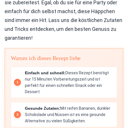
sie zubereitest. Egal, ob du sie für eine Party oder
einfach für dich selbst machst, diese Häppchen
sind immer ein Hit. Lass uns die köstlichen Zutaten
und Tricks entdecken, um den besten Genuss zu
garantieren!
Warum ich dieses Rezept liebe
Einfach und schnell:
Dieses Rezept benötigt
nur 15 Minuten Vorbereitungszeit und ist
perfekt für einen schnellen Snack oder ein
Dessert.
Gesunde Zutaten:
Mit reifen Bananen, dunkler
Schokolade und Nüssen ist es eine gesunde
Alternative zu vielen Süßigkeiten.