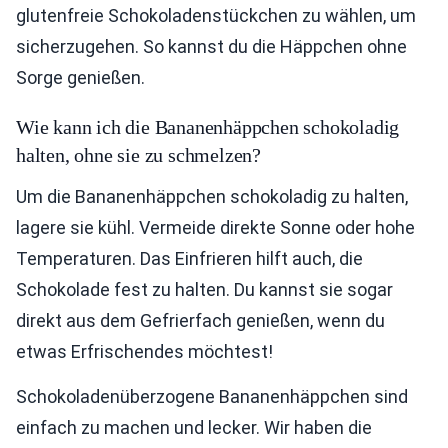
glutenfreie Schokoladenstückchen zu wählen, um
sicherzugehen. So kannst du die Häppchen ohne
Sorge genießen.
Wie kann ich die Bananenhäppchen schokoladig
halten, ohne sie zu schmelzen?
Um die Bananenhäppchen schokoladig zu halten,
lagere sie kühl. Vermeide direkte Sonne oder hohe
Temperaturen. Das Einfrieren hilft auch, die
Schokolade fest zu halten. Du kannst sie sogar
direkt aus dem Gefrierfach genießen, wenn du
etwas Erfrischendes möchtest!
Schokoladenüberzogene Bananenhäppchen sind
einfach zu machen und lecker. Wir haben die