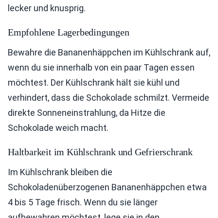
lecker und knusprig.
Empfohlene Lagerbedingungen
Bewahre die Bananenhäppchen im Kühlschrank auf,
wenn du sie innerhalb von ein paar Tagen essen
möchtest. Der Kühlschrank hält sie kühl und
verhindert, dass die Schokolade schmilzt. Vermeide
direkte Sonneneinstrahlung, da Hitze die
Schokolade weich macht.
Haltbarkeit im Kühlschrank und Gefrierschrank
Im Kühlschrank bleiben die
Schokoladenüberzogenen Bananenhäppchen etwa
4 bis 5 Tage frisch. Wenn du sie länger
aufbewahren möchtest, lege sie in den