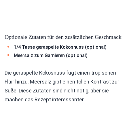
Optionale Zutaten für den zusätzlichen Geschmack
1/4 Tasse geraspelte Kokosnuss (optional)
Meersalz zum Garnieren (optional)
Die geraspelte Kokosnuss fügt einen tropischen
Flair hinzu. Meersalz gibt einen tollen Kontrast zur
Süße. Diese Zutaten sind nicht nötig, aber sie
machen das Rezept interessanter.