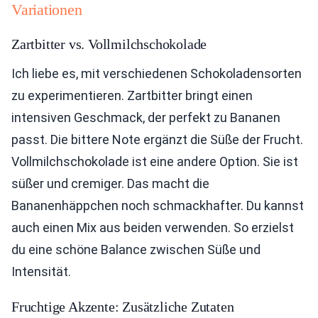
Variationen
Zartbitter vs. Vollmilchschokolade
Ich liebe es, mit verschiedenen Schokoladensorten
zu experimentieren. Zartbitter bringt einen
intensiven Geschmack, der perfekt zu Bananen
passt. Die bittere Note ergänzt die Süße der Frucht.
Vollmilchschokolade ist eine andere Option. Sie ist
süßer und cremiger. Das macht die
Bananenhäppchen noch schmackhafter. Du kannst
auch einen Mix aus beiden verwenden. So erzielst
du eine schöne Balance zwischen Süße und
Intensität.
Fruchtige Akzente: Zusätzliche Zutaten