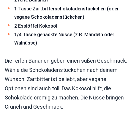
1 Tasse Zartbitterschokoladenstückchen (oder
vegane Schokoladenstückchen)
2 Esslöffel Kokosöl
1/4 Tasse gehackte Nüsse (z.B. Mandeln oder
Walnüsse)
Die reifen Bananen geben einen süßen Geschmack.
Wähle die Schokoladenstückchen nach deinem
Wunsch. Zartbitter ist beliebt, aber vegane
Optionen sind auch toll. Das Kokosöl hilft, die
Schokolade cremig zu machen. Die Nüsse bringen
Crunch und Geschmack.