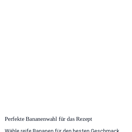
Perfekte Bananenwahl für das Rezept
Wähle reife Bananen für den besten Geschmack.