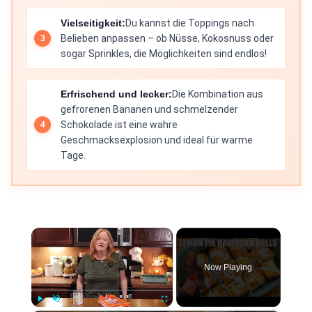
Vielseitigkeit:
Du kannst die Toppings nach
Belieben anpassen – ob Nüsse, Kokosnuss oder
sogar Sprinkles, die Möglichkeiten sind endlos!
Erfrischend und lecker:
Die Kombination aus
gefrorenen Bananen und schmelzender
Schokolade ist eine wahre
Geschmacksexplosion und ideal für warme
Tage.
×
Now Playing