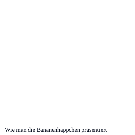
Wie man die Bananenhäppchen präsentiert