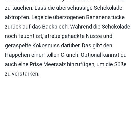
zu tauchen. Lass die überschüssige Schokolade
abtropfen. Lege die überzogenen Bananenstücke
zurück auf das Backblech. Während die Schokolade
noch feucht ist, streue gehackte Nüsse und
geraspelte Kokosnuss darüber. Das gibt den
Häppchen einen tollen Crunch. Optional kannst du
auch eine Prise Meersalz hinzufügen, um die Süße
zu verstärken.