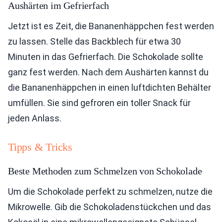
Aushärten im Gefrierfach
Jetzt ist es Zeit, die Bananenhäppchen fest werden
zu lassen. Stelle das Backblech für etwa 30
Minuten in das Gefrierfach. Die Schokolade sollte
ganz fest werden. Nach dem Aushärten kannst du
die Bananenhäppchen in einen luftdichten Behälter
umfüllen. Sie sind gefroren ein toller Snack für
jeden Anlass.
Tipps & Tricks
Beste Methoden zum Schmelzen von Schokolade
Um die Schokolade perfekt zu schmelzen, nutze die
Mikrowelle. Gib die Schokoladenstückchen und das