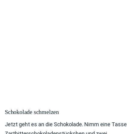
Schokolade schmelzen
Jetzt geht es an die Schokolade. Nimm eine Tasse
Zartbitterschokoladenstückchen und zwei