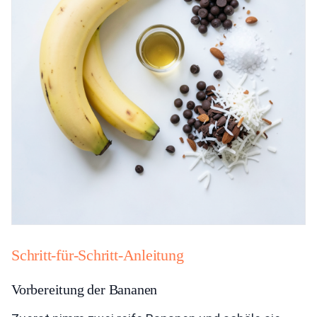
Schritt-für-Schritt-Anleitung
Vorbereitung der Bananen