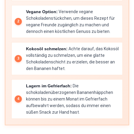
Vegane Option:
Verwende vegane
Schokoladenstückchen, um dieses Rezept für
vegane Freunde zugänglich zu machen und
dennoch einen köstlichen Genuss zu bieten.
Kokosöl schmelzen:
Achte darauf, das Kokosöl
vollständig zu schmelzen, um eine glatte
Schokoladenschicht zu erzielen, die besser an
den Bananen haftet.
Lagern im Gefrierfach:
Die
schokoladenüberzogenen Bananenhäppchen
können bis zu einem Monat im Gefrierfach
aufbewahrt werden, sodass du immer einen
süßen Snack zur Hand hast.