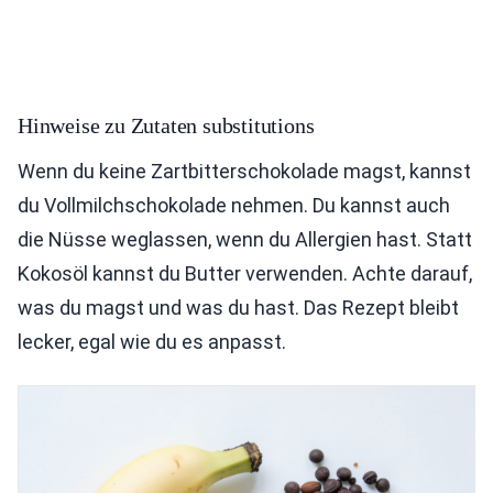
Hinweise zu Zutaten substitutions
Wenn du keine Zartbitterschokolade magst, kannst
du Vollmilchschokolade nehmen. Du kannst auch
die Nüsse weglassen, wenn du Allergien hast. Statt
Kokosöl kannst du Butter verwenden. Achte darauf,
was du magst und was du hast. Das Rezept bleibt
lecker, egal wie du es anpasst.