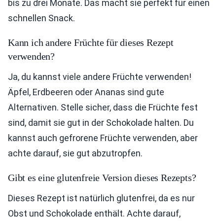
bis zu drei Monate. Das macht sie perfekt für einen
schnellen Snack.
Kann ich andere Früchte für dieses Rezept
verwenden?
Ja, du kannst viele andere Früchte verwenden!
Äpfel, Erdbeeren oder Ananas sind gute
Alternativen. Stelle sicher, dass die Früchte fest
sind, damit sie gut in der Schokolade halten. Du
kannst auch gefrorene Früchte verwenden, aber
achte darauf, sie gut abzutropfen.
Gibt es eine glutenfreie Version dieses Rezepts?
Dieses Rezept ist natürlich glutenfrei, da es nur
Obst und Schokolade enthält. Achte darauf,