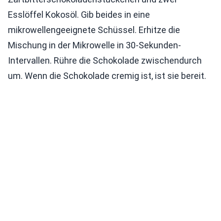
Esslöffel Kokosöl. Gib beides in eine
mikrowellengeeignete Schüssel. Erhitze die
Mischung in der Mikrowelle in 30-Sekunden-
Intervallen. Rühre die Schokolade zwischendurch
um. Wenn die Schokolade cremig ist, ist sie bereit.