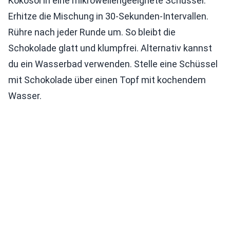
Kokosöl in eine mikrowellengeeignete Schüssel.
Erhitze die Mischung in 30-Sekunden-Intervallen.
Rühre nach jeder Runde um. So bleibt die
Schokolade glatt und klumpfrei. Alternativ kannst
du ein Wasserbad verwenden. Stelle eine Schüssel
mit Schokolade über einen Topf mit kochendem
Wasser.