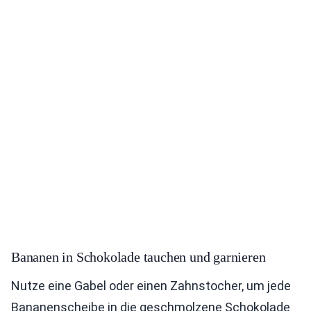
Bananen in Schokolade tauchen und garnieren
Nutze eine Gabel oder einen Zahnstocher, um jede
Bananenscheibe in die geschmolzene Schokolade