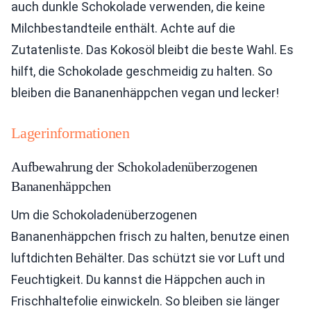
auch dunkle Schokolade verwenden, die keine
Milchbestandteile enthält. Achte auf die
Zutatenliste. Das Kokosöl bleibt die beste Wahl. Es
hilft, die Schokolade geschmeidig zu halten. So
bleiben die Bananenhäppchen vegan und lecker!
Lagerinformationen
Aufbewahrung der Schokoladenüberzogenen
Bananenhäppchen
Um die Schokoladenüberzogenen
Bananenhäppchen frisch zu halten, benutze einen
luftdichten Behälter. Das schützt sie vor Luft und
Feuchtigkeit. Du kannst die Häppchen auch in
Frischhaltefolie einwickeln. So bleiben sie länger