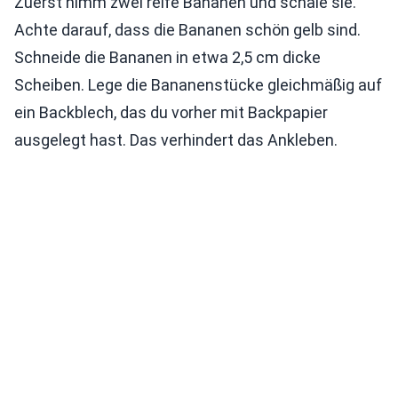
Zuerst nimm zwei reife Bananen und schäle sie.
Achte darauf, dass die Bananen schön gelb sind.
Schneide die Bananen in etwa 2,5 cm dicke
Scheiben. Lege die Bananenstücke gleichmäßig auf
ein Backblech, das du vorher mit Backpapier
ausgelegt hast. Das verhindert das Ankleben.