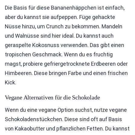
Die Basis für diese Bananenhäppchen ist einfach,
aber du kannst sie aufpeppen. Füge gehackte
Nüsse hinzu, um Crunch zu bekommen. Mandeln
und Walnüsse sind hier ideal. Du kannst auch
geraspelte Kokosnuss verwenden. Das gibt einen
tropischen Geschmack. Wenn du es fruchtig
magst, probiere gefriergetrocknete Erdbeeren oder
Himbeeren. Diese bringen Farbe und einen frischen
Kick.
Vegane Alternativen für die Schokolade
Wenn du eine vegane Option suchst, nutze vegane
Schokoladenstückchen. Diese sind oft auf Basis
von Kakaobutter und pflanzlichen Fetten. Du kannst