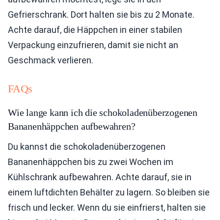
Gefrierschrank. Dort halten sie bis zu 2 Monate.
Achte darauf, die Häppchen in einer stabilen
Verpackung einzufrieren, damit sie nicht an
Geschmack verlieren.
FAQs
Wie lange kann ich die schokoladenüberzogenen
Bananenhäppchen aufbewahren?
Du kannst die schokoladenüberzogenen
Bananenhäppchen bis zu zwei Wochen im
Kühlschrank aufbewahren. Achte darauf, sie in
einem luftdichten Behälter zu lagern. So bleiben sie
frisch und lecker. Wenn du sie einfrierst, halten sie