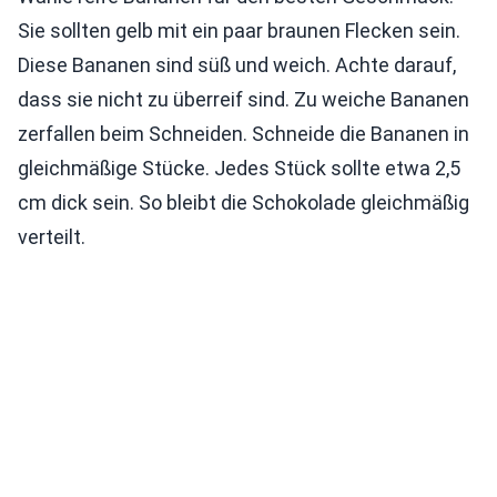
Sie sollten gelb mit ein paar braunen Flecken sein.
Diese Bananen sind süß und weich. Achte darauf,
dass sie nicht zu überreif sind. Zu weiche Bananen
zerfallen beim Schneiden. Schneide die Bananen in
gleichmäßige Stücke. Jedes Stück sollte etwa 2,5
cm dick sein. So bleibt die Schokolade gleichmäßig
verteilt.