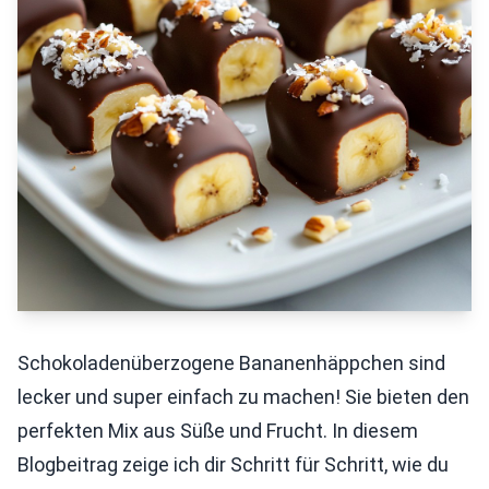
Schokoladenüberzogene Bananenhäppchen sind
lecker und super einfach zu machen! Sie bieten den
perfekten Mix aus Süße und Frucht. In diesem
Blogbeitrag zeige ich dir Schritt für Schritt, wie du