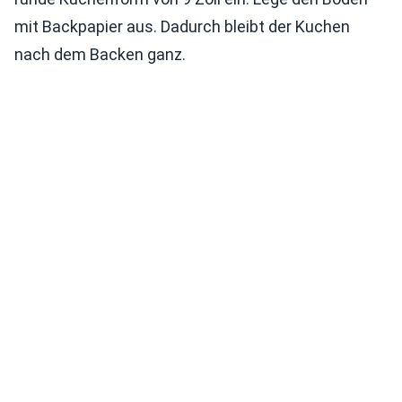
mit Backpapier aus. Dadurch bleibt der Kuchen
nach dem Backen ganz.