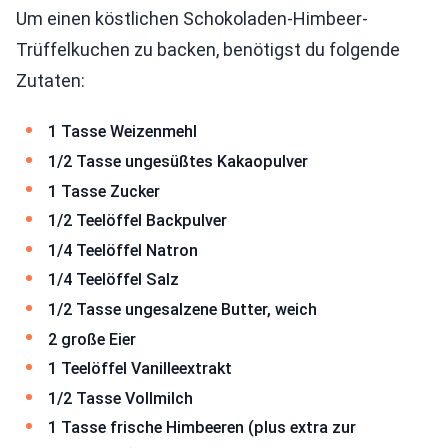
Um einen köstlichen Schokoladen-Himbeer-
Trüffelkuchen zu backen, benötigst du folgende
Zutaten:
1 Tasse Weizenmehl
1/2 Tasse ungesüßtes Kakaopulver
1 Tasse Zucker
1/2 Teelöffel Backpulver
1/4 Teelöffel Natron
1/4 Teelöffel Salz
1/2 Tasse ungesalzene Butter, weich
2 große Eier
1 Teelöffel Vanilleextrakt
1/2 Tasse Vollmilch
1 Tasse frische Himbeeren (plus extra zur