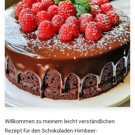
Willkommen zu meinem leicht verständlichen
Rezept für den Schokoladen-Himbeer-