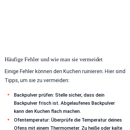
Häufige Fehler und wie man sie vermeidet
Einige Fehler können den Kuchen ruinieren. Hier sind
Tipps, um sie zu vermeiden:
Backpulver prüfen: Stelle sicher, dass dein
Backpulver frisch ist. Abgelaufenes Backpulver
kann den Kuchen flach machen.
Ofentemperatur: Überprüfe die Temperatur deines
Ofens mit einem Thermometer. Zu heiße oder kalte