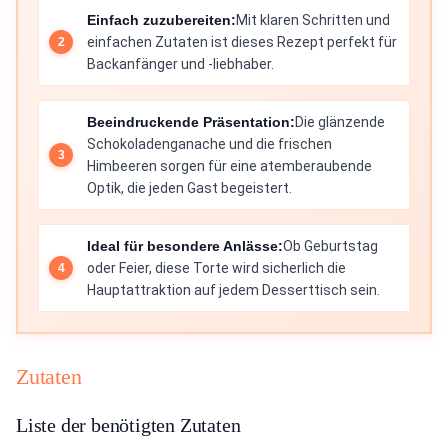
Einfach zuzubereiten:
Mit klaren Schritten und
einfachen Zutaten ist dieses Rezept perfekt für
Backanfänger und -liebhaber.
Beeindruckende Präsentation:
Die glänzende
Schokoladenganache und die frischen
Himbeeren sorgen für eine atemberaubende
Optik, die jeden Gast begeistert.
Ideal für besondere Anlässe:
Ob Geburtstag
oder Feier, diese Torte wird sicherlich die
Hauptattraktion auf jedem Desserttisch sein.
Zutaten
Liste der benötigten Zutaten