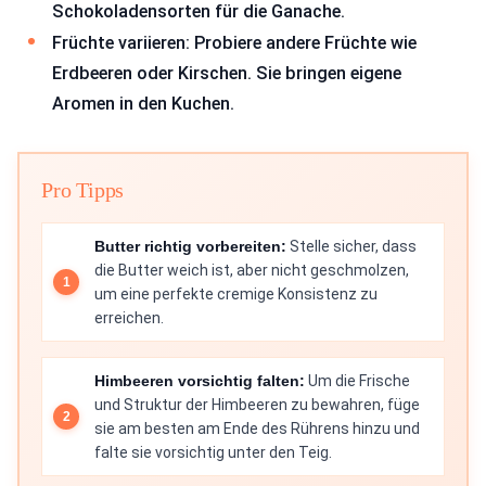
Schokoladensorten für die Ganache.
Früchte variieren: Probiere andere Früchte wie
Erdbeeren oder Kirschen. Sie bringen eigene
Aromen in den Kuchen.
Pro Tipps
Butter richtig vorbereiten:
Stelle sicher, dass
die Butter weich ist, aber nicht geschmolzen,
um eine perfekte cremige Konsistenz zu
erreichen.
Himbeeren vorsichtig falten:
Um die Frische
und Struktur der Himbeeren zu bewahren, füge
sie am besten am Ende des Rührens hinzu und
falte sie vorsichtig unter den Teig.