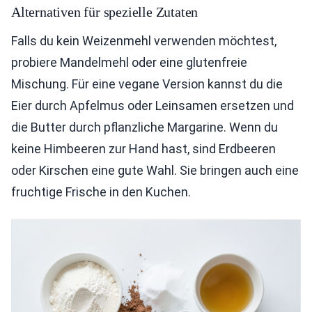
Alternativen für spezielle Zutaten
Falls du kein Weizenmehl verwenden möchtest,
probiere Mandelmehl oder eine glutenfreie
Mischung. Für eine vegane Version kannst du die
Eier durch Apfelmus oder Leinsamen ersetzen und
die Butter durch pflanzliche Margarine. Wenn du
keine Himbeeren zur Hand hast, sind Erdbeeren
oder Kirschen eine gute Wahl. Sie bringen auch eine
fruchtige Frische in den Kuchen.