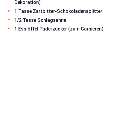
Dekoration)
1 Tasse Zartbitter-Schokoladensplitter
1/2 Tasse Schlagsahne
1 Esslöffel Puderzucker (zum Garnieren)