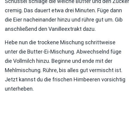
Schüssel schlage die weiche Butter und den Zucker
cremig. Das dauert etwa drei Minuten. Füge dann
die Eier nacheinander hinzu und rühre gut um. Gib
anschließend den Vanilleextrakt dazu.
Hebe nun die trockene Mischung schrittweise
unter die Butter-Ei-Mischung. Abwechselnd füge
die Vollmilch hinzu. Beginne und ende mit der
Mehlmischung. Rühre, bis alles gut vermischt ist.
Jetzt kannst du die frischen Himbeeren vorsichtig
unterheben.