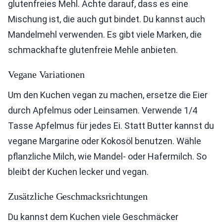
glutenfreies Mehl. Achte darauf, dass es eine
Mischung ist, die auch gut bindet. Du kannst auch
Mandelmehl verwenden. Es gibt viele Marken, die
schmackhafte glutenfreie Mehle anbieten.
Vegane Variationen
Um den Kuchen vegan zu machen, ersetze die Eier
durch Apfelmus oder Leinsamen. Verwende 1/4
Tasse Apfelmus für jedes Ei. Statt Butter kannst du
vegane Margarine oder Kokosöl benutzen. Wähle
pflanzliche Milch, wie Mandel- oder Hafermilch. So
bleibt der Kuchen lecker und vegan.
Zusätzliche Geschmacksrichtungen
Du kannst dem Kuchen viele Geschmäcker