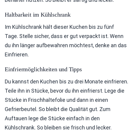
Haltbarkeit im Kühlschrank
Im Kühlschrank hält dieser Kuchen bis zu fünf
Tage. Stelle sicher, dass er gut verpackt ist. Wenn
du ihn länger aufbewahren möchtest, denke an das
Einfrieren.
Einfriermöglichkeiten und Tipps
Du kannst den Kuchen bis zu drei Monate einfrieren.
Teile ihn in Stücke, bevor du ihn einfrierst. Lege die
Stücke in Frischhaltefolie und dann in einen
Gefrierbeutel. So bleibt die Qualität gut. Zum
Auftauen lege die Stücke einfach in den
Kühlschrank. So bleiben sie frisch und lecker.