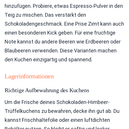
hinzufügen. Probiere, etwas Espresso-Pulver in den
Teig zu mischen. Das verstärkt den
Schokoladengeschmack. Eine Prise Zimt kann auch
einen besonderen Kick geben. Für eine fruchtige
Note kannst du andere Beeren wie Erdbeeren oder
Blaubeeren verwenden. Diese Varianten machen
den Kuchen einzigartig und spannend.
Lagerinformationen
Richtige Aufbewahrung des Kuchens
Um die Frische deines Schokoladen-Himbeer-
Trüffelkuchens zu bewahren, decke ihn gut ab. Du
kannst Frischhaltefolie oder einen luftdichten
Behälter nutzen. So bleibt er saftig und lecker.