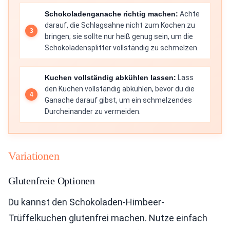
Schokoladenganache richtig machen:
Achte
darauf, die Schlagsahne nicht zum Kochen zu
bringen; sie sollte nur heiß genug sein, um die
Schokoladensplitter vollständig zu schmelzen.
Kuchen vollständig abkühlen lassen:
Lass
den Kuchen vollständig abkühlen, bevor du die
Ganache darauf gibst, um ein schmelzendes
Durcheinander zu vermeiden.
Variationen
Glutenfreie Optionen
Du kannst den Schokoladen-Himbeer-
Trüffelkuchen glutenfrei machen. Nutze einfach