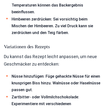
Temperaturen können das Backergebnis
beeinflussen.
Himbeeren zerdrücken: Sei vorsichtig beim
Mischen der Himbeeren. Zu viel Druck kann sie
zerdrücken und den Teig färben.
Variationen des Rezepts
Du kannst das Rezept leicht anpassen, um neue
Geschmäcker zu entdecken:
Nüsse hinzufügen: Füge gehackte Nüsse für einen
knusprigen Biss hinzu. Walnüsse oder Haselnüsse
passen gut.
Zartbitter- oder Vollmilchschokolade:
Experimentiere mit verschiedenen