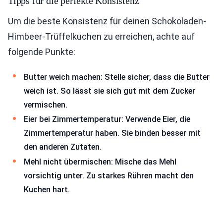
Tipps für die perfekte Konsistenz
Um die beste Konsistenz für deinen Schokoladen-
Himbeer-Trüffelkuchen zu erreichen, achte auf
folgende Punkte:
Butter weich machen: Stelle sicher, dass die Butter
weich ist. So lässt sie sich gut mit dem Zucker
vermischen.
Eier bei Zimmertemperatur: Verwende Eier, die
Zimmertemperatur haben. Sie binden besser mit
den anderen Zutaten.
Mehl nicht übermischen: Mische das Mehl
vorsichtig unter. Zu starkes Rühren macht den
Kuchen hart.