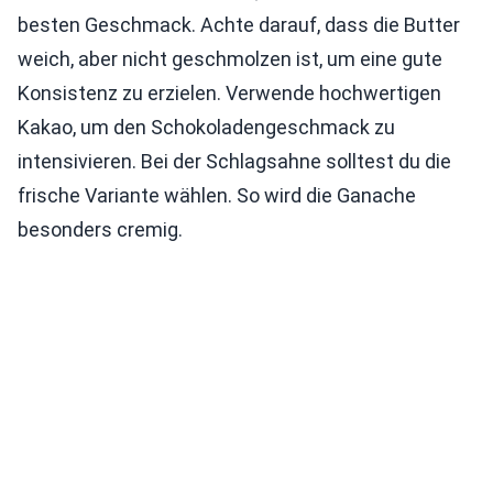
besten Geschmack. Achte darauf, dass die Butter
weich, aber nicht geschmolzen ist, um eine gute
Konsistenz zu erzielen. Verwende hochwertigen
Kakao, um den Schokoladengeschmack zu
intensivieren. Bei der Schlagsahne solltest du die
frische Variante wählen. So wird die Ganache
besonders cremig.