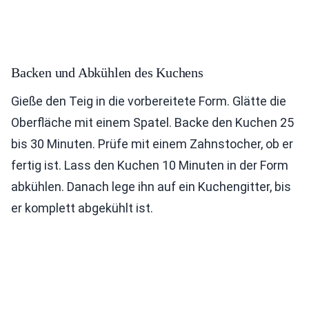
Backen und Abkühlen des Kuchens
Gieße den Teig in die vorbereitete Form. Glätte die
Oberfläche mit einem Spatel. Backe den Kuchen 25
bis 30 Minuten. Prüfe mit einem Zahnstocher, ob er
fertig ist. Lass den Kuchen 10 Minuten in der Form
abkühlen. Danach lege ihn auf ein Kuchengitter, bis
er komplett abgekühlt ist.