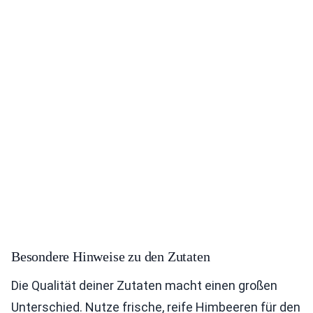
Besondere Hinweise zu den Zutaten
Die Qualität deiner Zutaten macht einen großen
Unterschied. Nutze frische, reife Himbeeren für den