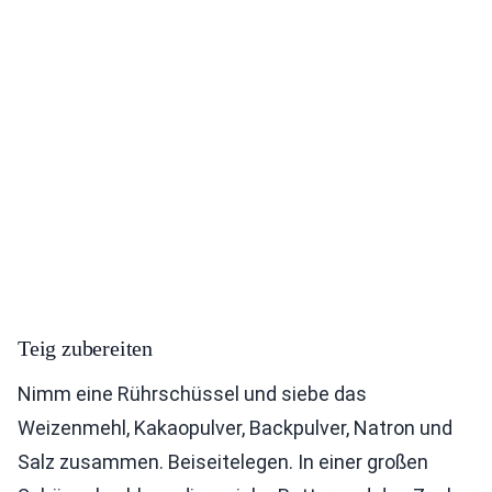
Teig zubereiten
Nimm eine Rührschüssel und siebe das
Weizenmehl, Kakaopulver, Backpulver, Natron und
Salz zusammen. Beiseitelegen. In einer großen