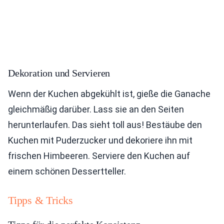
Dekoration und Servieren
Wenn der Kuchen abgekühlt ist, gieße die Ganache
gleichmäßig darüber. Lass sie an den Seiten
herunterlaufen. Das sieht toll aus! Bestäube den
Kuchen mit Puderzucker und dekoriere ihn mit
frischen Himbeeren. Serviere den Kuchen auf
einem schönen Dessertteller.
Tipps & Tricks