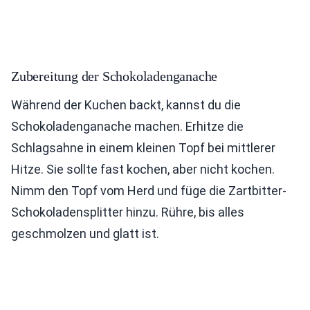
Zubereitung der Schokoladenganache
Während der Kuchen backt, kannst du die
Schokoladenganache machen. Erhitze die
Schlagsahne in einem kleinen Topf bei mittlerer
Hitze. Sie sollte fast kochen, aber nicht kochen.
Nimm den Topf vom Herd und füge die Zartbitter-
Schokoladensplitter hinzu. Rühre, bis alles
geschmolzen und glatt ist.