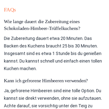
FAQs
Wie lange dauert die Zubereitung eines
Schokoladen-Himbeer-Trüffelkuchens?
Die Zubereitung dauert etwa 20 Minuten. Das
Backen des Kuchens braucht 25 bis 30 Minuten.
Insgesamt sind es etwa 1 Stunde bis du genießen
kannst. Du kannst schnell und einfach einen tollen
Kuchen machen.
Kann ich gefrorene Himbeeren verwenden?
Ja, gefrorene Himbeeren sind eine tolle Option. Du
kannst sie direkt verwenden, ohne sie aufzutauen.
Achte darauf, sie vorsichtig unter den Teig zu