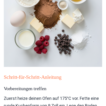
Schritt-für-Schritt-Anleitung
Vorbereitungen treffen
Zuerst heize deinen Ofen auf 175°C vor. Fette eine
runde Kuchenform von 9 Zoll ein. Lege den Boden