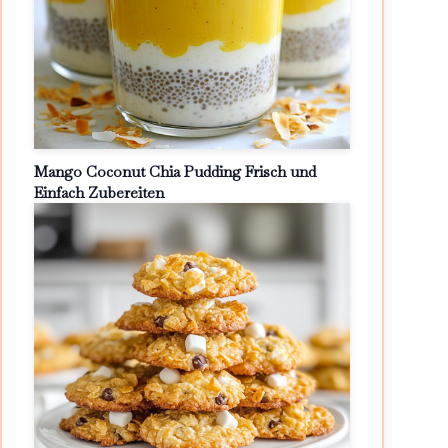
Mango Coconut Chia Pudding Frisch und
Einfach Zubereiten