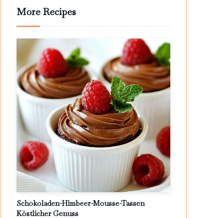
More Recipes
Schokoladen-Himbeer-Mousse-Tassen
Köstlicher Genuss