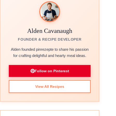
Alden Cavanaugh
FOUNDER & RECIPE DEVELOPER
Alden founded pinrezepte to share his passion
for crafting delightful and hearty meal ideas.
Follow on Pinterest
View All Recipes