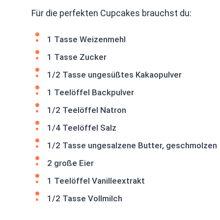
Für die perfekten Cupcakes brauchst du:
1 Tasse Weizenmehl
1 Tasse Zucker
1/2 Tasse ungesüßtes Kakaopulver
1 Teelöffel Backpulver
1/2 Teelöffel Natron
1/4 Teelöffel Salz
1/2 Tasse ungesalzene Butter, geschmolzen
2 große Eier
1 Teelöffel Vanilleextrakt
1/2 Tasse Vollmilch