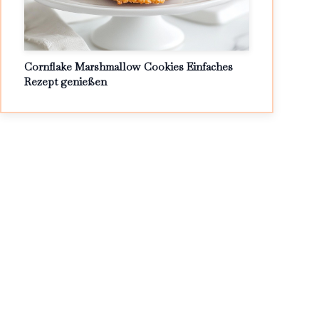
Cornflake Marshmallow Cookies Einfaches
Rezept genießen