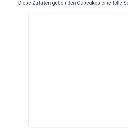
Diese Zutaten geben den Cupcakes eine tolle S