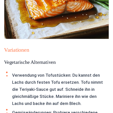
Variationen
Vegetarische Alternativen
Verwendung von Tofustücken: Du kannst den
Lachs durch festen Tofu ersetzen. Tofu nimmt
die Teriyaki-Sauce gut auf. Schneide ihn in
gleichmäßige Stücke. Mariniere ihn wie den
Lachs und backe ihn auf dem Blech.
Gemüseänderungen: Probiere verschiedene