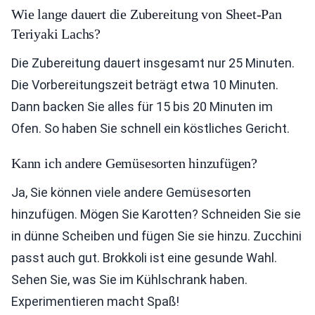
Wie lange dauert die Zubereitung von Sheet-Pan
Teriyaki Lachs?
Die Zubereitung dauert insgesamt nur 25 Minuten.
Die Vorbereitungszeit beträgt etwa 10 Minuten.
Dann backen Sie alles für 15 bis 20 Minuten im
Ofen. So haben Sie schnell ein köstliches Gericht.
Kann ich andere Gemüsesorten hinzufügen?
Ja, Sie können viele andere Gemüsesorten
hinzufügen. Mögen Sie Karotten? Schneiden Sie sie
in dünne Scheiben und fügen Sie sie hinzu. Zucchini
passt auch gut. Brokkoli ist eine gesunde Wahl.
Sehen Sie, was Sie im Kühlschrank haben.
Experimentieren macht Spaß!