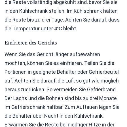
die Reste vollständig abgekühlt sind, bevor Sie sie
in den Kühlschrank stellen. Im Kühlschrank halten
die Reste bis zu drei Tage. Achten Sie darauf, dass
die Temperatur unter 4°C bleibt.
Einfrieren des Gerichts
Wenn Sie das Gericht länger aufbewahren
möchten, können Sie es einfrieren. Teilen Sie die
Portionen in geeignete Behälter oder Gefrierbeutel
auf. Achten Sie darauf, die Luft so gut wie möglich
herauszudrücken. So vermeiden Sie Gefrierbrand.
Der Lachs und die Bohnen sind bis zu drei Monate
im Gefrierschrank haltbar. Zum Auftauen legen Sie
die Behälter über Nacht in den Kühlschrank.
Erwärmen Sie die Reste bei niedriger Hitze in der