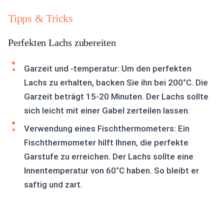
Tipps & Tricks
Perfekten Lachs zubereiten
Garzeit und -temperatur: Um den perfekten
Lachs zu erhalten, backen Sie ihn bei 200°C. Die
Garzeit beträgt 15-20 Minuten. Der Lachs sollte
sich leicht mit einer Gabel zerteilen lassen.
Verwendung eines Fischthermometers: Ein
Fischthermometer hilft Ihnen, die perfekte
Garstufe zu erreichen. Der Lachs sollte eine
Innentemperatur von 60°C haben. So bleibt er
saftig und zart.