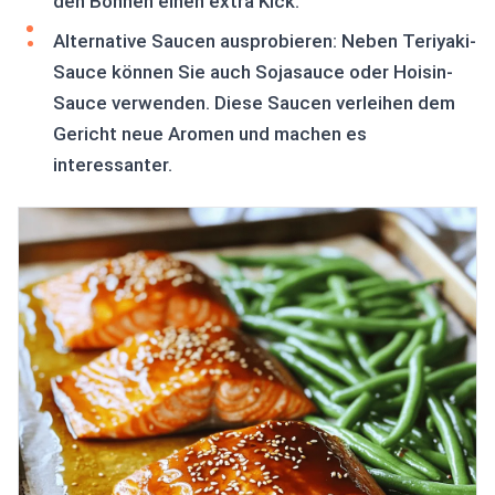
den Bohnen einen extra Kick.
Alternative Saucen ausprobieren: Neben Teriyaki-
Sauce können Sie auch Sojasauce oder Hoisin-
Sauce verwenden. Diese Saucen verleihen dem
Gericht neue Aromen und machen es
interessanter.