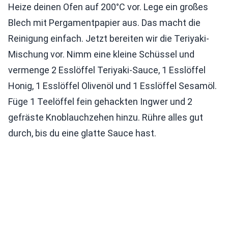
Heize deinen Ofen auf 200°C vor. Lege ein großes
Blech mit Pergamentpapier aus. Das macht die
Reinigung einfach. Jetzt bereiten wir die Teriyaki-
Mischung vor. Nimm eine kleine Schüssel und
vermenge 2 Esslöffel Teriyaki-Sauce, 1 Esslöffel
Honig, 1 Esslöffel Olivenöl und 1 Esslöffel Sesamöl.
Füge 1 Teelöffel fein gehackten Ingwer und 2
gefräste Knoblauchzehen hinzu. Rühre alles gut
durch, bis du eine glatte Sauce hast.