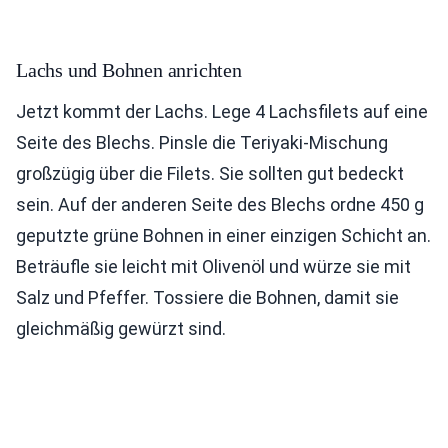
Lachs und Bohnen anrichten
Jetzt kommt der Lachs. Lege 4 Lachsfilets auf eine
Seite des Blechs. Pinsle die Teriyaki-Mischung
großzügig über die Filets. Sie sollten gut bedeckt
sein. Auf der anderen Seite des Blechs ordne 450 g
geputzte grüne Bohnen in einer einzigen Schicht an.
Beträufle sie leicht mit Olivenöl und würze sie mit
Salz und Pfeffer. Tossiere die Bohnen, damit sie
gleichmäßig gewürzt sind.