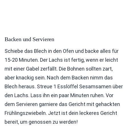
Backen und Servieren
Schiebe das Blech in den Ofen und backe alles für
15-20 Minuten. Der Lachs ist fertig, wenn er leicht
mit einer Gabel zerfällt. Die Bohnen sollten zart,
aber knackig sein. Nach dem Backen nimm das
Blech heraus. Streue 1 Esslöffel Sesamsamen über
den Lachs. Lass ihn ein paar Minuten ruhen. Vor
dem Servieren garniere das Gericht mit gehackten
Frühlingszwiebeln. Jetzt ist dein leckeres Gericht
bereit, um genossen zu werden!