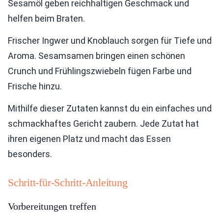
Sesamöl geben reichhaltigen Geschmack und
helfen beim Braten.
Frischer Ingwer und Knoblauch sorgen für Tiefe und
Aroma. Sesamsamen bringen einen schönen
Crunch und Frühlingszwiebeln fügen Farbe und
Frische hinzu.
Mithilfe dieser Zutaten kannst du ein einfaches und
schmackhaftes Gericht zaubern. Jede Zutat hat
ihren eigenen Platz und macht das Essen
besonders.
Schritt-für-Schritt-Anleitung
Vorbereitungen treffen