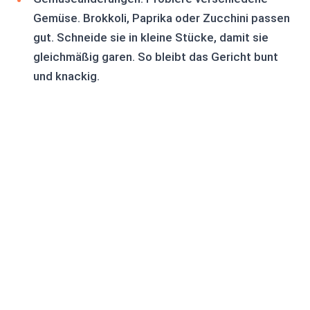
Gemüse. Brokkoli, Paprika oder Zucchini passen
gut. Schneide sie in kleine Stücke, damit sie
gleichmäßig garen. So bleibt das Gericht bunt
und knackig.