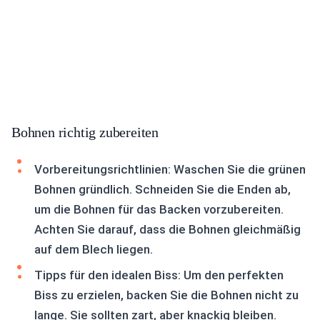
Bohnen richtig zubereiten
Vorbereitungsrichtlinien: Waschen Sie die grünen
Bohnen gründlich. Schneiden Sie die Enden ab,
um die Bohnen für das Backen vorzubereiten.
Achten Sie darauf, dass die Bohnen gleichmäßig
auf dem Blech liegen.
Tipps für den idealen Biss: Um den perfekten
Biss zu erzielen, backen Sie die Bohnen nicht zu
lange. Sie sollten zart, aber knackig bleiben.