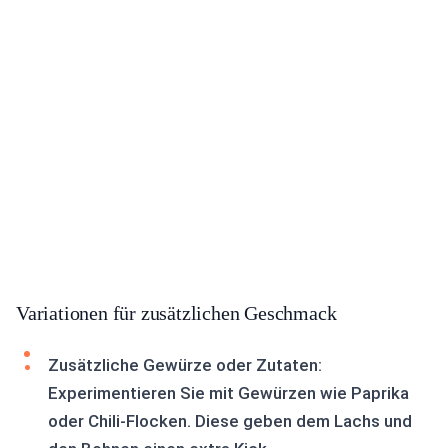
Variationen für zusätzlichen Geschmack
Zusätzliche Gewürze oder Zutaten:
Experimentieren Sie mit Gewürzen wie Paprika
oder Chili-Flocken. Diese geben dem Lachs und