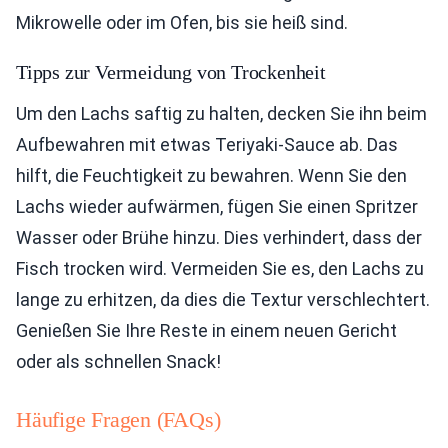
Mikrowelle oder im Ofen, bis sie heiß sind.
Tipps zur Vermeidung von Trockenheit
Um den Lachs saftig zu halten, decken Sie ihn beim
Aufbewahren mit etwas Teriyaki-Sauce ab. Das
hilft, die Feuchtigkeit zu bewahren. Wenn Sie den
Lachs wieder aufwärmen, fügen Sie einen Spritzer
Wasser oder Brühe hinzu. Dies verhindert, dass der
Fisch trocken wird. Vermeiden Sie es, den Lachs zu
lange zu erhitzen, da dies die Textur verschlechtert.
Genießen Sie Ihre Reste in einem neuen Gericht
oder als schnellen Snack!
Häufige Fragen (FAQs)