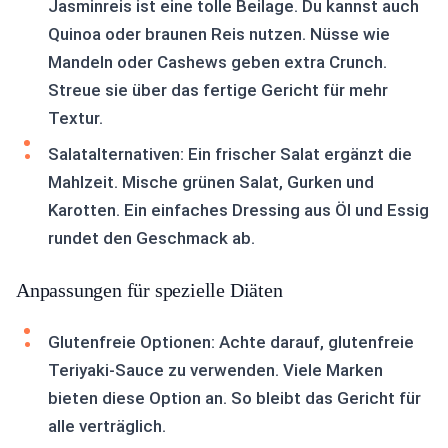
Jasminreis ist eine tolle Beilage. Du kannst auch
Quinoa oder braunen Reis nutzen. Nüsse wie
Mandeln oder Cashews geben extra Crunch.
Streue sie über das fertige Gericht für mehr
Textur.
Salatalternativen: Ein frischer Salat ergänzt die
Mahlzeit. Mische grünen Salat, Gurken und
Karotten. Ein einfaches Dressing aus Öl und Essig
rundet den Geschmack ab.
Anpassungen für spezielle Diäten
Glutenfreie Optionen: Achte darauf, glutenfreie
Teriyaki-Sauce zu verwenden. Viele Marken
bieten diese Option an. So bleibt das Gericht für
alle verträglich.