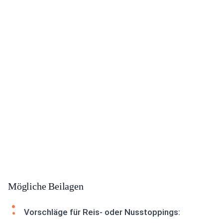
Mögliche Beilagen
Vorschläge für Reis- oder Nusstoppings: