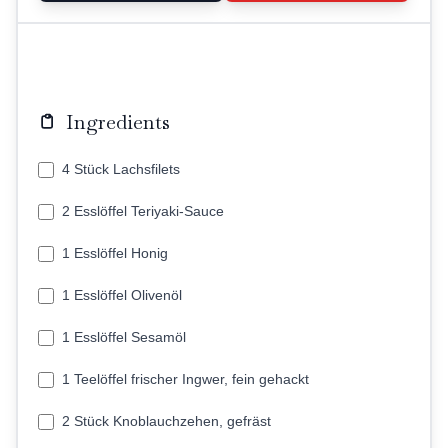
Ingredients
4 Stück Lachsfilets
2 Esslöffel Teriyaki-Sauce
1 Esslöffel Honig
1 Esslöffel Olivenöl
1 Esslöffel Sesamöl
1 Teelöffel frischer Ingwer, fein gehackt
2 Stück Knoblauchzehen, gefräst