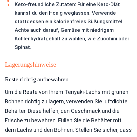
Keto-freundliche Zutaten: Für eine Keto-Diät
kannst du den Honig weglassen. Verwende
stattdessen ein kalorienfreies Süßungsmittel.
Achte auch darauf, Gemüse mit niedrigem
Kohlenhydratgehalt zu wählen, wie Zucchini oder
Spinat.
Lagerungshinweise
Reste richtig aufbewahren
Um die Reste von Ihrem Teriyaki-Lachs mit grünen
Bohnen richtig zu lagern, verwenden Sie luftdichte
Behälter. Diese helfen, den Geschmack und die
Frische zu bewahren. Füllen Sie die Behälter mit
dem Lachs und den Bohnen. Stellen Sie sicher, dass