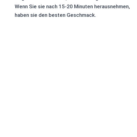
Wenn Sie sie nach 15-20 Minuten herausnehmen,
haben sie den besten Geschmack.