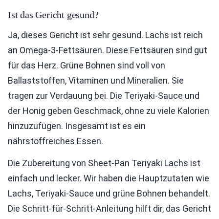
Ist das Gericht gesund?
Ja, dieses Gericht ist sehr gesund. Lachs ist reich
an Omega-3-Fettsäuren. Diese Fettsäuren sind gut
für das Herz. Grüne Bohnen sind voll von
Ballaststoffen, Vitaminen und Mineralien. Sie
tragen zur Verdauung bei. Die Teriyaki-Sauce und
der Honig geben Geschmack, ohne zu viele Kalorien
hinzuzufügen. Insgesamt ist es ein
nährstoffreiches Essen.
Die Zubereitung von Sheet-Pan Teriyaki Lachs ist
einfach und lecker. Wir haben die Hauptzutaten wie
Lachs, Teriyaki-Sauce und grüne Bohnen behandelt.
Die Schritt-für-Schritt-Anleitung hilft dir, das Gericht