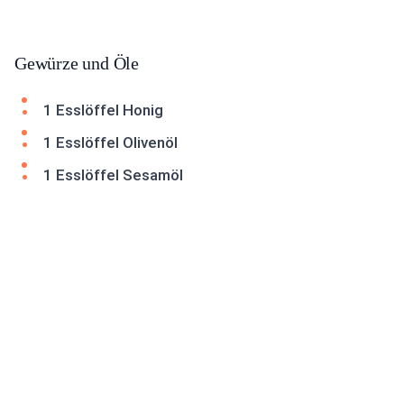
Gewürze und Öle
1 Esslöffel Honig
1 Esslöffel Olivenöl
1 Esslöffel Sesamöl