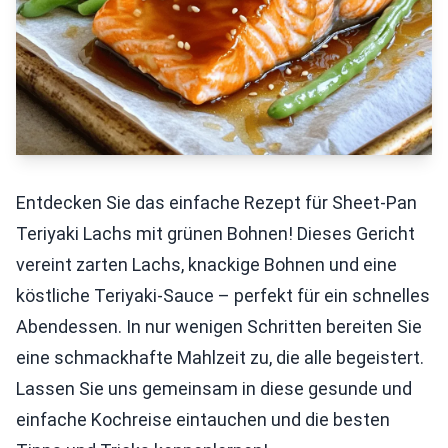
Entdecken Sie das einfache Rezept für Sheet-Pan
Teriyaki Lachs mit grünen Bohnen! Dieses Gericht
vereint zarten Lachs, knackige Bohnen und eine
köstliche Teriyaki-Sauce – perfekt für ein schnelles
Abendessen. In nur wenigen Schritten bereiten Sie
eine schmackhafte Mahlzeit zu, die alle begeistert.
Lassen Sie uns gemeinsam in diese gesunde und
einfache Kochreise eintauchen und die besten