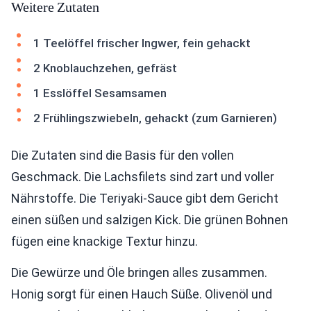
Weitere Zutaten
1 Teelöffel frischer Ingwer, fein gehackt
2 Knoblauchzehen, gefräst
1 Esslöffel Sesamsamen
2 Frühlingszwiebeln, gehackt (zum Garnieren)
Die Zutaten sind die Basis für den vollen
Geschmack. Die Lachsfilets sind zart und voller
Nährstoffe. Die Teriyaki-Sauce gibt dem Gericht
einen süßen und salzigen Kick. Die grünen Bohnen
fügen eine knackige Textur hinzu.
Die Gewürze und Öle bringen alles zusammen.
Honig sorgt für einen Hauch Süße. Olivenöl und