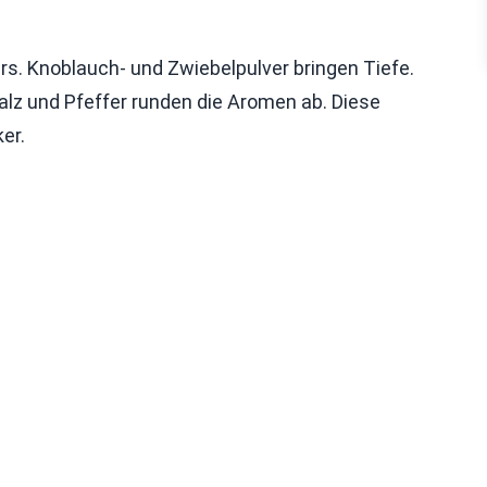
 Knoblauch- und Zwiebelpulver bringen Tiefe.
alz und Pfeffer runden die Aromen ab. Diese
er.