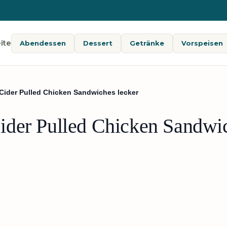
ite
Abendessen
Dessert
Getränke
Vorspeisen
Cider Pulled Chicken Sandwiches lecker
der Pulled Chicken Sandwic