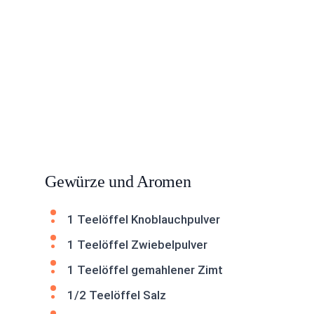
Gewürze und Aromen
1 Teelöffel Knoblauchpulver
1 Teelöffel Zwiebelpulver
1 Teelöffel gemahlener Zimt
1/2 Teelöffel Salz