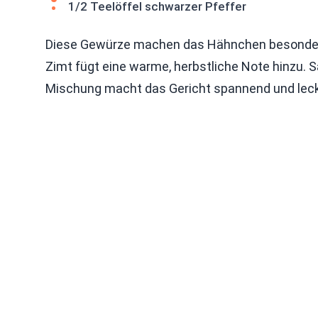
1/2 Teelöffel schwarzer Pfeffer
Diese Gewürze machen das Hähnchen besonders.
Zimt fügt eine warme, herbstliche Note hinzu. S
Mischung macht das Gericht spannend und leck