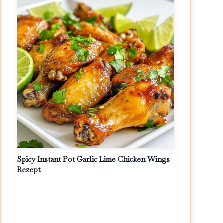
Spicy Instant Pot Garlic Lime Chicken Wings
Rezept