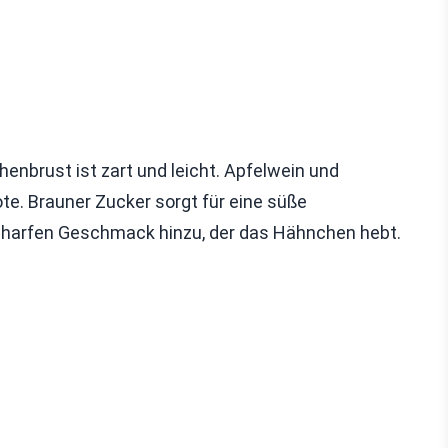
enbrust ist zart und leicht. Apfelwein und
te. Brauner Zucker sorgt für eine süße
 scharfen Geschmack hinzu, der das Hähnchen hebt.