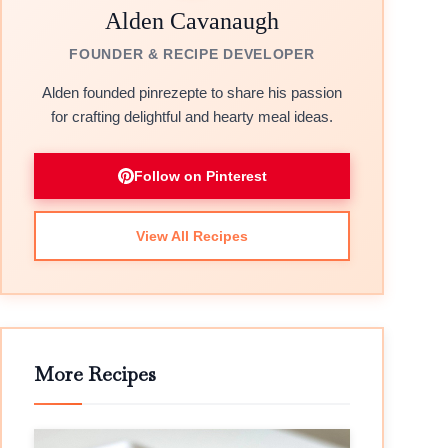
Alden Cavanaugh
FOUNDER & RECIPE DEVELOPER
Alden founded pinrezepte to share his passion
for crafting delightful and hearty meal ideas.
Follow on Pinterest
View All Recipes
More Recipes