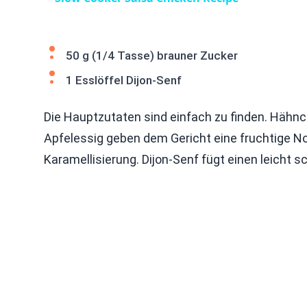
50 g (1/4 Tasse) brauner Zucker
1 Esslöffel Dijon-Senf
Die Hauptzutaten sind einfach zu finden. Hähnch
Apfelessig geben dem Gericht eine fruchtige No
Karamellisierung. Dijon-Senf fügt einen leicht