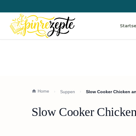
Startse
Home
Suppen
Slow Cooker Chicken an
Slow Cooker Chicken