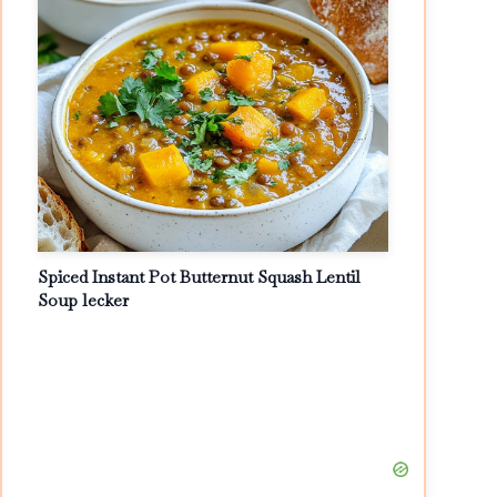
Spiced Instant Pot Butternut Squash Lentil
Soup lecker