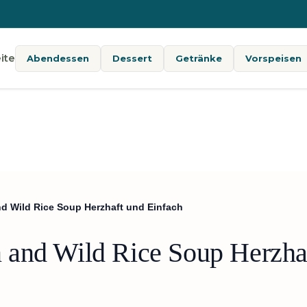
ite
Abendessen
Dessert
Getränke
Vorspeisen
d Wild Rice Soup Herzhaft und Einfach
 and Wild Rice Soup Herzhaf