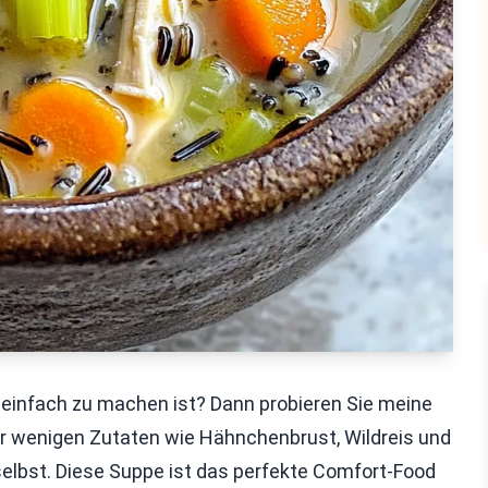
 einfach zu machen ist? Dann probieren Sie meine
ur wenigen Zutaten wie Hähnchenbrust, Wildreis und
elbst. Diese Suppe ist das perfekte Comfort-Food