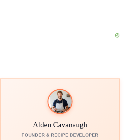
Alden Cavanaugh
FOUNDER & RECIPE DEVELOPER