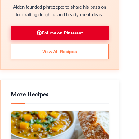
Alden founded pinrezepte to share his passion
for crafting delightful and hearty meal ideas.
Follow on Pinterest
View All Recipes
More Recipes