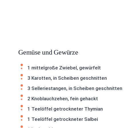
Gemüse und Gewürze
1 mittelgroße Zwiebel, gewürfelt
3 Karotten, in Scheiben geschnitten
3 Selleriestangen, in Scheiben geschnitten
2 Knoblauchzehen, fein gehackt
1 Teelöffel getrockneter Thymian
1 Teelöffel getrockneter Salbei