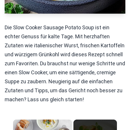
Die Slow Cooker Sausage Potato Soup ist ein
echter Genuss für kalte Tage. Mit herzhaften
Zutaten wie italienischer Wurst, frischen Kartoffeln
und würzigem Grünkohl wird dieses Rezept schnell
zum Favoriten. Du brauchst nur wenige Schritte und
einen Slow Cooker, um eine sättigende, cremige
Suppe zu zaubern. Neugierig auf die einfachen
Zutaten und Tipps, um das Gericht noch besser zu
machen? Lass uns gleich starten!
×