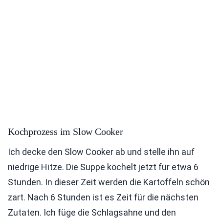
Kochprozess im Slow Cooker
Ich decke den Slow Cooker ab und stelle ihn auf
niedrige Hitze. Die Suppe köchelt jetzt für etwa 6
Stunden. In dieser Zeit werden die Kartoffeln schön
zart. Nach 6 Stunden ist es Zeit für die nächsten
Zutaten. Ich füge die Schlagsahne und den