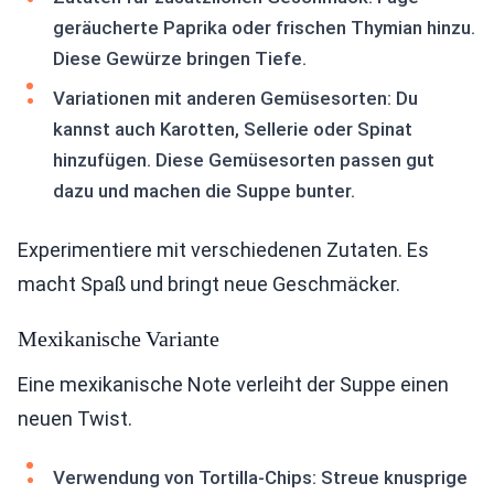
geräucherte Paprika oder frischen Thymian hinzu.
Diese Gewürze bringen Tiefe.
Variationen mit anderen Gemüsesorten: Du
kannst auch Karotten, Sellerie oder Spinat
hinzufügen. Diese Gemüsesorten passen gut
dazu und machen die Suppe bunter.
Experimentiere mit verschiedenen Zutaten. Es
macht Spaß und bringt neue Geschmäcker.
Mexikanische Variante
Eine mexikanische Note verleiht der Suppe einen
neuen Twist.
Verwendung von Tortilla-Chips: Streue knusprige