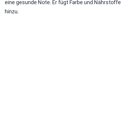
eine gesunde Note. Er fügt Farbe und Nährstoffe
hinzu.