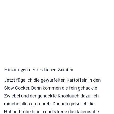
Hinzufügen der restlichen Zutaten
Jetzt füge ich die gewürfelten Kartoffeln in den
Slow Cooker. Dann kommen die fein gehackte
Zwiebel und der gehackte Knoblauch dazu. Ich
mische alles gut durch. Danach gieße ich die
Hühnerbrühe hinein und streue die italienische