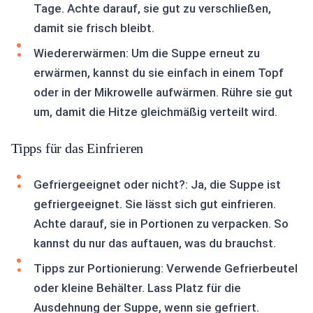
Tage. Achte darauf, sie gut zu verschließen,
damit sie frisch bleibt.
Wiedererwärmen: Um die Suppe erneut zu
erwärmen, kannst du sie einfach in einem Topf
oder in der Mikrowelle aufwärmen. Rühre sie gut
um, damit die Hitze gleichmäßig verteilt wird.
Tipps für das Einfrieren
Gefriergeeignet oder nicht?: Ja, die Suppe ist
gefriergeeignet. Sie lässt sich gut einfrieren.
Achte darauf, sie in Portionen zu verpacken. So
kannst du nur das auftauen, was du brauchst.
Tipps zur Portionierung: Verwende Gefrierbeutel
oder kleine Behälter. Lass Platz für die
Ausdehnung der Suppe, wenn sie gefriert.