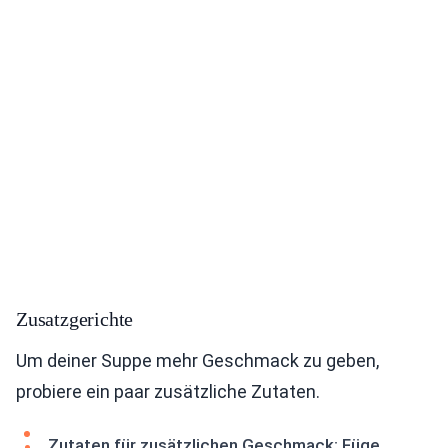
Zusatzgerichte
Um deiner Suppe mehr Geschmack zu geben,
probiere ein paar zusätzliche Zutaten.
Zutaten für zusätzlichen Geschmack: Füge