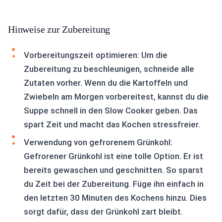
Hinweise zur Zubereitung
Vorbereitungszeit optimieren: Um die
Zubereitung zu beschleunigen, schneide alle
Zutaten vorher. Wenn du die Kartoffeln und
Zwiebeln am Morgen vorbereitest, kannst du die
Suppe schnell in den Slow Cooker geben. Das
spart Zeit und macht das Kochen stressfreier.
Verwendung von gefrorenem Grünkohl:
Gefrorener Grünkohl ist eine tolle Option. Er ist
bereits gewaschen und geschnitten. So sparst
du Zeit bei der Zubereitung. Füge ihn einfach in
den letzten 30 Minuten des Kochens hinzu. Dies
sorgt dafür, dass der Grünkohl zart bleibt.