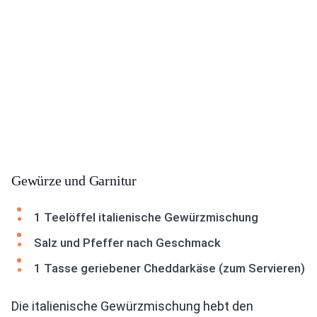
Gewürze und Garnitur
1 Teelöffel italienische Gewürzmischung
Salz und Pfeffer nach Geschmack
1 Tasse geriebener Cheddarkäse (zum Servieren)
Die italienische Gewürzmischung hebt den