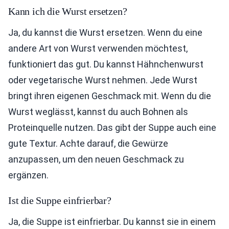
Kann ich die Wurst ersetzen?
Ja, du kannst die Wurst ersetzen. Wenn du eine
andere Art von Wurst verwenden möchtest,
funktioniert das gut. Du kannst Hähnchenwurst
oder vegetarische Wurst nehmen. Jede Wurst
bringt ihren eigenen Geschmack mit. Wenn du die
Wurst weglässt, kannst du auch Bohnen als
Proteinquelle nutzen. Das gibt der Suppe auch eine
gute Textur. Achte darauf, die Gewürze
anzupassen, um den neuen Geschmack zu
ergänzen.
Ist die Suppe einfrierbar?
Ja, die Suppe ist einfrierbar. Du kannst sie in einem