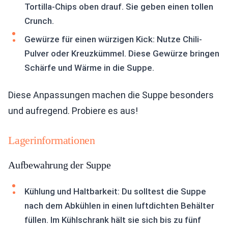
Tortilla-Chips oben drauf. Sie geben einen tollen
Crunch.
Gewürze für einen würzigen Kick: Nutze Chili-
Pulver oder Kreuzkümmel. Diese Gewürze bringen
Schärfe und Wärme in die Suppe.
Diese Anpassungen machen die Suppe besonders
und aufregend. Probiere es aus!
Lagerinformationen
Aufbewahrung der Suppe
Kühlung und Haltbarkeit: Du solltest die Suppe
nach dem Abkühlen in einen luftdichten Behälter
füllen. Im Kühlschrank hält sie sich bis zu fünf