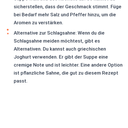
sicherstellen, dass der Geschmack stimmt. Füge
bei Bedarf mehr Salz und Pfeffer hinzu, um die
Aromen zu verstärken.
Alternative zur Schlagsahne: Wenn du die
Schlagsahne meiden möchtest, gibt es
Alternativen. Du kannst auch griechischen
Joghurt verwenden. Er gibt der Suppe eine
cremige Note und ist leichter. Eine andere Option
ist pflanzliche Sahne, die gut zu diesem Rezept
passt.