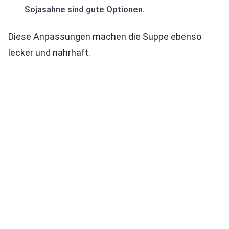
Sojasahne sind gute Optionen.
Diese Anpassungen machen die Suppe ebenso
lecker und nahrhaft.