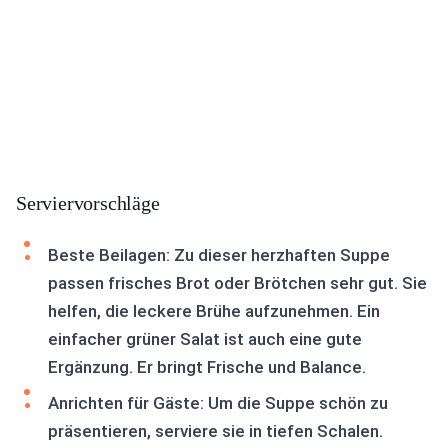
Serviervorschläge
Beste Beilagen: Zu dieser herzhaften Suppe
passen frisches Brot oder Brötchen sehr gut. Sie
helfen, die leckere Brühe aufzunehmen. Ein
einfacher grüner Salat ist auch eine gute
Ergänzung. Er bringt Frische und Balance.
Anrichten für Gäste: Um die Suppe schön zu
präsentieren, serviere sie in tiefen Schalen.