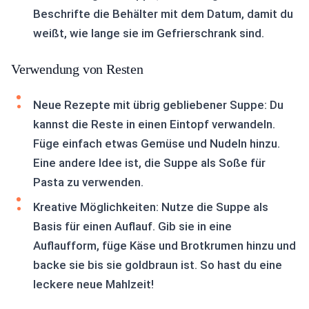
Beschrifte die Behälter mit dem Datum, damit du
weißt, wie lange sie im Gefrierschrank sind.
Verwendung von Resten
Neue Rezepte mit übrig gebliebener Suppe: Du
kannst die Reste in einen Eintopf verwandeln.
Füge einfach etwas Gemüse und Nudeln hinzu.
Eine andere Idee ist, die Suppe als Soße für
Pasta zu verwenden.
Kreative Möglichkeiten: Nutze die Suppe als
Basis für einen Auflauf. Gib sie in eine
Auflaufform, füge Käse und Brotkrumen hinzu und
backe sie bis sie goldbraun ist. So hast du eine
leckere neue Mahlzeit!