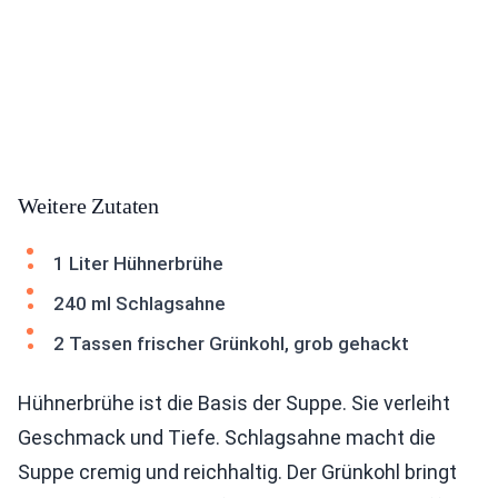
Weitere Zutaten
1 Liter Hühnerbrühe
240 ml Schlagsahne
2 Tassen frischer Grünkohl, grob gehackt
Hühnerbrühe ist die Basis der Suppe. Sie verleiht
Geschmack und Tiefe. Schlagsahne macht die
Suppe cremig und reichhaltig. Der Grünkohl bringt