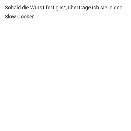
Sobald die Wurst fertig ist, übertrage ich sie in den
Slow Cooker.