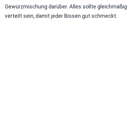
Gewürzmischung darüber. Alles sollte gleichmäßig
verteilt sein, damit jeder Bissen gut schmeckt.