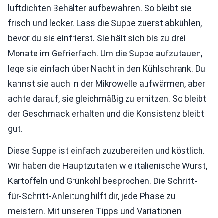
luftdichten Behälter aufbewahren. So bleibt sie
frisch und lecker. Lass die Suppe zuerst abkühlen,
bevor du sie einfrierst. Sie hält sich bis zu drei
Monate im Gefrierfach. Um die Suppe aufzutauen,
lege sie einfach über Nacht in den Kühlschrank. Du
kannst sie auch in der Mikrowelle aufwärmen, aber
achte darauf, sie gleichmäßig zu erhitzen. So bleibt
der Geschmack erhalten und die Konsistenz bleibt
gut.
Diese Suppe ist einfach zuzubereiten und köstlich.
Wir haben die Hauptzutaten wie italienische Wurst,
Kartoffeln und Grünkohl besprochen. Die Schritt-
für-Schritt-Anleitung hilft dir, jede Phase zu
meistern. Mit unseren Tipps und Variationen