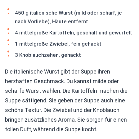
450 g italienische Wurst (mild oder scharf, je
nach Vorliebe), Häute entfernt
4 mittelgroße Kartoffeln, geschält und gewürfelt
1 mittelgroße Zwiebel, fein gehackt
3 Knoblauchzehen, gehackt
Die italienische Wurst gibt der Suppe ihren
herzhaften Geschmack. Du kannst milde oder
scharfe Wurst wählen. Die Kartoffeln machen die
Suppe sättigend. Sie geben der Suppe auch eine
schöne Textur. Die Zwiebel und der Knoblauch
bringen zusätzliches Aroma. Sie sorgen für einen
tollen Duft, während die Suppe kocht.