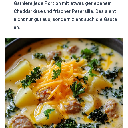
Garniere jede Portion mit etwas geriebenem
Cheddarkäse und frischer Petersilie. Das sieht
nicht nur gut aus, sondern zieht auch die Gäste
an.