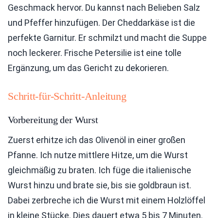
Geschmack hervor. Du kannst nach Belieben Salz
und Pfeffer hinzufügen. Der Cheddarkäse ist die
perfekte Garnitur. Er schmilzt und macht die Suppe
noch leckerer. Frische Petersilie ist eine tolle
Ergänzung, um das Gericht zu dekorieren.
Schritt-für-Schritt-Anleitung
Vorbereitung der Wurst
Zuerst erhitze ich das Olivenöl in einer großen
Pfanne. Ich nutze mittlere Hitze, um die Wurst
gleichmäßig zu braten. Ich füge die italienische
Wurst hinzu und brate sie, bis sie goldbraun ist.
Dabei zerbreche ich die Wurst mit einem Holzlöffel
in kleine Stücke. Dies dauert etwa 5 bis 7 Minuten.