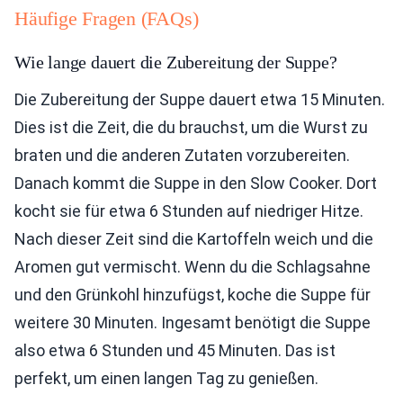
Häufige Fragen (FAQs)
Wie lange dauert die Zubereitung der Suppe?
Die Zubereitung der Suppe dauert etwa 15 Minuten.
Dies ist die Zeit, die du brauchst, um die Wurst zu
braten und die anderen Zutaten vorzubereiten.
Danach kommt die Suppe in den Slow Cooker. Dort
kocht sie für etwa 6 Stunden auf niedriger Hitze.
Nach dieser Zeit sind die Kartoffeln weich und die
Aromen gut vermischt. Wenn du die Schlagsahne
und den Grünkohl hinzufügst, koche die Suppe für
weitere 30 Minuten. Ingesamt benötigt die Suppe
also etwa 6 Stunden und 45 Minuten. Das ist
perfekt, um einen langen Tag zu genießen.