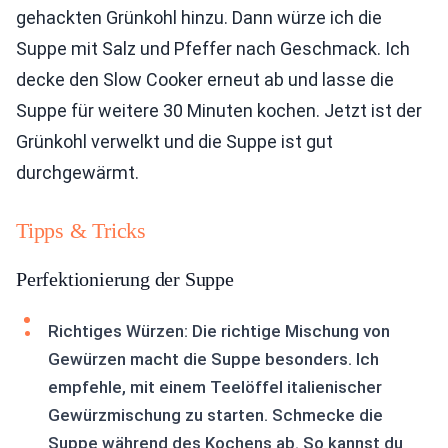
gehackten Grünkohl hinzu. Dann würze ich die
Suppe mit Salz und Pfeffer nach Geschmack. Ich
decke den Slow Cooker erneut ab und lasse die
Suppe für weitere 30 Minuten kochen. Jetzt ist der
Grünkohl verwelkt und die Suppe ist gut
durchgewärmt.
Tipps & Tricks
Perfektionierung der Suppe
Richtiges Würzen: Die richtige Mischung von
Gewürzen macht die Suppe besonders. Ich
empfehle, mit einem Teelöffel italienischer
Gewürzmischung zu starten. Schmecke die
Suppe während des Kochens ab. So kannst du