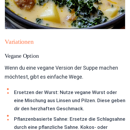
Variationen
Vegane Option
Wenn du eine vegane Version der Suppe machen
möchtest, gibt es einfache Wege.
Ersetzen der Wurst: Nutze vegane Wurst oder
eine Mischung aus Linsen und Pilzen. Diese geben
dir den herzhaften Geschmack.
Pflanzenbasierte Sahne: Ersetze die Schlagsahne
durch eine pflanzliche Sahne. Kokos- oder