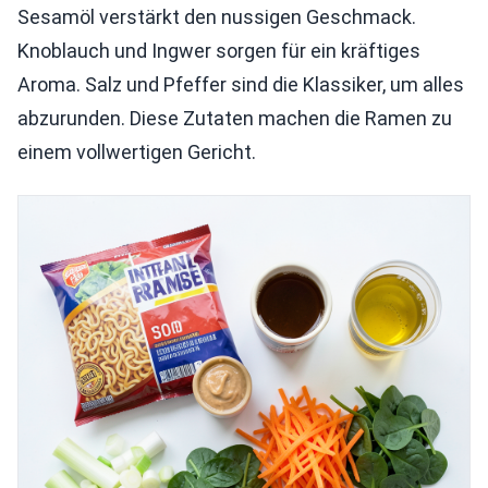
Sesamöl verstärkt den nussigen Geschmack.
Knoblauch und Ingwer sorgen für ein kräftiges
Aroma. Salz und Pfeffer sind die Klassiker, um alles
abzurunden. Diese Zutaten machen die Ramen zu
einem vollwertigen Gericht.