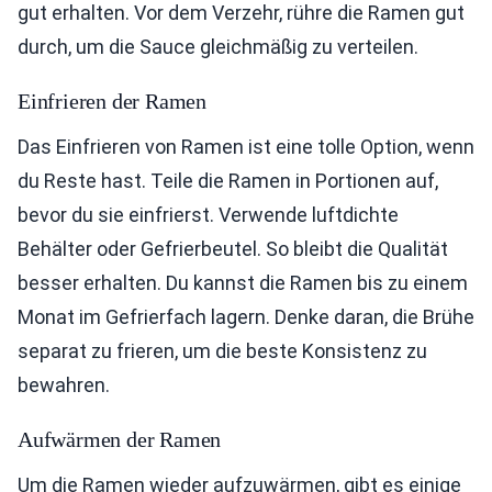
gut erhalten. Vor dem Verzehr, rühre die Ramen gut
durch, um die Sauce gleichmäßig zu verteilen.
Einfrieren der Ramen
Das Einfrieren von Ramen ist eine tolle Option, wenn
du Reste hast. Teile die Ramen in Portionen auf,
bevor du sie einfrierst. Verwende luftdichte
Behälter oder Gefrierbeutel. So bleibt die Qualität
besser erhalten. Du kannst die Ramen bis zu einem
Monat im Gefrierfach lagern. Denke daran, die Brühe
separat zu frieren, um die beste Konsistenz zu
bewahren.
Aufwärmen der Ramen
Um die Ramen wieder aufzuwärmen, gibt es einige