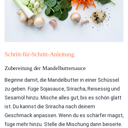
Schritt-für-Schritt-Anleitung
Zubereitung der Mandelbuttersauce
Beginne damit, die Mandelbutter in einer Schüssel
zu geben. Füge Sojasauce, Sriracha, Reisessig und
Sesamöl hinzu. Mische alles gut, bis es schön glatt
ist. Du kannst die Sriracha nach deinem
Geschmack anpassen. Wenn du es schärfer magst,
füge mehr hinzu. Stelle die Mischung dann beiseite.