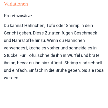
Variationen
Proteinzusätze
Du kannst Hähnchen, Tofu oder Shrimp in dein
Gericht geben. Diese Zutaten fügen Geschmack
und Nährstoffe hinzu. Wenn du Hähnchen
verwendest, koche es vorher und schneide es in
Stücke. Für Tofu, schneide ihn in Würfel und brate
ihn an, bevor du ihn hinzufügst. Shrimp sind schnell
und einfach. Einfach in die Brühe geben, bis sie rosa
werden.