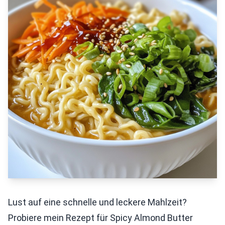
Lust auf eine schnelle und leckere Mahlzeit?
Probiere mein Rezept für Spicy Almond Butter