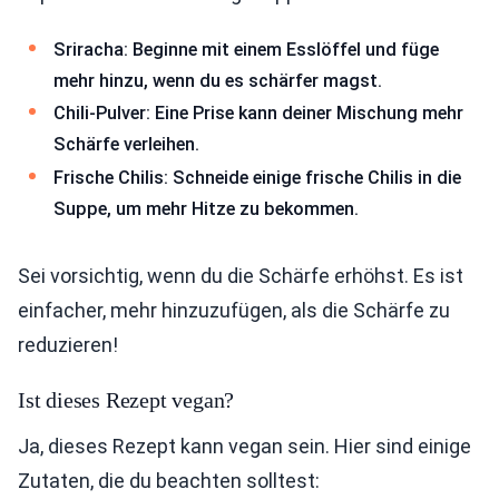
Sriracha: Beginne mit einem Esslöffel und füge
mehr hinzu, wenn du es schärfer magst.
Chili-Pulver: Eine Prise kann deiner Mischung mehr
Schärfe verleihen.
Frische Chilis: Schneide einige frische Chilis in die
Suppe, um mehr Hitze zu bekommen.
Sei vorsichtig, wenn du die Schärfe erhöhst. Es ist
einfacher, mehr hinzuzufügen, als die Schärfe zu
reduzieren!
Ist dieses Rezept vegan?
Ja, dieses Rezept kann vegan sein. Hier sind einige
Zutaten, die du beachten solltest: