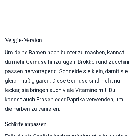
Veggie-Version
Um deine Ramen noch bunter zu machen, kannst
du mehr Gemüse hinzufügen. Brokkoli und Zucchini
passen hervorragend. Schneide sie klein, damit sie
gleichmäßig garen. Diese Gemüse sind nicht nur
lecker, sie bringen auch viele Vitamine mit. Du
kannst auch Erbsen oder Paprika verwenden, um
die Farben zu variieren.
Schärfe anpassen