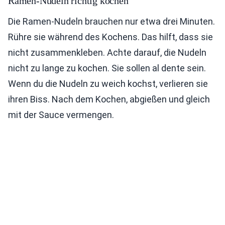
Ramen-Nudeln richtig kochen
Die Ramen-Nudeln brauchen nur etwa drei Minuten.
Rühre sie während des Kochens. Das hilft, dass sie
nicht zusammenkleben. Achte darauf, die Nudeln
nicht zu lange zu kochen. Sie sollen al dente sein.
Wenn du die Nudeln zu weich kochst, verlieren sie
ihren Biss. Nach dem Kochen, abgießen und gleich
mit der Sauce vermengen.