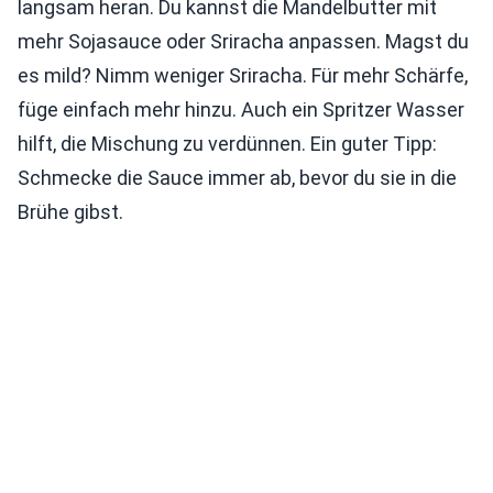
langsam heran. Du kannst die Mandelbutter mit
mehr Sojasauce oder Sriracha anpassen. Magst du
es mild? Nimm weniger Sriracha. Für mehr Schärfe,
füge einfach mehr hinzu. Auch ein Spritzer Wasser
hilft, die Mischung zu verdünnen. Ein guter Tipp:
Schmecke die Sauce immer ab, bevor du sie in die
Brühe gibst.