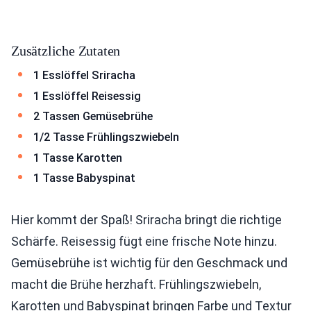
Zusätzliche Zutaten
1 Esslöffel Sriracha
1 Esslöffel Reisessig
2 Tassen Gemüsebrühe
1/2 Tasse Frühlingszwiebeln
1 Tasse Karotten
1 Tasse Babyspinat
Hier kommt der Spaß! Sriracha bringt die richtige
Schärfe. Reisessig fügt eine frische Note hinzu.
Gemüsebrühe ist wichtig für den Geschmack und
macht die Brühe herzhaft. Frühlingszwiebeln,
Karotten und Babyspinat bringen Farbe und Textur