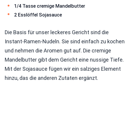
1/4 Tasse cremige Mandelbutter
2 Esslöffel Sojasauce
Die Basis für unser leckeres Gericht sind die
Instant-Ramen-Nudeln. Sie sind einfach zu kochen
und nehmen die Aromen gut auf. Die cremige
Mandelbutter gibt dem Gericht eine nussige Tiefe.
Mit der Sojasauce fügen wir ein salziges Element
hinzu, das die anderen Zutaten ergänzt.