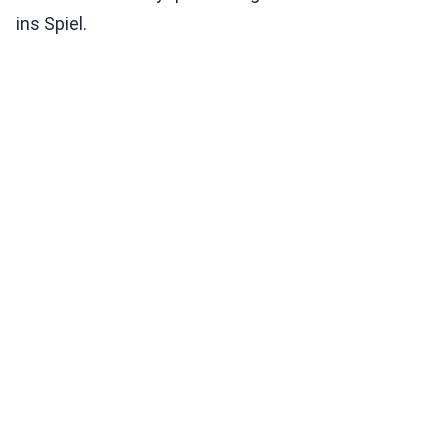
ins Spiel.