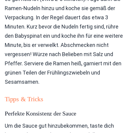
Ramen-Nudeln hinzu und koche sie gemäß der
Verpackung. In der Regel dauert das etwa 3
Minuten. Kurz bevor die Nudeln fertig sind, rühre
den Babyspinat ein und koche ihn für eine weitere
Minute, bis er verwelkt. Abschmecken nicht
vergessen! Würze nach Belieben mit Salz und
Pfeffer. Serviere die Ramen heiß, garniert mit den
grünen Teilen der Frühlingszwiebeln und
Sesamsamen.
Tipps & Tricks
Perfekte Konsistenz der Sauce
Um die Sauce gut hinzubekommen, taste dich