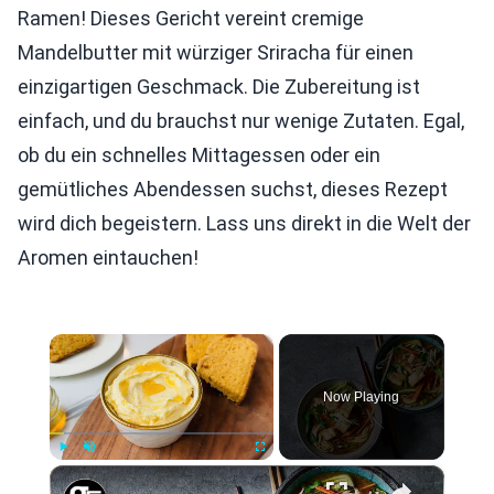
Ramen! Dieses Gericht vereint cremige
Mandelbutter mit würziger Sriracha für einen
einzigartigen Geschmack. Die Zubereitung ist
einfach, und du brauchst nur wenige Zutaten. Egal,
ob du ein schnelles Mittagessen oder ein
gemütliches Abendessen suchst, dieses Rezept
wird dich begeistern. Lass uns direkt in die Welt der
Aromen eintauchen!
×
Now Playing
×
Play
Unmute
Fullscreen