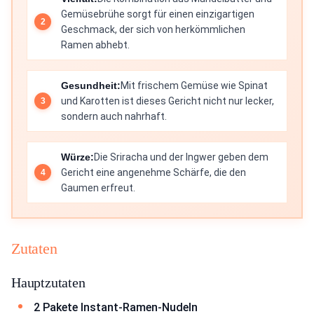
Gemüsebrühe sorgt für einen einzigartigen
Geschmack, der sich von herkömmlichen
Ramen abhebt.
Gesundheit:
Mit frischem Gemüse wie Spinat
und Karotten ist dieses Gericht nicht nur lecker,
sondern auch nahrhaft.
Würze:
Die Sriracha und der Ingwer geben dem
Gericht eine angenehme Schärfe, die den
Gaumen erfreut.
Zutaten
Hauptzutaten
2 Pakete Instant-Ramen-Nudeln