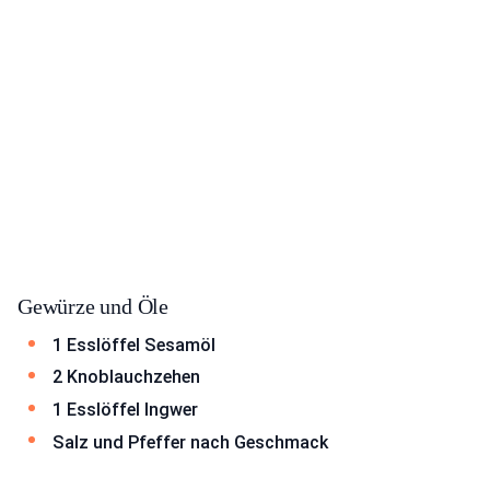
Gewürze und Öle
1 Esslöffel Sesamöl
2 Knoblauchzehen
1 Esslöffel Ingwer
Salz und Pfeffer nach Geschmack