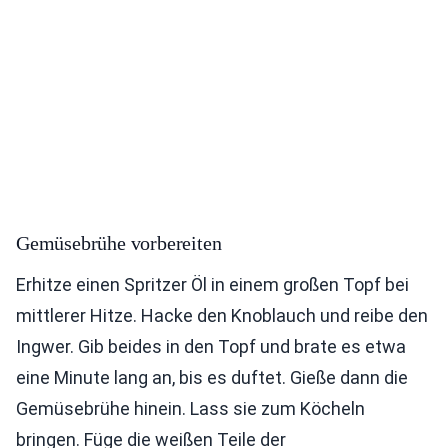
Gemüsebrühe vorbereiten
Erhitze einen Spritzer Öl in einem großen Topf bei
mittlerer Hitze. Hacke den Knoblauch und reibe den
Ingwer. Gib beides in den Topf und brate es etwa
eine Minute lang an, bis es duftet. Gieße dann die
Gemüsebrühe hinein. Lass sie zum Köcheln
bringen. Füge die weißen Teile der