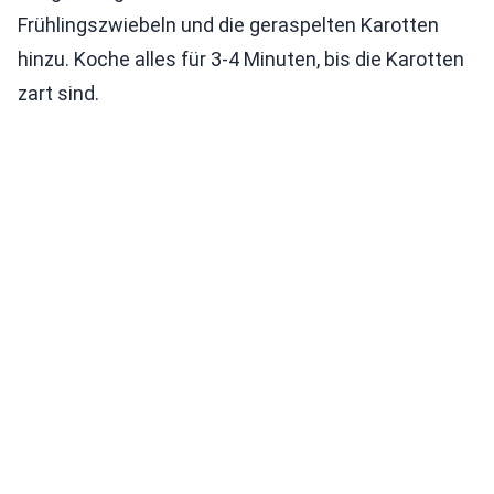
Frühlingszwiebeln und die geraspelten Karotten
hinzu. Koche alles für 3-4 Minuten, bis die Karotten
zart sind.