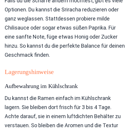
Falls du die Schärfe ändern möchtest, gibt es viele
Optionen. Du kannst die Sriracha reduzieren oder
ganz weglassen. Stattdessen probiere milde
Chilisauce oder sogar etwas süßen Paprika. Für
eine sanfte Note, füge etwas Honig oder Zucker
hinzu. So kannst du die perfekte Balance für deinen
Geschmack finden.
Lagerungshinweise
Aufbewahrung im Kühlschrank
Du kannst die Ramen einfach im Kühlschrank
lagern. Sie bleiben dort frisch für 3 bis 4 Tage.
Achte darauf, sie in einem luftdichten Behälter zu
verstauen. So bleiben die Aromen und die Textur