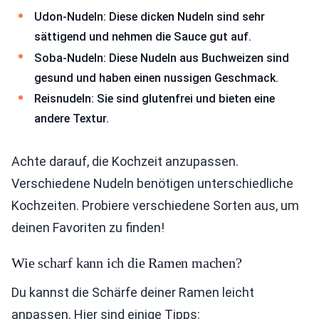
Udon-Nudeln: Diese dicken Nudeln sind sehr
sättigend und nehmen die Sauce gut auf.
Soba-Nudeln: Diese Nudeln aus Buchweizen sind
gesund und haben einen nussigen Geschmack.
Reisnudeln: Sie sind glutenfrei und bieten eine
andere Textur.
Achte darauf, die Kochzeit anzupassen.
Verschiedene Nudeln benötigen unterschiedliche
Kochzeiten. Probiere verschiedene Sorten aus, um
deinen Favoriten zu finden!
Wie scharf kann ich die Ramen machen?
Du kannst die Schärfe deiner Ramen leicht
anpassen. Hier sind einige Tipps: