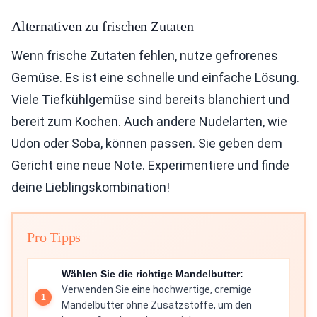
Alternativen zu frischen Zutaten
Wenn frische Zutaten fehlen, nutze gefrorenes
Gemüse. Es ist eine schnelle und einfache Lösung.
Viele Tiefkühlgemüse sind bereits blanchiert und
bereit zum Kochen. Auch andere Nudelarten, wie
Udon oder Soba, können passen. Sie geben dem
Gericht eine neue Note. Experimentiere und finde
deine Lieblingskombination!
Pro Tipps
Wählen Sie die richtige Mandelbutter:
Verwenden Sie eine hochwertige, cremige
Mandelbutter ohne Zusatzstoffe, um den