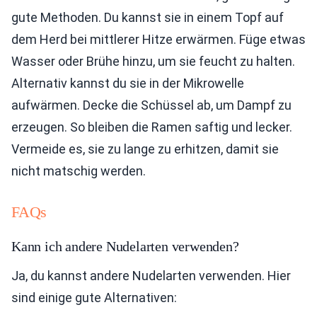
gute Methoden. Du kannst sie in einem Topf auf
dem Herd bei mittlerer Hitze erwärmen. Füge etwas
Wasser oder Brühe hinzu, um sie feucht zu halten.
Alternativ kannst du sie in der Mikrowelle
aufwärmen. Decke die Schüssel ab, um Dampf zu
erzeugen. So bleiben die Ramen saftig und lecker.
Vermeide es, sie zu lange zu erhitzen, damit sie
nicht matschig werden.
FAQs
Kann ich andere Nudelarten verwenden?
Ja, du kannst andere Nudelarten verwenden. Hier
sind einige gute Alternativen: