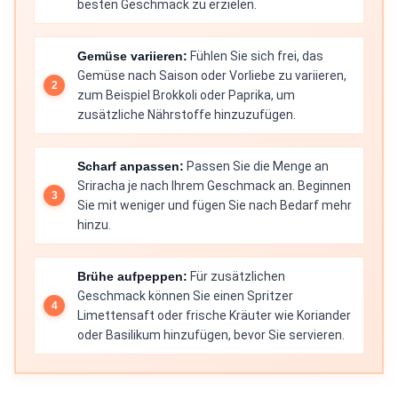
besten Geschmack zu erzielen.
Gemüse variieren:
Fühlen Sie sich frei, das
Gemüse nach Saison oder Vorliebe zu variieren,
zum Beispiel Brokkoli oder Paprika, um
zusätzliche Nährstoffe hinzuzufügen.
Scharf anpassen:
Passen Sie die Menge an
Sriracha je nach Ihrem Geschmack an. Beginnen
Sie mit weniger und fügen Sie nach Bedarf mehr
hinzu.
Brühe aufpeppen:
Für zusätzlichen
Geschmack können Sie einen Spritzer
Limettensaft oder frische Kräuter wie Koriander
oder Basilikum hinzufügen, bevor Sie servieren.