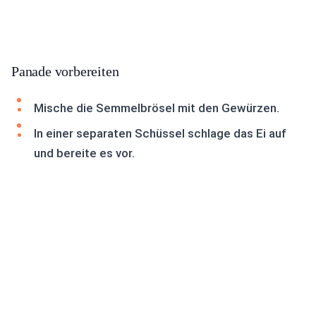
Panade vorbereiten
Mische die Semmelbrösel mit den Gewürzen.
In einer separaten Schüssel schlage das Ei auf
und bereite es vor.