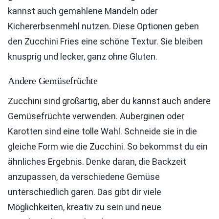
kannst auch gemahlene Mandeln oder
Kichererbsenmehl nutzen. Diese Optionen geben
den Zucchini Fries eine schöne Textur. Sie bleiben
knusprig und lecker, ganz ohne Gluten.
Andere Gemüsefrüchte
Zucchini sind großartig, aber du kannst auch andere
Gemüsefrüchte verwenden. Auberginen oder
Karotten sind eine tolle Wahl. Schneide sie in die
gleiche Form wie die Zucchini. So bekommst du ein
ähnliches Ergebnis. Denke daran, die Backzeit
anzupassen, da verschiedene Gemüse
unterschiedlich garen. Das gibt dir viele
Möglichkeiten, kreativ zu sein und neue