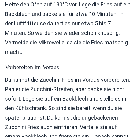
Heize den Ofen auf 180°C vor. Lege die Fries auf ein
Backblech und backe sie für etwa 10 Minuten. In
der Luftfritteuse dauert es nur etwa 5 bis 7
Minuten. So werden sie wieder schön knusprig.
Vermeide die Mikrowelle, da sie die Fries matschig
macht.
Vorbereiten im Voraus
Du kannst die Zucchini Fries im Voraus vorbereiten.
Panier die Zucchini-Streifen, aber backe sie nicht
sofort. Lege sie auf ein Backblech und stelle es in
den Kühlschrank. So sind sie bereit, wenn du sie
später brauchst. Du kannst die ungebackenen
Zucchini Fries auch einfrieren. Verteile sie auf
einem Backblech und friere sie ein. Danach kannst