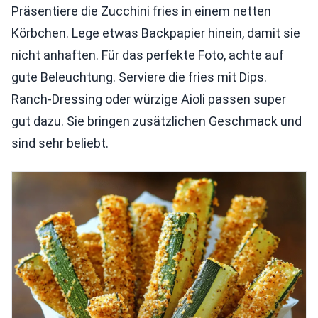
Präsentiere die Zucchini fries in einem netten
Körbchen. Lege etwas Backpapier hinein, damit sie
nicht anhaften. Für das perfekte Foto, achte auf
gute Beleuchtung. Serviere die fries mit Dips.
Ranch-Dressing oder würzige Aioli passen super
gut dazu. Sie bringen zusätzlichen Geschmack und
sind sehr beliebt.