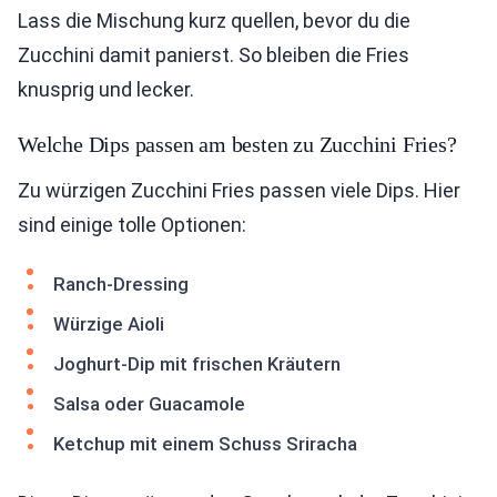
Lass die Mischung kurz quellen, bevor du die
Zucchini damit panierst. So bleiben die Fries
knusprig und lecker.
Welche Dips passen am besten zu Zucchini Fries?
Zu würzigen Zucchini Fries passen viele Dips. Hier
sind einige tolle Optionen:
Ranch-Dressing
Würzige Aioli
Joghurt-Dip mit frischen Kräutern
Salsa oder Guacamole
Ketchup mit einem Schuss Sriracha