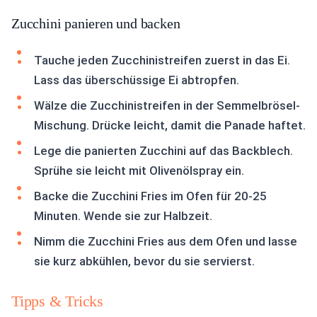
Zucchini panieren und backen
Tauche jeden Zucchinistreifen zuerst in das Ei.
Lass das überschüssige Ei abtropfen.
Wälze die Zucchinistreifen in der Semmelbrösel-
Mischung. Drücke leicht, damit die Panade haftet.
Lege die panierten Zucchini auf das Backblech.
Sprühe sie leicht mit Olivenölspray ein.
Backe die Zucchini Fries im Ofen für 20-25
Minuten. Wende sie zur Halbzeit.
Nimm die Zucchini Fries aus dem Ofen und lasse
sie kurz abkühlen, bevor du sie servierst.
Tipps & Tricks