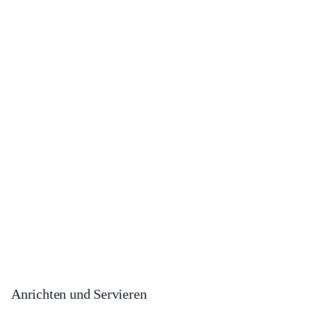
Anrichten und Servieren