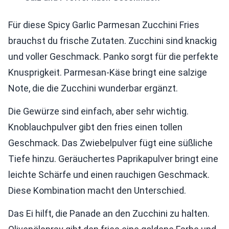
Für diese Spicy Garlic Parmesan Zucchini Fries
brauchst du frische Zutaten. Zucchini sind knackig
und voller Geschmack. Panko sorgt für die perfekte
Knusprigkeit. Parmesan-Käse bringt eine salzige
Note, die die Zucchini wunderbar ergänzt.
Die Gewürze sind einfach, aber sehr wichtig.
Knoblauchpulver gibt den fries einen tollen
Geschmack. Das Zwiebelpulver fügt eine süßliche
Tiefe hinzu. Geräuchertes Paprikapulver bringt eine
leichte Schärfe und einen rauchigen Geschmack.
Diese Kombination macht den Unterschied.
Das Ei hilft, die Panade an den Zucchini zu halten.