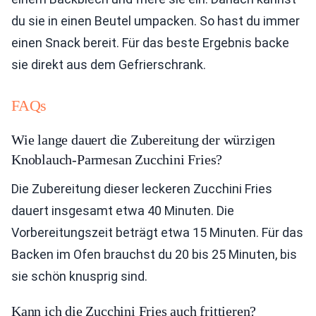
du sie in einen Beutel umpacken. So hast du immer
einen Snack bereit. Für das beste Ergebnis backe
sie direkt aus dem Gefrierschrank.
FAQs
Wie lange dauert die Zubereitung der würzigen
Knoblauch-Parmesan Zucchini Fries?
Die Zubereitung dieser leckeren Zucchini Fries
dauert insgesamt etwa 40 Minuten. Die
Vorbereitungszeit beträgt etwa 15 Minuten. Für das
Backen im Ofen brauchst du 20 bis 25 Minuten, bis
sie schön knusprig sind.
Kann ich die Zucchini Fries auch frittieren?