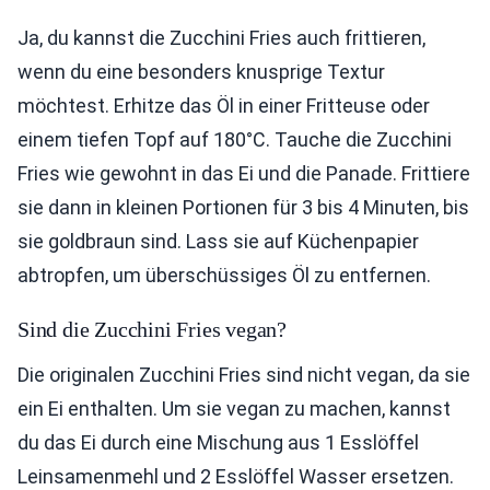
Ja, du kannst die Zucchini Fries auch frittieren,
wenn du eine besonders knusprige Textur
möchtest. Erhitze das Öl in einer Fritteuse oder
einem tiefen Topf auf 180°C. Tauche die Zucchini
Fries wie gewohnt in das Ei und die Panade. Frittiere
sie dann in kleinen Portionen für 3 bis 4 Minuten, bis
sie goldbraun sind. Lass sie auf Küchenpapier
abtropfen, um überschüssiges Öl zu entfernen.
Sind die Zucchini Fries vegan?
Die originalen Zucchini Fries sind nicht vegan, da sie
ein Ei enthalten. Um sie vegan zu machen, kannst
du das Ei durch eine Mischung aus 1 Esslöffel
Leinsamenmehl und 2 Esslöffel Wasser ersetzen.