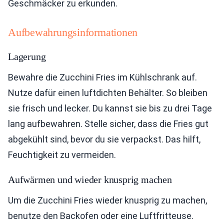
Geschmäcker zu erkunden.
Aufbewahrungsinformationen
Lagerung
Bewahre die Zucchini Fries im Kühlschrank auf.
Nutze dafür einen luftdichten Behälter. So bleiben
sie frisch und lecker. Du kannst sie bis zu drei Tage
lang aufbewahren. Stelle sicher, dass die Fries gut
abgekühlt sind, bevor du sie verpackst. Das hilft,
Feuchtigkeit zu vermeiden.
Aufwärmen und wieder knusprig machen
Um die Zucchini Fries wieder knusprig zu machen,
benutze den Backofen oder eine Luftfritteuse.