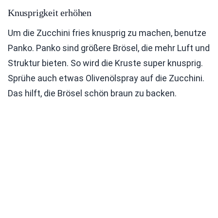
Knusprigkeit erhöhen
Um die Zucchini fries knusprig zu machen, benutze
Panko. Panko sind größere Brösel, die mehr Luft und
Struktur bieten. So wird die Kruste super knusprig.
Sprühe auch etwas Olivenölspray auf die Zucchini.
Das hilft, die Brösel schön braun zu backen.