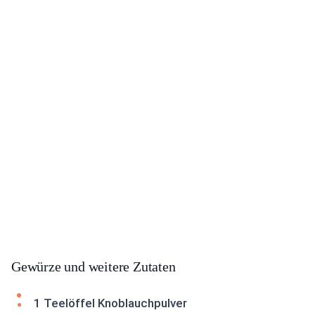
Gewürze und weitere Zutaten
1 Teelöffel Knoblauchpulver