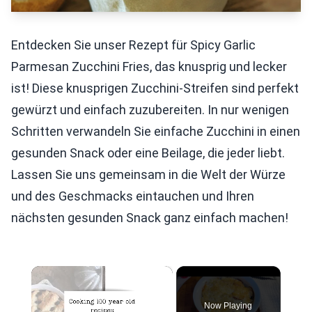
Entdecken Sie unser Rezept für Spicy Garlic
Parmesan Zucchini Fries, das knusprig und lecker
ist! Diese knusprigen Zucchini-Streifen sind perfekt
gewürzt und einfach zuzubereiten. In nur wenigen
Schritten verwandeln Sie einfache Zucchini in einen
gesunden Snack oder eine Beilage, die jeder liebt.
Lassen Sie uns gemeinsam in die Welt der Würze
und des Geschmacks eintauchen und Ihren
nächsten gesunden Snack ganz einfach machen!
×
Now Playing