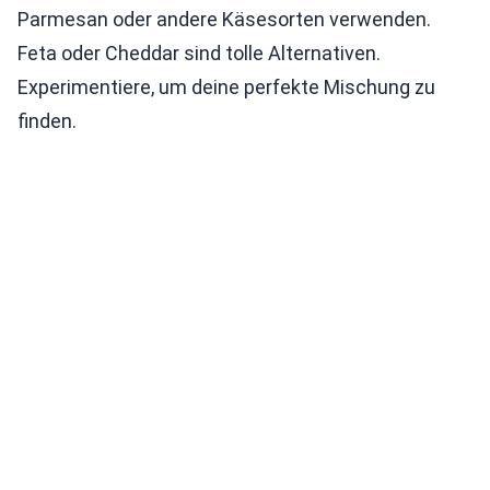
Parmesan oder andere Käsesorten verwenden.
Feta oder Cheddar sind tolle Alternativen.
Experimentiere, um deine perfekte Mischung zu
finden.