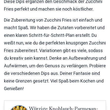
Diese Dips ergänzen den Geschmack der Zucchini
Fries perfekt und machen sie noch köstlicher.
Die Zubereitung von Zucchini Fries ist einfach und
macht Spaß. Wir haben die Zutaten vorbereitet und
einen klaren Schritt-für-Schritt-Plan erstellt. Du
weißt nun, wie du die perfekten knusprigen Zucchini
Fries zubereitest. Variationen gibt es viele, sodass
du kreativ sein kannst. Denke an Aufbewahrung und
Aufwärmen, um den Genuss zu verlängern. Probiere
die verschiedenen Dips aus. Deiner Fantasie sind
keine Grenzen gesetzt. Viel Spaß beim Kochen und
Genießen!
Würzige Knoblauch-Parmesan-