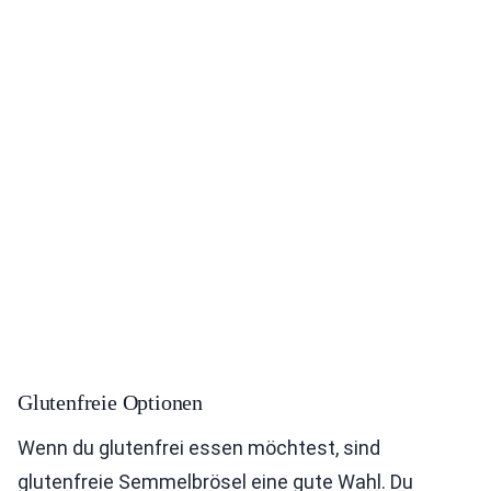
Glutenfreie Optionen
Wenn du glutenfrei essen möchtest, sind
glutenfreie Semmelbrösel eine gute Wahl. Du