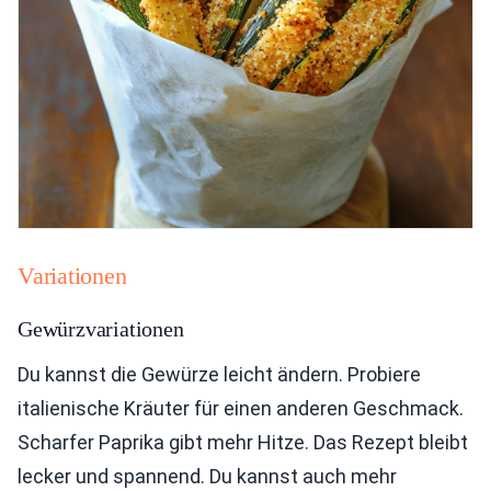
Variationen
Gewürzvariationen
Du kannst die Gewürze leicht ändern. Probiere
italienische Kräuter für einen anderen Geschmack.
Scharfer Paprika gibt mehr Hitze. Das Rezept bleibt
lecker und spannend. Du kannst auch mehr