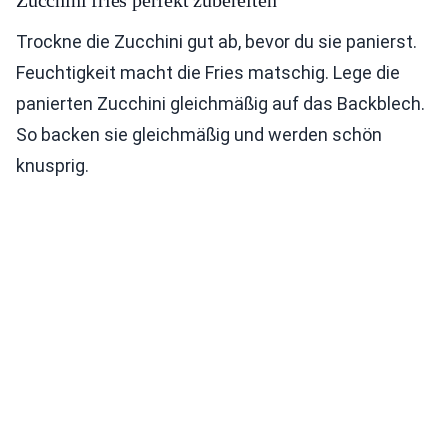
Zucchini fries perfekt zubereiten
Trockne die Zucchini gut ab, bevor du sie panierst.
Feuchtigkeit macht die Fries matschig. Lege die
panierten Zucchini gleichmäßig auf das Backblech.
So backen sie gleichmäßig und werden schön
knusprig.