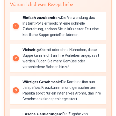
Warum ich dieses Rezept liebe
Einfach zuzubereiten:
Die Verwendung des
Instant Pots ermöglicht eine schnelle
Zubereitung, sodass Sie in kürzester Zeit eine
köstliche Suppe genießen können.
Vielseitig:
Ob mit oder ohne Hühnchen, diese
Suppe kann leicht an Ihre Vorlieben angepasst
werden. Fügen Sie mehr Gemüse oder
verschiedene Bohnen hinzu!
Würziger Geschmack:
Die Kombination aus
Jalapeños, Kreuzkümmel und geräuchertem
Paprika sorgt für ein intensives Aroma, das Ihre
Geschmacksknospen begeistert.
Frische Garnierungen:
Die Zugabe von