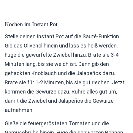
Kochen im Instant Pot
Stelle deinen Instant Pot auf die Sauté-Funktion.
Gib das Olivenöl hinein und lass es heiß werden.
Füge die gewürfelte Zwiebel hinzu. Brate sie 3-4
Minuten lang, bis sie weich ist. Dann gib den
gehackten Knoblauch und die Jalapeños dazu.
Brate sie für 1-2 Minuten, bis sie gut riechen. Jetzt
kommen die Gewürze dazu. Rühre alles gut um,
damit die Zwiebel und Jalapeños die Gewürze
aufnehmen.
Gieße die feuergerösteten Tomaten und die
Gemüsebrühe hinein. Füge die schwarzen Bohnen