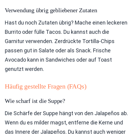
Verwendung übrig gebliebener Zutaten
Hast du noch Zutaten übrig? Mache einen leckeren
Burrito oder fülle Tacos. Du kannst auch die
Garnitur verwenden. Zerdrückte Tortilla-Chips
passen gut in Salate oder als Snack. Frische
Avocado kann in Sandwiches oder auf Toast
genutzt werden.
Häufig gestellte Fragen (FAQs)
Wie scharf ist die Suppe?
Die Schärfe der Suppe hängt von den Jalapeños ab.
Wenn du es milder magst, entferne die Kerne und
das Innere der Jalapeños. Du kannst auch weniger