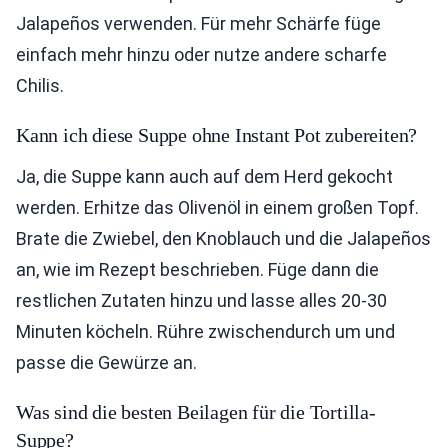
Jalapeños verwenden. Für mehr Schärfe füge
einfach mehr hinzu oder nutze andere scharfe
Chilis.
Kann ich diese Suppe ohne Instant Pot zubereiten?
Ja, die Suppe kann auch auf dem Herd gekocht
werden. Erhitze das Olivenöl in einem großen Topf.
Brate die Zwiebel, den Knoblauch und die Jalapeños
an, wie im Rezept beschrieben. Füge dann die
restlichen Zutaten hinzu und lasse alles 20-30
Minuten köcheln. Rühre zwischendurch um und
passe die Gewürze an.
Was sind die besten Beilagen für die Tortilla-
Suppe?