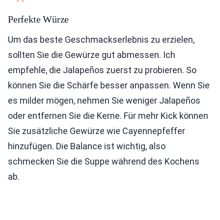
Perfekte Würze
Um das beste Geschmackserlebnis zu erzielen,
sollten Sie die Gewürze gut abmessen. Ich
empfehle, die Jalapeños zuerst zu probieren. So
können Sie die Schärfe besser anpassen. Wenn Sie
es milder mögen, nehmen Sie weniger Jalapeños
oder entfernen Sie die Kerne. Für mehr Kick können
Sie zusätzliche Gewürze wie Cayennepfeffer
hinzufügen. Die Balance ist wichtig, also
schmecken Sie die Suppe während des Kochens
ab.