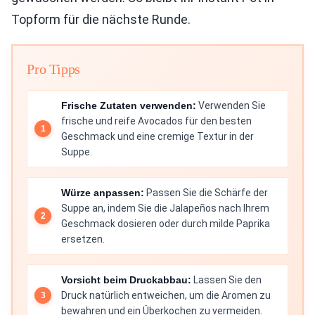
Topform für die nächste Runde.
Pro Tipps
Frische Zutaten verwenden:
Verwenden Sie
frische und reife Avocados für den besten
Geschmack und eine cremige Textur in der
Suppe.
Würze anpassen:
Passen Sie die Schärfe der
Suppe an, indem Sie die Jalapeños nach Ihrem
Geschmack dosieren oder durch milde Paprika
ersetzen.
Vorsicht beim Druckabbau:
Lassen Sie den
Druck natürlich entweichen, um die Aromen zu
bewahren und ein Überkochen zu vermeiden.