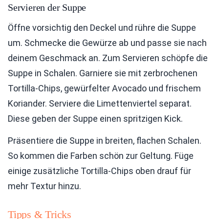
Servieren der Suppe
Öffne vorsichtig den Deckel und rühre die Suppe
um. Schmecke die Gewürze ab und passe sie nach
deinem Geschmack an. Zum Servieren schöpfe die
Suppe in Schalen. Garniere sie mit zerbrochenen
Tortilla-Chips, gewürfelter Avocado und frischem
Koriander. Serviere die Limettenviertel separat.
Diese geben der Suppe einen spritzigen Kick.
Präsentiere die Suppe in breiten, flachen Schalen.
So kommen die Farben schön zur Geltung. Füge
einige zusätzliche Tortilla-Chips oben drauf für
mehr Textur hinzu.
Tipps & Tricks