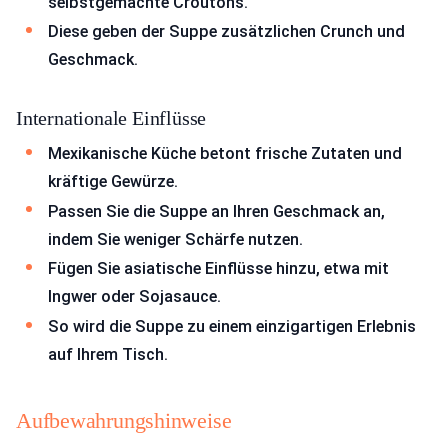
selbstgemachte Croutons.
Diese geben der Suppe zusätzlichen Crunch und
Geschmack.
Internationale Einflüsse
Mexikanische Küche betont frische Zutaten und
kräftige Gewürze.
Passen Sie die Suppe an Ihren Geschmack an,
indem Sie weniger Schärfe nutzen.
Fügen Sie asiatische Einflüsse hinzu, etwa mit
Ingwer oder Sojasauce.
So wird die Suppe zu einem einzigartigen Erlebnis
auf Ihrem Tisch.
Aufbewahrungshinweise