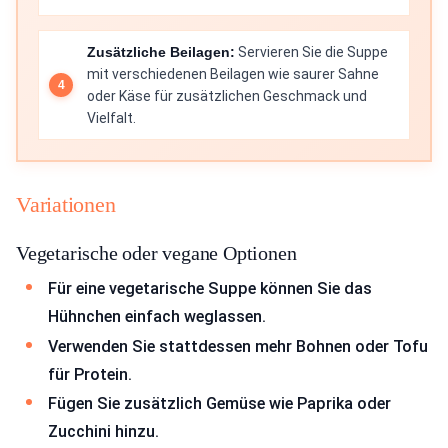
Zusätzliche Beilagen:
Servieren Sie die Suppe
mit verschiedenen Beilagen wie saurer Sahne
oder Käse für zusätzlichen Geschmack und
Vielfalt.
Variationen
Vegetarische oder vegane Optionen
Für eine vegetarische Suppe können Sie das
Hühnchen einfach weglassen.
Verwenden Sie stattdessen mehr Bohnen oder Tofu
für Protein.
Fügen Sie zusätzlich Gemüse wie Paprika oder
Zucchini hinzu.