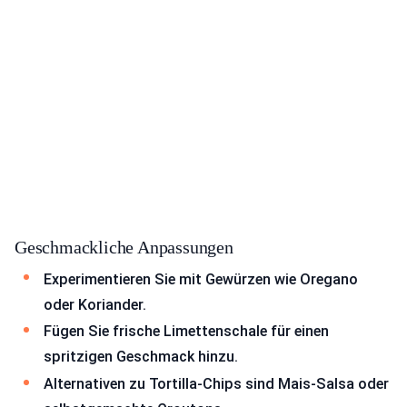
Geschmackliche Anpassungen
Experimentieren Sie mit Gewürzen wie Oregano
oder Koriander.
Fügen Sie frische Limettenschale für einen
spritzigen Geschmack hinzu.
Alternativen zu Tortilla-Chips sind Mais-Salsa oder