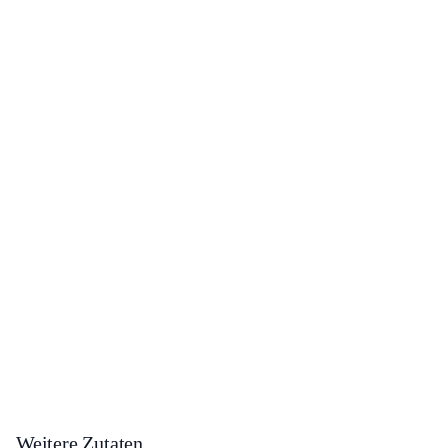
Weitere Zutaten