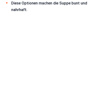
Diese Optionen machen die Suppe bunt und
nahrhaft.