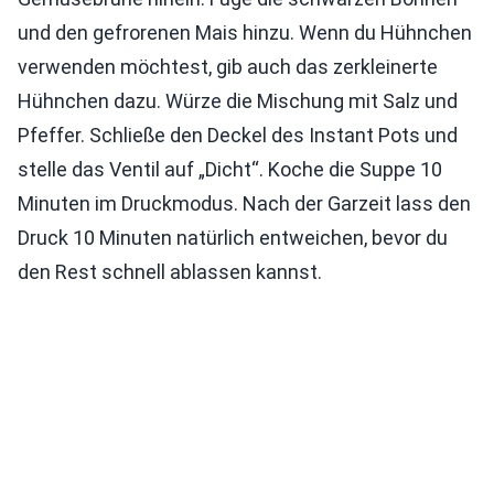
und den gefrorenen Mais hinzu. Wenn du Hühnchen
verwenden möchtest, gib auch das zerkleinerte
Hühnchen dazu. Würze die Mischung mit Salz und
Pfeffer. Schließe den Deckel des Instant Pots und
stelle das Ventil auf „Dicht“. Koche die Suppe 10
Minuten im Druckmodus. Nach der Garzeit lass den
Druck 10 Minuten natürlich entweichen, bevor du
den Rest schnell ablassen kannst.