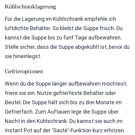
Kühlschranklagerung
Für die Lagerung im Kühlschrank empfehle ich
luftdichte Behälter. So bleibt die Suppe frisch. Du
kannst die Suppe bis zu fünf Tage aufbewahren.
Stelle sicher, dass die Suppe abgekühlt ist, bevor du
sie hineinlegst.
Gefrieroptionen
Wenn du die Suppe länger aufbewahren möchtest,
friere sie ein. Nutze gefrierfeste Behälter oder
Beutel. Die Suppe hält sich bis zu drei Monate im
Gefrierfach. Zum Auftauen lege die Suppe über
Nacht in den Kühlschrank. Du kannst sie auch im
Instant Pot auf der 'Sauté'-Funktion kurz erhitzen.