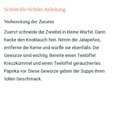
Schritt-für-Schritt-Anleitung
Vorbereitung der Zutaten
Zuerst schneide die Zwiebel in kleine Würfel. Dann
hacke den Knoblauch fein. Nimm die Jalapeños,
entferne die Kerne und würfle sie ebenfalls. Die
Gewürze sind wichtig. Bereite einen Teelöffel
Kreuzkümmel und einen Teelöffel geräuchertes
Paprika vor. Diese Gewürze geben der Suppe ihren
tollen Geschmack.