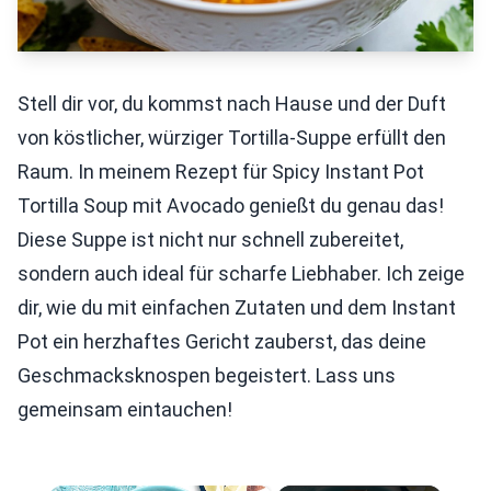
Stell dir vor, du kommst nach Hause und der Duft
von köstlicher, würziger Tortilla-Suppe erfüllt den
Raum. In meinem Rezept für Spicy Instant Pot
Tortilla Soup mit Avocado genießt du genau das!
Diese Suppe ist nicht nur schnell zubereitet,
sondern auch ideal für scharfe Liebhaber. Ich zeige
dir, wie du mit einfachen Zutaten und dem Instant
Pot ein herzhaftes Gericht zauberst, das deine
Geschmacksknospen begeistert. Lass uns
gemeinsam eintauchen!