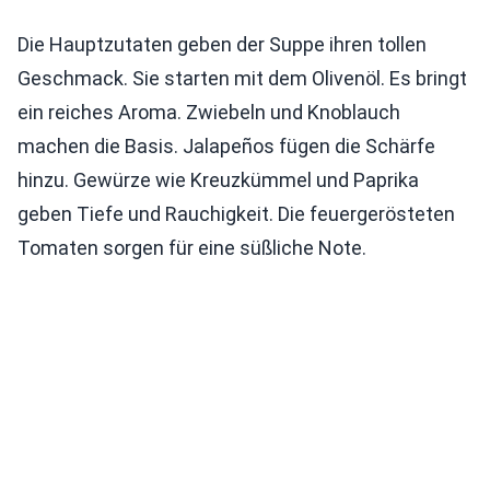
Die Hauptzutaten geben der Suppe ihren tollen
Geschmack. Sie starten mit dem Olivenöl. Es bringt
ein reiches Aroma. Zwiebeln und Knoblauch
machen die Basis. Jalapeños fügen die Schärfe
hinzu. Gewürze wie Kreuzkümmel und Paprika
geben Tiefe und Rauchigkeit. Die feuergerösteten
Tomaten sorgen für eine süßliche Note.