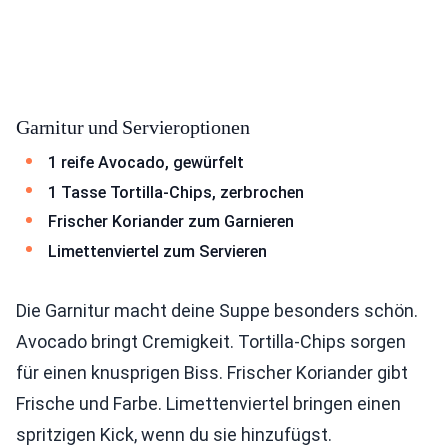
Garnitur und Servieroptionen
1 reife Avocado, gewürfelt
1 Tasse Tortilla-Chips, zerbrochen
Frischer Koriander zum Garnieren
Limettenviertel zum Servieren
Die Garnitur macht deine Suppe besonders schön.
Avocado bringt Cremigkeit. Tortilla-Chips sorgen
für einen knusprigen Biss. Frischer Koriander gibt
Frische und Farbe. Limettenviertel bringen einen
spritzigen Kick, wenn du sie hinzufügst.