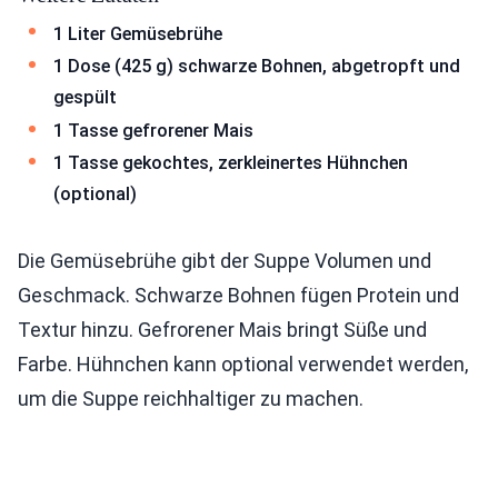
1 Liter Gemüsebrühe
1 Dose (425 g) schwarze Bohnen, abgetropft und
gespült
1 Tasse gefrorener Mais
1 Tasse gekochtes, zerkleinertes Hühnchen
(optional)
Die Gemüsebrühe gibt der Suppe Volumen und
Geschmack. Schwarze Bohnen fügen Protein und
Textur hinzu. Gefrorener Mais bringt Süße und
Farbe. Hühnchen kann optional verwendet werden,
um die Suppe reichhaltiger zu machen.