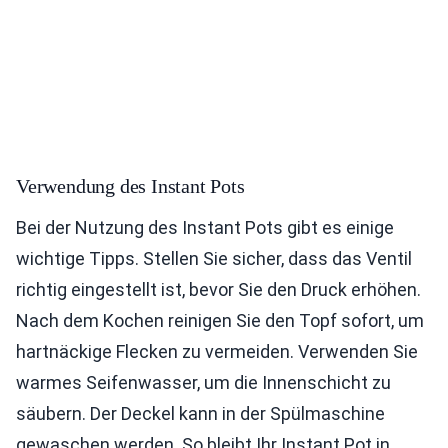
Verwendung des Instant Pots
Bei der Nutzung des Instant Pots gibt es einige
wichtige Tipps. Stellen Sie sicher, dass das Ventil
richtig eingestellt ist, bevor Sie den Druck erhöhen.
Nach dem Kochen reinigen Sie den Topf sofort, um
hartnäckige Flecken zu vermeiden. Verwenden Sie
warmes Seifenwasser, um die Innenschicht zu
säubern. Der Deckel kann in der Spülmaschine
gewaschen werden. So bleibt Ihr Instant Pot in