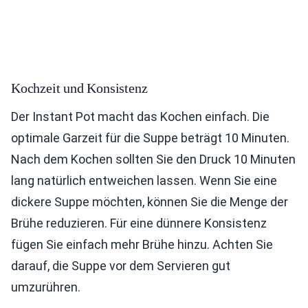
Kochzeit und Konsistenz
Der Instant Pot macht das Kochen einfach. Die
optimale Garzeit für die Suppe beträgt 10 Minuten.
Nach dem Kochen sollten Sie den Druck 10 Minuten
lang natürlich entweichen lassen. Wenn Sie eine
dickere Suppe möchten, können Sie die Menge der
Brühe reduzieren. Für eine dünnere Konsistenz
fügen Sie einfach mehr Brühe hinzu. Achten Sie
darauf, die Suppe vor dem Servieren gut
umzurühren.