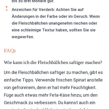
bis zu drei Monate gut.
Anzeichen für Verderb: Achten Sie auf
Änderungen in der Farbe oder im Geruch. Wenn
die Fleischbällchen unangenehm riechen oder
eine schleimige Textur haben, sollten Sie sie
wegwerfen.
FAQs
Wie kann ich die Fleischbällchen saftiger machen?
Um die Fleischbällchen saftiger zu machen, gibt es
einfache Tipps. Verwende frischen Spinat anstelle
von gefrorenem, denn er hat mehr Feuchtigkeit.
Füge auch etwas mehr Feta-Käse hinzu, um den
Geschmack zu verbessern. Du kannst auch ein