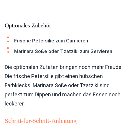
Optionales Zubehör
Frische Petersilie zum Garnieren
Marinara Soße oder Tzatziki zum Servieren
Die optionalen Zutaten bringen noch mehr Freude.
Die frische Petersilie gibt einen hübschen
Farbklecks. Marinara Soße oder Tzatziki sind
perfekt zum Dippen und machen das Essen noch
leckerer.
Schritt-für-Schritt-Anleitung