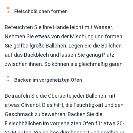
Fleischbällchen formen
Befeuchten Sie Ihre Hände leicht mit Wasser.
Nehmen Sie etwas von der Mischung und formen
Sie golfballgroße Bällchen. Legen Sie die Bällchen
auf das Backblech und lassen Sie genug Platz
zwischen ihnen. So können sie gleichmäßig garen.
Backen im vorgeheizten Ofen
Beträufeln Sie die Oberseite jeder Bällchen mit
etwas Olivenöl. Dies hilft, die Feuchtigkeit und den
Geschmack zu bewahren. Backen Sie die
Fleischbällchen im vorgeheizten Ofen für etwa 20-
25 Minuten. Sie sollten durchgegart und goldbraun