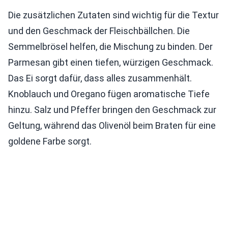
Die zusätzlichen Zutaten sind wichtig für die Textur
und den Geschmack der Fleischbällchen. Die
Semmelbrösel helfen, die Mischung zu binden. Der
Parmesan gibt einen tiefen, würzigen Geschmack.
Das Ei sorgt dafür, dass alles zusammenhält.
Knoblauch und Oregano fügen aromatische Tiefe
hinzu. Salz und Pfeffer bringen den Geschmack zur
Geltung, während das Olivenöl beim Braten für eine
goldene Farbe sorgt.