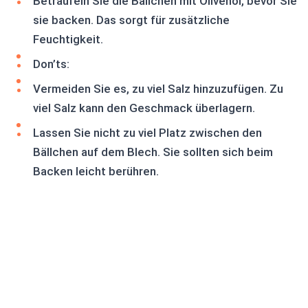
Beträufeln Sie die Bällchen mit Olivenöl, bevor Sie
sie backen. Das sorgt für zusätzliche
Feuchtigkeit.
Don’ts:
Vermeiden Sie es, zu viel Salz hinzuzufügen. Zu
viel Salz kann den Geschmack überlagern.
Lassen Sie nicht zu viel Platz zwischen den
Bällchen auf dem Blech. Sie sollten sich beim
Backen leicht berühren.