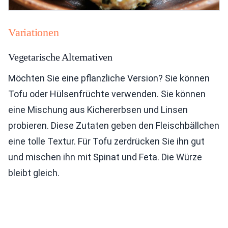
Variationen
Vegetarische Alternativen
Möchten Sie eine pflanzliche Version? Sie können
Tofu oder Hülsenfrüchte verwenden. Sie können
eine Mischung aus Kichererbsen und Linsen
probieren. Diese Zutaten geben den Fleischbällchen
eine tolle Textur. Für Tofu zerdrücken Sie ihn gut
und mischen ihn mit Spinat und Feta. Die Würze
bleibt gleich.