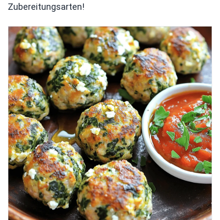
Zubereitungsarten!