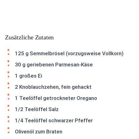
Zusätzliche Zutaten
125 g Semmelbrösel (vorzugsweise Vollkorn)
30 g geriebenen Parmesan-Käse
1 großes Ei
2 Knoblauchzehen, fein gehackt
1 Teelöffel getrockneter Oregano
1/2 Teelöffel Salz
1/4 Teelöffel schwarzer Pfeffer
Olivenöl zum Braten