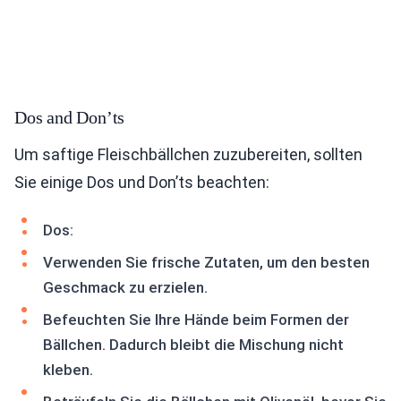
Dos and Don’ts
Um saftige Fleischbällchen zuzubereiten, sollten
Sie einige Dos und Don’ts beachten:
Dos:
Verwenden Sie frische Zutaten, um den besten
Geschmack zu erzielen.
Befeuchten Sie Ihre Hände beim Formen der
Bällchen. Dadurch bleibt die Mischung nicht
kleben.