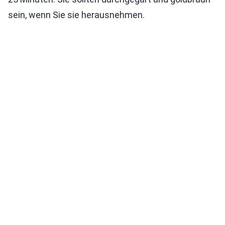
sein, wenn Sie sie herausnehmen.