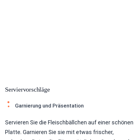
Serviervorschläge
Garnierung und Präsentation
Servieren Sie die Fleischbällchen auf einer schönen
Platte. Garnieren Sie sie mit etwas frischer,