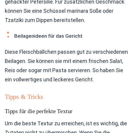
gehackter Petersilie. Für zusätzlichen Geschmack
können Sie eine Schüssel marinara Soße oder
Tzatziki zum Dippen bereitstellen.
Beilagenideen für das Gericht
Diese Fleischbällchen passen gut zu verschiedenen
Beilagen. Sie können sie mit einem frischen Salat,
Reis oder sogar mit Pasta servieren. So haben Sie
ein vollwertiges und leckeres Gericht.
Tipps & Tricks
Tipps für die perfekte Textur
Um die beste Textur zu erreichen, ist es wichtig, die
Zutaten nicht zu übermischen. Wenn Sie die