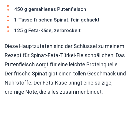
450 g gemahlenes Putenfleisch
1 Tasse frischen Spinat, fein gehackt
125 g Feta-Käse, zerbröckelt
Diese Hauptzutaten sind der Schlüssel zu meinem
Rezept für Spinat-Feta-Türkei-Fleischbällchen. Das
Putenfleisch sorgt für eine leichte Proteinquelle.
Der frische Spinat gibt einen tollen Geschmack und
Nährstoffe. Der Feta-Käse bringt eine salzige,
cremige Note, die alles zusammenbindet.