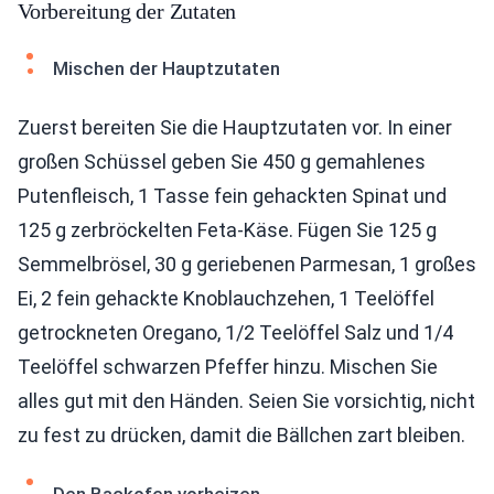
Vorbereitung der Zutaten
Mischen der Hauptzutaten
Zuerst bereiten Sie die Hauptzutaten vor. In einer
großen Schüssel geben Sie 450 g gemahlenes
Putenfleisch, 1 Tasse fein gehackten Spinat und
125 g zerbröckelten Feta-Käse. Fügen Sie 125 g
Semmelbrösel, 30 g geriebenen Parmesan, 1 großes
Ei, 2 fein gehackte Knoblauchzehen, 1 Teelöffel
getrockneten Oregano, 1/2 Teelöffel Salz und 1/4
Teelöffel schwarzen Pfeffer hinzu. Mischen Sie
alles gut mit den Händen. Seien Sie vorsichtig, nicht
zu fest zu drücken, damit die Bällchen zart bleiben.