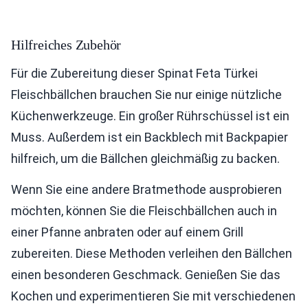
Hilfreiches Zubehör
Für die Zubereitung dieser Spinat Feta Türkei
Fleischbällchen brauchen Sie nur einige nützliche
Küchenwerkzeuge. Ein großer Rührschüssel ist ein
Muss. Außerdem ist ein Backblech mit Backpapier
hilfreich, um die Bällchen gleichmäßig zu backen.
Wenn Sie eine andere Bratmethode ausprobieren
möchten, können Sie die Fleischbällchen auch in
einer Pfanne anbraten oder auf einem Grill
zubereiten. Diese Methoden verleihen den Bällchen
einen besonderen Geschmack. Genießen Sie das
Kochen und experimentieren Sie mit verschiedenen