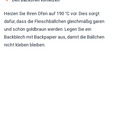
Den Backofen vorheizen
Heizen Sie Ihren Ofen auf 190 °C vor. Dies sorgt
dafür, dass die Fleischbällchen gleichmäßig garen
und schön goldbraun werden. Legen Sie ein
Backblech mit Backpapier aus, damit die Bällchen
nicht kleben bleiben.