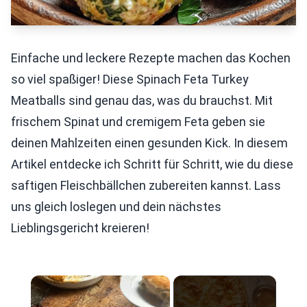
Einfache und leckere Rezepte machen das Kochen
so viel spaßiger! Diese Spinach Feta Turkey
Meatballs sind genau das, was du brauchst. Mit
frischem Spinat und cremigem Feta geben sie
deinen Mahlzeiten einen gesunden Kick. In diesem
Artikel entdecke ich Schritt für Schritt, wie du diese
saftigen Fleischbällchen zubereiten kannst. Lass
uns gleich loslegen und dein nächstes
Lieblingsgericht kreieren!
×