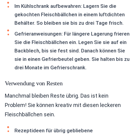
Im Kühlschrank aufbewahren: Lagern Sie die
gekochten Fleischbällchen in einem luftdichten
Behälter. So bleiben sie bis zu drei Tage frisch.
Gefrieranweisungen: Für längere Lagerung frieren
Sie die Fleischbällchen ein. Legen Sie sie auf ein
Backblech, bis sie fest sind. Danach können Sie
sie in einen Gefrierbeutel geben. Sie halten bis zu
drei Monate im Gefrierschrank.
Verwendung von Resten
Manchmal bleiben Reste übrig. Das ist kein
Problem! Sie können kreativ mit diesen leckeren
Fleischbällchen sein.
Rezeptideen für übrig gebliebene