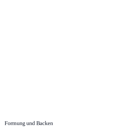
Formung und Backen