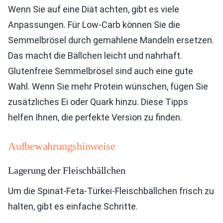
Wenn Sie auf eine Diät achten, gibt es viele
Anpassungen. Für Low-Carb können Sie die
Semmelbrösel durch gemahlene Mandeln ersetzen.
Das macht die Bällchen leicht und nahrhaft.
Glutenfreie Semmelbrösel sind auch eine gute
Wahl. Wenn Sie mehr Protein wünschen, fügen Sie
zusätzliches Ei oder Quark hinzu. Diese Tipps
helfen Ihnen, die perfekte Version zu finden.
Aufbewahrungshinweise
Lagerung der Fleischbällchen
Um die Spinat-Feta-Türkei-Fleischbällchen frisch zu
halten, gibt es einfache Schritte.