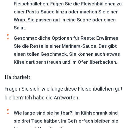
Fleischbällchen: Fügen Sie die Fleischbällchen zu
einer Pasta-Sauce hinzu oder machen Sie einen
Wrap. Sie passen gut in eine Suppe oder einen
Salat.
Geschmackliche Optionen für Reste: Erwärmen
Sie die Reste in einer Marinara-Sauce. Das gibt
einen tollen Geschmack. Sie können auch etwas
Käse darüber streuen und im Ofen überbacken.
Haltbarkeit
Fragen Sie sich, wie lange diese Fleischbällchen gut
bleiben? Ich habe die Antworten.
Wie lange sind sie haltbar?: Im Kühlschrank sind
sie drei Tage haltbar. Im Gefrierfach bleiben sie