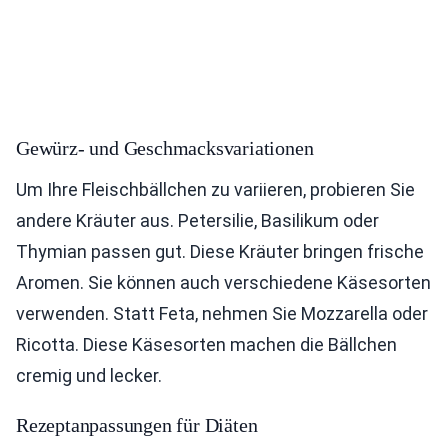
Gewürz- und Geschmacksvariationen
Um Ihre Fleischbällchen zu variieren, probieren Sie
andere Kräuter aus. Petersilie, Basilikum oder
Thymian passen gut. Diese Kräuter bringen frische
Aromen. Sie können auch verschiedene Käsesorten
verwenden. Statt Feta, nehmen Sie Mozzarella oder
Ricotta. Diese Käsesorten machen die Bällchen
cremig und lecker.
Rezeptanpassungen für Diäten