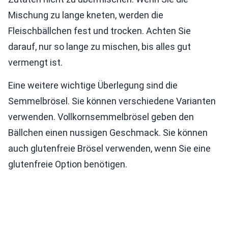
Mischung zu lange kneten, werden die
Fleischbällchen fest und trocken. Achten Sie
darauf, nur so lange zu mischen, bis alles gut
vermengt ist.
Eine weitere wichtige Überlegung sind die
Semmelbrösel. Sie können verschiedene Varianten
verwenden. Vollkornsemmelbrösel geben den
Bällchen einen nussigen Geschmack. Sie können
auch glutenfreie Brösel verwenden, wenn Sie eine
glutenfreie Option benötigen.