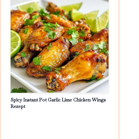
Spicy Instant Pot Garlic Lime Chicken Wings
Rezept