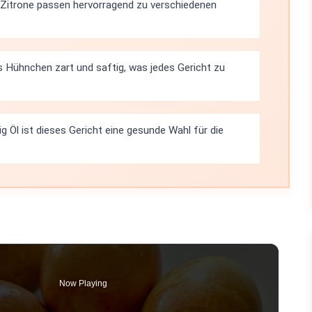
Zitrone passen hervorragend zu verschiedenen
s Hühnchen zart und saftig, was jedes Gericht zu
g Öl ist dieses Gericht eine gesunde Wahl für die
Now Playing