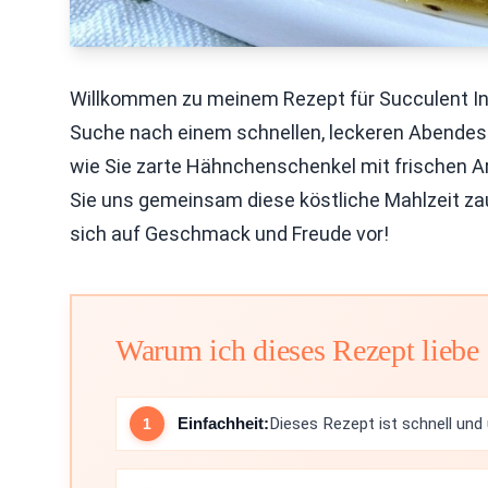
Willkommen zu meinem Rezept für Succulent In
Suche nach einem schnellen, leckeren Abendessen
wie Sie zarte Hähnchenschenkel mit frischen A
Sie uns gemeinsam diese köstliche Mahlzeit zau
sich auf Geschmack und Freude vor!
Warum ich dieses Rezept liebe
Einfachheit:
Dieses Rezept ist schnell und