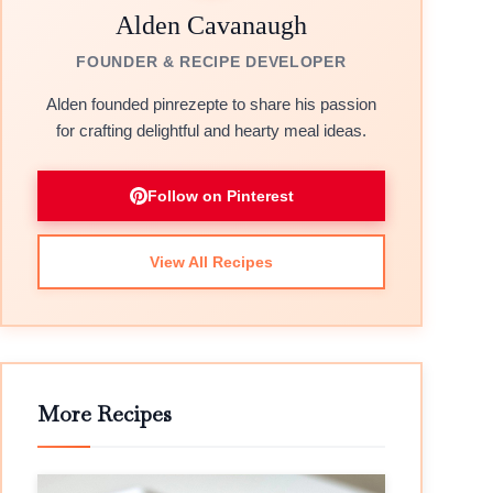
Alden Cavanaugh
FOUNDER & RECIPE DEVELOPER
Alden founded pinrezepte to share his passion
for crafting delightful and hearty meal ideas.
Follow on Pinterest
View All Recipes
More Recipes