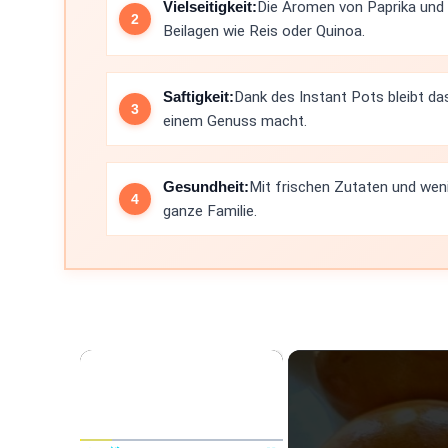
Vielseitigkeit:
Die Aromen von Paprika und 
Beilagen wie Reis oder Quinoa.
Saftigkeit:
Dank des Instant Pots bleibt da
einem Genuss macht.
Gesundheit:
Mit frischen Zutaten und weni
ganze Familie.
×