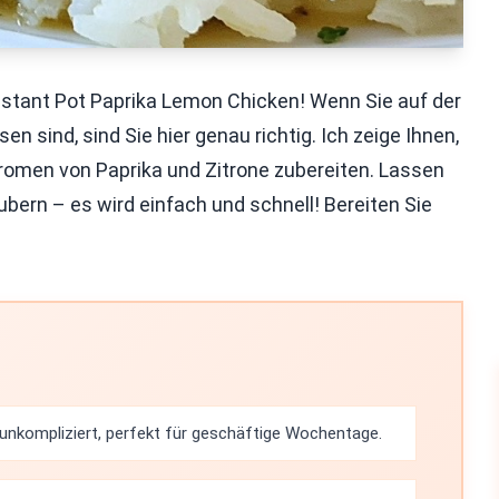
stant Pot Paprika Lemon Chicken! Wenn Sie auf der
 sind, sind Sie hier genau richtig. Ich zeige Ihnen,
romen von Paprika und Zitrone zubereiten. Lassen
bern – es wird einfach und schnell! Bereiten Sie
 unkompliziert, perfekt für geschäftige Wochentage.