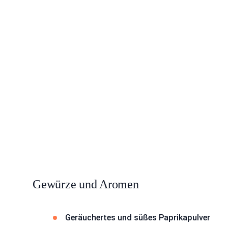
Gewürze und Aromen
Geräuchertes und süßes Paprikapulver