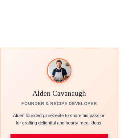
Alden Cavanaugh
FOUNDER & RECIPE DEVELOPER
Alden founded pinrezepte to share his passion
for crafting delightful and hearty meal ideas.