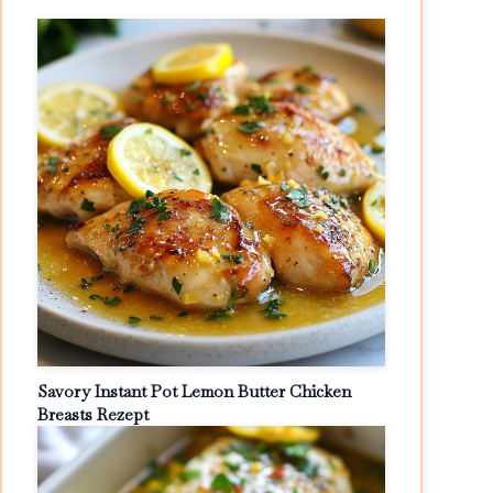
Savory Instant Pot Lemon Butter Chicken
Breasts Rezept