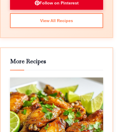
Follow on Pinterest
View All Recipes
More Recipes