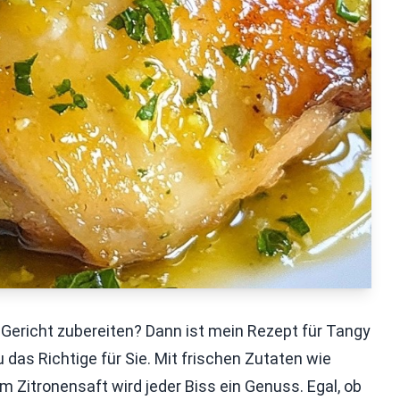
ericht zubereiten? Dann ist mein Rezept für Tangy
as Richtige für Sie. Mit frischen Zutaten wie
Zitronensaft wird jeder Biss ein Genuss. Egal, ob