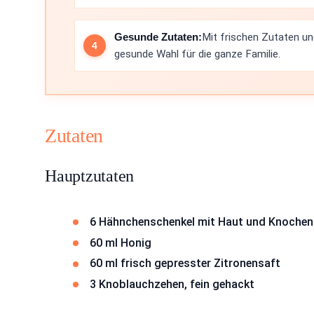
Gesunde Zutaten:
Mit frischen Zutaten un
gesunde Wahl für die ganze Familie.
Zutaten
Hauptzutaten
6 Hähnchenschenkel mit Haut und Knochen
60 ml Honig
60 ml frisch gepresster Zitronensaft
3 Knoblauchzehen, fein gehackt