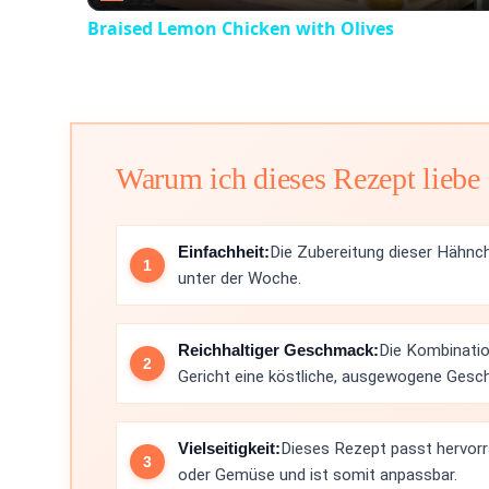
Braised Lemon Chicken with Olives
Warum ich dieses Rezept liebe
Einfachheit:
Die Zubereitung dieser Hähnch
unter der Woche.
Reichhaltiger Geschmack:
Die Kombinatio
Gericht eine köstliche, ausgewogene Gesc
Vielseitigkeit:
Dieses Rezept passt hervorr
oder Gemüse und ist somit anpassbar.