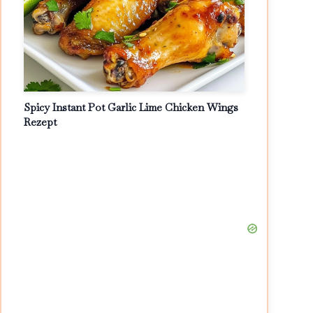
Spicy Instant Pot Garlic Lime Chicken Wings
Rezept