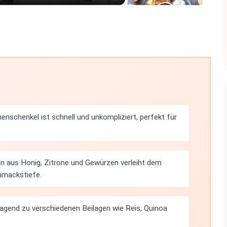
enschenkel ist schnell und unkompliziert, perfekt für
n aus Honig, Zitrone und Gewürzen verleiht dem
hmackstiefe.
agend zu verschiedenen Beilagen wie Reis, Quinoa