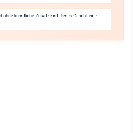
d ohne künstliche Zusätze ist dieses Gericht eine