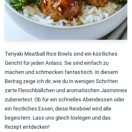
Teriyaki Meatball Rice Bowls sind ein köstliches
Gericht für jeden Anlass. Sie sind einfach zu
machen und schmecken fantastisch. In diesem
Beitrag zeige ich dir, wie du in wenigen Schritten
zarte Fleischbällchen und aromatischen Jasminreis
zubereitest. Ob für ein schnelles Abendessen oder
ein festliches Essen, diese Reisbowl wird alle
begeistern. Lass uns gleich loslegen und das
Rezept entdecken!