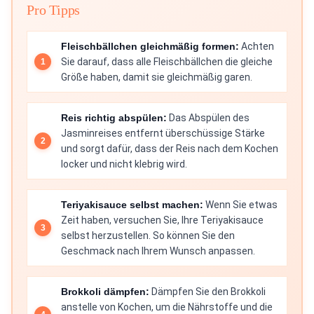
Pro Tipps
Fleischbällchen gleichmäßig formen:
Achten
Sie darauf, dass alle Fleischbällchen die gleiche
Größe haben, damit sie gleichmäßig garen.
Reis richtig abspülen:
Das Abspülen des
Jasminreises entfernt überschüssige Stärke
und sorgt dafür, dass der Reis nach dem Kochen
locker und nicht klebrig wird.
Teriyakisauce selbst machen:
Wenn Sie etwas
Zeit haben, versuchen Sie, Ihre Teriyakisauce
selbst herzustellen. So können Sie den
Geschmack nach Ihrem Wunsch anpassen.
Brokkoli dämpfen:
Dämpfen Sie den Brokkoli
anstelle von Kochen, um die Nährstoffe und die