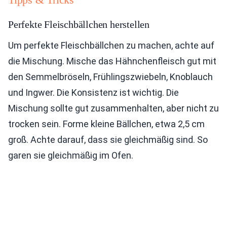
Perfekte Fleischbällchen herstellen
Um perfekte Fleischbällchen zu machen, achte auf
die Mischung. Mische das Hähnchenfleisch gut mit
den Semmelbröseln, Frühlingszwiebeln, Knoblauch
und Ingwer. Die Konsistenz ist wichtig. Die
Mischung sollte gut zusammenhalten, aber nicht zu
trocken sein. Forme kleine Bällchen, etwa 2,5 cm
groß. Achte darauf, dass sie gleichmäßig sind. So
garen sie gleichmäßig im Ofen.