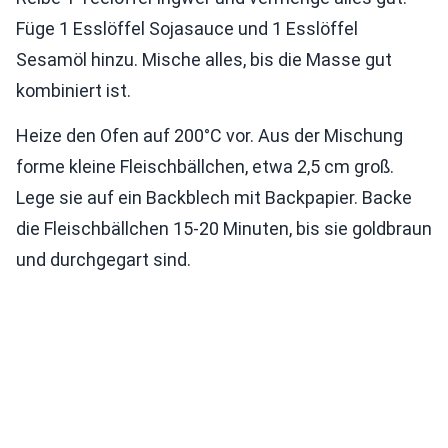
Füge 1 Esslöffel Sojasauce und 1 Esslöffel
Sesamöl hinzu. Mische alles, bis die Masse gut
kombiniert ist.
Heize den Ofen auf 200°C vor. Aus der Mischung
forme kleine Fleischbällchen, etwa 2,5 cm groß.
Lege sie auf ein Backblech mit Backpapier. Backe
die Fleischbällchen 15-20 Minuten, bis sie goldbraun
und durchgegart sind.