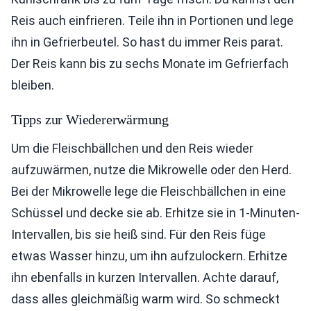
Reis auch einfrieren. Teile ihn in Portionen und lege
ihn in Gefrierbeutel. So hast du immer Reis parat.
Der Reis kann bis zu sechs Monate im Gefrierfach
bleiben.
Tipps zur Wiedererwärmung
Um die Fleischbällchen und den Reis wieder
aufzuwärmen, nutze die Mikrowelle oder den Herd.
Bei der Mikrowelle lege die Fleischbällchen in eine
Schüssel und decke sie ab. Erhitze sie in 1-Minuten-
Intervallen, bis sie heiß sind. Für den Reis füge
etwas Wasser hinzu, um ihn aufzulockern. Erhitze
ihn ebenfalls in kurzen Intervallen. Achte darauf,
dass alles gleichmäßig warm wird. So schmeckt