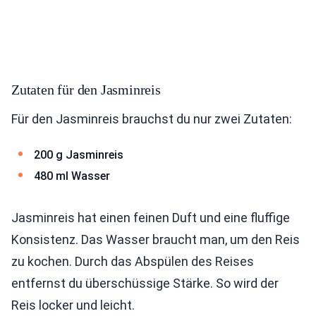
Zutaten für den Jasminreis
Für den Jasminreis brauchst du nur zwei Zutaten:
200 g Jasminreis
480 ml Wasser
Jasminreis hat einen feinen Duft und eine fluffige
Konsistenz. Das Wasser braucht man, um den Reis
zu kochen. Durch das Abspülen des Reises
entfernst du überschüssige Stärke. So wird der
Reis locker und leicht.