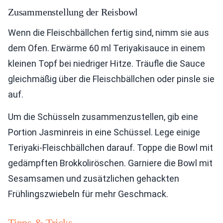
Zusammenstellung der Reisbowl
Wenn die Fleischbällchen fertig sind, nimm sie aus
dem Ofen. Erwärme 60 ml Teriyakisauce in einem
kleinen Topf bei niedriger Hitze. Träufle die Sauce
gleichmäßig über die Fleischbällchen oder pinsle sie
auf.
Um die Schüsseln zusammenzustellen, gib eine
Portion Jasminreis in eine Schüssel. Lege einige
Teriyaki-Fleischbällchen darauf. Toppe die Bowl mit
gedämpften Brokkoliröschen. Garniere die Bowl mit
Sesamsamen und zusätzlichen gehackten
Frühlingszwiebeln für mehr Geschmack.
Tipps & Tricks