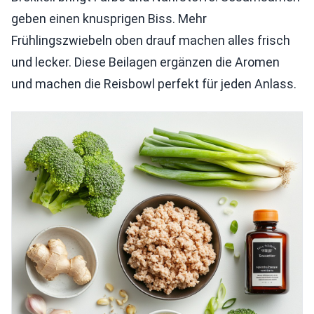
geben einen knusprigen Biss. Mehr
Frühlingszwiebeln oben drauf machen alles frisch
und lecker. Diese Beilagen ergänzen die Aromen
und machen die Reisbowl perfekt für jeden Anlass.