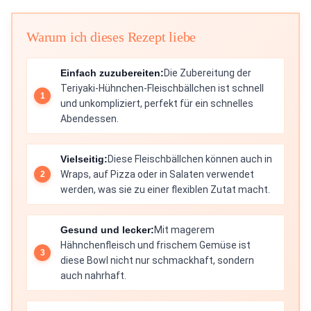
Warum ich dieses Rezept liebe
Einfach zuzubereiten:
Die Zubereitung der
Teriyaki-Hühnchen-Fleischbällchen ist schnell
und unkompliziert, perfekt für ein schnelles
Abendessen.
Vielseitig:
Diese Fleischbällchen können auch in
Wraps, auf Pizza oder in Salaten verwendet
werden, was sie zu einer flexiblen Zutat macht.
Gesund und lecker:
Mit magerem
Hähnchenfleisch und frischem Gemüse ist
diese Bowl nicht nur schmackhaft, sondern
auch nahrhaft.