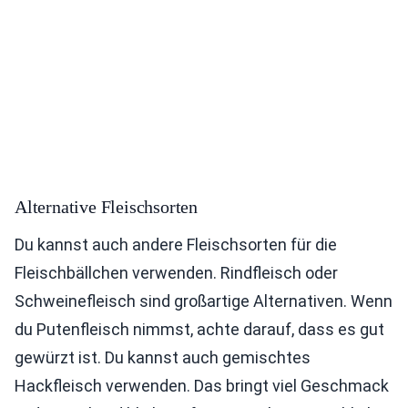
Alternative Fleischsorten
Du kannst auch andere Fleischsorten für die
Fleischbällchen verwenden. Rindfleisch oder
Schweinefleisch sind großartige Alternativen. Wenn
du Putenfleisch nimmst, achte darauf, dass es gut
gewürzt ist. Du kannst auch gemischtes
Hackfleisch verwenden. Das bringt viel Geschmack