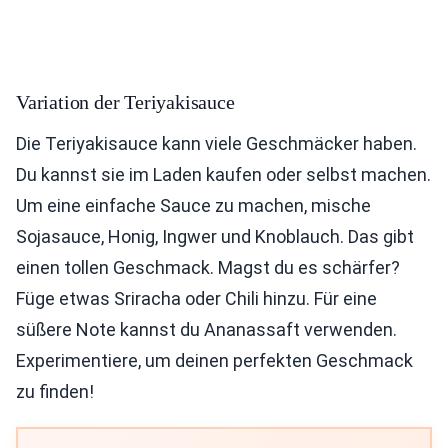
Variation der Teriyakisauce
Die Teriyakisauce kann viele Geschmäcker haben.
Du kannst sie im Laden kaufen oder selbst machen.
Um eine einfache Sauce zu machen, mische
Sojasauce, Honig, Ingwer und Knoblauch. Das gibt
einen tollen Geschmack. Magst du es schärfer?
Füge etwas Sriracha oder Chili hinzu. Für eine
süßere Note kannst du Ananassaft verwenden.
Experimentiere, um deinen perfekten Geschmack
zu finden!