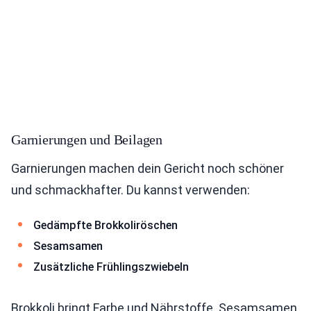
Garnierungen und Beilagen
Garnierungen machen dein Gericht noch schöner
und schmackhafter. Du kannst verwenden:
Gedämpfte Brokkoliröschen
Sesamsamen
Zusätzliche Frühlingszwiebeln
Brokkoli bringt Farbe und Nährstoffe. Sesamsamen