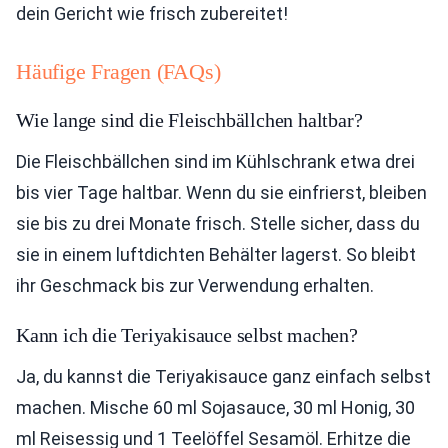
dein Gericht wie frisch zubereitet!
Häufige Fragen (FAQs)
Wie lange sind die Fleischbällchen haltbar?
Die Fleischbällchen sind im Kühlschrank etwa drei
bis vier Tage haltbar. Wenn du sie einfrierst, bleiben
sie bis zu drei Monate frisch. Stelle sicher, dass du
sie in einem luftdichten Behälter lagerst. So bleibt
ihr Geschmack bis zur Verwendung erhalten.
Kann ich die Teriyakisauce selbst machen?
Ja, du kannst die Teriyakisauce ganz einfach selbst
machen. Mische 60 ml Sojasauce, 30 ml Honig, 30
ml Reisessig und 1 Teelöffel Sesamöl. Erhitze die