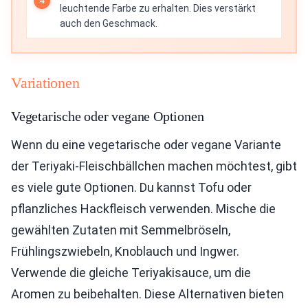
leuchtende Farbe zu erhalten. Dies verstärkt
auch den Geschmack.
Variationen
Vegetarische oder vegane Optionen
Wenn du eine vegetarische oder vegane Variante
der Teriyaki-Fleischbällchen machen möchtest, gibt
es viele gute Optionen. Du kannst Tofu oder
pflanzliches Hackfleisch verwenden. Mische die
gewählten Zutaten mit Semmelbröseln,
Frühlingszwiebeln, Knoblauch und Ingwer.
Verwende die gleiche Teriyakisauce, um die
Aromen zu beibehalten. Diese Alternativen bieten