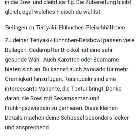
in die Bowl und bleibt saftig. Die Zubereitung bleibt
gleich, egal welches Fleisch du wählst.
Beilagen zu Teriyaki-Hühnchen-Fleischbällchen
Zu deiner Teriyaki-Hühnchen-Reisbowl passen viele
Beilagen. Gedämpfter Brokkoli ist eine sehr
gesunde Wahl. Auch Karotten oder Edamame
bieten sich an. Du kannst auch Avocado für mehr
Cremigkeit hinzufügen. Reisnudeln sind eine
interessante Variante, die Textur bringt. Denke
daran, die Bowl mit Sesamsamen und
Frühlingszwiebeln zu garnieren. Diese kleinen
Details machen deine Schüssel besonders lecker
und ansprechend.