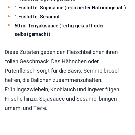
1 Esslöffel Sojasauce (reduzierter Natriumgehalt)
1 Esslöffel Sesamöl
60 ml Teriyakisauce (fertig gekauft oder
selbstgemacht)
Diese Zutaten geben den Fleischbällchen ihren
tollen Geschmack. Das Hähnchen oder
Putenfleisch sorgt für die Basis. Semmelbrösel
helfen, die Bällchen zusammenzuhalten.
Frühlingszwiebeln, Knoblauch und Ingwer fügen
Frische hinzu. Sojasauce und Sesamöl bringen
umami und Tiefe.