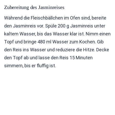
Zubereitung des Jasminreises
Während die Fleischbällchen im Ofen sind, bereite
den Jasminreis vor. Spüle 200 g Jasminreis unter
kaltem Wasser, bis das Wasser klar ist. Nimm einen
Topf und bringe 480 ml Wasser zum Kochen. Gib
den Reis ins Wasser und reduziere die Hitze. Decke
den Topf ab und lasse den Reis 15 Minuten
simmern, bis er fluffig ist.