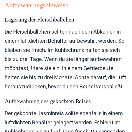
Aufbewahrungshinweise
Lagerung der Fleischbällchen
Die Fleischbällchen sollten nach dem Abkühlen in
einem luftdichten Behälter aufbewahrt werden. So
bleiben sie frisch. Im Kühlschrank halten sie sich
bis zu drei Tage. Wenn du sie länger aufbewahren
möchtest, friere sie ein. In einem Gefrierbeutel
halten sie bis zu drei Monate. Achte darauf, die Luft
herauszudrücken, bevor du den Beutel verschließt.
Aufbewahrung des gekochten Reises
Der gekochte Jasminreis sollte ebenfalls in einem
luftdichten Behälter gelagert werden. Er bleibt im
Kühlschrank bis zu fünf Tage frisch. Du kannst den