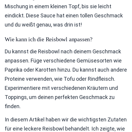
Mischung in einem kleinen Topf, bis sie leicht
eindickt. Diese Sauce hat einen tollen Geschmack
und du weißt genau, was drin ist!
Wie kann ich die Reisbowl anpassen?
Du kannst die Reisbowl nach deinem Geschmack
anpassen. Füge verschiedene Gemüsesorten wie
Paprika oder Karotten hinzu. Du kannst auch andere
Proteine verwenden, wie Tofu oder Rindfleisch.
Experimentiere mit verschiedenen Kräutern und
Toppings, um deinen perfekten Geschmack zu
finden.
In diesem Artikel haben wir die wichtigsten Zutaten
für eine leckere Reisbowl behandelt. Ich zeigte, wie