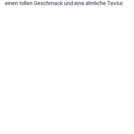
einen tollen Geschmack und eine ähnliche Textur.