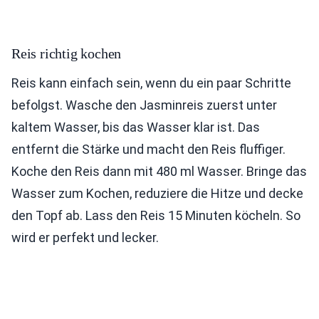
Reis richtig kochen
Reis kann einfach sein, wenn du ein paar Schritte
befolgst. Wasche den Jasminreis zuerst unter
kaltem Wasser, bis das Wasser klar ist. Das
entfernt die Stärke und macht den Reis fluffiger.
Koche den Reis dann mit 480 ml Wasser. Bringe das
Wasser zum Kochen, reduziere die Hitze und decke
den Topf ab. Lass den Reis 15 Minuten köcheln. So
wird er perfekt und lecker.