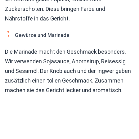
Zuckerschoten. Diese bringen Farbe und
Nährstoffe in das Gericht.
Gewürze und Marinade
Die Marinade macht den Geschmack besonders.
Wir verwenden Sojasauce, Ahornsirup, Reisessig
und Sesamöl. Der Knoblauch und der Ingwer geben
zusätzlich einen tollen Geschmack. Zusammen
machen sie das Gericht lecker und aromatisch.