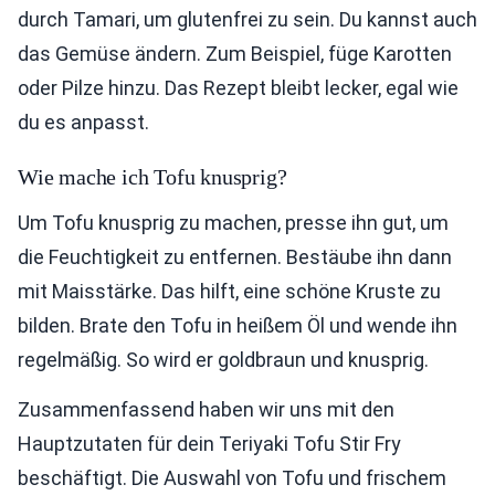
durch Tamari, um glutenfrei zu sein. Du kannst auch
das Gemüse ändern. Zum Beispiel, füge Karotten
oder Pilze hinzu. Das Rezept bleibt lecker, egal wie
du es anpasst.
Wie mache ich Tofu knusprig?
Um Tofu knusprig zu machen, presse ihn gut, um
die Feuchtigkeit zu entfernen. Bestäube ihn dann
mit Maisstärke. Das hilft, eine schöne Kruste zu
bilden. Brate den Tofu in heißem Öl und wende ihn
regelmäßig. So wird er goldbraun und knusprig.
Zusammenfassend haben wir uns mit den
Hauptzutaten für dein Teriyaki Tofu Stir Fry
beschäftigt. Die Auswahl von Tofu und frischem