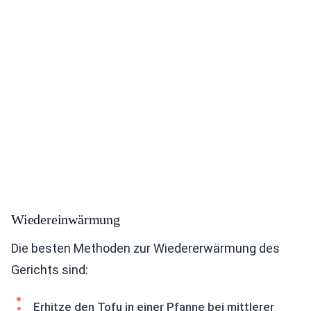
Wiedereinwärmung
Die besten Methoden zur Wiedererwärmung des
Gerichts sind:
Erhitze den Tofu in einer Pfanne bei mittlerer