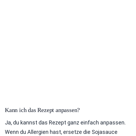
Kann ich das Rezept anpassen?
Ja, du kannst das Rezept ganz einfach anpassen.
Wenn du Allergien hast, ersetze die Sojasauce