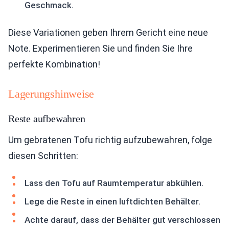
Geschmack.
Diese Variationen geben Ihrem Gericht eine neue
Note. Experimentieren Sie und finden Sie Ihre
perfekte Kombination!
Lagerungshinweise
Reste aufbewahren
Um gebratenen Tofu richtig aufzubewahren, folge
diesen Schritten:
Lass den Tofu auf Raumtemperatur abkühlen.
Lege die Reste in einen luftdichten Behälter.
Achte darauf, dass der Behälter gut verschlossen