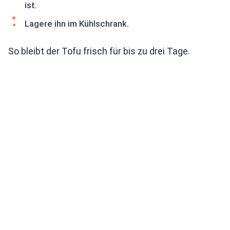
ist.
Lagere ihn im Kühlschrank.
So bleibt der Tofu frisch für bis zu drei Tage.