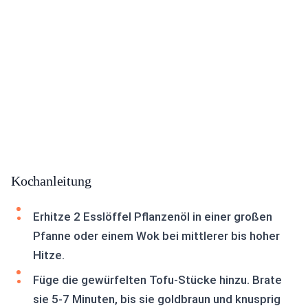
Kochanleitung
Erhitze 2 Esslöffel Pflanzenöl in einer großen
Pfanne oder einem Wok bei mittlerer bis hoher
Hitze.
Füge die gewürfelten Tofu-Stücke hinzu. Brate
sie 5-7 Minuten, bis sie goldbraun und knusprig