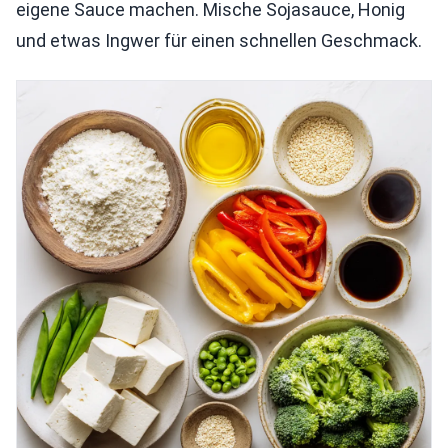
eigene Sauce machen. Mische Sojasauce, Honig
und etwas Ingwer für einen schnellen Geschmack.