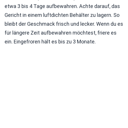
etwa 3 bis 4 Tage aufbewahren. Achte darauf, das
Gericht in einem luftdichten Behälter zu lagern. So
bleibt der Geschmack frisch und lecker. Wenn du es
für längere Zeit aufbewahren möchtest, friere es
ein. Eingefroren hält es bis zu 3 Monate.