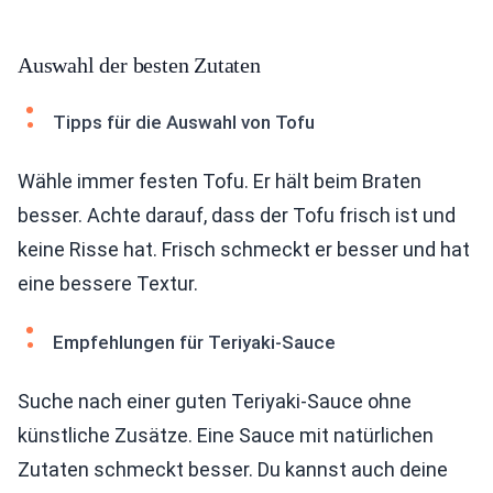
Auswahl der besten Zutaten
Tipps für die Auswahl von Tofu
Wähle immer festen Tofu. Er hält beim Braten
besser. Achte darauf, dass der Tofu frisch ist und
keine Risse hat. Frisch schmeckt er besser und hat
eine bessere Textur.
Empfehlungen für Teriyaki-Sauce
Suche nach einer guten Teriyaki-Sauce ohne
künstliche Zusätze. Eine Sauce mit natürlichen
Zutaten schmeckt besser. Du kannst auch deine