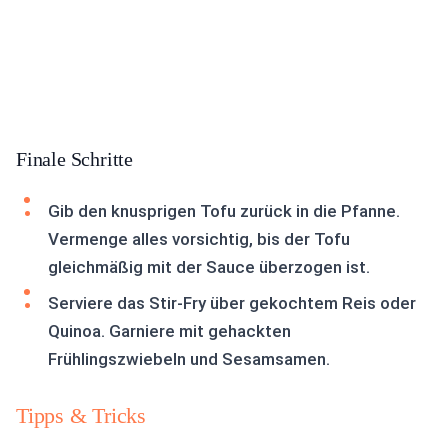
Finale Schritte
Gib den knusprigen Tofu zurück in die Pfanne.
Vermenge alles vorsichtig, bis der Tofu
gleichmäßig mit der Sauce überzogen ist.
Serviere das Stir-Fry über gekochtem Reis oder
Quinoa. Garniere mit gehackten
Frühlingszwiebeln und Sesamsamen.
Tipps & Tricks