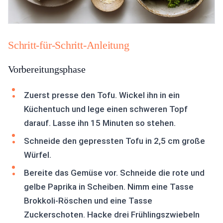
Schritt-für-Schritt-Anleitung
Vorbereitungsphase
Zuerst presse den Tofu. Wickel ihn in ein
Küchentuch und lege einen schweren Topf
darauf. Lasse ihn 15 Minuten so stehen.
Schneide den gepressten Tofu in 2,5 cm große
Würfel.
Bereite das Gemüse vor. Schneide die rote und
gelbe Paprika in Scheiben. Nimm eine Tasse
Brokkoli-Röschen und eine Tasse
Zuckerschoten. Hacke drei Frühlingszwiebeln