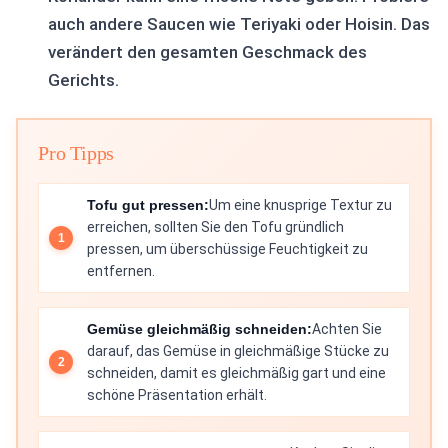
auch andere Saucen wie Teriyaki oder Hoisin. Das
verändert den gesamten Geschmack des
Gerichts.
Pro Tipps
Tofu gut pressen:
Um eine knusprige Textur zu
erreichen, sollten Sie den Tofu gründlich
pressen, um überschüssige Feuchtigkeit zu
entfernen.
Gemüse gleichmäßig schneiden:
Achten Sie
darauf, das Gemüse in gleichmäßige Stücke zu
schneiden, damit es gleichmäßig gart und eine
schöne Präsentation erhält.