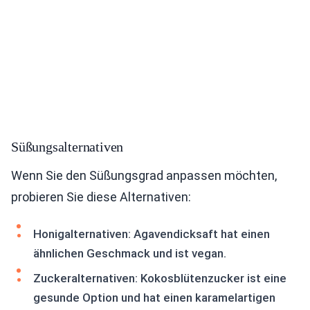
Süßungsalternativen
Wenn Sie den Süßungsgrad anpassen möchten,
probieren Sie diese Alternativen:
Honigalternativen: Agavendicksaft hat einen
ähnlichen Geschmack und ist vegan.
Zuckeralternativen: Kokosblütenzucker ist eine
gesunde Option und hat einen karamelartigen