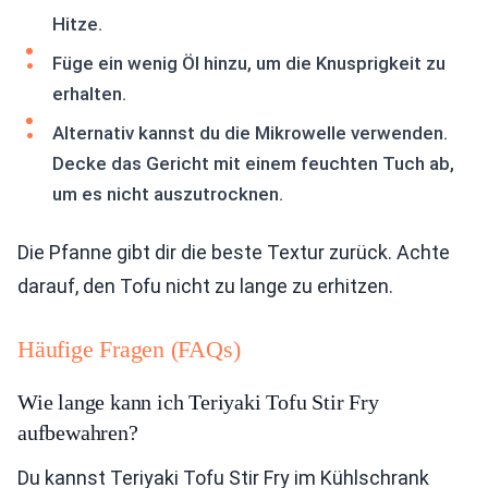
Hitze.
Füge ein wenig Öl hinzu, um die Knusprigkeit zu
erhalten.
Alternativ kannst du die Mikrowelle verwenden.
Decke das Gericht mit einem feuchten Tuch ab,
um es nicht auszutrocknen.
Die Pfanne gibt dir die beste Textur zurück. Achte
darauf, den Tofu nicht zu lange zu erhitzen.
Häufige Fragen (FAQs)
Wie lange kann ich Teriyaki Tofu Stir Fry
aufbewahren?
Du kannst Teriyaki Tofu Stir Fry im Kühlschrank