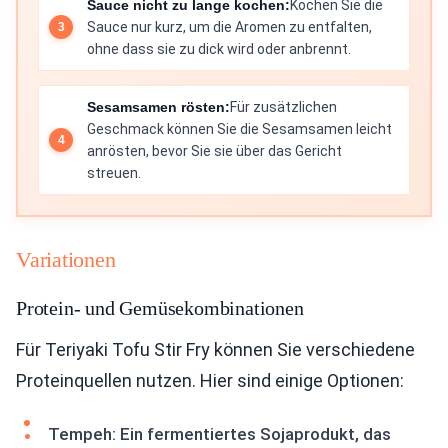
Sauce nicht zu lange kochen:
Kochen Sie die
Sauce nur kurz, um die Aromen zu entfalten,
ohne dass sie zu dick wird oder anbrennt.
Sesamsamen rösten:
Für zusätzlichen
Geschmack können Sie die Sesamsamen leicht
anrösten, bevor Sie sie über das Gericht
streuen.
Variationen
Protein- und Gemüsekombinationen
Für Teriyaki Tofu Stir Fry können Sie verschiedene
Proteinquellen nutzen. Hier sind einige Optionen:
Tempeh: Ein fermentiertes Sojaprodukt, das