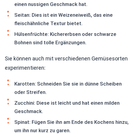
einen nussigen Geschmack hat.
Seitan: Dies ist ein Weizeneiweiß, das eine
fleischähnliche Textur bietet.
Hülsenfrüchte: Kichererbsen oder schwarze
Bohnen sind tolle Ergänzungen.
Sie können auch mit verschiedenen Gemüsesorten
experimentieren:
Karotten: Schneiden Sie sie in dünne Scheiben
oder Streifen.
Zucchini: Diese ist leicht und hat einen milden
Geschmack.
Spinat: Fügen Sie ihn am Ende des Kochens hinzu,
um ihn nur kurz zu garen.