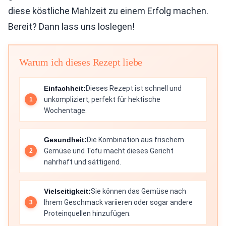
diese köstliche Mahlzeit zu einem Erfolg machen.
Bereit? Dann lass uns loslegen!
Warum ich dieses Rezept liebe
Einfachheit:
Dieses Rezept ist schnell und
unkompliziert, perfekt für hektische
Wochentage.
Gesundheit:
Die Kombination aus frischem
Gemüse und Tofu macht dieses Gericht
nahrhaft und sättigend.
Vielseitigkeit:
Sie können das Gemüse nach
Ihrem Geschmack variieren oder sogar andere
Proteinquellen hinzufügen.