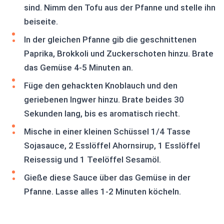
sind. Nimm den Tofu aus der Pfanne und stelle ihn
beiseite.
In der gleichen Pfanne gib die geschnittenen
Paprika, Brokkoli und Zuckerschoten hinzu. Brate
das Gemüse 4-5 Minuten an.
Füge den gehackten Knoblauch und den
geriebenen Ingwer hinzu. Brate beides 30
Sekunden lang, bis es aromatisch riecht.
Mische in einer kleinen Schüssel 1/4 Tasse
Sojasauce, 2 Esslöffel Ahornsirup, 1 Esslöffel
Reisessig und 1 Teelöffel Sesamöl.
Gieße diese Sauce über das Gemüse in der
Pfanne. Lasse alles 1-2 Minuten köcheln.