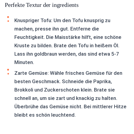
Perfekte Textur der ingredients
Knuspriger Tofu: Um den Tofu knusprig zu
machen, presse ihn gut. Entferne die
Feuchtigkeit. Die Maisstärke hilft, eine schöne
Kruste zu bilden. Brate den Tofu in heißem Öl.
Lass ihn goldbraun werden, das sind etwa 5-7
Minuten.
Zarte Gemüse: Wähle frisches Gemüse für den
besten Geschmack. Schneide die Paprika,
Brokkoli und Zuckerschoten klein. Brate sie
schnell an, um sie zart und knackig zu halten.
Überbrühe das Gemüse nicht. Bei mittlerer Hitze
bleibt es schön leuchtend.