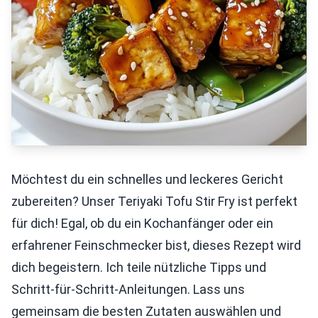
Möchtest du ein schnelles und leckeres Gericht
zubereiten? Unser Teriyaki Tofu Stir Fry ist perfekt
für dich! Egal, ob du ein Kochanfänger oder ein
erfahrener Feinschmecker bist, dieses Rezept wird
dich begeistern. Ich teile nützliche Tipps und
Schritt-für-Schritt-Anleitungen. Lass uns
gemeinsam die besten Zutaten auswählen und