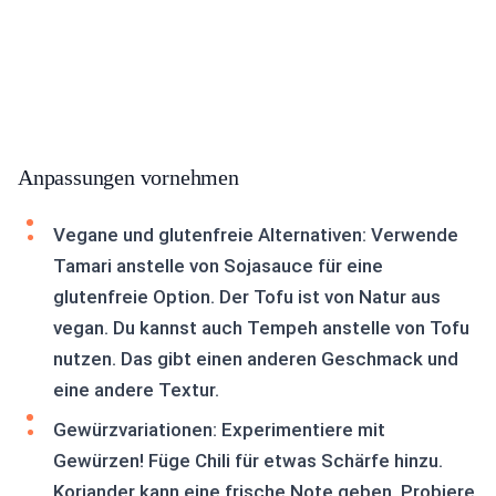
Anpassungen vornehmen
Vegane und glutenfreie Alternativen: Verwende
Tamari anstelle von Sojasauce für eine
glutenfreie Option. Der Tofu ist von Natur aus
vegan. Du kannst auch Tempeh anstelle von Tofu
nutzen. Das gibt einen anderen Geschmack und
eine andere Textur.
Gewürzvariationen: Experimentiere mit
Gewürzen! Füge Chili für etwas Schärfe hinzu.
Koriander kann eine frische Note geben. Probiere