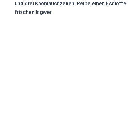
und drei Knoblauchzehen. Reibe einen Esslöffel
frischen Ingwer.