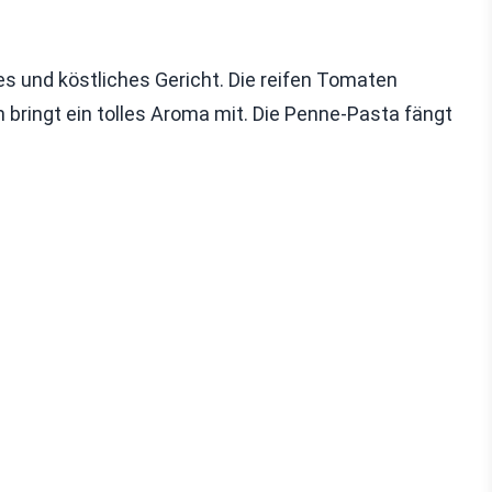
es und köstliches Gericht. Die reifen Tomaten
 bringt ein tolles Aroma mit. Die Penne-Pasta fängt