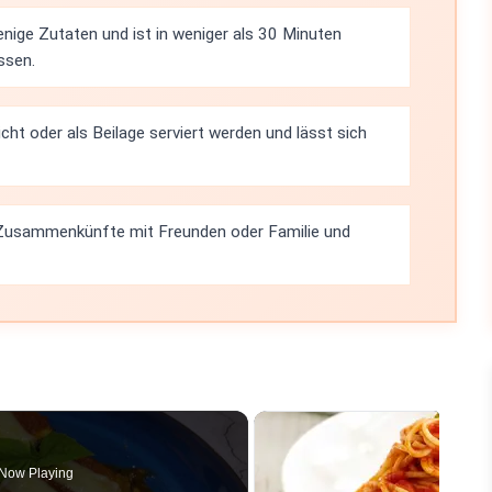
nige Zutaten und ist in weniger als 30 Minuten
ssen.
cht oder als Beilage serviert werden und lässt sich
r Zusammenkünfte mit Freunden oder Familie und
Now Playing