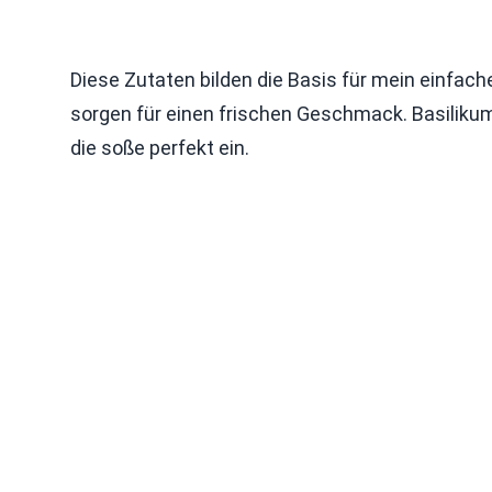
Diese Zutaten bilden die Basis für mein einfach
sorgen für einen frischen Geschmack. Basilikum
die soße perfekt ein.