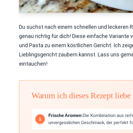
Du suchst nach einem schnellen und leckeren R
genau richtig für dich! Diese einfache Variante
und Pasta zu einem köstlichen Gericht. Ich zeige 
Lieblingsgericht zaubern kannst. Lass uns geme
eintauchen!
Warum ich dieses Rezept liebe
Frische Aromen:
Die Kombination aus reif
unvergesslichen Geschmack, der perfekt f