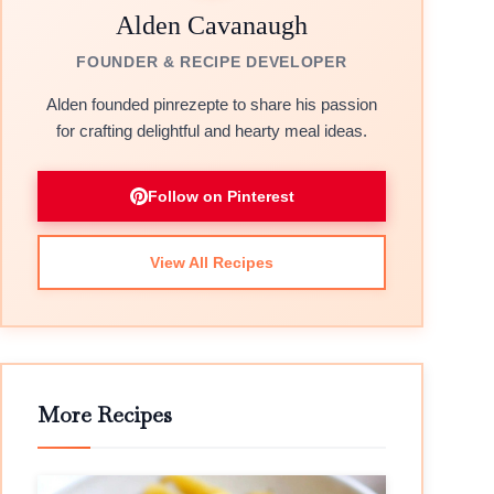
Alden Cavanaugh
FOUNDER & RECIPE DEVELOPER
Alden founded pinrezepte to share his passion
for crafting delightful and hearty meal ideas.
Follow on Pinterest
View All Recipes
More Recipes