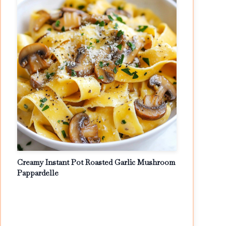
Creamy Instant Pot Roasted Garlic Mushroom
Pappardelle