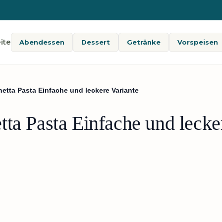
ite
Abendessen
Dessert
Getränke
Vorspeisen
etta Pasta Einfache und leckere Variante
ta Pasta Einfache und lecke