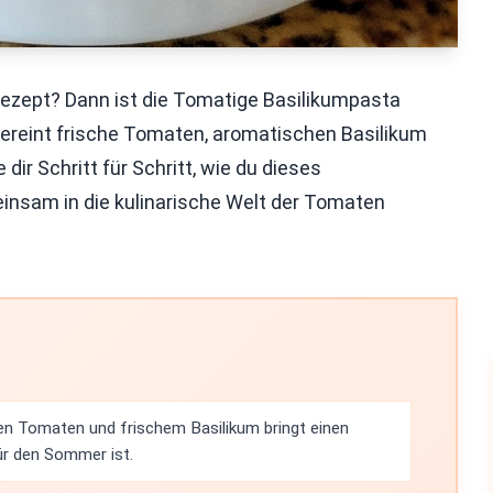
ezept? Dann ist die Tomatige Basilikumpasta
 vereint frische Tomaten, aromatischen Basilikum
dir Schritt für Schritt, wie du dieses
insam in die kulinarische Welt der Tomaten
en Tomaten und frischem Basilikum bringt einen
ür den Sommer ist.