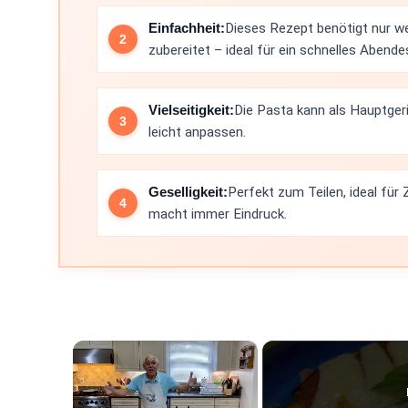
Einfachheit:
Dieses Rezept benötigt nur we
zubereitet – ideal für ein schnelles Abende
Vielseitigkeit:
Die Pasta kann als Hauptgeri
leicht anpassen.
Geselligkeit:
Perfekt zum Teilen, ideal fü
macht immer Eindruck.
×