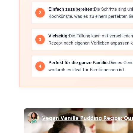
Einfach zuzubereiten:
Die Schritte sind un
Kochkünste, was es zu einem perfekten Ge
Vielseitig:
Die Füllung kann mit verschied
Rezept nach eigenen Vorlieben anpassen k
Perfekt für die ganze Familie:
Dieses Geric
wodurch es ideal für Familienessen ist.