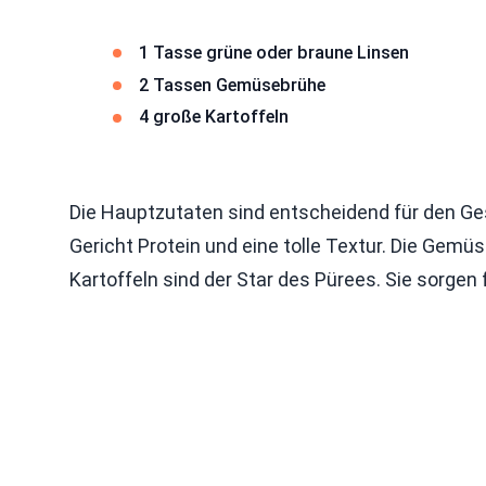
1 Tasse grüne oder braune Linsen
2 Tassen Gemüsebrühe
4 große Kartoffeln
Die Hauptzutaten sind entscheidend für den Ge
Gericht Protein und eine tolle Textur. Die Gemüs
Kartoffeln sind der Star des Pürees. Sie sorgen 