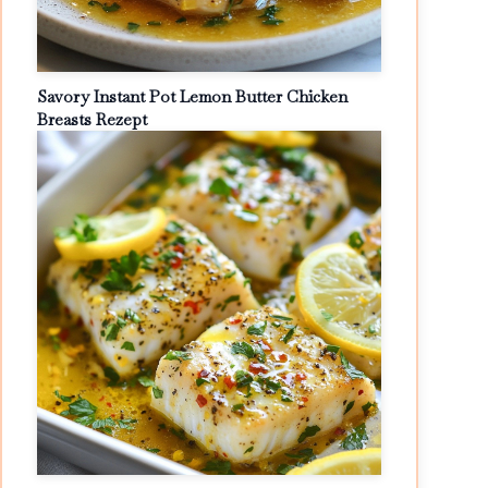
Savory Instant Pot Lemon Butter Chicken
Breasts Rezept