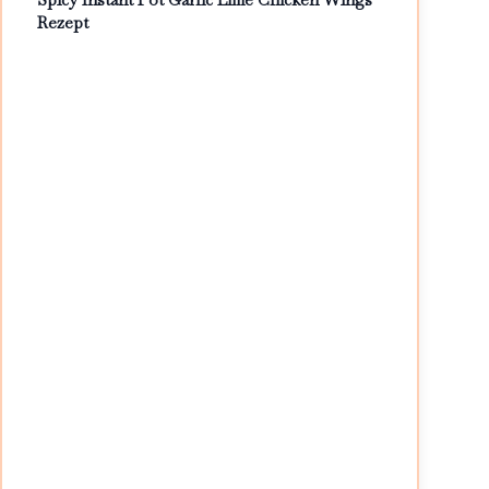
Rezept