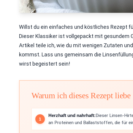
Willst du ein einfaches und köstliches Rezept 
Dieser Klassiker ist vollgepackt mit gesundem
Artikel teile ich, wie du mit wenigen Zutaten u
kommst. Lass uns gemeinsam die Linsenfüllung
wirst begeistert sein!
Warum ich dieses Rezept liebe
Herzhaft und nahrhaft:
Dieser Linsen-Hirt
an Proteinen und Ballaststoffen, die für e