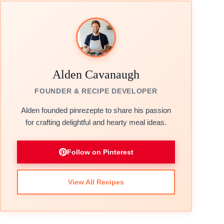
Alden Cavanaugh
FOUNDER & RECIPE DEVELOPER
Alden founded pinrezepte to share his passion
for crafting delightful and hearty meal ideas.
Follow on Pinterest
View All Recipes