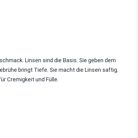
schmack. Linsen sind die Basis. Sie geben dem
ebrühe bringt Tiefe. Sie macht die Linsen saftig.
für Cremigkeit und Fülle.