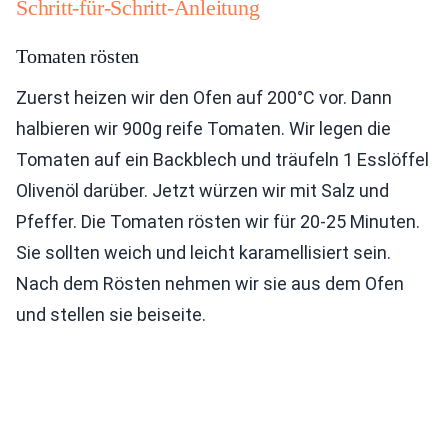
Schritt-für-Schritt-Anleitung
Tomaten rösten
Zuerst heizen wir den Ofen auf 200°C vor. Dann
halbieren wir 900g reife Tomaten. Wir legen die
Tomaten auf ein Backblech und träufeln 1 Esslöffel
Olivenöl darüber. Jetzt würzen wir mit Salz und
Pfeffer. Die Tomaten rösten wir für 20-25 Minuten.
Sie sollten weich und leicht karamellisiert sein.
Nach dem Rösten nehmen wir sie aus dem Ofen
und stellen sie beiseite.