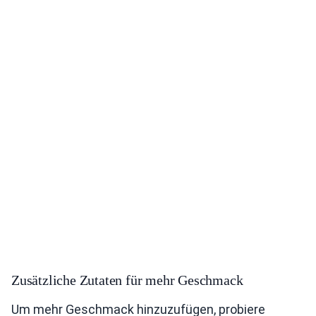
Zusätzliche Zutaten für mehr Geschmack
Um mehr Geschmack hinzuzufügen, probiere