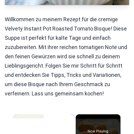
Willkommen zu meinem Rezept für die cremige
Velvety Instant Pot Roasted Tomato Bisque! Diese
Suppe ist perfekt für kalte Tage und einfach
zuzubereiten. Mit ihrer reichen tomatigen Note und
den feinen Gewürzen wird sie schnell zu deinem
Lieblingsgericht. Folgen Sie mir Schritt für Schritt
und entdecken Sie Tipps, Tricks und Variationen,
um diese Bisque nach Ihrem Geschmack zu
verfeinern. Lass uns gemeinsam kochen!
×
Now Playing