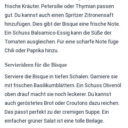
frische Kräuter. Petersilie oder Thymian passen
gut. Du kannst auch einen Spritzer Zitronensaft
hinzufügen. Dies gibt der Bisque eine frische Note.
Ein Schuss Balsamico-Essig kann die Süße der
Tomaten ausgleichen. Für eine scharfe Note füge
Chili oder Paprika hinzu.
Servierideen für die Bisque
Serviere die Bisque in tiefen Schalen. Garniere sie
mit frischen Basilikumblättern. Ein Schuss Olivenöl
oben drauf macht sie noch leckerer. Du kannst
auch geröstetes Brot oder Croutons dazu reichen.
Das passt perfekt zu der cremigen Suppe. Ein
einfacher grüner Salat ist eine tolle Beilage.