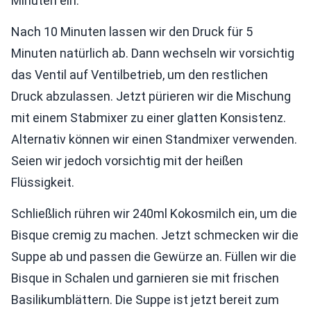
Minuten ein.
Nach 10 Minuten lassen wir den Druck für 5
Minuten natürlich ab. Dann wechseln wir vorsichtig
das Ventil auf Ventilbetrieb, um den restlichen
Druck abzulassen. Jetzt pürieren wir die Mischung
mit einem Stabmixer zu einer glatten Konsistenz.
Alternativ können wir einen Standmixer verwenden.
Seien wir jedoch vorsichtig mit der heißen
Flüssigkeit.
Schließlich rühren wir 240ml Kokosmilch ein, um die
Bisque cremig zu machen. Jetzt schmecken wir die
Suppe ab und passen die Gewürze an. Füllen wir die
Bisque in Schalen und garnieren sie mit frischen
Basilikumblättern. Die Suppe ist jetzt bereit zum