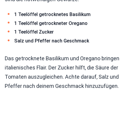
1 Teelöffel getrocknetes Basilikum
1 Teelöffel getrockneter Oregano
1 Teelöffel Zucker
Salz und Pfeffer nach Geschmack
Das getrocknete Basilikum und Oregano bringen
italienisches Flair. Der Zucker hilft, die Säure der
Tomaten auszugleichen. Achte darauf, Salz und
Pfeffer nach deinem Geschmack hinzuzufügen.