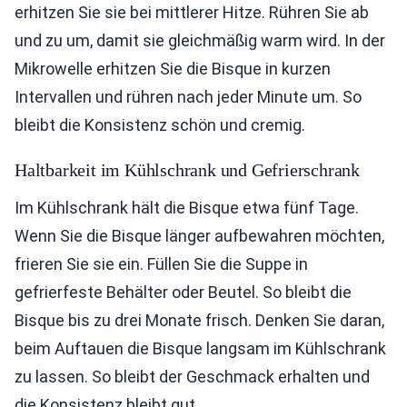
erhitzen Sie sie bei mittlerer Hitze. Rühren Sie ab
und zu um, damit sie gleichmäßig warm wird. In der
Mikrowelle erhitzen Sie die Bisque in kurzen
Intervallen und rühren nach jeder Minute um. So
bleibt die Konsistenz schön und cremig.
Haltbarkeit im Kühlschrank und Gefrierschrank
Im Kühlschrank hält die Bisque etwa fünf Tage.
Wenn Sie die Bisque länger aufbewahren möchten,
frieren Sie sie ein. Füllen Sie die Suppe in
gefrierfeste Behälter oder Beutel. So bleibt die
Bisque bis zu drei Monate frisch. Denken Sie daran,
beim Auftauen die Bisque langsam im Kühlschrank
zu lassen. So bleibt der Geschmack erhalten und
die Konsistenz bleibt gut.