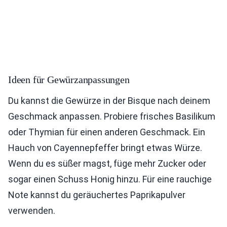
Ideen für Gewürzanpassungen
Du kannst die Gewürze in der Bisque nach deinem
Geschmack anpassen. Probiere frisches Basilikum
oder Thymian für einen anderen Geschmack. Ein
Hauch von Cayennepfeffer bringt etwas Würze.
Wenn du es süßer magst, füge mehr Zucker oder
sogar einen Schuss Honig hinzu. Für eine rauchige
Note kannst du geräuchertes Paprikapulver
verwenden.