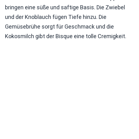
bringen eine süße und saftige Basis. Die Zwiebel
und der Knoblauch fügen Tiefe hinzu. Die
Gemüsebrühe sorgt für Geschmack und die
Kokosmilch gibt der Bisque eine tolle Cremigkeit.