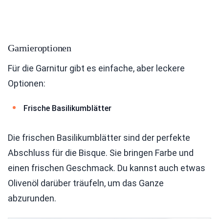
Garnieroptionen
Für die Garnitur gibt es einfache, aber leckere
Optionen:
Frische Basilikumblätter
Die frischen Basilikumblätter sind der perfekte
Abschluss für die Bisque. Sie bringen Farbe und
einen frischen Geschmack. Du kannst auch etwas
Olivenöl darüber träufeln, um das Ganze
abzurunden.