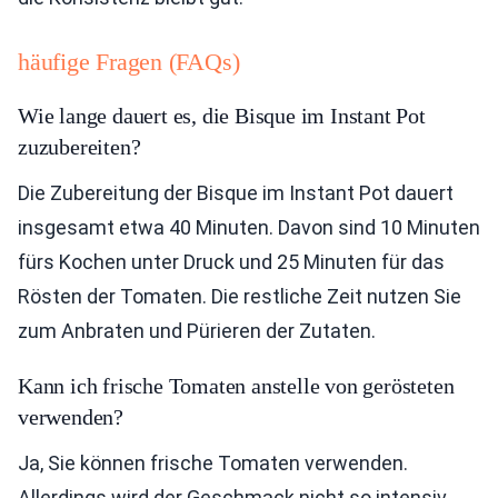
häufige Fragen (FAQs)
Wie lange dauert es, die Bisque im Instant Pot
zuzubereiten?
Die Zubereitung der Bisque im Instant Pot dauert
insgesamt etwa 40 Minuten. Davon sind 10 Minuten
fürs Kochen unter Druck und 25 Minuten für das
Rösten der Tomaten. Die restliche Zeit nutzen Sie
zum Anbraten und Pürieren der Zutaten.
Kann ich frische Tomaten anstelle von gerösteten
verwenden?
Ja, Sie können frische Tomaten verwenden.
Allerdings wird der Geschmack nicht so intensiv