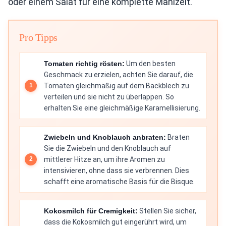
oder einem Salat für eine komplette Mahlzeit.
Pro Tipps
Tomaten richtig rösten:
Um den besten
Geschmack zu erzielen, achten Sie darauf, die
Tomaten gleichmäßig auf dem Backblech zu
verteilen und sie nicht zu überlappen. So
erhalten Sie eine gleichmäßige Karamellisierung.
Zwiebeln und Knoblauch anbraten:
Braten
Sie die Zwiebeln und den Knoblauch auf
mittlerer Hitze an, um ihre Aromen zu
intensivieren, ohne dass sie verbrennen. Dies
schafft eine aromatische Basis für die Bisque.
Kokosmilch für Cremigkeit:
Stellen Sie sicher,
dass die Kokosmilch gut eingerührt wird, um