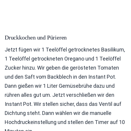
Druckkochen und Pürieren
Jetzt fügen wir 1 Teelöffel getrocknetes Basilikum,
1 Teelöffel getrockneten Oregano und 1 Teelöffel
Zucker hinzu. Wir geben die gerösteten Tomaten
und den Saft vom Backblech in den Instant Pot.
Dann gießen wir 1 Liter Gemüsebrühe dazu und
rühren alles gut um. Jetzt verschließen wir den
Instant Pot. Wir stellen sicher, dass das Ventil auf
Dichtung steht. Dann wählen wir die manuelle
Hochdruckeinstellung und stellen den Timer auf 10