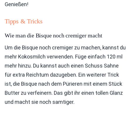
Genießen!
Tipps & Tricks
Wie man die Bisque noch cremiger macht
Um die Bisque noch cremiger zu machen, kannst du
mehr Kokosmilch verwenden. Füge einfach 120 ml
mehr hinzu. Du kannst auch einen Schuss Sahne
für extra Reichtum dazugeben. Ein weiterer Trick
ist, die Bisque nach dem Pürieren mit einem Stück
Butter zu verfeinern. Das gibt ihr einen tollen Glanz
und macht sie noch samtiger.