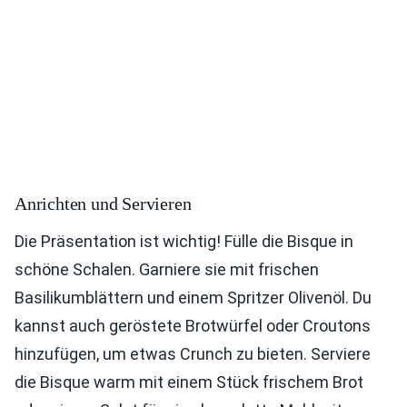
Anrichten und Servieren
Die Präsentation ist wichtig! Fülle die Bisque in
schöne Schalen. Garniere sie mit frischen
Basilikumblättern und einem Spritzer Olivenöl. Du
kannst auch geröstete Brotwürfel oder Croutons
hinzufügen, um etwas Crunch zu bieten. Serviere
die Bisque warm mit einem Stück frischem Brot