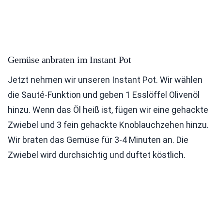
Gemüse anbraten im Instant Pot
Jetzt nehmen wir unseren Instant Pot. Wir wählen
die Sauté-Funktion und geben 1 Esslöffel Olivenöl
hinzu. Wenn das Öl heiß ist, fügen wir eine gehackte
Zwiebel und 3 fein gehackte Knoblauchzehen hinzu.
Wir braten das Gemüse für 3-4 Minuten an. Die
Zwiebel wird durchsichtig und duftet köstlich.