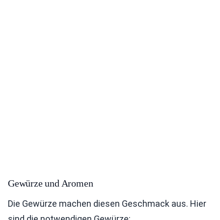
Gewürze und Aromen
Die Gewürze machen diesen Geschmack aus. Hier
sind die notwendigen Gewürze: