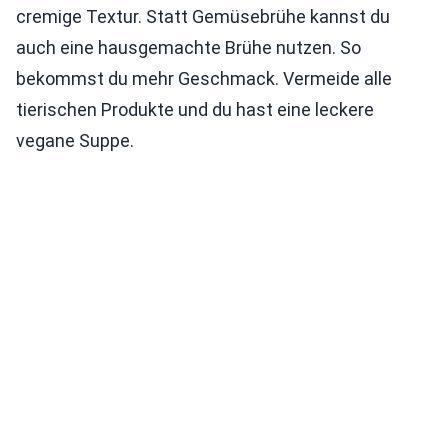
cremige Textur. Statt Gemüsebrühe kannst du
auch eine hausgemachte Brühe nutzen. So
bekommst du mehr Geschmack. Vermeide alle
tierischen Produkte und du hast eine leckere
vegane Suppe.