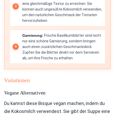
eine gleichmäßige Textur zu erreichen. Sie
können auch ungesüßte Kokosmilch verwenden,
um den natürlichen Geschmack der Tomaten
hervorzuheben.
Garnierung:
Frische Basilikumblätter sind nicht
nur eine schöne Garnierung, sondern bringen
auch einen zusätzlichen Geschmackskick.
Zupfen Sie die Blätter direkt vor dem Servieren
ab, um ihre Frische zu erhalten.
Variationen
Vegane Alternativen
Du kannst diese Bisque vegan machen, indem du
die Kokosmilch verwendest. Sie gibt der Suppe eine