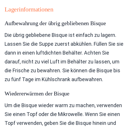
Lagerinformationen
Aufbewahrung der übrig gebliebenen Bisque
Die übrig gebliebene Bisque ist einfach zu lagern.
Lassen Sie die Suppe zuerst abkühlen. Füllen Sie sie
dann in einen luftdichten Behälter. Achten Sie
darauf, nicht zu viel Luft im Behälter zu lassen, um
die Frische zu bewahren. Sie können die Bisque bis
zu fünf Tage im Kühlschrank aufbewahren.
Wiedererwärmen der Bisque
Um die Bisque wieder warm zu machen, verwenden
Sie einen Topf oder die Mikrowelle. Wenn Sie einen
Topf verwenden, geben Sie die Bisque hinein und