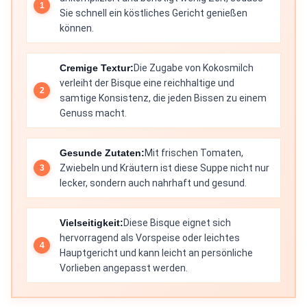
Sie schnell ein köstliches Gericht genießen
können.
Cremige Textur:
Die Zugabe von Kokosmilch
verleiht der Bisque eine reichhaltige und
samtige Konsistenz, die jeden Bissen zu einem
Genuss macht.
Gesunde Zutaten:
Mit frischen Tomaten,
Zwiebeln und Kräutern ist diese Suppe nicht nur
lecker, sondern auch nahrhaft und gesund.
Vielseitigkeit:
Diese Bisque eignet sich
hervorragend als Vorspeise oder leichtes
Hauptgericht und kann leicht an persönliche
Vorlieben angepasst werden.