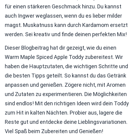
für einen stärkeren Geschmack hinzu. Du kannst
auch Ingwer weglassen, wenn du es lieber milder
magst. Muskatnuss kann durch Kardamom ersetzt
werden. Sei kreativ und finde deinen perfekten Mix!
Dieser Blogbeitrag hat dir gezeigt, wie du einen
Warm Maple Spiced Apple Toddy zubereitest. Wir
haben die Hauptzutaten, die wichtigen Schritte und
die besten Tipps geteilt. So kannst du das Getränk
anpassen und genießen. Zögere nicht, mit Aromen
und Zutaten zu experimentieren. Die Möglichkeiten
sind endlos! Mit den richtigen Ideen wird dein Toddy
zum Hit in kalten Nächten. Probier aus, lagere die
Reste gut und entdecke deine Lieblingsvariationen.
Viel Spaß beim Zubereiten und Genießen!