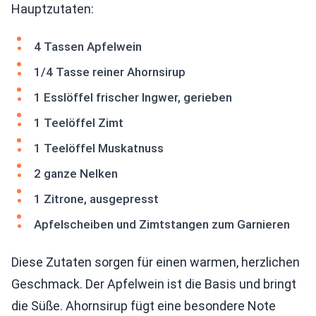
Hauptzutaten:
4 Tassen Apfelwein
1/4 Tasse reiner Ahornsirup
1 Esslöffel frischer Ingwer, gerieben
1 Teelöffel Zimt
1 Teelöffel Muskatnuss
2 ganze Nelken
1 Zitrone, ausgepresst
Apfelscheiben und Zimtstangen zum Garnieren
Diese Zutaten sorgen für einen warmen, herzlichen
Geschmack. Der Apfelwein ist die Basis und bringt
die Süße. Ahornsirup fügt eine besondere Note