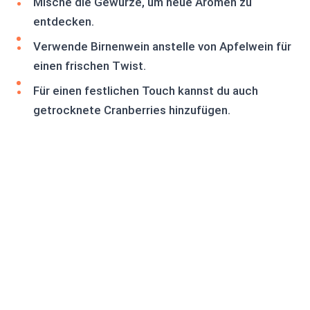
Mische die Gewürze, um neue Aromen zu
entdecken.
Verwende Birnenwein anstelle von Apfelwein für
einen frischen Twist.
Für einen festlichen Touch kannst du auch
getrocknete Cranberries hinzufügen.