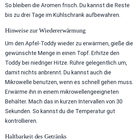
So bleiben die Aromen frisch. Du kannst die Reste
bis zu drei Tage im Kühlschrank aufbewahren.
Hinweise zur Wiedererwärmung
Um den Apfel-Toddy wieder zu erwärmen, gieße die
gewünschte Menge in einen Topf. Erhitze den
Toddy bei niedriger Hitze. Rühre gelegentlich um,
damit nichts anbrennt. Du kannst auch die
Mikrowelle benutzen, wenn es schnell gehen muss.
Erwärme ihn in einem mikrowellengeeigneten
Behälter. Mach das in kurzen Intervallen von 30
Sekunden. So kannst du die Temperatur gut
kontrollieren.
Haltbarkeit des Getränks