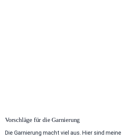
Vorschläge für die Garnierung
Die Garnierung macht viel aus. Hier sind meine