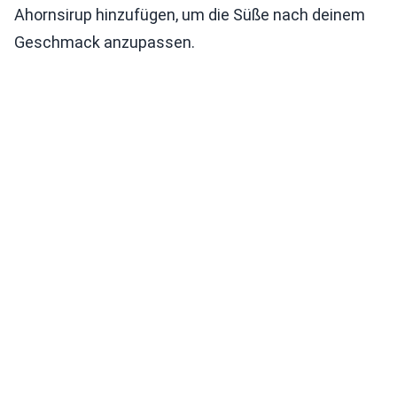
Ahornsirup hinzufügen, um die Süße nach deinem
Geschmack anzupassen.