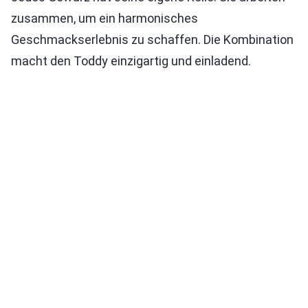
zusammen, um ein harmonisches
Geschmackserlebnis zu schaffen. Die Kombination
macht den Toddy einzigartig und einladend.