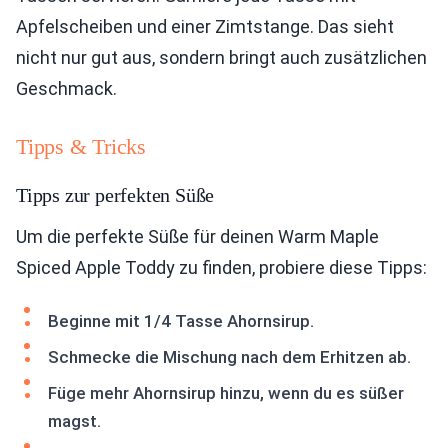
Apfelscheiben und einer Zimtstange. Das sieht
nicht nur gut aus, sondern bringt auch zusätzlichen
Geschmack.
Tipps & Tricks
Tipps zur perfekten Süße
Um die perfekte Süße für deinen Warm Maple
Spiced Apple Toddy zu finden, probiere diese Tipps:
Beginne mit 1/4 Tasse Ahornsirup.
Schmecke die Mischung nach dem Erhitzen ab.
Füge mehr Ahornsirup hinzu, wenn du es süßer
magst.