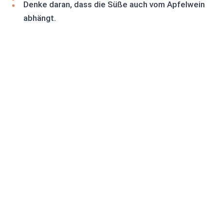
Denke daran, dass die Süße auch vom Apfelwein
abhängt.