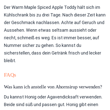
Der Warm Maple Spiced Apple Toddy hält sich im
Kühlschrank bis zu drei Tage. Nach dieser Zeit kann
der Geschmack nachlassen. Achte auf Geruch und
Aussehen. Wenn etwas seltsam aussieht oder
riecht, schmeiß es weg. Es ist immer besser, auf
Nummer sicher zu gehen. So kannst du
sicherstellen, dass dein Getränk frisch und lecker
bleibt.
FAQs
Was kann ich anstelle von Ahornsirup verwenden?
Du kannst Honig oder Agavendicksaft verwenden.
Beide sind süß und passen gut. Honig gibt einen