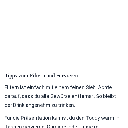
Tipps zum Filtern und Servieren
Filtern ist einfach mit einem feinen Sieb. Achte
darauf, dass du alle Gewürze entfernst. So bleibt
der Drink angenehm zu trinken.
Für die Präsentation kannst du den Toddy warm in
Tassen servieren. Garniere jede Tasse mit