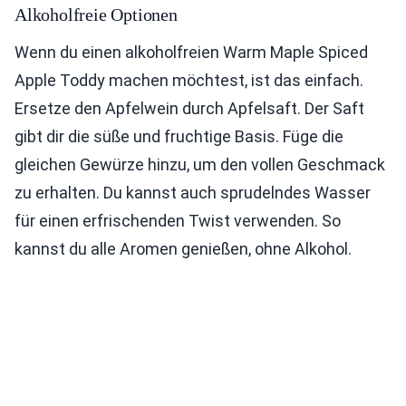
Alkoholfreie Optionen
Wenn du einen alkoholfreien Warm Maple Spiced
Apple Toddy machen möchtest, ist das einfach.
Ersetze den Apfelwein durch Apfelsaft. Der Saft
gibt dir die süße und fruchtige Basis. Füge die
gleichen Gewürze hinzu, um den vollen Geschmack
zu erhalten. Du kannst auch sprudelndes Wasser
für einen erfrischenden Twist verwenden. So
kannst du alle Aromen genießen, ohne Alkohol.