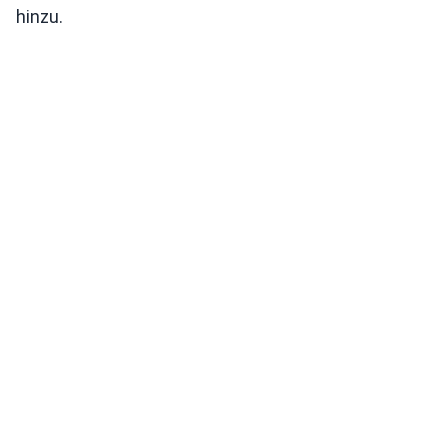
hinzu.