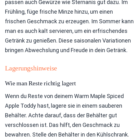
passen auch Gewürze wie Sternanis gut dazu. Im
Frühling, füge frische Minze hinzu, um einen
frischen Geschmack zu erzeugen. Im Sommer kann
man es auch kalt servieren, um ein erfrischendes
Getränk zu genießen. Diese saisonalen Variationen
bringen Abwechslung und Freude in dein Getränk.
Lagerungshinweise
Wie man Reste richtig lagert
Wenn du Reste von deinem Warm Maple Spiced
Apple Toddy hast, lagere sie in einem sauberen
Behälter. Achte darauf, dass der Behälter gut
verschlossen ist. Das hilft, den Geschmack zu
bewahren. Stelle den Behälter in den Kühlschrank.