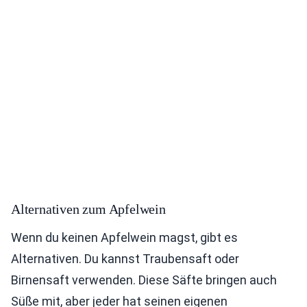
Alternativen zum Apfelwein
Wenn du keinen Apfelwein magst, gibt es
Alternativen. Du kannst Traubensaft oder
Birnensaft verwenden. Diese Säfte bringen auch
Süße mit, aber jeder hat seinen eigenen