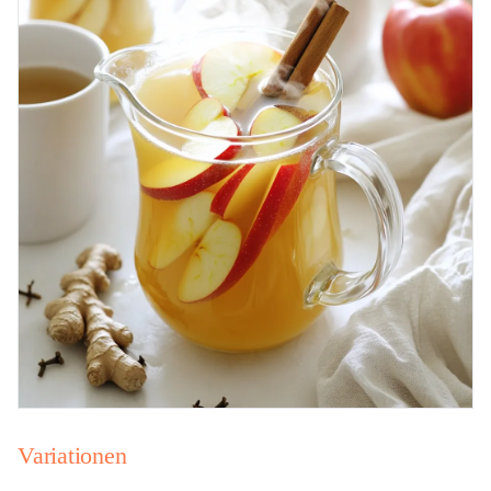
Variationen