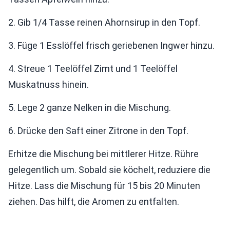
2. Gib 1/4 Tasse reinen Ahornsirup in den Topf.
3. Füge 1 Esslöffel frisch geriebenen Ingwer hinzu.
4. Streue 1 Teelöffel Zimt und 1 Teelöffel
Muskatnuss hinein.
5. Lege 2 ganze Nelken in die Mischung.
6. Drücke den Saft einer Zitrone in den Topf.
Erhitze die Mischung bei mittlerer Hitze. Rühre
gelegentlich um. Sobald sie köchelt, reduziere die
Hitze. Lass die Mischung für 15 bis 20 Minuten
ziehen. Das hilft, die Aromen zu entfalten.