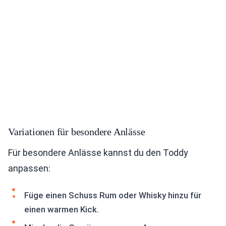
Variationen für besondere Anlässe
Für besondere Anlässe kannst du den Toddy
anpassen:
Füge einen Schuss Rum oder Whisky hinzu für
einen warmen Kick.