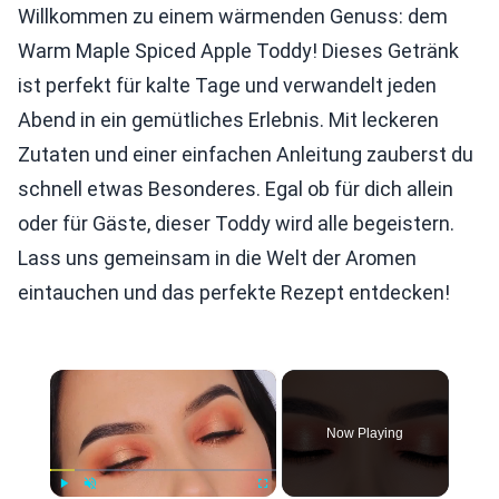
Willkommen zu einem wärmenden Genuss: dem
Warm Maple Spiced Apple Toddy! Dieses Getränk
ist perfekt für kalte Tage und verwandelt jeden
Abend in ein gemütliches Erlebnis. Mit leckeren
Zutaten und einer einfachen Anleitung zauberst du
schnell etwas Besonderes. Egal ob für dich allein
oder für Gäste, dieser Toddy wird alle begeistern.
Lass uns gemeinsam in die Welt der Aromen
eintauchen und das perfekte Rezept entdecken!
×
Now Playing