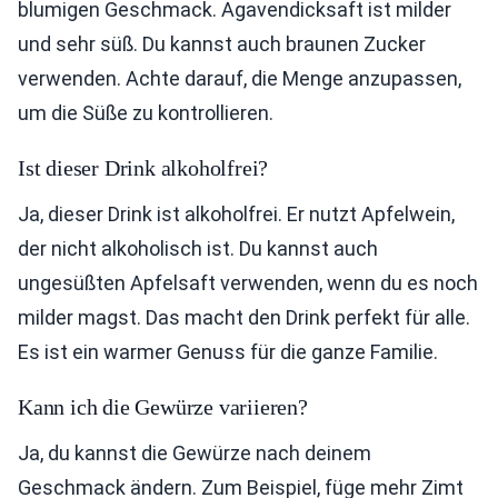
blumigen Geschmack. Agavendicksaft ist milder
und sehr süß. Du kannst auch braunen Zucker
verwenden. Achte darauf, die Menge anzupassen,
um die Süße zu kontrollieren.
Ist dieser Drink alkoholfrei?
Ja, dieser Drink ist alkoholfrei. Er nutzt Apfelwein,
der nicht alkoholisch ist. Du kannst auch
ungesüßten Apfelsaft verwenden, wenn du es noch
milder magst. Das macht den Drink perfekt für alle.
Es ist ein warmer Genuss für die ganze Familie.
Kann ich die Gewürze variieren?
Ja, du kannst die Gewürze nach deinem
Geschmack ändern. Zum Beispiel, füge mehr Zimt