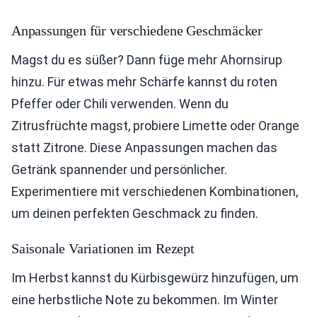
Anpassungen für verschiedene Geschmäcker
Magst du es süßer? Dann füge mehr Ahornsirup
hinzu. Für etwas mehr Schärfe kannst du roten
Pfeffer oder Chili verwenden. Wenn du
Zitrusfrüchte magst, probiere Limette oder Orange
statt Zitrone. Diese Anpassungen machen das
Getränk spannender und persönlicher.
Experimentiere mit verschiedenen Kombinationen,
um deinen perfekten Geschmack zu finden.
Saisonale Variationen im Rezept
Im Herbst kannst du Kürbisgewürz hinzufügen, um
eine herbstliche Note zu bekommen. Im Winter