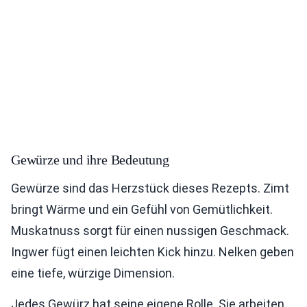
Gewürze und ihre Bedeutung
Gewürze sind das Herzstück dieses Rezepts. Zimt
bringt Wärme und ein Gefühl von Gemütlichkeit.
Muskatnuss sorgt für einen nussigen Geschmack.
Ingwer fügt einen leichten Kick hinzu. Nelken geben
eine tiefe, würzige Dimension.
Jedes Gewürz hat seine eigene Rolle. Sie arbeiten