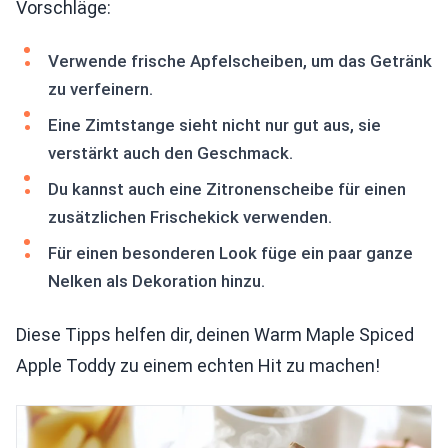
Vorschläge:
Verwende frische Apfelscheiben, um das Getränk
zu verfeinern.
Eine Zimtstange sieht nicht nur gut aus, sie
verstärkt auch den Geschmack.
Du kannst auch eine Zitronenscheibe für einen
zusätzlichen Frischekick verwenden.
Für einen besonderen Look füge ein paar ganze
Nelken als Dekoration hinzu.
Diese Tipps helfen dir, deinen Warm Maple Spiced
Apple Toddy zu einem echten Hit zu machen!