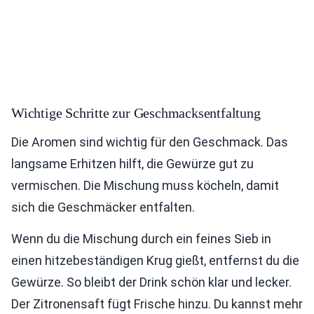
Wichtige Schritte zur Geschmacksentfaltung
Die Aromen sind wichtig für den Geschmack. Das
langsame Erhitzen hilft, die Gewürze gut zu
vermischen. Die Mischung muss köcheln, damit
sich die Geschmäcker entfalten.
Wenn du die Mischung durch ein feines Sieb in
einen hitzebeständigen Krug gießt, entfernst du die
Gewürze. So bleibt der Drink schön klar und lecker.
Der Zitronensaft fügt Frische hinzu. Du kannst mehr