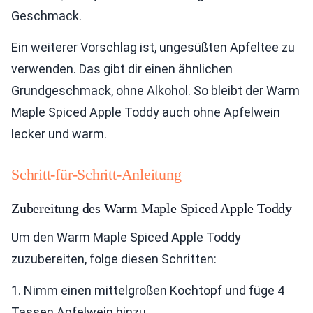
Geschmack.
Ein weiterer Vorschlag ist, ungesüßten Apfeltee zu
verwenden. Das gibt dir einen ähnlichen
Grundgeschmack, ohne Alkohol. So bleibt der Warm
Maple Spiced Apple Toddy auch ohne Apfelwein
lecker und warm.
Schritt-für-Schritt-Anleitung
Zubereitung des Warm Maple Spiced Apple Toddy
Um den Warm Maple Spiced Apple Toddy
zuzubereiten, folge diesen Schritten:
1. Nimm einen mittelgroßen Kochtopf und füge 4
Tassen Apfelwein hinzu.