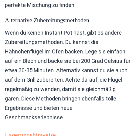
perfekte Mischung zu finden.
Alternative Zubereitungsmethoden
Wenn du keinen Instant Pot hast, gibt es andere
Zubereitungsmethoden. Du kannst die
Hähnchenflügel im Ofen backen. Lege sie einfach
auf ein Blech und backe sie bei 200 Grad Celsius für
etwa 30-35 Minuten. Alternativ kannst du sie auch
auf dem Grill zubereiten. Achte darauf, die Flügel
regelmäßig zu wenden, damit sie gleichmäßig
garen. Diese Methoden bringen ebenfalls tolle
Ergebnisse und bieten neue
Geschmackserlebnisse.
Lagerungshinweise