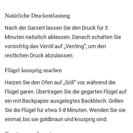
Natürliche Druckentlastung
Nach der Garzeit lassen Sie den Druck für 5
Minuten natürlich ablassen. Danach schalten Sie
vorsichtig das Ventil auf „Venting“, um den
restlichen Druck abzulassen.
Flügel knusprig machen
Heizen Sie den Ofen auf „Grill“ vor, während die
Flügel garen. Übertragen Sie die gegarten Flügel auf
ein mit Backpapier ausgelegtes Backblech. Grillen
Sie die Flügel für etwa 5-8 Minuten. Wenden Sie sie
einmal, bis sie goldbraun und knusprig sind.