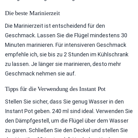
Die beste Marinierzeit
Die Marinierzeit ist entscheidend für den
Geschmack. Lassen Sie die Flügel mindestens 30
Minuten marinieren. Für intensiveren Geschmack
empfehle ich, sie bis zu 2 Stunden im Kühlschrank
zu lassen. Je länger sie marinieren, desto mehr
Geschmack nehmen sie auf.
Tipps für die Verwendung des Instant Pot
Stellen Sie sicher, dass Sie genug Wasser in den
Instant Pot geben. 240 ml sind ideal. Verwenden Sie
den Dämpfgestell, um die Flügel über dem Wasser
zu garen. Schließen Sie den Deckel und stellen Sie