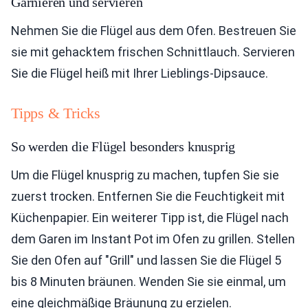
Garnieren und servieren
Nehmen Sie die Flügel aus dem Ofen. Bestreuen Sie
sie mit gehacktem frischen Schnittlauch. Servieren
Sie die Flügel heiß mit Ihrer Lieblings-Dipsauce.
Tipps & Tricks
So werden die Flügel besonders knusprig
Um die Flügel knusprig zu machen, tupfen Sie sie
zuerst trocken. Entfernen Sie die Feuchtigkeit mit
Küchenpapier. Ein weiterer Tipp ist, die Flügel nach
dem Garen im Instant Pot im Ofen zu grillen. Stellen
Sie den Ofen auf "Grill" und lassen Sie die Flügel 5
bis 8 Minuten bräunen. Wenden Sie sie einmal, um
eine gleichmäßige Bräunung zu erzielen.