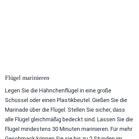
Flügel marinieren
Legen Sie die Hähnchenflügel in eine große
Schüssel oder einen Plastikbeutel. Gießen Sie die
Marinade über die Flügel. Stellen Sie sicher, dass
alle Flügel gleichmäßig bedeckt sind. Lassen Sie die
Flügel mindestens 30 Minuten marinieren. Für mehr
Geschmack können Sie sie bis zu 2 Stunden im