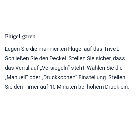
Flügel garen
Legen Sie die marinierten Flügel auf das Trivet.
Schließen Sie den Deckel. Stellen Sie sicher, dass
das Ventil auf „Versiegeln“ steht. Wählen Sie die
„Manuell“ oder „Druckkochen“ Einstellung. Stellen
Sie den Timer auf 10 Minuten bei hohem Druck ein.