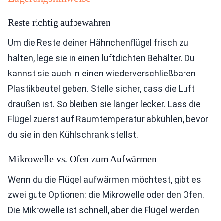
Reste richtig aufbewahren
Um die Reste deiner Hähnchenflügel frisch zu
halten, lege sie in einen luftdichten Behälter. Du
kannst sie auch in einen wiederverschließbaren
Plastikbeutel geben. Stelle sicher, dass die Luft
draußen ist. So bleiben sie länger lecker. Lass die
Flügel zuerst auf Raumtemperatur abkühlen, bevor
du sie in den Kühlschrank stellst.
Mikrowelle vs. Ofen zum Aufwärmen
Wenn du die Flügel aufwärmen möchtest, gibt es
zwei gute Optionen: die Mikrowelle oder den Ofen.
Die Mikrowelle ist schnell, aber die Flügel werden