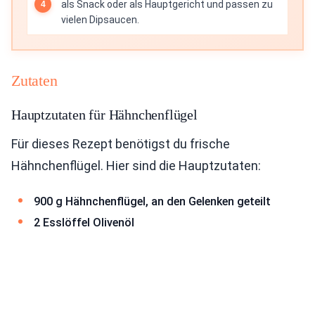
als Snack oder als Hauptgericht und passen zu
vielen Dipsaucen.
Zutaten
Hauptzutaten für Hähnchenflügel
Für dieses Rezept benötigst du frische
Hähnchenflügel. Hier sind die Hauptzutaten:
900 g Hähnchenflügel, an den Gelenken geteilt
2 Esslöffel Olivenöl