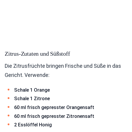
Zitrus-Zutaten und Süßstoff
Die Zitrusfrüchte bringen Frische und Süße in das
Gericht. Verwende:
Schale 1 Orange
Schale 1 Zitrone
60 ml frisch gepresster Orangensaft
60 ml frisch gepresster Zitronensaft
2 Esslöffel Honig