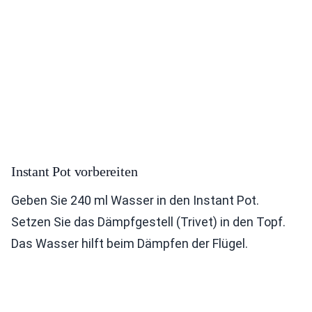
Instant Pot vorbereiten
Geben Sie 240 ml Wasser in den Instant Pot.
Setzen Sie das Dämpfgestell (Trivet) in den Topf.
Das Wasser hilft beim Dämpfen der Flügel.