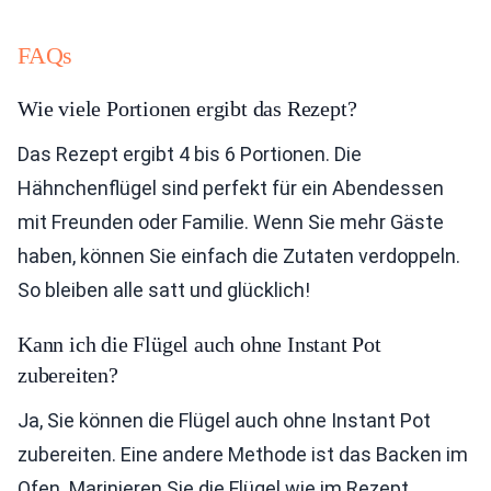
FAQs
Wie viele Portionen ergibt das Rezept?
Das Rezept ergibt 4 bis 6 Portionen. Die
Hähnchenflügel sind perfekt für ein Abendessen
mit Freunden oder Familie. Wenn Sie mehr Gäste
haben, können Sie einfach die Zutaten verdoppeln.
So bleiben alle satt und glücklich!
Kann ich die Flügel auch ohne Instant Pot
zubereiten?
Ja, Sie können die Flügel auch ohne Instant Pot
zubereiten. Eine andere Methode ist das Backen im
Ofen. Marinieren Sie die Flügel wie im Rezept