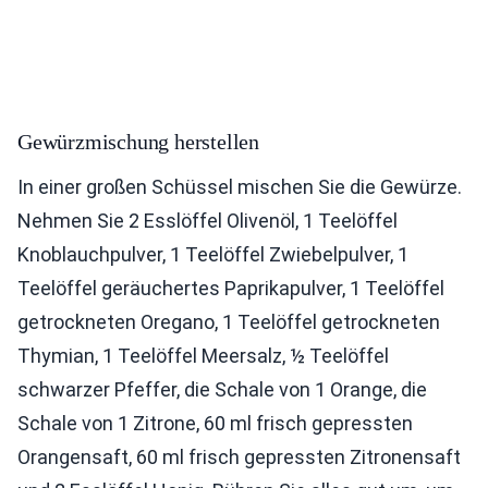
Gewürzmischung herstellen
In einer großen Schüssel mischen Sie die Gewürze.
Nehmen Sie 2 Esslöffel Olivenöl, 1 Teelöffel
Knoblauchpulver, 1 Teelöffel Zwiebelpulver, 1
Teelöffel geräuchertes Paprikapulver, 1 Teelöffel
getrockneten Oregano, 1 Teelöffel getrockneten
Thymian, 1 Teelöffel Meersalz, ½ Teelöffel
schwarzer Pfeffer, die Schale von 1 Orange, die
Schale von 1 Zitrone, 60 ml frisch gepressten
Orangensaft, 60 ml frisch gepressten Zitronensaft