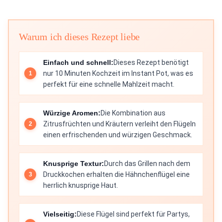
Warum ich dieses Rezept liebe
Einfach und schnell:
Dieses Rezept benötigt
nur 10 Minuten Kochzeit im Instant Pot, was es
perfekt für eine schnelle Mahlzeit macht.
Würzige Aromen:
Die Kombination aus
Zitrusfrüchten und Kräutern verleiht den Flügeln
einen erfrischenden und würzigen Geschmack.
Knusprige Textur:
Durch das Grillen nach dem
Druckkochen erhalten die Hähnchenflügel eine
herrlich knusprige Haut.
Vielseitig:
Diese Flügel sind perfekt für Partys,