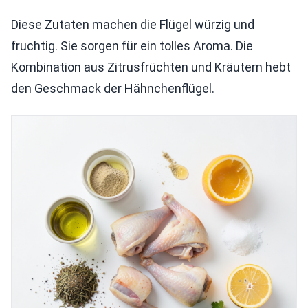
Diese Zutaten machen die Flügel würzig und
fruchtig. Sie sorgen für ein tolles Aroma. Die
Kombination aus Zitrusfrüchten und Kräutern hebt
den Geschmack der Hähnchenflügel.