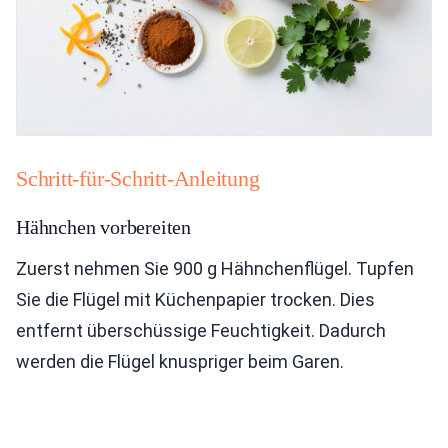
Schritt-für-Schritt-Anleitung
Hähnchen vorbereiten
Zuerst nehmen Sie 900 g Hähnchenflügel. Tupfen
Sie die Flügel mit Küchenpapier trocken. Dies
entfernt überschüssige Feuchtigkeit. Dadurch
werden die Flügel knuspriger beim Garen.