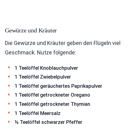
Gewürze und Kräuter
Die Gewürze und Kräuter geben den Flügeln viel
Geschmack. Nutze folgende:
1 Teelöffel Knoblauchpulver
1 Teelöffel Zwiebelpulver
1 Teelöffel geräuchertes Paprikapulver
1 Teelöffel getrockneter Oregano
1 Teelöffel getrockneter Thymian
1 Teelöffel Meersalz
½ Teelöffel schwarzer Pfeffer