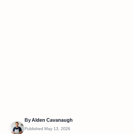
By
Alden Cavanaugh
Published
May 13, 2026