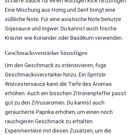
scharfe Sauce für einen würzigen Kick hinzufügen.
Eine Mischung aus Honig und Senf bringt eine
süßliche Note. Für eine asiatische Note benutze
Sojasauce und Ingwer. Du kannst auch frische
Kräuter wie Koriander oder Basilikum verwenden.
Geschmacksverstärker hinzufügen
Um den Geschmack zu intensivieren, füge
Geschmacksverstärker hinzu. Ein Spritzer
Worcestersauce kann die Tiefe des Aromas
erhöhen. Auch ein bisschen Zitronenpfeffer passt
gut zu den Zitrusaromen. Du kannst auch
geräucherte Paprika erhöhen, um einen noch
rauchigeren Geschmack zu erhalten.
Experimentiere mit diesen Zusätzen, um die