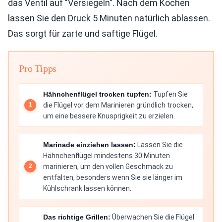
das Ventil auf "Versiegeln". Nach dem Kochen
lassen Sie den Druck 5 Minuten natürlich ablassen.
Das sorgt für zarte und saftige Flügel.
Pro Tipps
Hähnchenflügel trocken tupfen:
Tupfen Sie
die Flügel vor dem Marinieren gründlich trocken,
um eine bessere Knusprigkeit zu erzielen.
Marinade einziehen lassen:
Lassen Sie die
Hähnchenflügel mindestens 30 Minuten
marinieren, um den vollen Geschmack zu
entfalten, besonders wenn Sie sie länger im
Kühlschrank lassen können.
Das richtige Grillen:
Überwachen Sie die Flügel