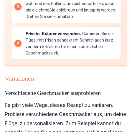
während des Grillens, um sicherzustellen, dass
sie gleichmäßig goldbraun und knusprig werden.
Drehen Sie sie einmal um.
Frische Kräuter verwenden:
Garnieren Sie die
Flügel mit frisch gehacktem Schnittlauch kurz
vor dem Servieren für einen zusätzlichen
Geschmackskick.
Variationen
Verschiedene Geschmäcker ausprobieren
Es gibt viele Wege, dieses Rezept zu variieren.
Probiere verschiedene Geschmäcker aus, um deine
Flügel zu personalisieren. Zum Beispiel kannst du