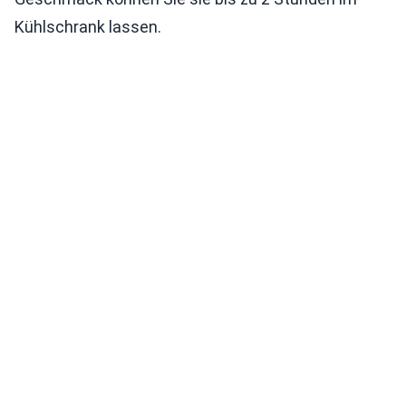
Kühlschrank lassen.