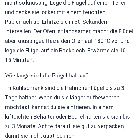
nicht so knusprig. Lege die Flügel auf einen Teller
und decke sie locker mit einem feuchten
Papiertuch ab. Erhitze sie in 30-Sekunden-
Intervallen. Der Ofen ist langsamer, macht die Flügel
aber knuspriger. Heize den Ofen auf 180 °C vor und
lege die Flügel auf ein Backblech. Erwärme sie 10-
15 Minuten.
Wie lange sind die Flügel haltbar?
Im Kühlschrank sind die Hähnchenflügel bis zu 3
Tage haltbar. Wenn du sie länger aufbewahren
möchtest, kannst du sie einfrieren. In einem
luftdichten Behälter oder Beutel halten sie sich bis
zu 3 Monate. Achte darauf, sie gut zu verpacken,
damit sie nicht austrocknen.