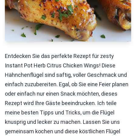
Entdecken Sie das perfekte Rezept für zesty
Instant Pot Herb Citrus Chicken Wings! Diese
Hähnchenflügel sind saftig, voller Geschmack und
einfach zuzubereiten. Egal, ob Sie eine Feier planen
oder einfach nur einen Snack möchten, dieses
Rezept wird Ihre Gäste beeindrucken. Ich teile
meine besten Tipps und Tricks, um die Flügel
knusprig und lecker zu machen. Lassen Sie uns
gemeinsam kochen und diese köstlichen Flügel