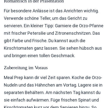
Romantisch in der Präsentation
Für besondere Anlässe ist das Anrichten wichtig.
Verwende schöne Teller, um das Gericht zu
servieren. Ein kleiner Tipp: Garniere die Orzo-Pfanne
mit frischer Petersilie und Zitronenschnitzen. Das
gibt Farbe und Frische. Du kannst auch die
Kirschtomaten ganz lassen. Sie sehen hübsch aus
und bringen einen tollen Geschmack.
Zubereitung im Voraus
Meal Prep kann dir viel Zeit sparen. Koche die Orzo-
Nudeln und das Hähnchen am Vortag. Lagere sie in
separaten Behältern. Am nächsten Tag kannst du
sie einfach aufwärmen. Füge frischen Spinat und
Kirschtomaten kurz vor dem Servieren hinzu. So