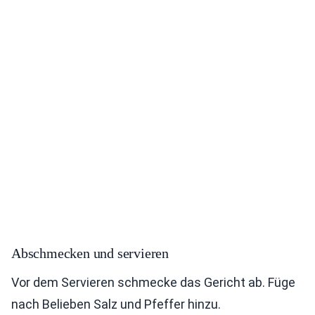
Abschmecken und servieren
Vor dem Servieren schmecke das Gericht ab. Füge
nach Belieben Salz und Pfeffer hinzu.