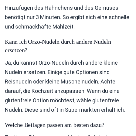
Hinzufügen des Hähnchens und des Gemüses
benötigt nur 3 Minuten. So ergibt sich eine schnelle
und schmackhafte Mahlzeit.
Kann ich Orzo-Nudeln durch andere Nudeln
ersetzen?
Ja, du kannst Orzo-Nudeln durch andere kleine
Nudeln ersetzen. Einige gute Optionen sind
Reisnudeln oder kleine Muschelnudeln. Achte
darauf, die Kochzeit anzupassen. Wenn du eine
glutenfreie Option möchtest, wähle glutenfreie
Nudeln. Diese sind oft in Supermärkten erhältlich.
Welche Beilagen passen am besten dazu?