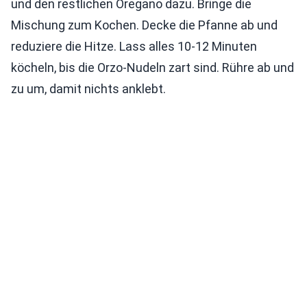
und den restlichen Oregano dazu. Bringe die
Mischung zum Kochen. Decke die Pfanne ab und
reduziere die Hitze. Lass alles 10-12 Minuten
köcheln, bis die Orzo-Nudeln zart sind. Rühre ab und
zu um, damit nichts anklebt.