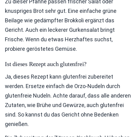
Zu dieser Pfanne passen frischer Salat oder
knuspriges Brot sehr gut. Eine einfache grüne
Beilage wie gedämpfter Brokkoli ergänzt das
Gericht. Auch ein leckerer Gurkensalat bringt
Frische. Wenn du etwas Herzhaftes suchst,
probiere geröstetes Gemüse.
Ist dieses Rezept auch glutenfrei?
Ja, dieses Rezept kann glutenfrei zubereitet
werden. Ersetze einfach die Orzo-Nudeln durch
glutenfreie Nudeln. Achte darauf, dass alle anderen
Zutaten, wie Brühe und Gewürze, auch glutenfrei
sind. So kannst du das Gericht ohne Bedenken
genießen.