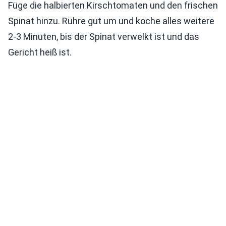
Füge die halbierten Kirschtomaten und den frischen
Spinat hinzu. Rühre gut um und koche alles weitere
2-3 Minuten, bis der Spinat verwelkt ist und das
Gericht heiß ist.