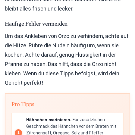
bleibt alles frisch und lecker.
Häufige Fehler vermeiden
Um das Ankleben von Orzo zu verhindern, achte auf
die Hitze. Rühre die Nudeln häufig um, wenn sie
kochen. Achte darauf, genug Flüssigkeit in der
Pfanne zu haben. Das hilft, dass die Orzo nicht
kleben. Wenn du diese Tipps befolgst, wird dein
Gericht perfekt!
Pro Tipps
Hähnchen marinieren:
Für zusätzlichen
Geschmack das Hähnchen vor dem Braten mit
Zitronensaft, Oregano, Salz und Pfeffer