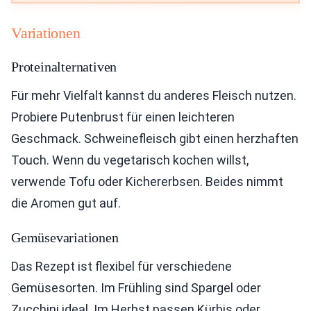
Variationen
Proteinalternativen
Für mehr Vielfalt kannst du anderes Fleisch nutzen.
Probiere Putenbrust für einen leichteren
Geschmack. Schweinefleisch gibt einen herzhaften
Touch. Wenn du vegetarisch kochen willst,
verwende Tofu oder Kichererbsen. Beides nimmt
die Aromen gut auf.
Gemüsevariationen
Das Rezept ist flexibel für verschiedene
Gemüsesorten. Im Frühling sind Spargel oder
Zucchini ideal. Im Herbst passen Kürbis oder