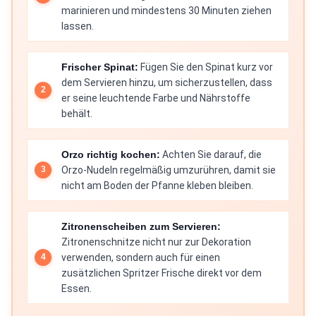
marinieren und mindestens 30 Minuten ziehen
lassen.
Frischer Spinat:
Fügen Sie den Spinat kurz vor
dem Servieren hinzu, um sicherzustellen, dass
er seine leuchtende Farbe und Nährstoffe
behält.
Orzo richtig kochen:
Achten Sie darauf, die
Orzo-Nudeln regelmäßig umzurühren, damit sie
nicht am Boden der Pfanne kleben bleiben.
Zitronenscheiben zum Servieren:
Zitronenschnitze nicht nur zur Dekoration
verwenden, sondern auch für einen
zusätzlichen Spritzer Frische direkt vor dem
Essen.