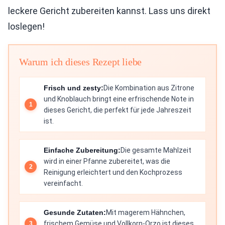
leckere Gericht zubereiten kannst. Lass uns direkt
loslegen!
Warum ich dieses Rezept liebe
Frisch und zesty:
Die Kombination aus Zitrone
und Knoblauch bringt eine erfrischende Note in
dieses Gericht, die perfekt für jede Jahreszeit
ist.
Einfache Zubereitung:
Die gesamte Mahlzeit
wird in einer Pfanne zubereitet, was die
Reinigung erleichtert und den Kochprozess
vereinfacht.
Gesunde Zutaten:
Mit magerem Hähnchen,
frischem Gemüse und Vollkorn-Orzo ist dieses