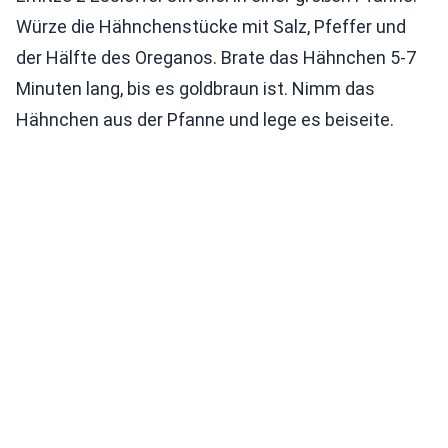
Würze die Hähnchenstücke mit Salz, Pfeffer und
der Hälfte des Oreganos. Brate das Hähnchen 5-7
Minuten lang, bis es goldbraun ist. Nimm das
Hähnchen aus der Pfanne und lege es beiseite.