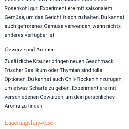
Rosenkohl gut. Experimentiere mit saisonalem
Gemüse, um das Gericht frisch zu halten. Du kannst
auch gefrorenes Gemüse verwenden, wenn nichts
anderes verfügbar ist.
Gewürze und Aromen
Zusätzliche Kräuter bringen neuen Geschmack.
Frischer Basilikum oder Thymian sind tolle
Optionen. Du kannst auch Chili-Flocken hinzufügen,
um etwas Schärfe zu geben. Experimentiere mit
verschiedenen Gewürzen, um dein persönliches
Aroma zu finden.
Lagerungshinweise