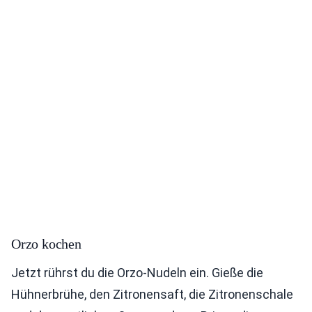
Orzo kochen
Jetzt rührst du die Orzo-Nudeln ein. Gieße die
Hühnerbrühe, den Zitronensaft, die Zitronenschale