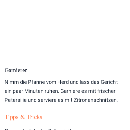
Garnieren
Nimm die Pfanne vom Herd und lass das Gericht
ein paar Minuten ruhen. Garniere es mit frischer
Petersilie und serviere es mit Zitronenschnitzen.
Tipps & Tricks