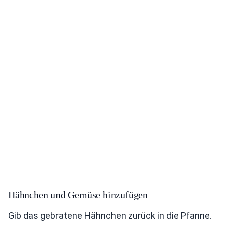
Hähnchen und Gemüse hinzufügen
Gib das gebratene Hähnchen zurück in die Pfanne.