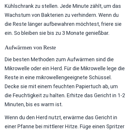
Kühlschrank zu stellen. Jede Minute zählt, um das
Wachstum von Bakterien zu verhindern. Wenn du
die Reste länger aufbewahren möchtest, friere sie
ein. So bleiben sie bis zu 3 Monate genießbar.
Aufwärmen von Reste
Die besten Methoden zum Aufwärmen sind die
Mikrowelle oder ein Herd. Für die Mikrowelle lege die
Reste in eine mikrowellengeeignete Schüssel.
Decke sie mit einem feuchten Papiertuch ab, um
die Feuchtigkeit zu halten. Erhitze das Gericht in 1-2
Minuten, bis es warm ist.
Wenn du den Herd nutzt, erwärme das Gericht in
einer Pfanne bei mittlerer Hitze. Füge einen Spritzer