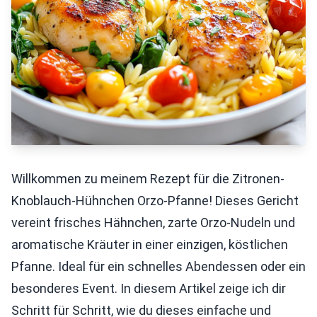
Willkommen zu meinem Rezept für die Zitronen-
Knoblauch-Hühnchen Orzo-Pfanne! Dieses Gericht
vereint frisches Hähnchen, zarte Orzo-Nudeln und
aromatische Kräuter in einer einzigen, köstlichen
Pfanne. Ideal für ein schnelles Abendessen oder ein
besonderes Event. In diesem Artikel zeige ich dir
Schritt für Schritt, wie du dieses einfache und