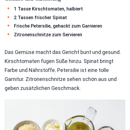
1 Tasse Kirschtomaten, halbiert
2 Tassen frischer Spinat
Frische Petersilie, gehackt zum Garnieren
Zitronenschnitze zum Servieren
Das Gemüse macht das Gericht bunt und gesund.
Kirschtomaten fügen Süße hinzu. Spinat bringt
Farbe und Nährstoffe. Petersilie ist eine tolle
Garnitur. Zitronenschnitze sehen schön aus und
geben zusätzlichen Geschmack.