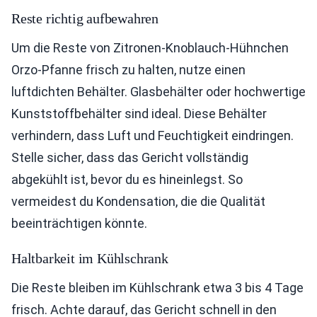
Reste richtig aufbewahren
Um die Reste von Zitronen-Knoblauch-Hühnchen
Orzo-Pfanne frisch zu halten, nutze einen
luftdichten Behälter. Glasbehälter oder hochwertige
Kunststoffbehälter sind ideal. Diese Behälter
verhindern, dass Luft und Feuchtigkeit eindringen.
Stelle sicher, dass das Gericht vollständig
abgekühlt ist, bevor du es hineinlegst. So
vermeidest du Kondensation, die die Qualität
beeinträchtigen könnte.
Haltbarkeit im Kühlschrank
Die Reste bleiben im Kühlschrank etwa 3 bis 4 Tage
frisch. Achte darauf, das Gericht schnell in den