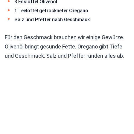
3 Esslöffel Olivenöl
1 Teelöffel getrockneter Oregano
Salz und Pfeffer nach Geschmack
Für den Geschmack brauchen wir einige Gewürze.
Olivenöl bringt gesunde Fette. Oregano gibt Tiefe
und Geschmack. Salz und Pfeffer runden alles ab.