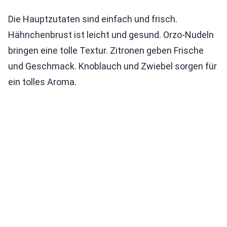
Die Hauptzutaten sind einfach und frisch.
Hähnchenbrust ist leicht und gesund. Orzo-Nudeln
bringen eine tolle Textur. Zitronen geben Frische
und Geschmack. Knoblauch und Zwiebel sorgen für
ein tolles Aroma.