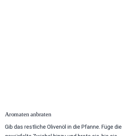
Aromaten anbraten
Gib das restliche Olivenöl in die Pfanne. Füge die