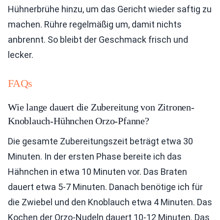
Hühnerbrühe hinzu, um das Gericht wieder saftig zu
machen. Rühre regelmäßig um, damit nichts
anbrennt. So bleibt der Geschmack frisch und
lecker.
FAQs
Wie lange dauert die Zubereitung von Zitronen-
Knoblauch-Hühnchen Orzo-Pfanne?
Die gesamte Zubereitungszeit beträgt etwa 30
Minuten. In der ersten Phase bereite ich das
Hähnchen in etwa 10 Minuten vor. Das Braten
dauert etwa 5-7 Minuten. Danach benötige ich für
die Zwiebel und den Knoblauch etwa 4 Minuten. Das
Kochen der Orzo-Nudeln dauert 10-12 Minuten. Das