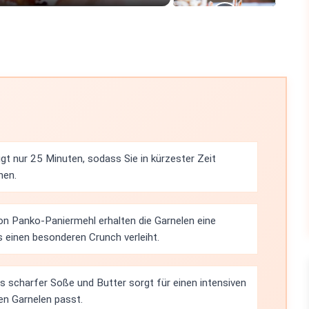
gt nur 25 Minuten, sodass Sie in kürzester Zeit
nen.
n Panko-Paniermehl erhalten die Garnelen eine
s einen besonderen Crunch verleiht.
s scharfer Soße und Butter sorgt für einen intensiven
en Garnelen passt.