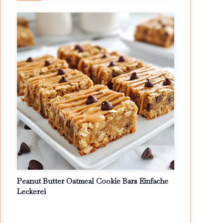
Peanut Butter Oatmeal Cookie Bars Einfache
Leckerei