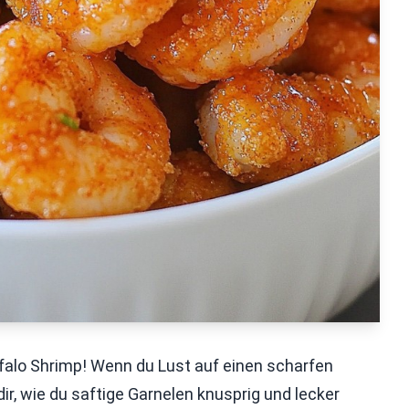
falo Shrimp! Wenn du Lust auf einen scharfen
 dir, wie du saftige Garnelen knusprig und lecker