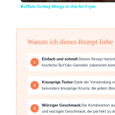
Buffalo Turkey Wings in the Air Fryer
Warum ich dieses Rezept liebe
Einfach und schnell:
Dieses Rezept benöti
köstliche Buffalo-Garnelen zubereiten kön
Knusprige Textur:
Dank der Verwendung vo
besonders knusprige Kruste, die jedem Bis
Würziger Geschmack:
Die Kombination au
und würzigen Geschmack, der perfekt zu d