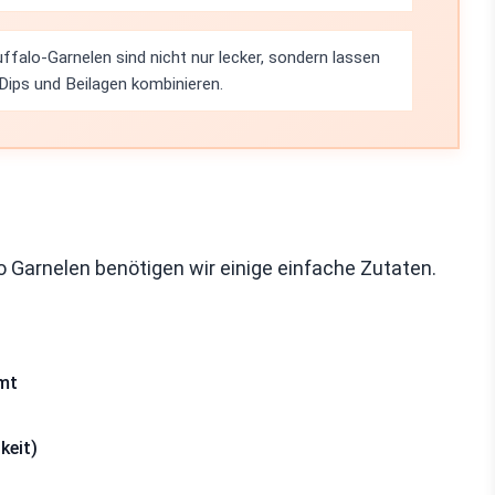
ffalo-Garnelen sind nicht nur lecker, sondern lassen
Dips und Beilagen kombinieren.
lo Garnelen benötigen wir einige einfache Zutaten.
rmt
keit)