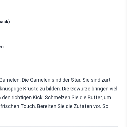
mack)
en
rnelen. Die Garnelen sind der Star. Sie sind zart
knusprige Kruste zu bilden. Die Gewürze bringen viel
den richtigen Kick. Schmelzen Sie die Butter, um
 frischen Touch. Bereiten Sie die Zutaten vor. So