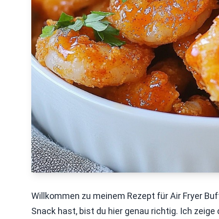
Willkommen zu meinem Rezept für Air Fryer Buf
Snack hast, bist du hier genau richtig. Ich zeige