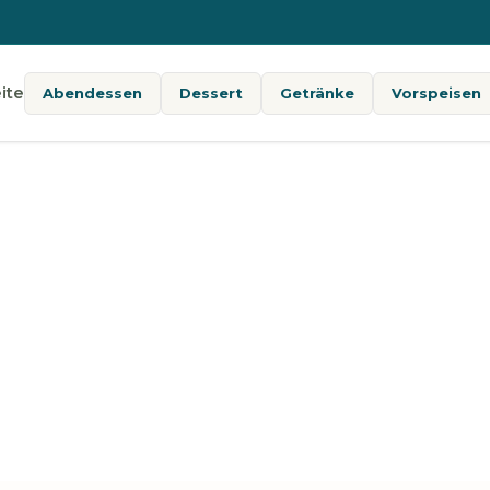
ite
Abendessen
Dessert
Getränke
Vorspeisen