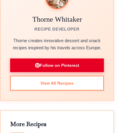
Thorne Whitaker
RECIPE DEVELOPER
Thorne creates innovative dessert and snack
recipes inspired by his travels across Europe.
Follow on Pinterest
View All Recipes
More Recipes