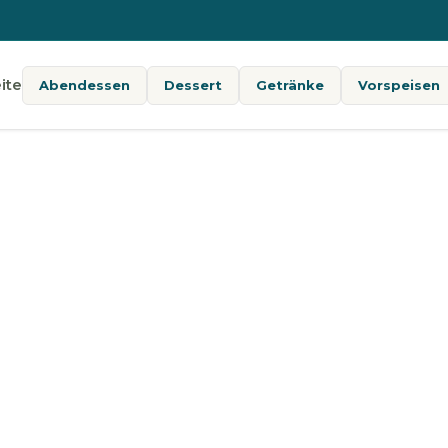
ite
Abendessen
Dessert
Getränke
Vorspeisen