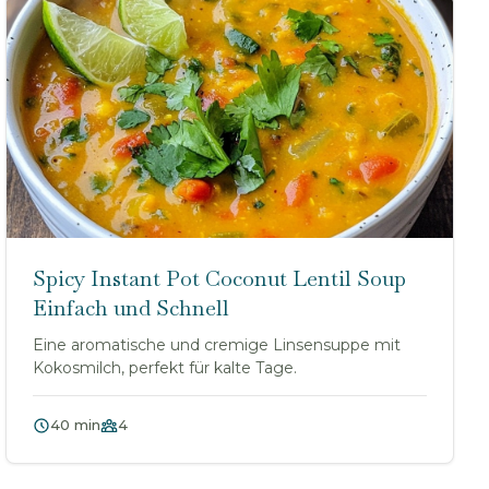
Spicy Instant Pot Coconut Lentil Soup
Einfach und Schnell
Eine aromatische und cremige Linsensuppe mit
Kokosmilch, perfekt für kalte Tage.
40 min
4