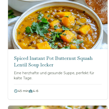
Spiced Instant Pot Butternut Squash
Lentil Soup lecker
Eine herzhafte und gesunde Suppe, perfekt für
kalte Tage.
45 min
4-6