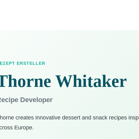
EZEPT ERSTELLER
Thorne Whitaker
ecipe Developer
horne creates innovative dessert and snack recipes inspi
cross Europe.