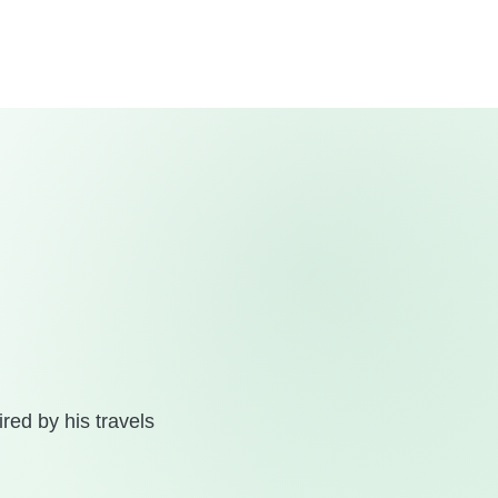
red by his travels