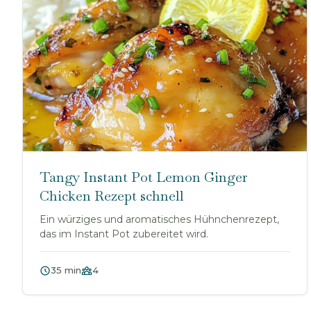
Tangy Instant Pot Lemon Ginger
Chicken Rezept schnell
Ein würziges und aromatisches Hühnchenrezept,
das im Instant Pot zubereitet wird.
35 min
4