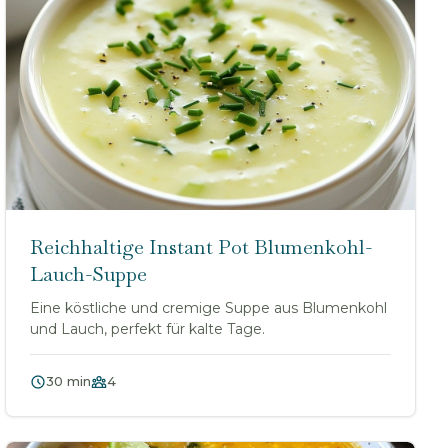
Reichhaltige Instant Pot Blumenkohl-
Lauch-Suppe
Eine köstliche und cremige Suppe aus Blumenkohl
und Lauch, perfekt für kalte Tage.
30 min
4