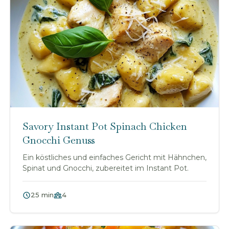
Savory Instant Pot Spinach Chicken
Gnocchi Genuss
Ein köstliches und einfaches Gericht mit Hähnchen,
Spinat und Gnocchi, zubereitet im Instant Pot.
25 min
4