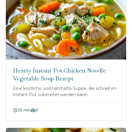
Hearty Instant Pot Chicken Noodle
Vegetable Soup Rezept
Eine köstliche und nahrhafte Suppe, die schnell im
Instant Pot zubereitet werden kann.
35 min
6