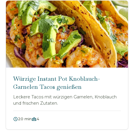
Würzige Instant Pot Knoblauch-
Garnelen Tacos genießen
Leckere Tacos mit würzigen Garnelen, Knoblauch
und frischen Zutaten.
20 min
4