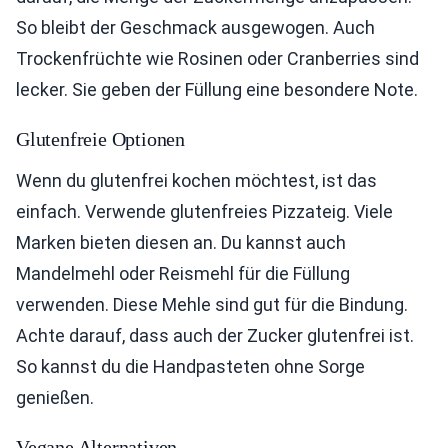
So bleibt der Geschmack ausgewogen. Auch
Trockenfrüchte wie Rosinen oder Cranberries sind
lecker. Sie geben der Füllung eine besondere Note.
Glutenfreie Optionen
Wenn du glutenfrei kochen möchtest, ist das
einfach. Verwende glutenfreies Pizzateig. Viele
Marken bieten diesen an. Du kannst auch
Mandelmehl oder Reismehl für die Füllung
verwenden. Diese Mehle sind gut für die Bindung.
Achte darauf, dass auch der Zucker glutenfrei ist.
So kannst du die Handpasteten ohne Sorge
genießen.
Vegane Alternativen