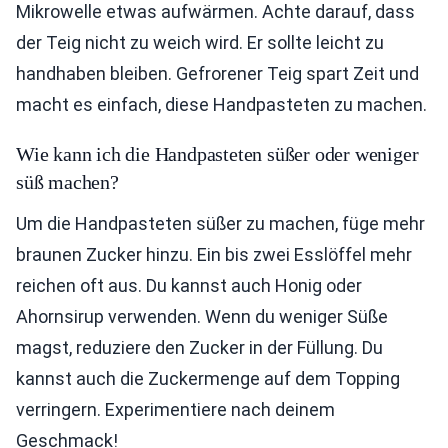
Mikrowelle etwas aufwärmen. Achte darauf, dass
der Teig nicht zu weich wird. Er sollte leicht zu
handhaben bleiben. Gefrorener Teig spart Zeit und
macht es einfach, diese Handpasteten zu machen.
Wie kann ich die Handpasteten süßer oder weniger
süß machen?
Um die Handpasteten süßer zu machen, füge mehr
braunen Zucker hinzu. Ein bis zwei Esslöffel mehr
reichen oft aus. Du kannst auch Honig oder
Ahornsirup verwenden. Wenn du weniger Süße
magst, reduziere den Zucker in der Füllung. Du
kannst auch die Zuckermenge auf dem Topping
verringern. Experimentiere nach deinem
Geschmack!