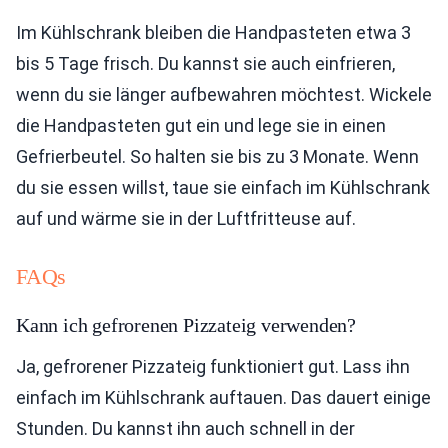
Im Kühlschrank bleiben die Handpasteten etwa 3
bis 5 Tage frisch. Du kannst sie auch einfrieren,
wenn du sie länger aufbewahren möchtest. Wickele
die Handpasteten gut ein und lege sie in einen
Gefrierbeutel. So halten sie bis zu 3 Monate. Wenn
du sie essen willst, taue sie einfach im Kühlschrank
auf und wärme sie in der Luftfritteuse auf.
FAQs
Kann ich gefrorenen Pizzateig verwenden?
Ja, gefrorener Pizzateig funktioniert gut. Lass ihn
einfach im Kühlschrank auftauen. Das dauert einige
Stunden. Du kannst ihn auch schnell in der