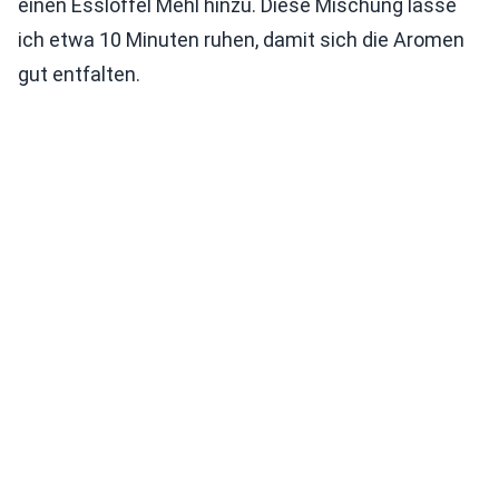
einen Esslöffel Mehl hinzu. Diese Mischung lasse
ich etwa 10 Minuten ruhen, damit sich die Aromen
gut entfalten.