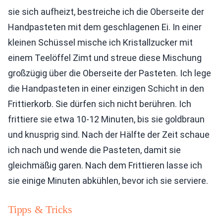
sie sich aufheizt, bestreiche ich die Oberseite der
Handpasteten mit dem geschlagenen Ei. In einer
kleinen Schüssel mische ich Kristallzucker mit
einem Teelöffel Zimt und streue diese Mischung
großzügig über die Oberseite der Pasteten. Ich lege
die Handpasteten in einer einzigen Schicht in den
Frittierkorb. Sie dürfen sich nicht berühren. Ich
frittiere sie etwa 10-12 Minuten, bis sie goldbraun
und knusprig sind. Nach der Hälfte der Zeit schaue
ich nach und wende die Pasteten, damit sie
gleichmäßig garen. Nach dem Frittieren lasse ich
sie einige Minuten abkühlen, bevor ich sie serviere.
Tipps & Tricks