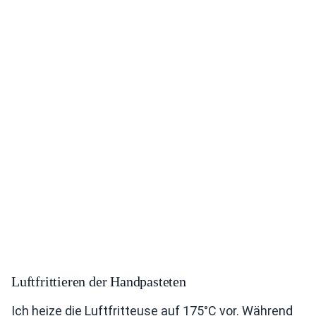
Luftfrittieren der Handpasteten
Ich heize die Luftfritteuse auf 175°C vor. Während