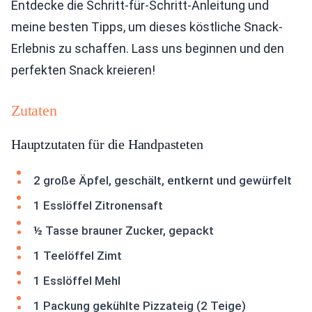
Entdecke die Schritt-für-Schritt-Anleitung und
meine besten Tipps, um dieses köstliche Snack-
Erlebnis zu schaffen. Lass uns beginnen und den
perfekten Snack kreieren!
Zutaten
Hauptzutaten für die Handpasteten
2 große Äpfel, geschält, entkernt und gewürfelt
1 Esslöffel Zitronensaft
½ Tasse brauner Zucker, gepackt
1 Teelöffel Zimt
1 Esslöffel Mehl
1 Packung gekühlte Pizzateig (2 Teige)