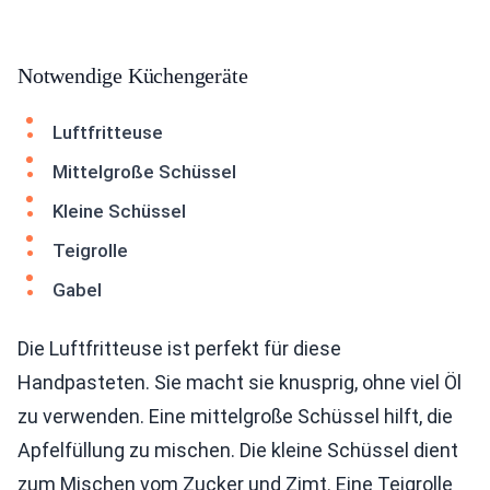
Notwendige Küchengeräte
Luftfritteuse
Mittelgroße Schüssel
Kleine Schüssel
Teigrolle
Gabel
Die Luftfritteuse ist perfekt für diese
Handpasteten. Sie macht sie knusprig, ohne viel Öl
zu verwenden. Eine mittelgroße Schüssel hilft, die
Apfelfüllung zu mischen. Die kleine Schüssel dient
zum Mischen vom Zucker und Zimt. Eine Teigrolle