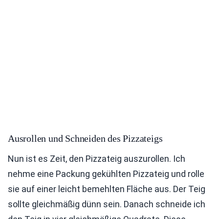
Ausrollen und Schneiden des Pizzateigs
Nun ist es Zeit, den Pizzateig auszurollen. Ich
nehme eine Packung gekühlten Pizzateig und rolle
sie auf einer leicht bemehlten Fläche aus. Der Teig
sollte gleichmäßig dünn sein. Danach schneide ich