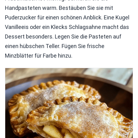
Handpasteten warm. Bestäuben Sie sie mit
Puderzucker für einen schönen Anblick. Eine Kugel
Vanilleeis oder ein Klecks Schlagsahne macht das
Dessert besonders. Legen Sie die Pasteten auf
einen hübschen Teller. Fügen Sie frische
Minzblätter für Farbe hinzu.