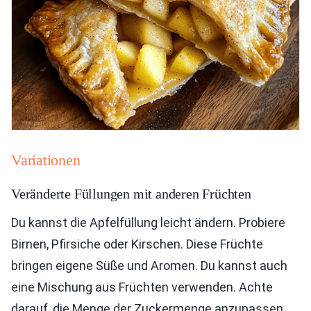
Variationen
Veränderte Füllungen mit anderen Früchten
Du kannst die Apfelfüllung leicht ändern. Probiere
Birnen, Pfirsiche oder Kirschen. Diese Früchte
bringen eigene Süße und Aromen. Du kannst auch
eine Mischung aus Früchten verwenden. Achte
darauf, die Menge der Zuckermenge anzupassen.