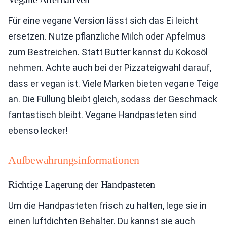
Für eine vegane Version lässt sich das Ei leicht
ersetzen. Nutze pflanzliche Milch oder Apfelmus
zum Bestreichen. Statt Butter kannst du Kokosöl
nehmen. Achte auch bei der Pizzateigwahl darauf,
dass er vegan ist. Viele Marken bieten vegane Teige
an. Die Füllung bleibt gleich, sodass der Geschmack
fantastisch bleibt. Vegane Handpasteten sind
ebenso lecker!
Aufbewahrungsinformationen
Richtige Lagerung der Handpasteten
Um die Handpasteten frisch zu halten, lege sie in
einen luftdichten Behälter. Du kannst sie auch