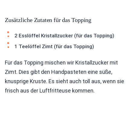
Zusätzliche Zutaten für das Topping
2 Esslöffel Kristallzucker (für das Topping)
1 Teelöffel Zimt (für das Topping)
Für das Topping mischen wir Kristallzucker mit
Zimt. Dies gibt den Handpasteten eine süße,
knusprige Kruste. Es sieht auch toll aus, wenn sie
frisch aus der Luftfritteuse kommen.