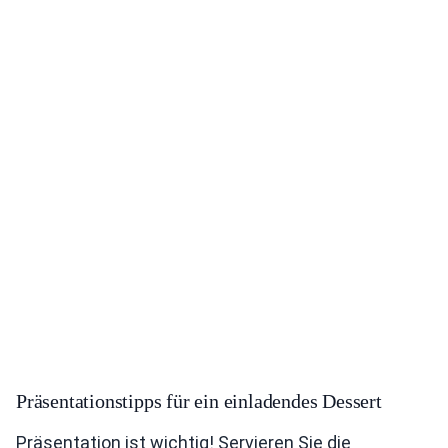
Präsentationstipps für ein einladendes Dessert
Präsentation ist wichtig! Servieren Sie die