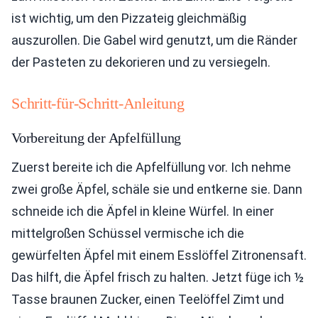
ist wichtig, um den Pizzateig gleichmäßig
auszurollen. Die Gabel wird genutzt, um die Ränder
der Pasteten zu dekorieren und zu versiegeln.
Schritt-für-Schritt-Anleitung
Vorbereitung der Apfelfüllung
Zuerst bereite ich die Apfelfüllung vor. Ich nehme
zwei große Äpfel, schäle sie und entkerne sie. Dann
schneide ich die Äpfel in kleine Würfel. In einer
mittelgroßen Schüssel vermische ich die
gewürfelten Äpfel mit einem Esslöffel Zitronensaft.
Das hilft, die Äpfel frisch zu halten. Jetzt füge ich ½
Tasse braunen Zucker, einen Teelöffel Zimt und