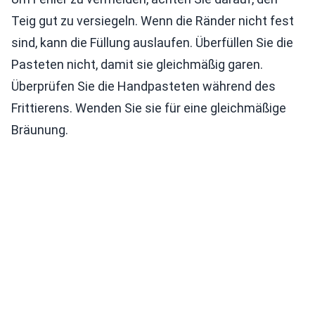
Teig gut zu versiegeln. Wenn die Ränder nicht fest
sind, kann die Füllung auslaufen. Überfüllen Sie die
Pasteten nicht, damit sie gleichmäßig garen.
Überprüfen Sie die Handpasteten während des
Frittierens. Wenden Sie sie für eine gleichmäßige
Bräunung.