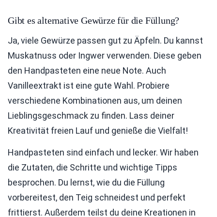
Gibt es alternative Gewürze für die Füllung?
Ja, viele Gewürze passen gut zu Äpfeln. Du kannst
Muskatnuss oder Ingwer verwenden. Diese geben
den Handpasteten eine neue Note. Auch
Vanilleextrakt ist eine gute Wahl. Probiere
verschiedene Kombinationen aus, um deinen
Lieblingsgeschmack zu finden. Lass deiner
Kreativität freien Lauf und genieße die Vielfalt!
Handpasteten sind einfach und lecker. Wir haben
die Zutaten, die Schritte und wichtige Tipps
besprochen. Du lernst, wie du die Füllung
vorbereitest, den Teig schneidest und perfekt
frittierst. Außerdem teilst du deine Kreationen in