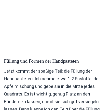
Füllung und Formen der Handpasteten
Jetzt kommt der spaßige Teil: die Füllung der
Handpasteten. Ich nehme etwa 1-2 Esslöffel der
Apfelmischung und gebe sie in die Mitte jedes
Quadrats. Es ist wichtig, genug Platz an den
Rändern zu lassen, damit sie sich gut versiegeln
lassen. Dann klappe ich den Teig über die Füllung,