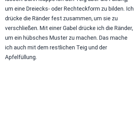
um eine Dreiecks- oder Rechteckform zu bilden. Ich
drücke die Ränder fest zusammen, um sie zu
verschließen. Mit einer Gabel drücke ich die Ränder,
um ein hübsches Muster zu machen. Das mache
ich auch mit dem restlichen Teig und der
Apfelfüllung.