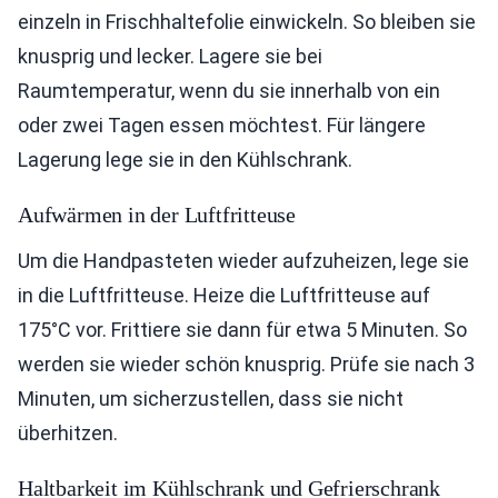
einzeln in Frischhaltefolie einwickeln. So bleiben sie
knusprig und lecker. Lagere sie bei
Raumtemperatur, wenn du sie innerhalb von ein
oder zwei Tagen essen möchtest. Für längere
Lagerung lege sie in den Kühlschrank.
Aufwärmen in der Luftfritteuse
Um die Handpasteten wieder aufzuheizen, lege sie
in die Luftfritteuse. Heize die Luftfritteuse auf
175°C vor. Frittiere sie dann für etwa 5 Minuten. So
werden sie wieder schön knusprig. Prüfe sie nach 3
Minuten, um sicherzustellen, dass sie nicht
überhitzen.
Haltbarkeit im Kühlschrank und Gefrierschrank