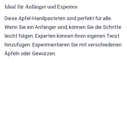
Ideal für Anfänger und Experten
Diese Apfel-Handpasteten sind perfekt für alle.
Wenn Sie ein Anfänger sind, können Sie die Schritte
leicht folgen. Experten können ihren eigenen Twist
hinzufügen. Experimentieren Sie mit verschiedenen
Äpfeln oder Gewürzen.