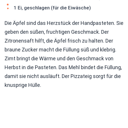
1 Ei, geschlagen (für die Eiwäsche)
Die Äpfel sind das Herzstück der Handpasteten. Sie
geben den süßen, fruchtigen Geschmack. Der
Zitronensaft hilft, die Äpfel frisch zu halten. Der
braune Zucker macht die Füllung süß und klebrig.
Zimt bringt die Wärme und den Geschmack von
Herbst in die Pasteten. Das Mehl bindet die Füllung,
damit sie nicht ausläuft. Der Pizzateig sorgt für die
knusprige Hülle.