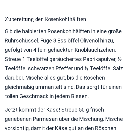
Zubereitung der Rosenkohlhälften
Gib die halbierten Rosenkohlhälften in eine große
Rührschüssel. Füge 3 Esslöffel Olivenöl hinzu,
gefolgt von 4 fein gehackten Knoblauchzehen.
Streue 1 Teelöffel geräuchertes Paprikapulver, ½
Teelöffel schwarzen Pfeffer und ½ Teelöffel Salz
darüber. Mische alles gut, bis die Röschen
gleichmäßig ummantelt sind. Das sorgt für einen
tollen Geschmack in jedem Bissen.
Jetzt kommt der Käse! Streue 50 g frisch
geriebenen Parmesan über die Mischung. Mische
vorsichtig, damit der Käse gut an den Röschen