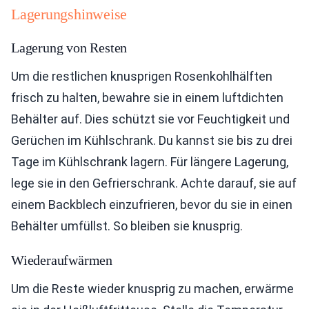
Lagerungshinweise
Lagerung von Resten
Um die restlichen knusprigen Rosenkohlhälften
frisch zu halten, bewahre sie in einem luftdichten
Behälter auf. Dies schützt sie vor Feuchtigkeit und
Gerüchen im Kühlschrank. Du kannst sie bis zu drei
Tage im Kühlschrank lagern. Für längere Lagerung,
lege sie in den Gefrierschrank. Achte darauf, sie auf
einem Backblech einzufrieren, bevor du sie in einen
Behälter umfüllst. So bleiben sie knusprig.
Wiederaufwärmen
Um die Reste wieder knusprig zu machen, erwärme