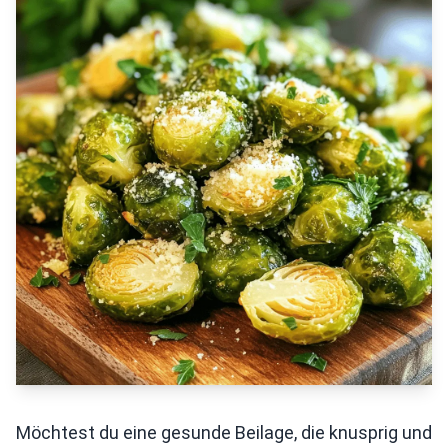
Möchtest du eine gesunde Beilage, die knusprig und