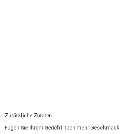
Zusätzliche Zutaten
Fügen Sie Ihrem Gericht noch mehr Geschmack