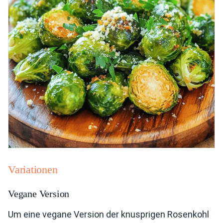
Variationen
Vegane Version
Um eine vegane Version der knusprigen Rosenkohl