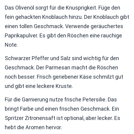
Das Olivenöl sorgt für die Knusprigkeit. Füge den
fein gehackten Knoblauch hinzu. Der Knoblauch gibt
einen tollen Geschmack. Verwende geräuchertes
Paprikapulver. Es gibt den Röschen eine rauchige
Note.
Schwarzer Pfeffer und Salz sind wichtig für den
Geschmack. Der Parmesan macht die Röschen
noch besser. Frisch geriebener Käse schmilzt gut
und gibt eine leckere Kruste.
Für die Garnierung nutze frische Petersilie. Das
bringt Farbe und einen frischen Geschmack. Ein
Spritzer Zitronensaft ist optional, aber lecker. Es
hebt die Aromen hervor.