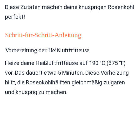
Diese Zutaten machen deine knusprigen Rosenkohl
perfekt!
Schritt-für-Schritt-Anleitung
Vorbereitung der Heißluftfritteuse
Heize deine Heißluftfritteuse auf 190 °C (375 °F)
vor. Das dauert etwa 5 Minuten. Diese Vorheizung
hilft, die Rosenkohlhälften gleichmäßig zu garen
und knusprig zu machen.