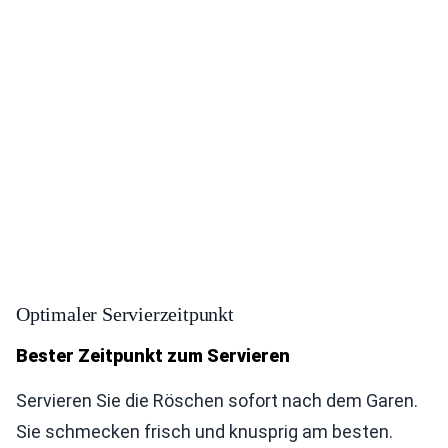
Optimaler Servierzeitpunkt
Bester Zeitpunkt zum Servieren
Servieren Sie die Röschen sofort nach dem Garen.
Sie schmecken frisch und knusprig am besten.