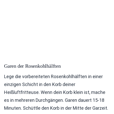
Garen der Rosenkohlhälften
Lege die vorbereiteten Rosenkohlhälften in einer
einzigen Schicht in den Korb deiner
Heißluftfritteuse. Wenn dein Korb klein ist, mache
es in mehreren Durchgängen. Garen dauert 15-18
Minuten. Schüttle den Korb in der Mitte der Garzeit.