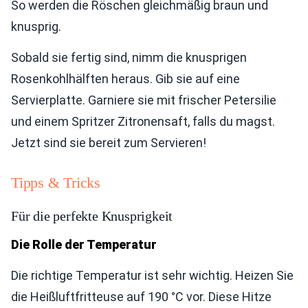
So werden die Röschen gleichmäßig braun und
knusprig.
Sobald sie fertig sind, nimm die knusprigen
Rosenkohlhälften heraus. Gib sie auf eine
Servierplatte. Garniere sie mit frischer Petersilie
und einem Spritzer Zitronensaft, falls du magst.
Jetzt sind sie bereit zum Servieren!
Tipps & Tricks
Für die perfekte Knusprigkeit
Die Rolle der Temperatur
Die richtige Temperatur ist sehr wichtig. Heizen Sie
die Heißluftfritteuse auf 190 °C vor. Diese Hitze