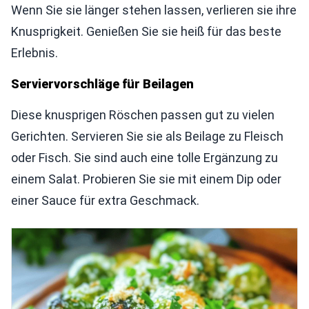
Wenn Sie sie länger stehen lassen, verlieren sie ihre
Knusprigkeit. Genießen Sie sie heiß für das beste
Erlebnis.
Serviervorschläge für Beilagen
Diese knusprigen Röschen passen gut zu vielen
Gerichten. Servieren Sie sie als Beilage zu Fleisch
oder Fisch. Sie sind auch eine tolle Ergänzung zu
einem Salat. Probieren Sie sie mit einem Dip oder
einer Sauce für extra Geschmack.