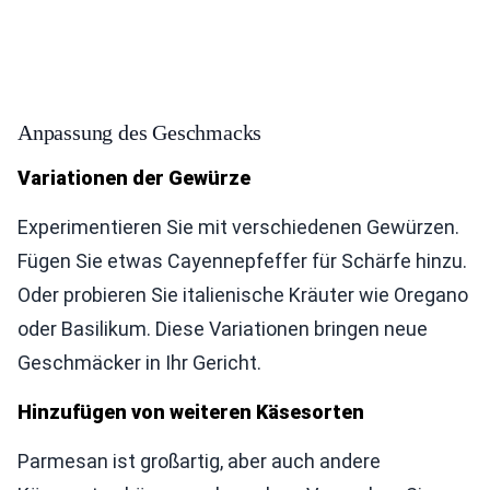
Anpassung des Geschmacks
Variationen der Gewürze
Experimentieren Sie mit verschiedenen Gewürzen.
Fügen Sie etwas Cayennepfeffer für Schärfe hinzu.
Oder probieren Sie italienische Kräuter wie Oregano
oder Basilikum. Diese Variationen bringen neue
Geschmäcker in Ihr Gericht.
Hinzufügen von weiteren Käsesorten
Parmesan ist großartig, aber auch andere