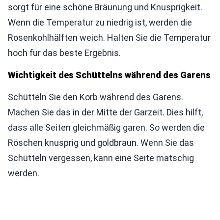
sorgt für eine schöne Bräunung und Knusprigkeit.
Wenn die Temperatur zu niedrig ist, werden die
Rosenkohlhälften weich. Halten Sie die Temperatur
hoch für das beste Ergebnis.
Wichtigkeit des Schüttelns während des Garens
Schütteln Sie den Korb während des Garens.
Machen Sie das in der Mitte der Garzeit. Dies hilft,
dass alle Seiten gleichmäßig garen. So werden die
Röschen knusprig und goldbraun. Wenn Sie das
Schütteln vergessen, kann eine Seite matschig
werden.