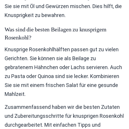
Sie sie mit Öl und Gewürzen mischen. Dies hilft, die
Knusprigkeit zu bewahren.
Was sind die besten Beilagen zu knusprigem
Rosenkohl?
Knusprige Rosenkohlhälften passen gut zu vielen
Gerichten. Sie können sie als Beilage zu
gebratenem Hähnchen oder Lachs servieren. Auch
zu Pasta oder Quinoa sind sie lecker. Kombinieren
Sie sie mit einem frischen Salat für eine gesunde
Mahlzeit.
Zusammenfassend haben wir die besten Zutaten
und Zubereitungsschritte für knusprigen Rosenkohl
durchgearbeitet. Mit einfachen Tipps und