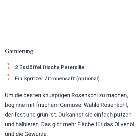
Garnierung
2 Esslöffel frische Petersilie
Ein Spritzer Zitronensaft (optional)
Um die besten knusprigen Rosenkohl zu machen,
beginne mit frischem Gemüse. Wähle Rosenkohl,
der fest und grün ist. Du kannst sie einfach putzen
und halbieren. Das gibt mehr Fläche für das Olivenöl
und die Gewürze.