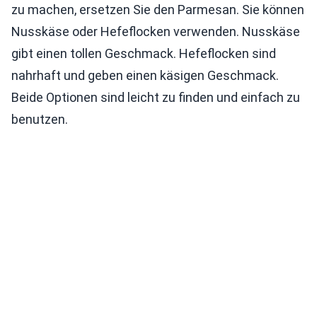
zu machen, ersetzen Sie den Parmesan. Sie können
Nusskäse oder Hefeflocken verwenden. Nusskäse
gibt einen tollen Geschmack. Hefeflocken sind
nahrhaft und geben einen käsigen Geschmack.
Beide Optionen sind leicht zu finden und einfach zu
benutzen.