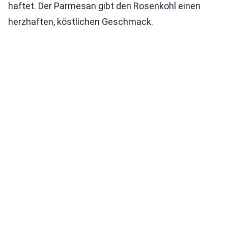
haftet. Der Parmesan gibt den Rosenkohl einen
herzhaften, köstlichen Geschmack.