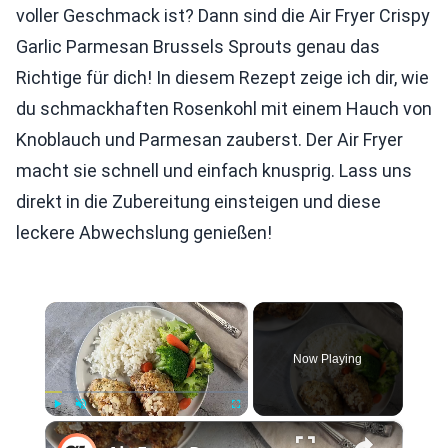
voller Geschmack ist? Dann sind die Air Fryer Crispy
Garlic Parmesan Brussels Sprouts genau das
Richtige für dich! In diesem Rezept zeige ich dir, wie
du schmackhaften Rosenkohl mit einem Hauch von
Knoblauch und Parmesan zauberst. Der Air Fryer
macht sie schnell und einfach knusprig. Lass uns
direkt in die Zubereitung einsteigen und diese
leckere Abwechslung genießen!
×
Now Playing
×
Play
Unmute
Fullscreen