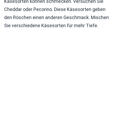
Käsesorten können schmecken. Versuchen Sie
Cheddar oder Pecorino. Diese Käsesorten geben
den Röschen einen anderen Geschmack. Mischen
Sie verschiedene Käsesorten für mehr Tiefe.