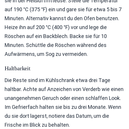
sie in der Heißluftfritteuse. Stelle die Temperatur
auf 190 °C (375 °F) ein und gare sie für etwa 5 bis 7
Minuten. Alternativ kannst du den Ofen benutzen.
Heize ihn auf 200 °C (400 °F) vor und lege die
Röschen auf ein Backblech. Backe sie für 10
Minuten. Schüttle die Röschen während des
Aufwärmens, um Sog zu vermeiden.
Haltbarkeit
Die Reste sind im Kühlschrank etwa drei Tage
haltbar. Achte auf Anzeichen von Verderb wie einen
unangenehmen Geruch oder einen schlaffen Look.
Im Gefrierfach halten sie bis zu drei Monate. Wenn
du sie dort lagerst, notiere das Datum, um die
Frische im Blick zu behalten.