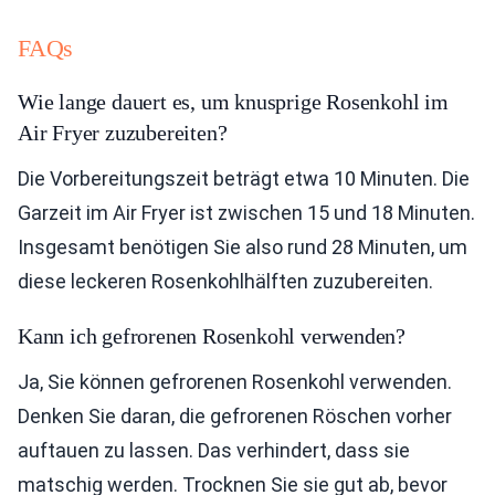
FAQs
Wie lange dauert es, um knusprige Rosenkohl im
Air Fryer zuzubereiten?
Die Vorbereitungszeit beträgt etwa 10 Minuten. Die
Garzeit im Air Fryer ist zwischen 15 und 18 Minuten.
Insgesamt benötigen Sie also rund 28 Minuten, um
diese leckeren Rosenkohlhälften zuzubereiten.
Kann ich gefrorenen Rosenkohl verwenden?
Ja, Sie können gefrorenen Rosenkohl verwenden.
Denken Sie daran, die gefrorenen Röschen vorher
auftauen zu lassen. Das verhindert, dass sie
matschig werden. Trocknen Sie sie gut ab, bevor