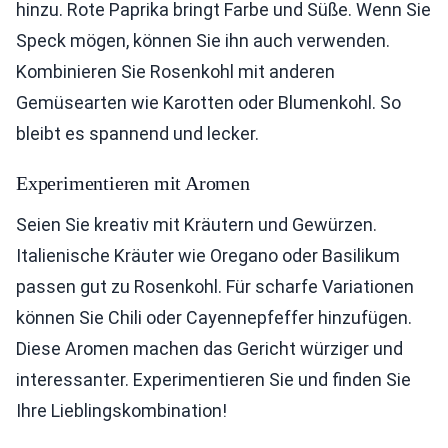
hinzu. Rote Paprika bringt Farbe und Süße. Wenn Sie
Speck mögen, können Sie ihn auch verwenden.
Kombinieren Sie Rosenkohl mit anderen
Gemüsearten wie Karotten oder Blumenkohl. So
bleibt es spannend und lecker.
Experimentieren mit Aromen
Seien Sie kreativ mit Kräutern und Gewürzen.
Italienische Kräuter wie Oregano oder Basilikum
passen gut zu Rosenkohl. Für scharfe Variationen
können Sie Chili oder Cayennepfeffer hinzufügen.
Diese Aromen machen das Gericht würziger und
interessanter. Experimentieren Sie und finden Sie
Ihre Lieblingskombination!