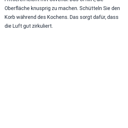
Oberfläche knusprig zu machen. Schütteln Sie den
Korb während des Kochens. Das sorgt dafür, dass
die Luft gut zirkuliert.