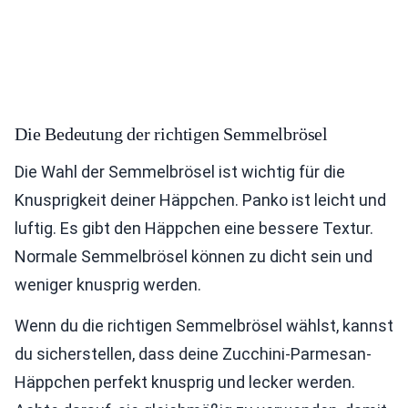
Die Bedeutung der richtigen Semmelbrösel
Die Wahl der Semmelbrösel ist wichtig für die
Knusprigkeit deiner Häppchen. Panko ist leicht und
luftig. Es gibt den Häppchen eine bessere Textur.
Normale Semmelbrösel können zu dicht sein und
weniger knusprig werden.
Wenn du die richtigen Semmelbrösel wählst, kannst
du sicherstellen, dass deine Zucchini-Parmesan-
Häppchen perfekt knusprig und lecker werden.