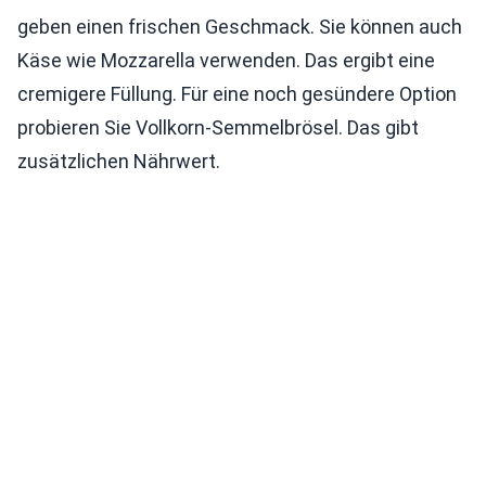
geben einen frischen Geschmack. Sie können auch
Käse wie Mozzarella verwenden. Das ergibt eine
cremigere Füllung. Für eine noch gesündere Option
probieren Sie Vollkorn-Semmelbrösel. Das gibt
zusätzlichen Nährwert.