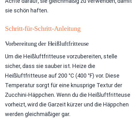
Achte darauf, sie gleichmäßig zu verwenden, damit
sie schön haften.
Schritt-für-Schritt-Anleitung
Vorbereitung der Heißluftfritteuse
Um die Heißluftfritteuse vorzubereiten, stelle
sicher, dass sie sauber ist. Heize die
Heißluftfritteuse auf 200 °C (400 °F) vor. Diese
Temperatur sorgt für eine knusprige Textur der
Zucchini-Häppchen. Wenn du die Heißluftfritteuse
vorheizt, wird die Garzeit kürzer und die Häppchen
werden gleichmäßiger gar.