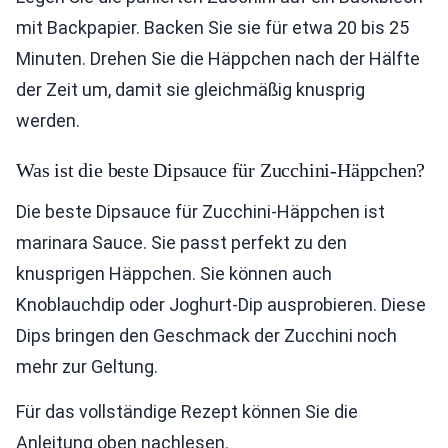
mit Backpapier. Backen Sie sie für etwa 20 bis 25
Minuten. Drehen Sie die Häppchen nach der Hälfte
der Zeit um, damit sie gleichmäßig knusprig
werden.
Was ist die beste Dipsauce für Zucchini-Häppchen?
Die beste Dipsauce für Zucchini-Häppchen ist
marinara Sauce. Sie passt perfekt zu den
knusprigen Häppchen. Sie können auch
Knoblauchdip oder Joghurt-Dip ausprobieren. Diese
Dips bringen den Geschmack der Zucchini noch
mehr zur Geltung.
Für das vollständige Rezept können Sie die
Anleitung oben nachlesen.