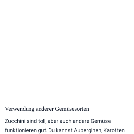
Verwendung anderer Gemüsesorten
Zucchini sind toll, aber auch andere Gemüse
funktionieren gut. Du kannst Auberginen, Karotten