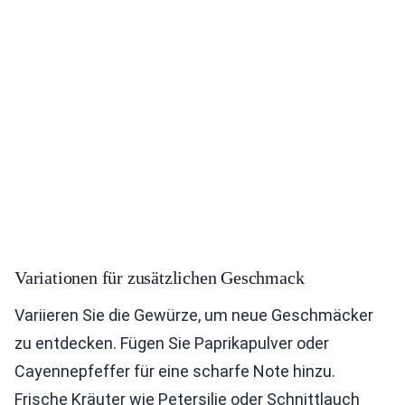
Variationen für zusätzlichen Geschmack
Variieren Sie die Gewürze, um neue Geschmäcker
zu entdecken. Fügen Sie Paprikapulver oder
Cayennepfeffer für eine scharfe Note hinzu.
Frische Kräuter wie Petersilie oder Schnittlauch