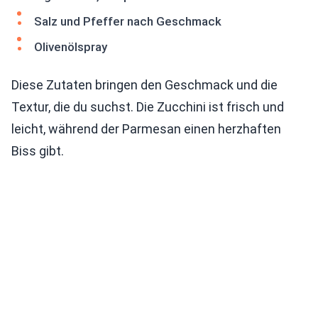
Salz und Pfeffer nach Geschmack
Olivenölspray
Diese Zutaten bringen den Geschmack und die
Textur, die du suchst. Die Zucchini ist frisch und
leicht, während der Parmesan einen herzhaften
Biss gibt.