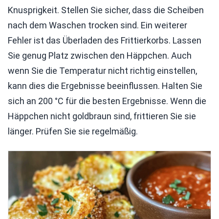
Knusprigkeit. Stellen Sie sicher, dass die Scheiben
nach dem Waschen trocken sind. Ein weiterer
Fehler ist das Überladen des Frittierkorbs. Lassen
Sie genug Platz zwischen den Häppchen. Auch
wenn Sie die Temperatur nicht richtig einstellen,
kann dies die Ergebnisse beeinflussen. Halten Sie
sich an 200 °C für die besten Ergebnisse. Wenn die
Häppchen nicht goldbraun sind, frittieren Sie sie
länger. Prüfen Sie sie regelmäßig.