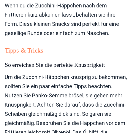
Wenn du die Zucchini-Häppchen nach dem
Frittieren kurz abkühlen lässt, behalten sie ihre
Form. Diese kleinen Snacks sind perfekt für eine
gesellige Runde oder einfach zum Naschen.
Tipps & Tricks
So erreichen Sie die perfekte Knusprigkeit
Um die Zucchini-Häppchen knusprig zu bekommen,
sollten Sie ein paar einfache Tipps beachten.
Nutzen Sie Panko-Semmelbrösel, sie geben mehr
Knusprigkeit. Achten Sie darauf, dass die Zucchini-
Scheiben gleichmäßig dick sind. So garen sie
gleichmäßig. Besprühen Sie die Häppchen vor dem
Frittieren leicht mit Olivenöl. Das Öl hilft, die