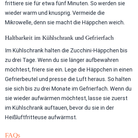
frittiere sie für etwa fünf Minuten. So werden sie
wieder warm und knusprig. Vermeide die
Mikrowelle, denn sie macht die Häppchen weich.
Haltbarkeit im Kühlschrank und Gefrierfach
Im Kühlschrank halten die Zucchini-Häppchen bis
zu drei Tage. Wenn du sie länger aufbewahren
möchtest, friere sie ein. Lege die Häppchen in einen
Gefrierbeutel und presse die Luft heraus. So halten
sie sich bis zu drei Monate im Gefrierfach. Wenn du
sie wieder aufwärmen möchtest, lasse sie zuerst
im Kühlschrank auftauen, bevor du sie in der
Heißluftfritteuse aufwärmst.
FAQs