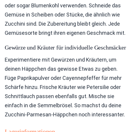
oder sogar Blumenkohl verwenden. Schneide das
Gemüse in Scheiben oder Stücke, die ähnlich wie
Zucchini sind. Die Zubereitung bleibt gleich. Jede
Gemüsesorte bringt ihren eigenen Geschmack mit.
Gewürze und Kräuter für individuelle Geschmäcker
Experimentiere mit Gewürzen und Kräutern, um
deinen Häppchen das gewisse Etwas zu geben.
Füge Paprikapulver oder Cayennepfeffer für mehr
Schärfe hinzu. Frische Kräuter wie Petersilie oder
Schnittlauch passen ebenfalls gut. Mische sie
einfach in die Semmelbrösel. So machst du deine
Zucchini-Parmesan-Häppchen noch interessanter.
Lagerinformationen