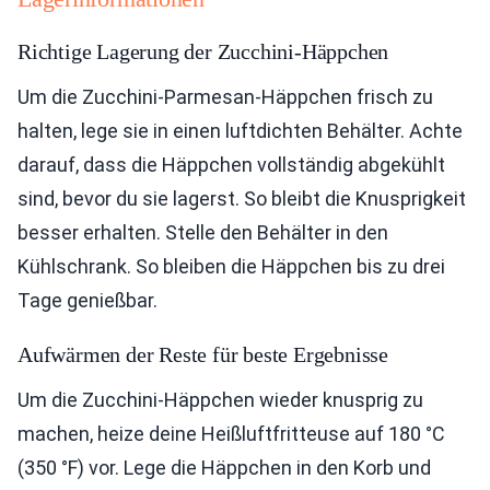
Richtige Lagerung der Zucchini-Häppchen
Um die Zucchini-Parmesan-Häppchen frisch zu
halten, lege sie in einen luftdichten Behälter. Achte
darauf, dass die Häppchen vollständig abgekühlt
sind, bevor du sie lagerst. So bleibt die Knusprigkeit
besser erhalten. Stelle den Behälter in den
Kühlschrank. So bleiben die Häppchen bis zu drei
Tage genießbar.
Aufwärmen der Reste für beste Ergebnisse
Um die Zucchini-Häppchen wieder knusprig zu
machen, heize deine Heißluftfritteuse auf 180 °C
(350 °F) vor. Lege die Häppchen in den Korb und