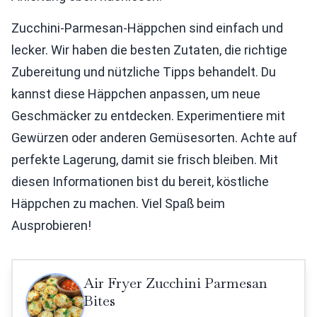
Zucchini-Parmesan-Häppchen sind einfach und
lecker. Wir haben die besten Zutaten, die richtige
Zubereitung und nützliche Tipps behandelt. Du
kannst diese Häppchen anpassen, um neue
Geschmäcker zu entdecken. Experimentiere mit
Gewürzen oder anderen Gemüsesorten. Achte auf
perfekte Lagerung, damit sie frisch bleiben. Mit
diesen Informationen bist du bereit, köstliche
Häppchen zu machen. Viel Spaß beim
Ausprobieren!
Air Fryer Zucchini Parmesan
Bites