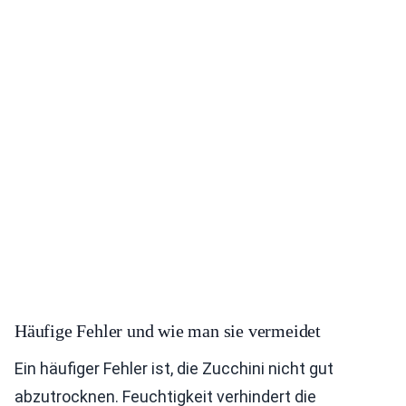
Häufige Fehler und wie man sie vermeidet
Ein häufiger Fehler ist, die Zucchini nicht gut
abzutrocknen. Feuchtigkeit verhindert die