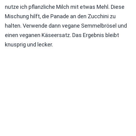
nutze ich pflanzliche Milch mit etwas Mehl. Diese
Mischung hilft, die Panade an den Zucchini zu
halten. Verwende dann vegane Semmelbrösel und
einen veganen Käseersatz. Das Ergebnis bleibt
knusprig und lecker.