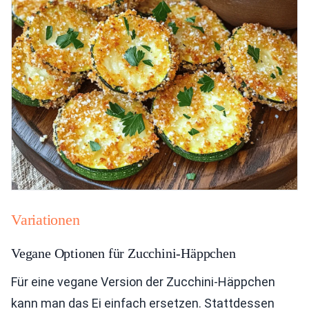
Variationen
Vegane Optionen für Zucchini-Häppchen
Für eine vegane Version der Zucchini-Häppchen
kann man das Ei einfach ersetzen. Stattdessen