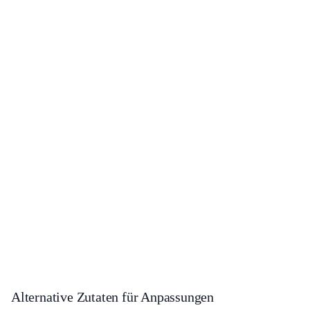
Alternative Zutaten für Anpassungen