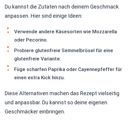
Du kannst die Zutaten nach deinem Geschmack
anpassen. Hier sind einige Ideen:
Verwende andere Käsesorten wie Mozzarella
oder Pecorino.
Probiere glutenfreie Semmelbrösel für eine
glutenfreie Variante.
Füge scharfen Paprika oder Cayennepfeffer für
einen extra Kick hinzu.
Diese Alternativen machen das Rezept vielseitig
und anpassbar. Du kannst so deine eigenen
Geschmäcker einbringen.