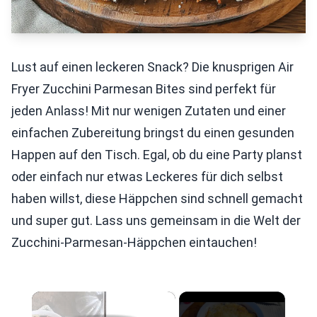
Lust auf einen leckeren Snack? Die knusprigen Air
Fryer Zucchini Parmesan Bites sind perfekt für
jeden Anlass! Mit nur wenigen Zutaten und einer
einfachen Zubereitung bringst du einen gesunden
Happen auf den Tisch. Egal, ob du eine Party planst
oder einfach nur etwas Leckeres für dich selbst
haben willst, diese Häppchen sind schnell gemacht
und super gut. Lass uns gemeinsam in die Welt der
Zucchini-Parmesan-Häppchen eintauchen!
×