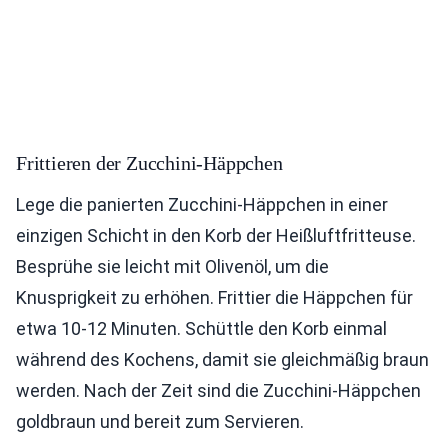
Frittieren der Zucchini-Häppchen
Lege die panierten Zucchini-Häppchen in einer
einzigen Schicht in den Korb der Heißluftfritteuse.
Besprühe sie leicht mit Olivenöl, um die
Knusprigkeit zu erhöhen. Frittier die Häppchen für
etwa 10-12 Minuten. Schüttle den Korb einmal
während des Kochens, damit sie gleichmäßig braun
werden. Nach der Zeit sind die Zucchini-Häppchen
goldbraun und bereit zum Servieren.