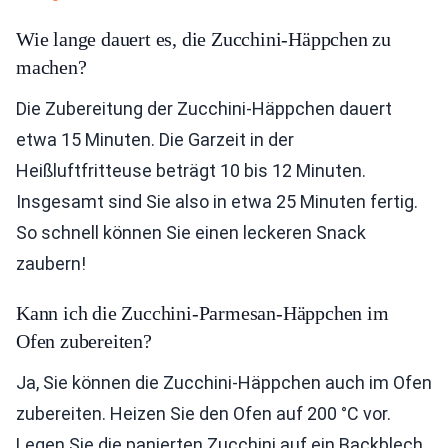
Wie lange dauert es, die Zucchini-Häppchen zu
machen?
Die Zubereitung der Zucchini-Häppchen dauert
etwa 15 Minuten. Die Garzeit in der
Heißluftfritteuse beträgt 10 bis 12 Minuten.
Insgesamt sind Sie also in etwa 25 Minuten fertig.
So schnell können Sie einen leckeren Snack
zaubern!
Kann ich die Zucchini-Parmesan-Häppchen im
Ofen zubereiten?
Ja, Sie können die Zucchini-Häppchen auch im Ofen
zubereiten. Heizen Sie den Ofen auf 200 °C vor.
Legen Sie die panierten Zucchini auf ein Backblech