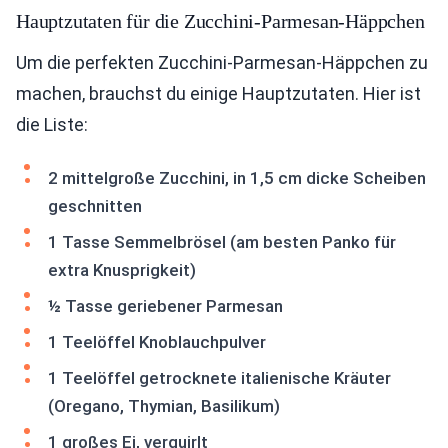
Hauptzutaten für die Zucchini-Parmesan-Häppchen
Um die perfekten Zucchini-Parmesan-Häppchen zu
machen, brauchst du einige Hauptzutaten. Hier ist
die Liste:
2 mittelgroße Zucchini, in 1,5 cm dicke Scheiben
geschnitten
1 Tasse Semmelbrösel (am besten Panko für
extra Knusprigkeit)
½ Tasse geriebener Parmesan
1 Teelöffel Knoblauchpulver
1 Teelöffel getrocknete italienische Kräuter
(Oregano, Thymian, Basilikum)
1 großes Ei, verquirlt