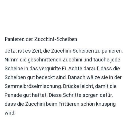
Panieren der Zucchini-Scheiben
Jetzt ist es Zeit, die Zucchini-Scheiben zu panieren.
Nimm die geschnittenen Zucchini und tauche jede
Scheibe in das verquirlte Ei. Achte darauf, dass die
Scheiben gut bedeckt sind. Danach wälze sie in der
Semmelbröselmischung. Drücke leicht, damit die
Panade gut haftet. Diese Schritte sorgen dafür,
dass die Zucchini beim Frittieren schön knusprig
wird.