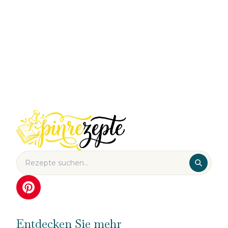
Entdecken Sie mehr