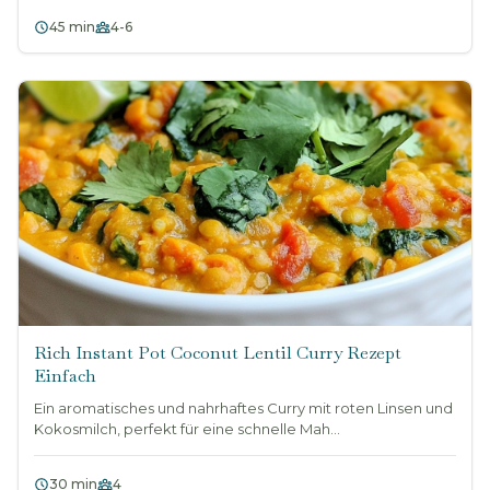
45 min
4-6
Rich Instant Pot Coconut Lentil Curry Rezept
Einfach
Ein aromatisches und nahrhaftes Curry mit roten Linsen und
Kokosmilch, perfekt für eine schnelle Mah...
30 min
4