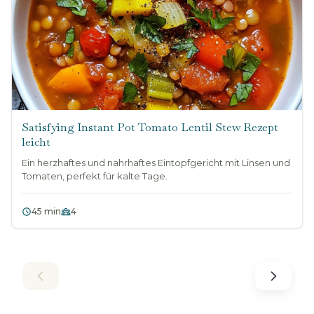
Satisfying Instant Pot Tomato Lentil Stew Rezept
leicht
Ein herzhaftes und nahrhaftes Eintopfgericht mit Linsen und
Tomaten, perfekt für kalte Tage.
45 min
4