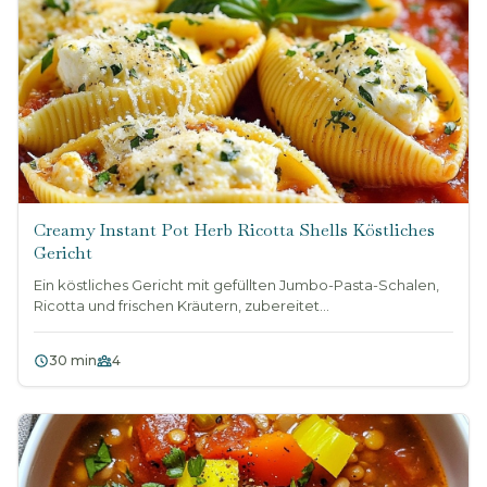
Creamy Instant Pot Herb Ricotta Shells Köstliches
Gericht
Ein köstliches Gericht mit gefüllten Jumbo-Pasta-Schalen,
Ricotta und frischen Kräutern, zubereitet...
30 min
4