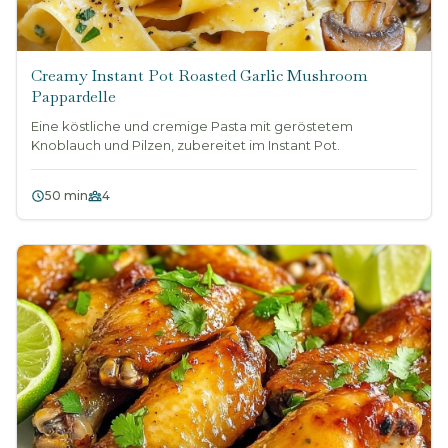
Creamy Instant Pot Roasted Garlic Mushroom
Pappardelle
Eine köstliche und cremige Pasta mit geröstetem
Knoblauch und Pilzen, zubereitet im Instant Pot.
50 min
4