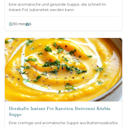
Eine aromatische und gesunde Suppe, die schnell im
Instant Pot zubereitet werden kann.
30 min
6
Herzhafte Instant Pot Karotten Butternut Kürbis
Suppe
Eine cremige und aromatische Suppe aus Butternusskürbis