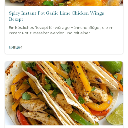
Spicy Instant Pot Garlic Lime Chicken Wings
Rezept
Ein köstliches Rezept für würzige Hühnchenflügel, die im
Instant Pot zubereitet werden und mit einer...
1h
4