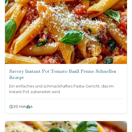
Savory Instant Pot Tomato Basil Penne Schnelles
Rezept
Ein einfaches und schmackhaftes Pasta-Gericht, das im
Instant Pot zubereitet wird.
20 min
4