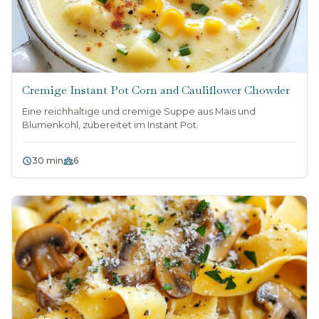
Cremige Instant Pot Corn and Cauliflower Chowder
Eine reichhaltige und cremige Suppe aus Mais und
Blumenkohl, zubereitet im Instant Pot.
30 min
6