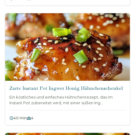
Zarte Instant Pot Ingwer Honig Hähnchenschenkel
Ein köstliches und einfaches Hühnchenrezept, das im
Instant Pot zubereitet wird, mit einer süßen Ing...
40 min
4