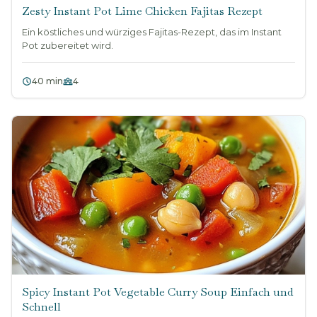
Zesty Instant Pot Lime Chicken Fajitas Rezept
Ein köstliches und würziges Fajitas-Rezept, das im Instant
Pot zubereitet wird.
40 min
4
Spicy Instant Pot Vegetable Curry Soup Einfach und
Schnell