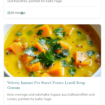
und Karotten, perfekt für kalte Tage.
35 min
4
Velvety Instant Pot Sweet Potato Lentil Soup
Genuss
Eine cremige und nahrhafte Suppe aus Süßkartoffeln und
Linsen, perfekt für kalte Tage.