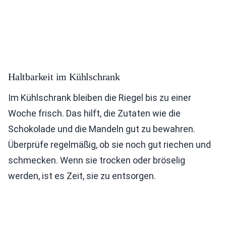
Haltbarkeit im Kühlschrank
Im Kühlschrank bleiben die Riegel bis zu einer
Woche frisch. Das hilft, die Zutaten wie die
Schokolade und die Mandeln gut zu bewahren.
Überprüfe regelmäßig, ob sie noch gut riechen und
schmecken. Wenn sie trocken oder bröselig
werden, ist es Zeit, sie zu entsorgen.