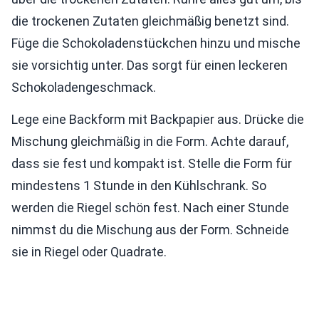
die trockenen Zutaten gleichmäßig benetzt sind.
Füge die Schokoladenstückchen hinzu und mische
sie vorsichtig unter. Das sorgt für einen leckeren
Schokoladengeschmack.
Lege eine Backform mit Backpapier aus. Drücke die
Mischung gleichmäßig in die Form. Achte darauf,
dass sie fest und kompakt ist. Stelle die Form für
mindestens 1 Stunde in den Kühlschrank. So
werden die Riegel schön fest. Nach einer Stunde
nimmst du die Mischung aus der Form. Schneide
sie in Riegel oder Quadrate.