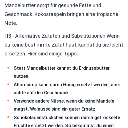
Mandelbutter sorgt für gesunde Fette und
Geschmack. Kokosraspeln bringen eine tropische
Note.
H3 - Alternative Zutaten und Substitutionen Wenn
du keine bestimmte Zutat hast, kannst du sie leicht
ersetzen. Hier sind einige Tipps:
Statt Mandelbutter kannst du Erdnussbutter
nutzen.
Ahornsirup kann durch Honig ersetzt werden, aber
achte auf den Geschmack.
Verwende andere Nüsse, wenn du keine Mandeln
magst. Walnüsse sind ein guter Ersatz.
Schokoladenstückchen können durch getrocknete
Früchte ersetzt werden. So bekommst du einen