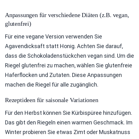
Anpassungen für verschiedene Diäten (z.B. vegan,
glutenfrei)
Für eine vegane Version verwenden Sie
Agavendicksaft statt Honig. Achten Sie darauf,
dass die Schokoladenstückchen vegan sind. Um die
Riegel glutenfrei zu machen, wählen Sie glutenfreie
Haferflocken und Zutaten. Diese Anpassungen
machen die Riegel für alle zugänglich.
Rezeptideen für saisonale Variationen
Für den Herbst können Sie Kürbispüree hinzufügen.
Das gibt den Riegeln einen warmen Geschmack. Im
Winter probieren Sie etwas Zimt oder Muskatnuss