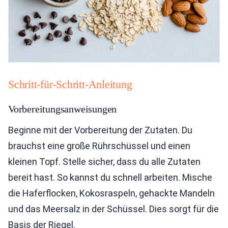
Schritt-für-Schritt-Anleitung
Vorbereitungsanweisungen
Beginne mit der Vorbereitung der Zutaten. Du
brauchst eine große Rührschüssel und einen
kleinen Topf. Stelle sicher, dass du alle Zutaten
bereit hast. So kannst du schnell arbeiten. Mische
die Haferflocken, Kokosraspeln, gehackte Mandeln
und das Meersalz in der Schüssel. Dies sorgt für die
Basis der Riegel.