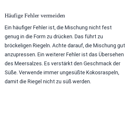
Häufige Fehler vermeiden
Ein häufiger Fehler ist, die Mischung nicht fest
genug in die Form zu drücken. Das führt zu
bröckeligen Riegeln. Achte darauf, die Mischung gut
anzupressen. Ein weiterer Fehler ist das Übersehen
des Meersalzes. Es verstärkt den Geschmack der
Süße. Verwende immer ungesüßte Kokosraspeln,
damit die Riegel nicht zu süß werden.