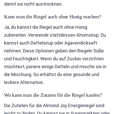
damit sie nicht austrocknen.
Kann man die Riegel auch ohne Honig machen?
Ja, du kannst die Riegel auch ohne Honig
zubereiten. Verwende stattdessen Ahornsirup. Du
kannst auch Dattelsirup oder Agavendicksaft
nehmen. Diese Optionen geben den Riegeln Süße
und Feuchtigkeit. Wenn du auf Zucker verzichten
möchtest, püriere einige Datteln und mische sie in
die Mischung. So erhältst du eine gesunde und
leckere Alternative.
Wo kann man die Zutaten für die Riegel kaufen?
Die Zutaten für die Almond Joy Energieriegel sind
leicht zu finden. Du kannst sie in Supermärkten oder