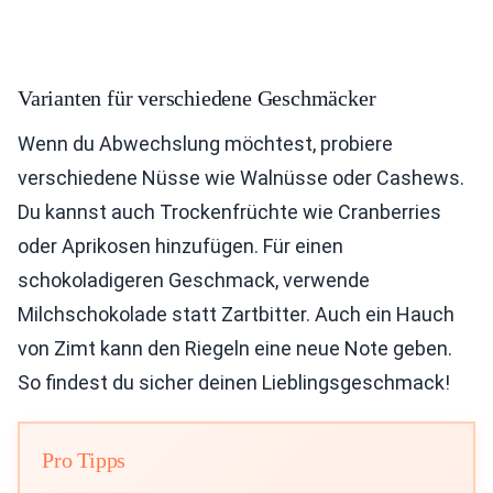
Varianten für verschiedene Geschmäcker
Wenn du Abwechslung möchtest, probiere
verschiedene Nüsse wie Walnüsse oder Cashews.
Du kannst auch Trockenfrüchte wie Cranberries
oder Aprikosen hinzufügen. Für einen
schokoladigeren Geschmack, verwende
Milchschokolade statt Zartbitter. Auch ein Hauch
von Zimt kann den Riegeln eine neue Note geben.
So findest du sicher deinen Lieblingsgeschmack!
Pro Tipps