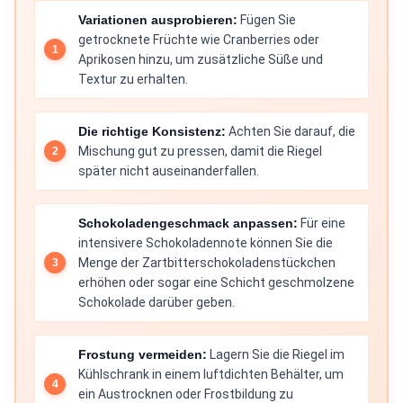
Variationen ausprobieren:
Fügen Sie
getrocknete Früchte wie Cranberries oder
Aprikosen hinzu, um zusätzliche Süße und
Textur zu erhalten.
Die richtige Konsistenz:
Achten Sie darauf, die
Mischung gut zu pressen, damit die Riegel
später nicht auseinanderfallen.
Schokoladengeschmack anpassen:
Für eine
intensivere Schokoladennote können Sie die
Menge der Zartbitterschokoladenstückchen
erhöhen oder sogar eine Schicht geschmolzene
Schokolade darüber geben.
Frostung vermeiden:
Lagern Sie die Riegel im
Kühlschrank in einem luftdichten Behälter, um
ein Austrocknen oder Frostbildung zu