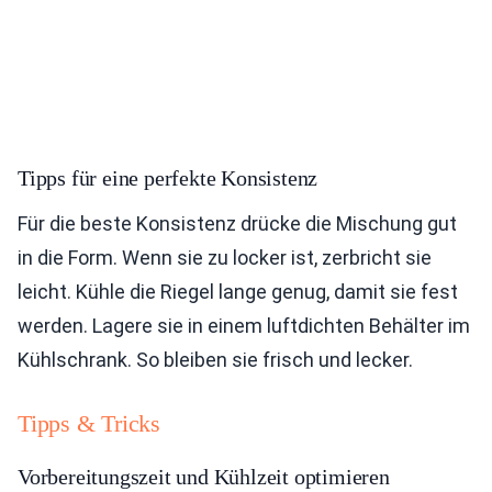
Tipps für eine perfekte Konsistenz
Für die beste Konsistenz drücke die Mischung gut
in die Form. Wenn sie zu locker ist, zerbricht sie
leicht. Kühle die Riegel lange genug, damit sie fest
werden. Lagere sie in einem luftdichten Behälter im
Kühlschrank. So bleiben sie frisch und lecker.
Tipps & Tricks
Vorbereitungszeit und Kühlzeit optimieren