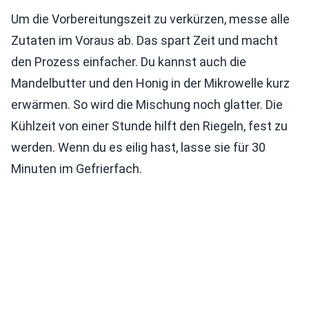
Um die Vorbereitungszeit zu verkürzen, messe alle
Zutaten im Voraus ab. Das spart Zeit und macht
den Prozess einfacher. Du kannst auch die
Mandelbutter und den Honig in der Mikrowelle kurz
erwärmen. So wird die Mischung noch glatter. Die
Kühlzeit von einer Stunde hilft den Riegeln, fest zu
werden. Wenn du es eilig hast, lasse sie für 30
Minuten im Gefrierfach.