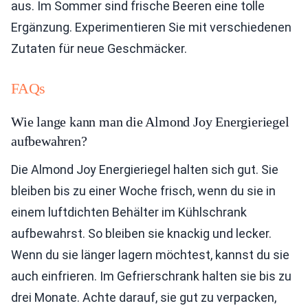
aus. Im Sommer sind frische Beeren eine tolle
Ergänzung. Experimentieren Sie mit verschiedenen
Zutaten für neue Geschmäcker.
FAQs
Wie lange kann man die Almond Joy Energieriegel
aufbewahren?
Die Almond Joy Energieriegel halten sich gut. Sie
bleiben bis zu einer Woche frisch, wenn du sie in
einem luftdichten Behälter im Kühlschrank
aufbewahrst. So bleiben sie knackig und lecker.
Wenn du sie länger lagern möchtest, kannst du sie
auch einfrieren. Im Gefrierschrank halten sie bis zu
drei Monate. Achte darauf, sie gut zu verpacken,