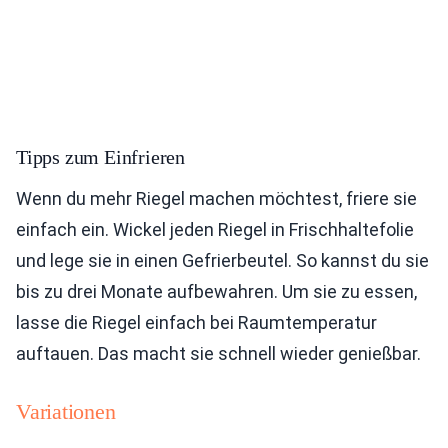
Tipps zum Einfrieren
Wenn du mehr Riegel machen möchtest, friere sie
einfach ein. Wickel jeden Riegel in Frischhaltefolie
und lege sie in einen Gefrierbeutel. So kannst du sie
bis zu drei Monate aufbewahren. Um sie zu essen,
lasse die Riegel einfach bei Raumtemperatur
auftauen. Das macht sie schnell wieder genießbar.
Variationen