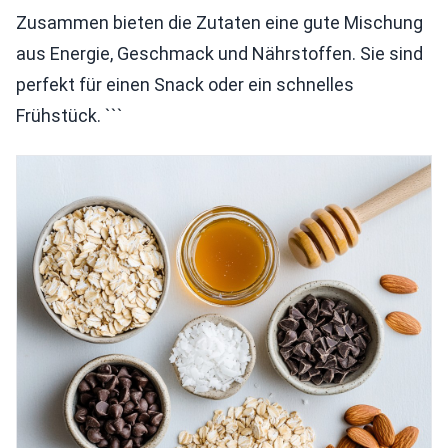
Zusammen bieten die Zutaten eine gute Mischung
aus Energie, Geschmack und Nährstoffen. Sie sind
perfekt für einen Snack oder ein schnelles
Frühstück. ```