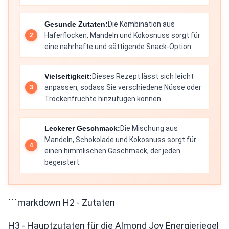
Gesunde Zutaten:
Die Kombination aus
Haferflocken, Mandeln und Kokosnuss sorgt für
eine nahrhafte und sättigende Snack-Option.
Vielseitigkeit:
Dieses Rezept lässt sich leicht
anpassen, sodass Sie verschiedene Nüsse oder
Trockenfrüchte hinzufügen können.
Leckerer Geschmack:
Die Mischung aus
Mandeln, Schokolade und Kokosnuss sorgt für
einen himmlischen Geschmack, der jeden
begeistert.
```markdown H2 - Zutaten
H3 - Hauptzutaten für die Almond Joy Energieriegel