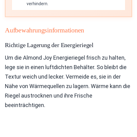
verhindern.
Aufbewahrungsinformationen
Richtige Lagerung der Energieriegel
Um die Almond Joy Energieriegel frisch zu halten,
lege sie in einen luftdichten Behälter. So bleibt die
Textur weich und lecker. Vermeide es, sie in der
Nähe von Wärmequellen zu lagern. Wärme kann die
Riegel austrocknen und ihre Frische
beeinträchtigen.