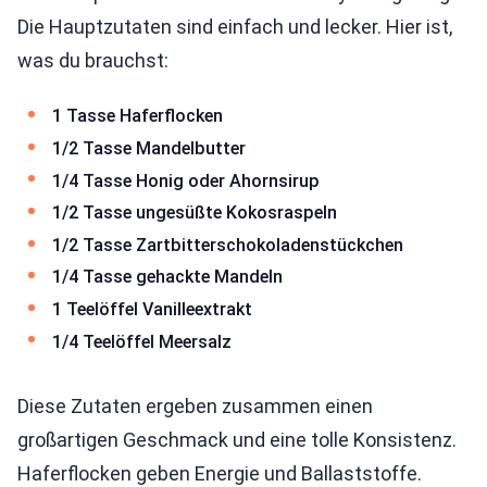
Die Hauptzutaten sind einfach und lecker. Hier ist,
was du brauchst:
1 Tasse Haferflocken
1/2 Tasse Mandelbutter
1/4 Tasse Honig oder Ahornsirup
1/2 Tasse ungesüßte Kokosraspeln
1/2 Tasse Zartbitterschokoladenstückchen
1/4 Tasse gehackte Mandeln
1 Teelöffel Vanilleextrakt
1/4 Teelöffel Meersalz
Diese Zutaten ergeben zusammen einen
großartigen Geschmack und eine tolle Konsistenz.
Haferflocken geben Energie und Ballaststoffe.