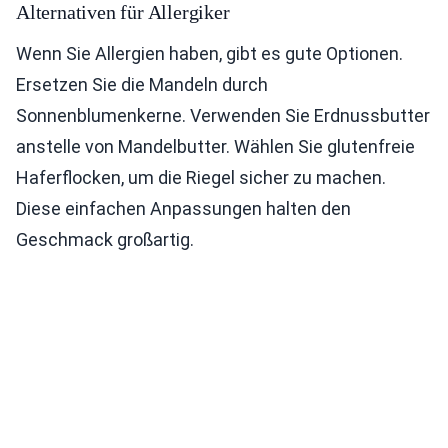
Alternativen für Allergiker
Wenn Sie Allergien haben, gibt es gute Optionen.
Ersetzen Sie die Mandeln durch
Sonnenblumenkerne. Verwenden Sie Erdnussbutter
anstelle von Mandelbutter. Wählen Sie glutenfreie
Haferflocken, um die Riegel sicher zu machen.
Diese einfachen Anpassungen halten den
Geschmack großartig.