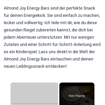
Almond Joy Energy Bars sind der perfekte Snack
für deinen Energiekick. Sie sind einfach zu machen,
lecker und vollwertig. Ich teile mit dir, wie du diese
gesunden Riegel zubereiten kannst, die dich bei
jedem Abenteuer unterstützen. Mit nur wenigen
Zutaten und einer Schritt-für-Schritt-Anleitung wird
es ein Kinderspiel. Lass uns direkt in die Welt der
Almond Joy Energy Bars eintauchen und deinen
neuen Lieblingssnack entdecken!
×
Now Playing