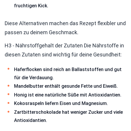
fruchtigen Kick.
Diese Alternativen machen das Rezept flexibler und
passen zu deinem Geschmack.
H3 - Nährstoffgehalt der Zutaten Die Nährstoffe in
diesen Zutaten sind wichtig für deine Gesundheit:
Haferflocken sind reich an Ballaststoffen und gut
für die Verdauung.
Mandelbutter enthält gesunde Fette und Eiweiß.
Honig ist eine natürliche Süße mit Antioxidantien.
Kokosraspeln liefern Eisen und Magnesium.
Zartbitterschokolade hat weniger Zucker und viele
Antioxidantien.