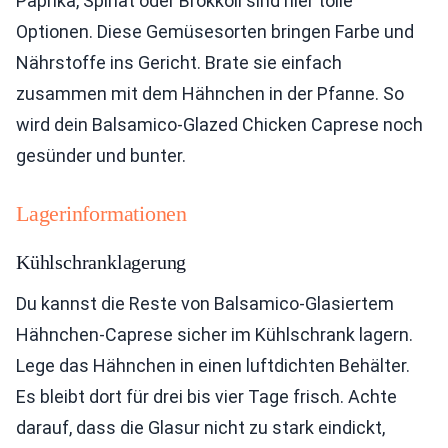
Paprika, Spinat oder Brokkoli sind hier tolle
Optionen. Diese Gemüsesorten bringen Farbe und
Nährstoffe ins Gericht. Brate sie einfach
zusammen mit dem Hähnchen in der Pfanne. So
wird dein Balsamico-Glazed Chicken Caprese noch
gesünder und bunter.
Lagerinformationen
Kühlschranklagerung
Du kannst die Reste von Balsamico-Glasiertem
Hähnchen-Caprese sicher im Kühlschrank lagern.
Lege das Hähnchen in einen luftdichten Behälter.
Es bleibt dort für drei bis vier Tage frisch. Achte
darauf, dass die Glasur nicht zu stark eindickt,