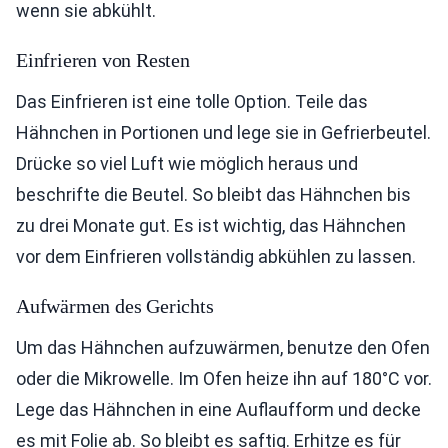
wenn sie abkühlt.
Einfrieren von Resten
Das Einfrieren ist eine tolle Option. Teile das
Hähnchen in Portionen und lege sie in Gefrierbeutel.
Drücke so viel Luft wie möglich heraus und
beschrifte die Beutel. So bleibt das Hähnchen bis
zu drei Monate gut. Es ist wichtig, das Hähnchen
vor dem Einfrieren vollständig abkühlen zu lassen.
Aufwärmen des Gerichts
Um das Hähnchen aufzuwärmen, benutze den Ofen
oder die Mikrowelle. Im Ofen heize ihn auf 180°C vor.
Lege das Hähnchen in eine Auflaufform und decke
es mit Folie ab. So bleibt es saftig. Erhitze es für