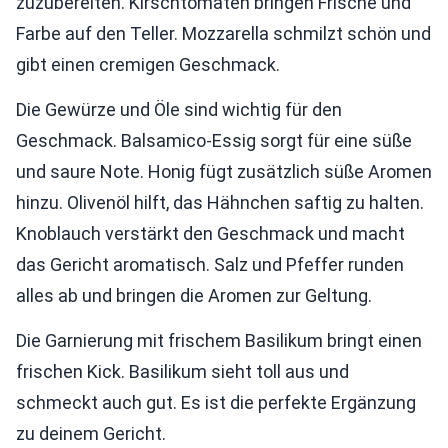
zuzubereiten. Kirschtomaten bringen Frische und
Farbe auf den Teller. Mozzarella schmilzt schön und
gibt einen cremigen Geschmack.
Die Gewürze und Öle sind wichtig für den
Geschmack. Balsamico-Essig sorgt für eine süße
und saure Note. Honig fügt zusätzlich süße Aromen
hinzu. Olivenöl hilft, das Hähnchen saftig zu halten.
Knoblauch verstärkt den Geschmack und macht
das Gericht aromatisch. Salz und Pfeffer runden
alles ab und bringen die Aromen zur Geltung.
Die Garnierung mit frischem Basilikum bringt einen
frischen Kick. Basilikum sieht toll aus und
schmeckt auch gut. Es ist die perfekte Ergänzung
zu deinem Gericht.