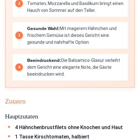
Tomaten, Mozzarella und Basilikum bringt einen
Hauch von Sommer auf den Teller.
Gesunde Wahl:
Mit magerem Hähnchen und
frischem Gemüse ist dieses Gericht eine
gesunde und nahrhafte Option.
Beeindruckend:
Die Balsamico-Glasur verleiht
dem Gericht eine elegante Note, die Gäste
beeindrucken wird.
Zutaten
Hauptzutaten
4 Hähnchenbrustfilets ohne Knochen und Haut
1 Tasse Kirschtomaten, halbiert