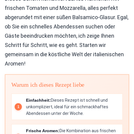
frischen Tomaten und Mozzarella, alles perfekt
abgerundet mit einer süßen Balsamico-Glasur. Egal,
ob Sie ein schnelles Abendessen suchen oder
Gäste beeindrucken möchten, ich zeige Ihnen
Schritt für Schritt, wie es geht. Starten wir
gemeinsam in die köstliche Welt der italienischen
Aromen!
Warum ich dieses Rezept liebe
Einfachheit:
Dieses Rezept ist schnell und
unkompliziert, ideal für ein schmackhaftes
Abendessen unter der Woche.
Frische Aromen:
Die Kombination aus frischen