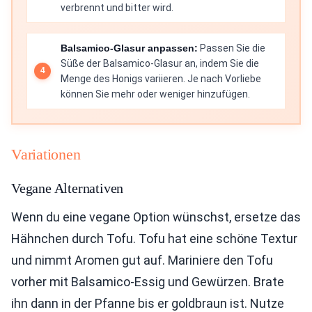
verbrennt und bitter wird.
Balsamico-Glasur anpassen:
Passen Sie die
Süße der Balsamico-Glasur an, indem Sie die
Menge des Honigs variieren. Je nach Vorliebe
können Sie mehr oder weniger hinzufügen.
Variationen
Vegane Alternativen
Wenn du eine vegane Option wünschst, ersetze das
Hähnchen durch Tofu. Tofu hat eine schöne Textur
und nimmt Aromen gut auf. Mariniere den Tofu
vorher mit Balsamico-Essig und Gewürzen. Brate
ihn dann in der Pfanne bis er goldbraun ist. Nutze