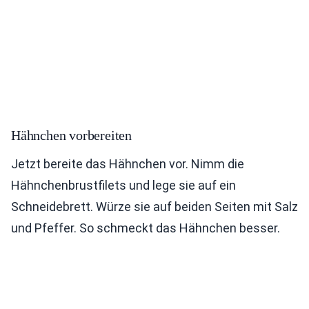
Hähnchen vorbereiten
Jetzt bereite das Hähnchen vor. Nimm die
Hähnchenbrustfilets und lege sie auf ein
Schneidebrett. Würze sie auf beiden Seiten mit Salz
und Pfeffer. So schmeckt das Hähnchen besser.