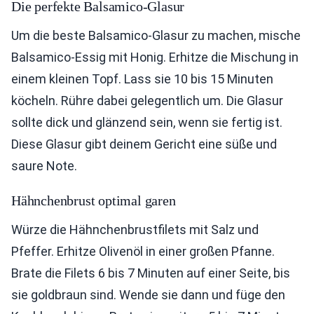
Die perfekte Balsamico-Glasur
Um die beste Balsamico-Glasur zu machen, mische
Balsamico-Essig mit Honig. Erhitze die Mischung in
einem kleinen Topf. Lass sie 10 bis 15 Minuten
köcheln. Rühre dabei gelegentlich um. Die Glasur
sollte dick und glänzend sein, wenn sie fertig ist.
Diese Glasur gibt deinem Gericht eine süße und
saure Note.
Hähnchenbrust optimal garen
Würze die Hähnchenbrustfilets mit Salz und
Pfeffer. Erhitze Olivenöl in einer großen Pfanne.
Brate die Filets 6 bis 7 Minuten auf einer Seite, bis
sie goldbraun sind. Wende sie dann und füge den