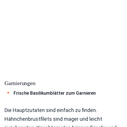
Garnierungen
Frische Basilikumblätter zum Garnieren
Die Hauptzutaten sind einfach zu finden.
Hähnchenbrustfilets sind mager und leicht