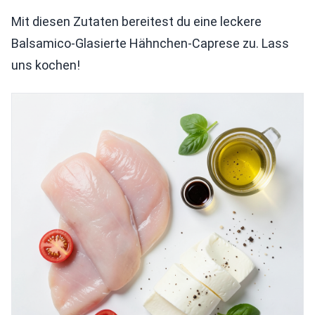
Mit diesen Zutaten bereitest du eine leckere
Balsamico-Glasierte Hähnchen-Caprese zu. Lass
uns kochen!