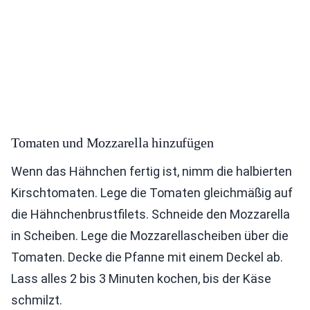
Tomaten und Mozzarella hinzufügen
Wenn das Hähnchen fertig ist, nimm die halbierten
Kirschtomaten. Lege die Tomaten gleichmäßig auf
die Hähnchenbrustfilets. Schneide den Mozzarella
in Scheiben. Lege die Mozzarellascheiben über die
Tomaten. Decke die Pfanne mit einem Deckel ab.
Lass alles 2 bis 3 Minuten kochen, bis der Käse
schmilzt.