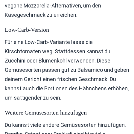
vegane Mozzarella-Alternativen, um den
Käsegeschmack zu erreichen.
Low-Carb-Version
Für eine Low-Carb-Variante lasse die
Kirschtomaten weg. Stattdessen kannst du
Zucchini oder Blumenkohl verwenden. Diese
Gemüsesorten passen gut zu Balsamico und geben
deinem Gericht einen frischen Geschmack. Du
kannst auch die Portionen des Hähnchens erhöhen,
um sättigender zu sein.
Weitere Gemüsesorten hinzufügen
Du kannst viele andere Gemüsesorten hinzufügen.