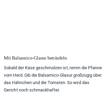
Mit Balsamico-Glasur beträufeln
Sobald der Käse geschmolzen ist, nimm die Pfanne
vom Herd. Gib die Balsamico-Glasur großzügig über
das Hähnchen und die Tomaten. So wird das
Gericht noch schmackhafter.