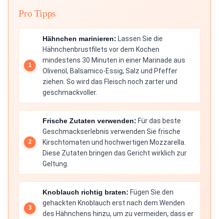
Pro Tipps
Hähnchen marinieren:
Lassen Sie die
Hähnchenbrustfilets vor dem Kochen
mindestens 30 Minuten in einer Marinade aus
Olivenöl, Balsamico-Essig, Salz und Pfeffer
ziehen. So wird das Fleisch noch zarter und
geschmackvoller.
Frische Zutaten verwenden:
Für das beste
Geschmackserlebnis verwenden Sie frische
Kirschtomaten und hochwertigen Mozzarella.
Diese Zutaten bringen das Gericht wirklich zur
Geltung.
Knoblauch richtig braten:
Fügen Sie den
gehackten Knoblauch erst nach dem Wenden
des Hähnchens hinzu, um zu vermeiden, dass er