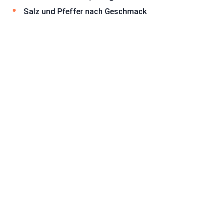
Salz und Pfeffer nach Geschmack