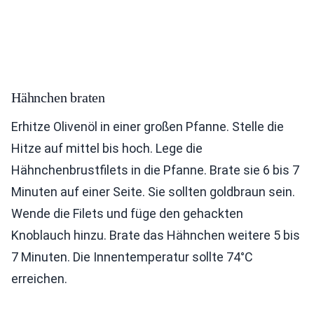
Hähnchen braten
Erhitze Olivenöl in einer großen Pfanne. Stelle die
Hitze auf mittel bis hoch. Lege die
Hähnchenbrustfilets in die Pfanne. Brate sie 6 bis 7
Minuten auf einer Seite. Sie sollten goldbraun sein.
Wende die Filets und füge den gehackten
Knoblauch hinzu. Brate das Hähnchen weitere 5 bis
7 Minuten. Die Innentemperatur sollte 74°C
erreichen.