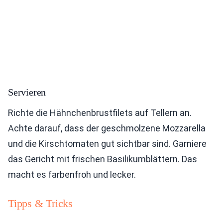
Servieren
Richte die Hähnchenbrustfilets auf Tellern an.
Achte darauf, dass der geschmolzene Mozzarella
und die Kirschtomaten gut sichtbar sind. Garniere
das Gericht mit frischen Basilikumblättern. Das
macht es farbenfroh und lecker.
Tipps & Tricks