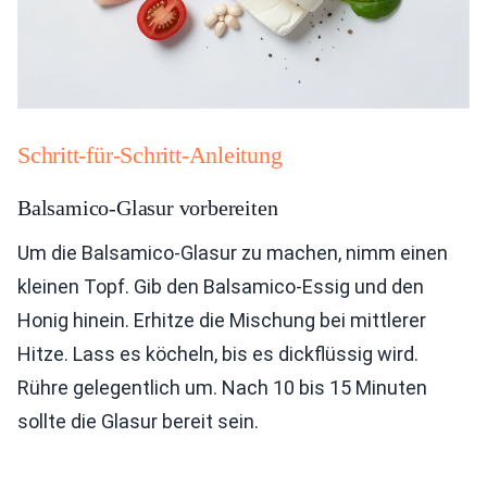
Schritt-für-Schritt-Anleitung
Balsamico-Glasur vorbereiten
Um die Balsamico-Glasur zu machen, nimm einen
kleinen Topf. Gib den Balsamico-Essig und den
Honig hinein. Erhitze die Mischung bei mittlerer
Hitze. Lass es köcheln, bis es dickflüssig wird.
Rühre gelegentlich um. Nach 10 bis 15 Minuten
sollte die Glasur bereit sein.