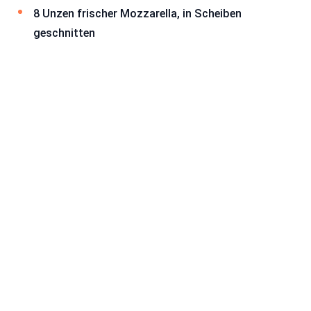
8 Unzen frischer Mozzarella, in Scheiben
geschnitten