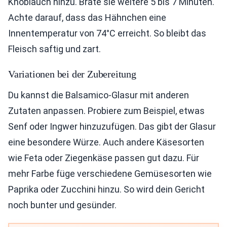
Knoblauch hinzu. Brate sie weitere 5 bis 7 Minuten.
Achte darauf, dass das Hähnchen eine
Innentemperatur von 74°C erreicht. So bleibt das
Fleisch saftig und zart.
Variationen bei der Zubereitung
Du kannst die Balsamico-Glasur mit anderen
Zutaten anpassen. Probiere zum Beispiel, etwas
Senf oder Ingwer hinzuzufügen. Das gibt der Glasur
eine besondere Würze. Auch andere Käsesorten
wie Feta oder Ziegenkäse passen gut dazu. Für
mehr Farbe füge verschiedene Gemüsesorten wie
Paprika oder Zucchini hinzu. So wird dein Gericht
noch bunter und gesünder.