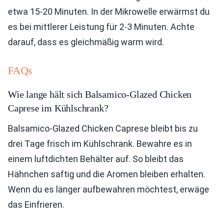
etwa 15-20 Minuten. In der Mikrowelle erwärmst du
es bei mittlerer Leistung für 2-3 Minuten. Achte
darauf, dass es gleichmäßig warm wird.
FAQs
Wie lange hält sich Balsamico-Glazed Chicken
Caprese im Kühlschrank?
Balsamico-Glazed Chicken Caprese bleibt bis zu
drei Tage frisch im Kühlschrank. Bewahre es in
einem luftdichten Behälter auf. So bleibt das
Hähnchen saftig und die Aromen bleiben erhalten.
Wenn du es länger aufbewahren möchtest, erwäge
das Einfrieren.