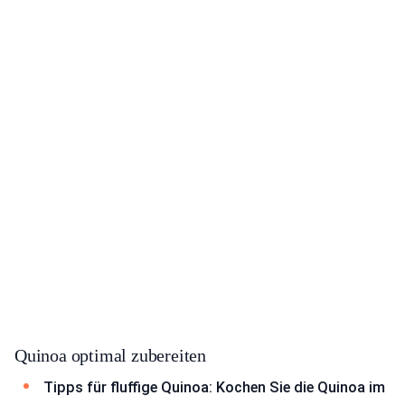
Quinoa optimal zubereiten
Tipps für fluffige Quinoa: Kochen Sie die Quinoa im