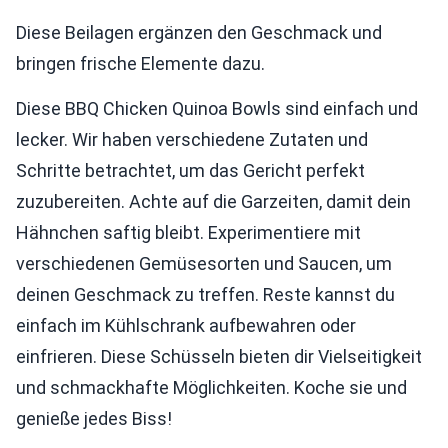
Diese Beilagen ergänzen den Geschmack und
bringen frische Elemente dazu.
Diese BBQ Chicken Quinoa Bowls sind einfach und
lecker. Wir haben verschiedene Zutaten und
Schritte betrachtet, um das Gericht perfekt
zuzubereiten. Achte auf die Garzeiten, damit dein
Hähnchen saftig bleibt. Experimentiere mit
verschiedenen Gemüsesorten und Saucen, um
deinen Geschmack zu treffen. Reste kannst du
einfach im Kühlschrank aufbewahren oder
einfrieren. Diese Schüsseln bieten dir Vielseitigkeit
und schmackhafte Möglichkeiten. Koche sie und
genieße jedes Biss!