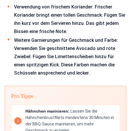
Verwendung von frischem Koriander: Frischer
Koriander bringt einen tollen Geschmack. Fügen Sie
ihn kurz vor dem Servieren hinzu. Das gibt jedem
Bissen eine frische Note.
Weitere Garnierungen für Geschmack und Farbe:
Verwenden Sie geschnittene Avocado und rote
Zwiebel. Fügen Sie Limettenscheiben hinzu für
einen spritzigen Kick. Diese Farben machen die
Schüsseln ansprechend und lecker.
Pro Tipps
Hähnchen marinieren:
Lassen Sie die
Hähnchenbrustfilets mindestens 30 Minuten in
der BBQ-Sauce marinieren, um mehr
Geschmack zu erzielen.