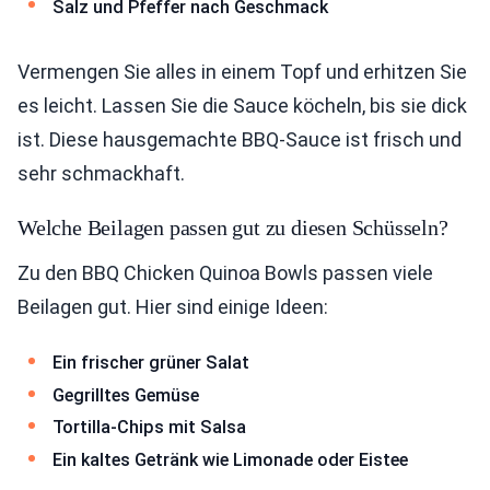
Salz und Pfeffer nach Geschmack
Vermengen Sie alles in einem Topf und erhitzen Sie
es leicht. Lassen Sie die Sauce köcheln, bis sie dick
ist. Diese hausgemachte BBQ-Sauce ist frisch und
sehr schmackhaft.
Welche Beilagen passen gut zu diesen Schüsseln?
Zu den BBQ Chicken Quinoa Bowls passen viele
Beilagen gut. Hier sind einige Ideen:
Ein frischer grüner Salat
Gegrilltes Gemüse
Tortilla-Chips mit Salsa
Ein kaltes Getränk wie Limonade oder Eistee