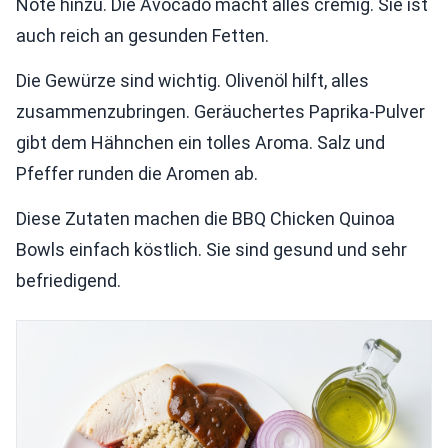
Note hinzu. Die Avocado macht alles cremig. Sie ist
auch reich an gesunden Fetten.
Die Gewürze sind wichtig. Olivenöl hilft, alles
zusammenzubringen. Geräuchertes Paprika-Pulver
gibt dem Hähnchen ein tolles Aroma. Salz und
Pfeffer runden die Aromen ab.
Diese Zutaten machen die BBQ Chicken Quinoa
Bowls einfach köstlich. Sie sind gesund und sehr
befriedigend.