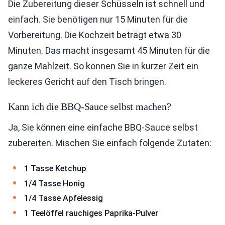
Die Zubereitung dieser Schüsseln ist schnell und
einfach. Sie benötigen nur 15 Minuten für die
Vorbereitung. Die Kochzeit beträgt etwa 30
Minuten. Das macht insgesamt 45 Minuten für die
ganze Mahlzeit. So können Sie in kurzer Zeit ein
leckeres Gericht auf den Tisch bringen.
Kann ich die BBQ-Sauce selbst machen?
Ja, Sie können eine einfache BBQ-Sauce selbst
zubereiten. Mischen Sie einfach folgende Zutaten:
1 Tasse Ketchup
1/4 Tasse Honig
1/4 Tasse Apfelessig
1 Teelöffel rauchiges Paprika-Pulver