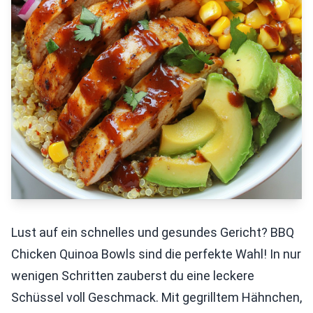
Lust auf ein schnelles und gesundes Gericht? BBQ
Chicken Quinoa Bowls sind die perfekte Wahl! In nur
wenigen Schritten zauberst du eine leckere
Schüssel voll Geschmack. Mit gegrilltem Hähnchen,