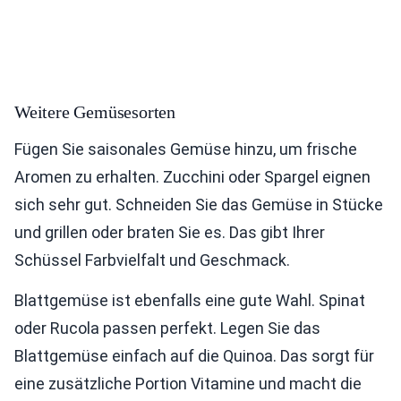
Weitere Gemüsesorten
Fügen Sie saisonales Gemüse hinzu, um frische
Aromen zu erhalten. Zucchini oder Spargel eignen
sich sehr gut. Schneiden Sie das Gemüse in Stücke
und grillen oder braten Sie es. Das gibt Ihrer
Schüssel Farbvielfalt und Geschmack.
Blattgemüse ist ebenfalls eine gute Wahl. Spinat
oder Rucola passen perfekt. Legen Sie das
Blattgemüse einfach auf die Quinoa. Das sorgt für
eine zusätzliche Portion Vitamine und macht die