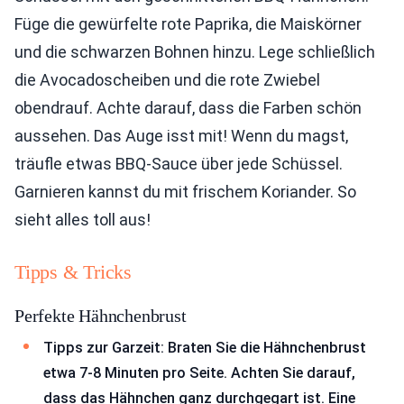
Füge die gewürfelte rote Paprika, die Maiskörner
und die schwarzen Bohnen hinzu. Lege schließlich
die Avocadoscheiben und die rote Zwiebel
obendrauf. Achte darauf, dass die Farben schön
aussehen. Das Auge isst mit! Wenn du magst,
träufle etwas BBQ-Sauce über jede Schüssel.
Garnieren kannst du mit frischem Koriander. So
sieht alles toll aus!
Tipps & Tricks
Perfekte Hähnchenbrust
Tipps zur Garzeit: Braten Sie die Hähnchenbrust
etwa 7-8 Minuten pro Seite. Achten Sie darauf,
dass das Hähnchen ganz durchgegart ist. Eine