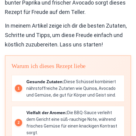
bunter Paprika und frischer Avocado sorgt dieses
Rezept für Freude auf dem Teller.
In meinem Artikel zeige ich dir die besten Zutaten,
Schritte und Tipps, um diese Freude einfach und
köstlich zuzubereiten. Lass uns starten!
Warum ich dieses Rezept liebe
Gesunde Zutaten:
Diese Schüssel kombiniert
nährstoffreiche Zutaten wie Quinoa, Avocado
und Gemüse, die gut für Körper und Geist sind.
Vielfalt der Aromen:
Die BBQ-Sauce verleiht
dem Gericht eine süß-rauchige Note, während
frisches Gemüse für einen knackigen Kontrast
sorgt.