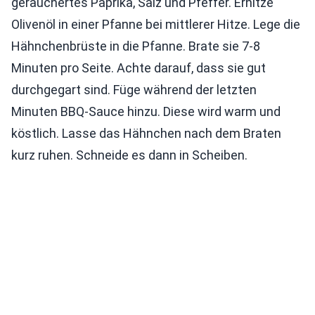
geräuchertes Paprika, Salz und Pfeffer. Erhitze
Olivenöl in einer Pfanne bei mittlerer Hitze. Lege die
Hähnchenbrüste in die Pfanne. Brate sie 7-8
Minuten pro Seite. Achte darauf, dass sie gut
durchgegart sind. Füge während der letzten
Minuten BBQ-Sauce hinzu. Diese wird warm und
köstlich. Lasse das Hähnchen nach dem Braten
kurz ruhen. Schneide es dann in Scheiben.