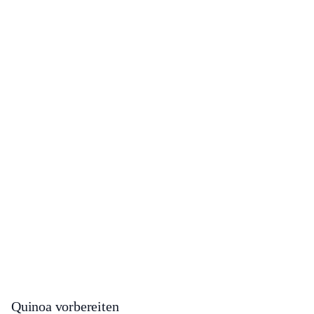
Quinoa vorbereiten