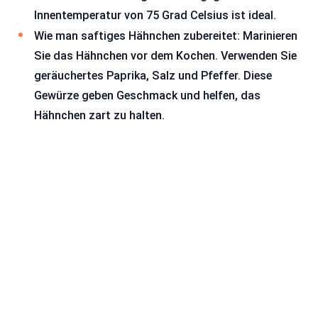
Innentemperatur von 75 Grad Celsius ist ideal.
Wie man saftiges Hähnchen zubereitet: Marinieren
Sie das Hähnchen vor dem Kochen. Verwenden Sie
geräuchertes Paprika, Salz und Pfeffer. Diese
Gewürze geben Geschmack und helfen, das
Hähnchen zart zu halten.