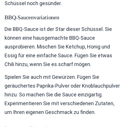
Schüssel noch gesünder.
BBQ-Saucenvariationen
Die BBQ-Sauce ist der Star dieser Schüssel. Sie
können eine hausgemachte BBQ-Sauce
ausprobieren. Mischen Sie Ketchup, Honig und
Essig für eine einfache Sauce. Fügen Sie etwas
Chili hinzu, wenn Sie es scharf mögen.
Spielen Sie auch mit Gewürzen. Fügen Sie
geräuchertes Paprika-Pulver oder Knoblauchpulver
hinzu. So machen Sie die Sauce einzigartig.
Experimentieren Sie mit verschiedenen Zutaten,
um Ihren eigenen Geschmack zu finden.