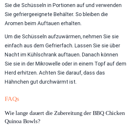
Sie die Schüsseln in Portionen auf und verwenden
Sie gefriergeeignete Behälter. So bleiben die
Aromen beim Auftauen erhalten.
Um die Schüsseln aufzuwärmen, nehmen Sie sie
einfach aus dem Gefrierfach. Lassen Sie sie über
Nacht im Kühlschrank auftauen. Danach können
Sie sie in der Mikrowelle oder in einem Topf auf dem
Herd erhitzen. Achten Sie darauf, dass das
Hähnchen gut durchwärmt ist.
FAQs
Wie lange dauert die Zubereitung der BBQ Chicken
Quinoa Bowls?