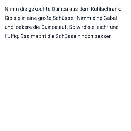
Nimm die gekochte Quinoa aus dem Kühlschrank.
Gib sie in eine große Schüssel. Nimm eine Gabel
und lockere die Quinoa auf. So wird sie leicht und
fluffig. Das macht die Schüsseln noch besser.