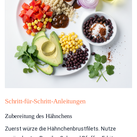
Schritt-für-Schritt-Anleitungen
Zubereitung des Hähnchens
Zuerst würze die Hähnchenbrustfilets. Nutze