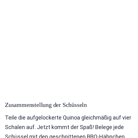
Zusammenstellung der Schüsseln
Teile die aufgelockerte Quinoa gleichmäßig auf vier
Schalen auf. Jetzt kommt der Spaß! Belege jede
Schüssel mit den geschnittenen BBQ-Hähnchen.