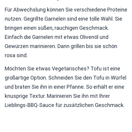
Für Abwechslung können Sie verschiedene Proteine
nutzen. Gegrillte Garnelen sind eine tolle Wahl. Sie
bringen einen süßen, rauchigen Geschmack.
Einfach die Garnelen mit etwas Olivenöl und
Gewürzen marinieren. Dann grillen bis sie schön
rosa sind.
Möchten Sie etwas Vegetarisches? Tofu ist eine
großartige Option. Schneiden Sie den Tofu in Würfel
und braten Sie ihn in einer Pfanne. So erhält er eine
knusprige Textur. Marinieren Sie ihn mit Ihrer
Lieblings-BBQ-Sauce für zusätzlichen Geschmack.