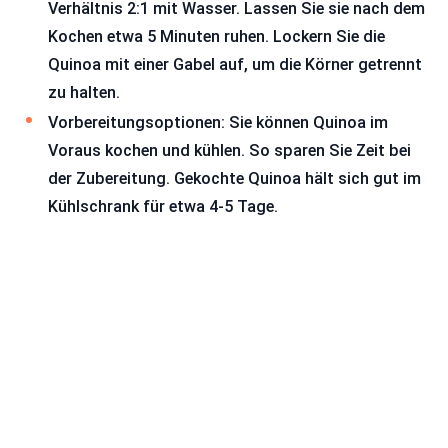
Verhältnis 2:1 mit Wasser. Lassen Sie sie nach dem
Kochen etwa 5 Minuten ruhen. Lockern Sie die
Quinoa mit einer Gabel auf, um die Körner getrennt
zu halten.
Vorbereitungsoptionen: Sie können Quinoa im
Voraus kochen und kühlen. So sparen Sie Zeit bei
der Zubereitung. Gekochte Quinoa hält sich gut im
Kühlschrank für etwa 4-5 Tage.