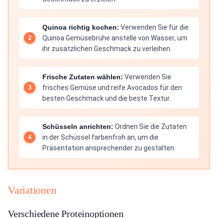
Quinoa richtig kochen:
Verwenden Sie für die
Quinoa Gemüsebrühe anstelle von Wasser, um
ihr zusätzlichen Geschmack zu verleihen.
Frische Zutaten wählen:
Verwenden Sie
frisches Gemüse und reife Avocados für den
besten Geschmack und die beste Textur.
Schüsseln anrichten:
Ordnen Sie die Zutaten
in der Schüssel farbenfroh an, um die
Präsentation ansprechender zu gestalten.
Variationen
Verschiedene Proteinoptionen