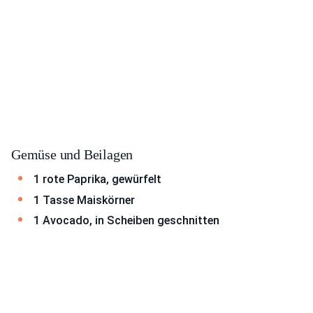
Gemüse und Beilagen
1 rote Paprika, gewürfelt
1 Tasse Maiskörner
1 Avocado, in Scheiben geschnitten