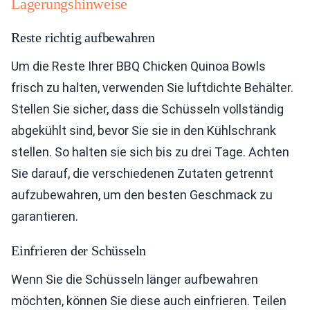
Lagerungshinweise
Reste richtig aufbewahren
Um die Reste Ihrer BBQ Chicken Quinoa Bowls
frisch zu halten, verwenden Sie luftdichte Behälter.
Stellen Sie sicher, dass die Schüsseln vollständig
abgekühlt sind, bevor Sie sie in den Kühlschrank
stellen. So halten sie sich bis zu drei Tage. Achten
Sie darauf, die verschiedenen Zutaten getrennt
aufzubewahren, um den besten Geschmack zu
garantieren.
Einfrieren der Schüsseln
Wenn Sie die Schüsseln länger aufbewahren
möchten, können Sie diese auch einfrieren. Teilen