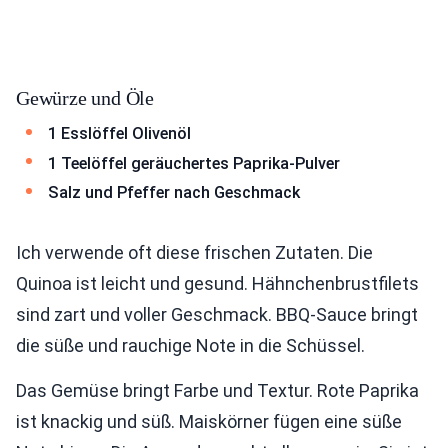
Gewürze und Öle
1 Esslöffel Olivenöl
1 Teelöffel geräuchertes Paprika-Pulver
Salz und Pfeffer nach Geschmack
Ich verwende oft diese frischen Zutaten. Die
Quinoa ist leicht und gesund. Hähnchenbrustfilets
sind zart und voller Geschmack. BBQ-Sauce bringt
die süße und rauchige Note in die Schüssel.
Das Gemüse bringt Farbe und Textur. Rote Paprika
ist knackig und süß. Maiskörner fügen eine süße