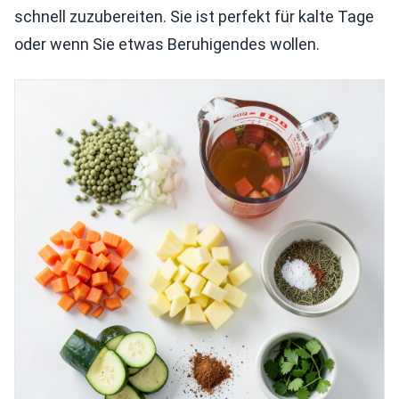
schnell zuzubereiten. Sie ist perfekt für kalte Tage
oder wenn Sie etwas Beruhigendes wollen.