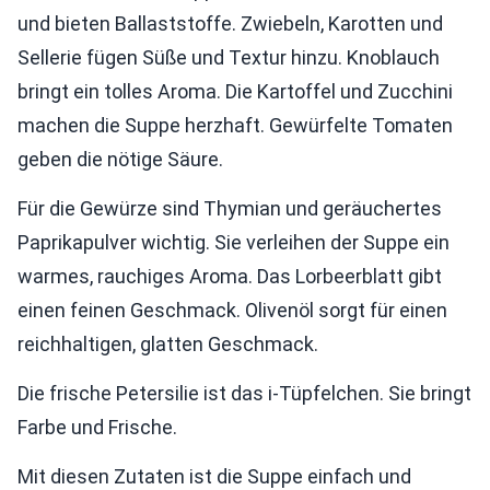
und bieten Ballaststoffe. Zwiebeln, Karotten und
Sellerie fügen Süße und Textur hinzu. Knoblauch
bringt ein tolles Aroma. Die Kartoffel und Zucchini
machen die Suppe herzhaft. Gewürfelte Tomaten
geben die nötige Säure.
Für die Gewürze sind Thymian und geräuchertes
Paprikapulver wichtig. Sie verleihen der Suppe ein
warmes, rauchiges Aroma. Das Lorbeerblatt gibt
einen feinen Geschmack. Olivenöl sorgt für einen
reichhaltigen, glatten Geschmack.
Die frische Petersilie ist das i-Tüpfelchen. Sie bringt
Farbe und Frische.
Mit diesen Zutaten ist die Suppe einfach und