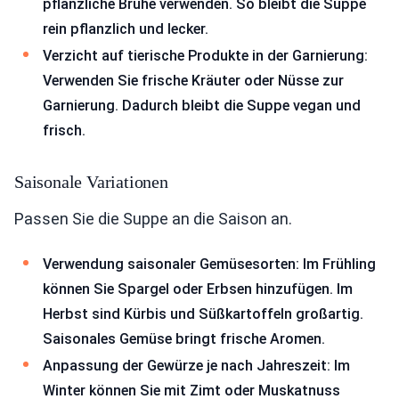
pflanzliche Brühe verwenden. So bleibt die Suppe
rein pflanzlich und lecker.
Verzicht auf tierische Produkte in der Garnierung:
Verwenden Sie frische Kräuter oder Nüsse zur
Garnierung. Dadurch bleibt die Suppe vegan und
frisch.
Saisonale Variationen
Passen Sie die Suppe an die Saison an.
Verwendung saisonaler Gemüsesorten: Im Frühling
können Sie Spargel oder Erbsen hinzufügen. Im
Herbst sind Kürbis und Süßkartoffeln großartig.
Saisonales Gemüse bringt frische Aromen.
Anpassung der Gewürze je nach Jahreszeit: Im
Winter können Sie mit Zimt oder Muskatnuss