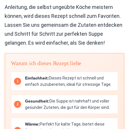
Anleitung, die selbst ungeübte Köche meistern
können, wird dieses Rezept schnell zum Favoriten.
Lassen Sie uns gemeinsam die Zutaten entdecken
und Schritt für Schritt zur perfekten Suppe
gelangen. Es wird einfacher, als Sie denken!
Warum ich dieses Rezept liebe
Einfachheit:
Dieses Rezept ist schnell und
einfach zuzubereiten, ideal für stressige Tage.
Gesundheit:
Die Suppe ist nahrhaft und voller
gesunder Zutaten, die gut für den Körper sind.
Wärme:
Perfekt für kalte Tage, bietet diese