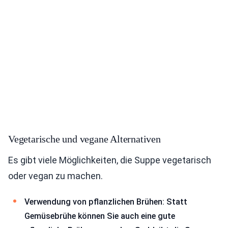
Vegetarische und vegane Alternativen
Es gibt viele Möglichkeiten, die Suppe vegetarisch
oder vegan zu machen.
Verwendung von pflanzlichen Brühen: Statt
Gemüsebrühe können Sie auch eine gute