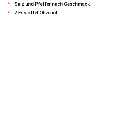
Salz und Pfeffer nach Geschmack
2 Esslöffel Olivenöl