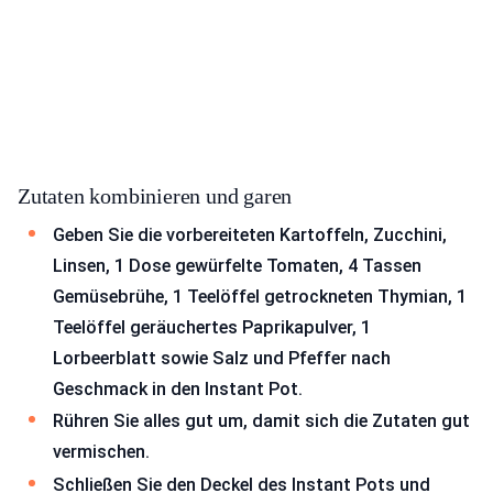
Zutaten kombinieren und garen
Geben Sie die vorbereiteten Kartoffeln, Zucchini,
Linsen, 1 Dose gewürfelte Tomaten, 4 Tassen
Gemüsebrühe, 1 Teelöffel getrockneten Thymian, 1
Teelöffel geräuchertes Paprikapulver, 1
Lorbeerblatt sowie Salz und Pfeffer nach
Geschmack in den Instant Pot.
Rühren Sie alles gut um, damit sich die Zutaten gut
vermischen.
Schließen Sie den Deckel des Instant Pots und