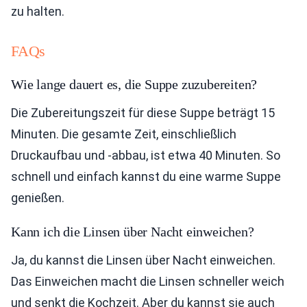
zu halten.
FAQs
Wie lange dauert es, die Suppe zuzubereiten?
Die Zubereitungszeit für diese Suppe beträgt 15
Minuten. Die gesamte Zeit, einschließlich
Druckaufbau und -abbau, ist etwa 40 Minuten. So
schnell und einfach kannst du eine warme Suppe
genießen.
Kann ich die Linsen über Nacht einweichen?
Ja, du kannst die Linsen über Nacht einweichen.
Das Einweichen macht die Linsen schneller weich
und senkt die Kochzeit. Aber du kannst sie auch