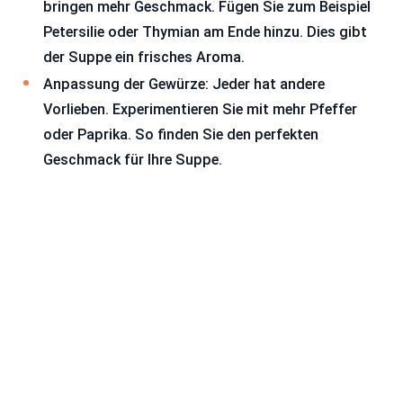
bringen mehr Geschmack. Fügen Sie zum Beispiel
Petersilie oder Thymian am Ende hinzu. Dies gibt
der Suppe ein frisches Aroma.
Anpassung der Gewürze: Jeder hat andere
Vorlieben. Experimentieren Sie mit mehr Pfeffer
oder Paprika. So finden Sie den perfekten
Geschmack für Ihre Suppe.