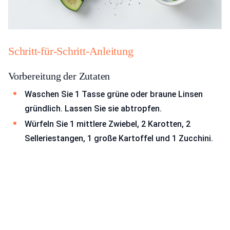
Schritt-für-Schritt-Anleitung
Vorbereitung der Zutaten
Waschen Sie 1 Tasse grüne oder braune Linsen
gründlich. Lassen Sie sie abtropfen.
Würfeln Sie 1 mittlere Zwiebel, 2 Karotten, 2
Selleriestangen, 1 große Kartoffel und 1 Zucchini.