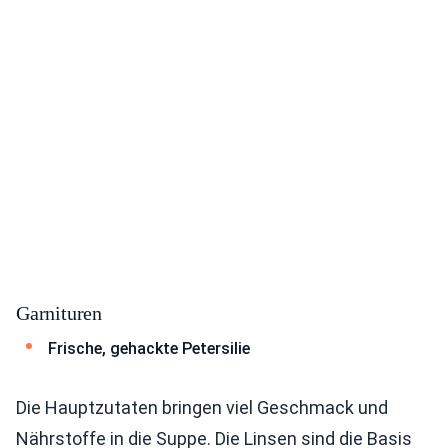
Garnituren
Frische, gehackte Petersilie
Die Hauptzutaten bringen viel Geschmack und
Nährstoffe in die Suppe. Die Linsen sind die Basis