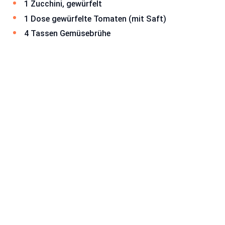
1 Zucchini, gewürfelt
1 Dose gewürfelte Tomaten (mit Saft)
4 Tassen Gemüsebrühe