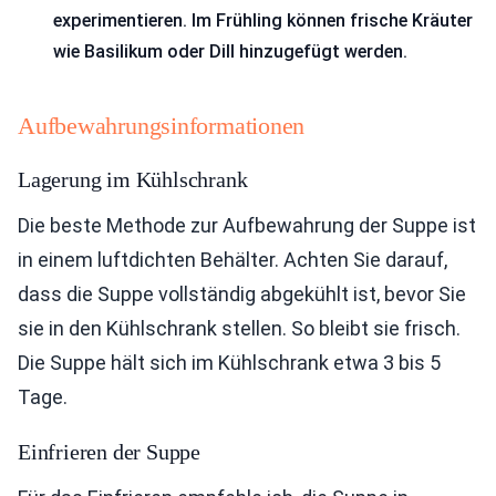
experimentieren. Im Frühling können frische Kräuter
wie Basilikum oder Dill hinzugefügt werden.
Aufbewahrungsinformationen
Lagerung im Kühlschrank
Die beste Methode zur Aufbewahrung der Suppe ist
in einem luftdichten Behälter. Achten Sie darauf,
dass die Suppe vollständig abgekühlt ist, bevor Sie
sie in den Kühlschrank stellen. So bleibt sie frisch.
Die Suppe hält sich im Kühlschrank etwa 3 bis 5
Tage.
Einfrieren der Suppe