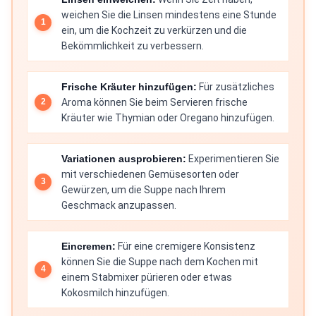
weichen Sie die Linsen mindestens eine Stunde
ein, um die Kochzeit zu verkürzen und die
Bekömmlichkeit zu verbessern.
Frische Kräuter hinzufügen:
Für zusätzliches
Aroma können Sie beim Servieren frische
Kräuter wie Thymian oder Oregano hinzufügen.
Variationen ausprobieren:
Experimentieren Sie
mit verschiedenen Gemüsesorten oder
Gewürzen, um die Suppe nach Ihrem
Geschmack anzupassen.
Eincremen:
Für eine cremigere Konsistenz
können Sie die Suppe nach dem Kochen mit
einem Stabmixer pürieren oder etwas
Kokosmilch hinzufügen.