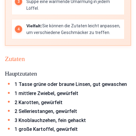
Suppe eine wärmende Umarmung in jedem
Löffel.
Vielfalt:
Sie können die Zutaten leicht anpassen,
um verschiedene Geschmäcker zu treffen.
Zutaten
Hauptzutaten
1 Tasse grüne oder braune Linsen, gut gewaschen
1 mittlere Zwiebel, gewürfelt
2 Karotten, gewürfelt
2 Selleriestangen, gewürfelt
3 Knoblauchzehen, fein gehackt
1 große Kartoffel, gewürfelt