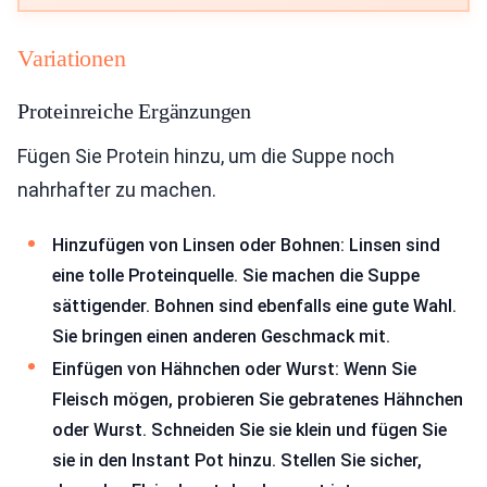
Variationen
Proteinreiche Ergänzungen
Fügen Sie Protein hinzu, um die Suppe noch
nahrhafter zu machen.
Hinzufügen von Linsen oder Bohnen: Linsen sind
eine tolle Proteinquelle. Sie machen die Suppe
sättigender. Bohnen sind ebenfalls eine gute Wahl.
Sie bringen einen anderen Geschmack mit.
Einfügen von Hähnchen oder Wurst: Wenn Sie
Fleisch mögen, probieren Sie gebratenes Hähnchen
oder Wurst. Schneiden Sie sie klein und fügen Sie
sie in den Instant Pot hinzu. Stellen Sie sicher,