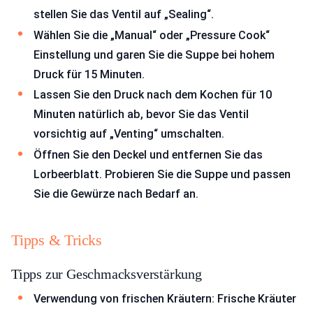
stellen Sie das Ventil auf „Sealing“.
Wählen Sie die „Manual“ oder „Pressure Cook“
Einstellung und garen Sie die Suppe bei hohem
Druck für 15 Minuten.
Lassen Sie den Druck nach dem Kochen für 10
Minuten natürlich ab, bevor Sie das Ventil
vorsichtig auf „Venting“ umschalten.
Öffnen Sie den Deckel und entfernen Sie das
Lorbeerblatt. Probieren Sie die Suppe und passen
Sie die Gewürze nach Bedarf an.
Tipps & Tricks
Tipps zur Geschmacksverstärkung
Verwendung von frischen Kräutern: Frische Kräuter