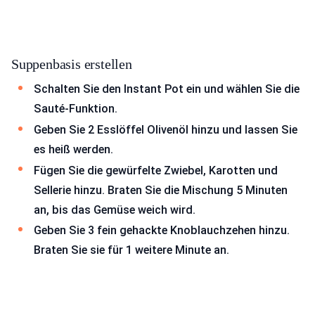
Suppenbasis erstellen
Schalten Sie den Instant Pot ein und wählen Sie die
Sauté-Funktion.
Geben Sie 2 Esslöffel Olivenöl hinzu und lassen Sie
es heiß werden.
Fügen Sie die gewürfelte Zwiebel, Karotten und
Sellerie hinzu. Braten Sie die Mischung 5 Minuten
an, bis das Gemüse weich wird.
Geben Sie 3 fein gehackte Knoblauchzehen hinzu.
Braten Sie sie für 1 weitere Minute an.