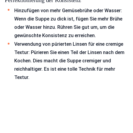
Hinzufügen von mehr Gemüsebrühe oder Wasser:
Wenn die Suppe zu dick ist, fügen Sie mehr Brühe
oder Wasser hinzu. Rühren Sie gut um, um die
gewünschte Konsistenz zu erreichen.
Verwendung von pürierten Linsen für eine cremige
Textur: Pürieren Sie einen Teil der Linsen nach dem
Kochen. Dies macht die Suppe cremiger und
reichhaltiger. Es ist eine tolle Technik für mehr
Textur.