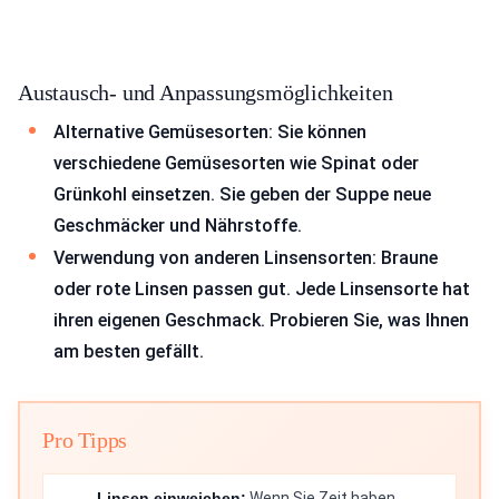
Austausch- und Anpassungsmöglichkeiten
Alternative Gemüsesorten: Sie können
verschiedene Gemüsesorten wie Spinat oder
Grünkohl einsetzen. Sie geben der Suppe neue
Geschmäcker und Nährstoffe.
Verwendung von anderen Linsensorten: Braune
oder rote Linsen passen gut. Jede Linsensorte hat
ihren eigenen Geschmack. Probieren Sie, was Ihnen
am besten gefällt.
Pro Tipps
Linsen einweichen:
Wenn Sie Zeit haben,