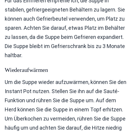
Für das Einfrieren empfehle ich, die Suppe in
stabilen, gefriergeeigneten Behältern zu lagern. Sie
können auch Gefrierbeutel verwenden, um Platz zu
sparen. Achten Sie darauf, etwas Platz im Behälter
zu lassen, da die Suppe beim Gefrieren expandiert.
Die Suppe bleibt im Gefrierschrank bis zu 3 Monate
haltbar.
Wiederaufwärmen
Um die Suppe wieder aufzuwärmen, können Sie den
Instant Pot nutzen. Stellen Sie ihn auf die Sauté-
Funktion und rühren Sie die Suppe um. Auf dem
Herd können Sie die Suppe in einem Topf erhitzen.
Um Überkochen zu vermeiden, rühren Sie die Suppe
häufig um und achten Sie darauf, die Hitze niedrig