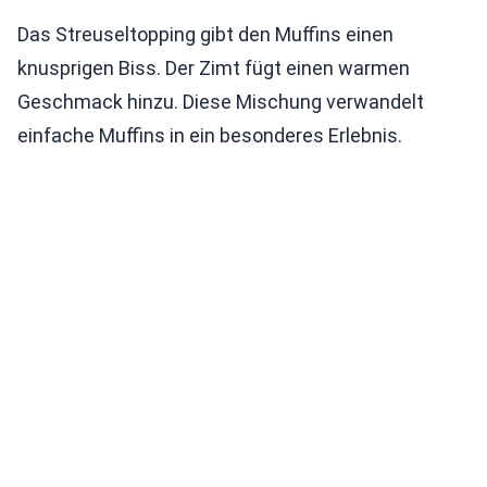
Das Streuseltopping gibt den Muffins einen
knusprigen Biss. Der Zimt fügt einen warmen
Geschmack hinzu. Diese Mischung verwandelt
einfache Muffins in ein besonderes Erlebnis.