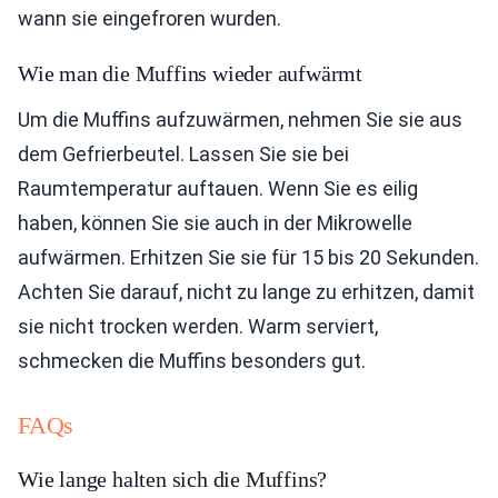
wann sie eingefroren wurden.
Wie man die Muffins wieder aufwärmt
Um die Muffins aufzuwärmen, nehmen Sie sie aus
dem Gefrierbeutel. Lassen Sie sie bei
Raumtemperatur auftauen. Wenn Sie es eilig
haben, können Sie sie auch in der Mikrowelle
aufwärmen. Erhitzen Sie sie für 15 bis 20 Sekunden.
Achten Sie darauf, nicht zu lange zu erhitzen, damit
sie nicht trocken werden. Warm serviert,
schmecken die Muffins besonders gut.
FAQs
Wie lange halten sich die Muffins?