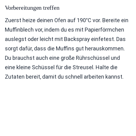
Vorbereitungen treffen
Zuerst heize deinen Ofen auf 190°C vor. Bereite ein
Muffinblech vor, indem du es mit Papierförmchen
auslegst oder leicht mit Backspray einfetest. Das
sorgt dafür, dass die Muffins gut herauskommen.
Du brauchst auch eine große Rührschüssel und
eine kleine Schüssel für die Streusel. Halte die
Zutaten bereit, damit du schnell arbeiten kannst.