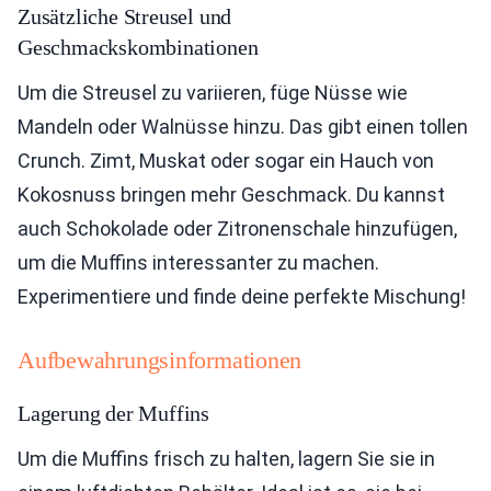
Zusätzliche Streusel und
Geschmackskombinationen
Um die Streusel zu variieren, füge Nüsse wie
Mandeln oder Walnüsse hinzu. Das gibt einen tollen
Crunch. Zimt, Muskat oder sogar ein Hauch von
Kokosnuss bringen mehr Geschmack. Du kannst
auch Schokolade oder Zitronenschale hinzufügen,
um die Muffins interessanter zu machen.
Experimentiere und finde deine perfekte Mischung!
Aufbewahrungsinformationen
Lagerung der Muffins
Um die Muffins frisch zu halten, lagern Sie sie in