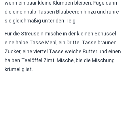
wenn ein paar kleine Klumpen bleiben. Füge dann
die eineinhalb Tassen Blaubeeren hinzu und rühre
sie gleichmäßig unter den Teig.
Für die Streuseln mische in der kleinen Schüssel
eine halbe Tasse Mehl, ein Drittel Tasse braunen
Zucker, eine viertel Tasse weiche Butter und einen
halben Teelöffel Zimt. Mische, bis die Mischung
krümelig ist.