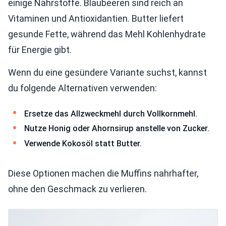
einige Nährstoffe. Blaubeeren sind reich an
Vitaminen und Antioxidantien. Butter liefert
gesunde Fette, während das Mehl Kohlenhydrate
für Energie gibt.
Wenn du eine gesündere Variante suchst, kannst
du folgende Alternativen verwenden:
Ersetze das Allzweckmehl durch Vollkornmehl.
Nutze Honig oder Ahornsirup anstelle von Zucker.
Verwende Kokosöl statt Butter.
Diese Optionen machen die Muffins nahrhafter,
ohne den Geschmack zu verlieren.