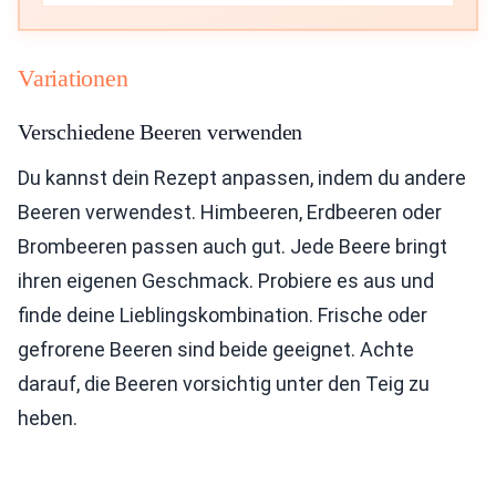
Variationen
Verschiedene Beeren verwenden
Du kannst dein Rezept anpassen, indem du andere
Beeren verwendest. Himbeeren, Erdbeeren oder
Brombeeren passen auch gut. Jede Beere bringt
ihren eigenen Geschmack. Probiere es aus und
finde deine Lieblingskombination. Frische oder
gefrorene Beeren sind beide geeignet. Achte
darauf, die Beeren vorsichtig unter den Teig zu
heben.