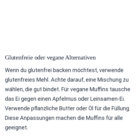
Glutenfreie oder vegane Alternativen
Wenn du glutenfrei backen möchtest, verwende
glutenfreies Mehl. Achte darauf, eine Mischung zu
wählen, die gut bindet. Für vegane Muffins tausche
das Ei gegen einen Apfelmus oder Leinsamen-Ei.
Verwende pflanzliche Butter oder Öl für die Füllung.
Diese Anpassungen machen die Muffins für alle
geeignet.