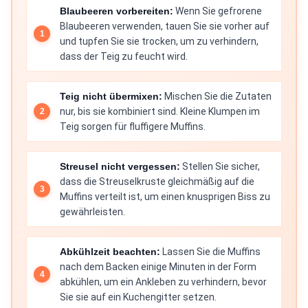
Blaubeeren vorbereiten:
Wenn Sie gefrorene
Blaubeeren verwenden, tauen Sie sie vorher auf
und tupfen Sie sie trocken, um zu verhindern,
dass der Teig zu feucht wird.
Teig nicht übermixen:
Mischen Sie die Zutaten
nur, bis sie kombiniert sind. Kleine Klumpen im
Teig sorgen für fluffigere Muffins.
Streusel nicht vergessen:
Stellen Sie sicher,
dass die Streuselkruste gleichmäßig auf die
Muffins verteilt ist, um einen knusprigen Biss zu
gewährleisten.
Abkühlzeit beachten:
Lassen Sie die Muffins
nach dem Backen einige Minuten in der Form
abkühlen, um ein Ankleben zu verhindern, bevor
Sie sie auf ein Kuchengitter setzen.