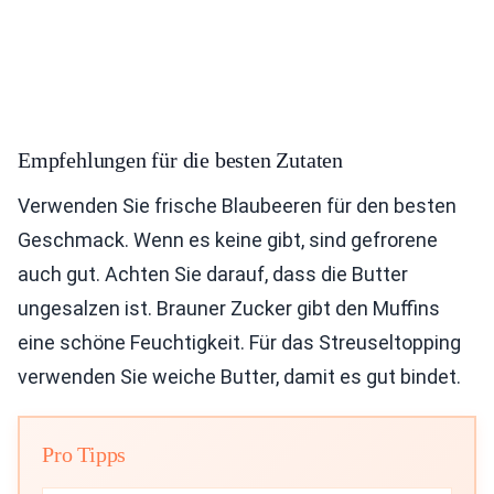
Empfehlungen für die besten Zutaten
Verwenden Sie frische Blaubeeren für den besten
Geschmack. Wenn es keine gibt, sind gefrorene
auch gut. Achten Sie darauf, dass die Butter
ungesalzen ist. Brauner Zucker gibt den Muffins
eine schöne Feuchtigkeit. Für das Streuseltopping
verwenden Sie weiche Butter, damit es gut bindet.
Pro Tipps