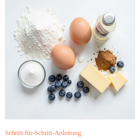
Schritt-für-Schritt-Anleitung