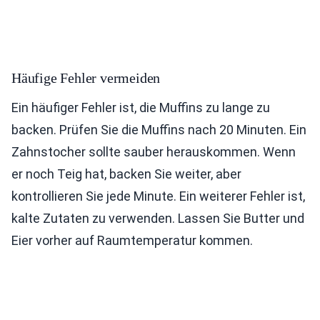
Häufige Fehler vermeiden
Ein häufiger Fehler ist, die Muffins zu lange zu
backen. Prüfen Sie die Muffins nach 20 Minuten. Ein
Zahnstocher sollte sauber herauskommen. Wenn
er noch Teig hat, backen Sie weiter, aber
kontrollieren Sie jede Minute. Ein weiterer Fehler ist,
kalte Zutaten zu verwenden. Lassen Sie Butter und
Eier vorher auf Raumtemperatur kommen.