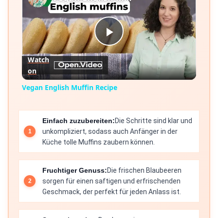
Play
Watch
on
Video
Vegan English Muffin Recipe
Einfach zuzubereiten:
Die Schritte sind klar und
unkompliziert, sodass auch Anfänger in der
Küche tolle Muffins zaubern können.
Fruchtiger Genuss:
Die frischen Blaubeeren
sorgen für einen saftigen und erfrischenden
Geschmack, der perfekt für jeden Anlass ist.