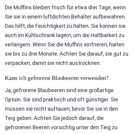
Die Muffins bleiben frisch für etwa drei Tage, wenn
Sie sie in einem luftdichten Behälter aufbewahren.
Das hilft, die Feuchtigkeit zu halten. Sie können sie
auch im Kühlschrank lagern, um die Haltbarkeit zu
verlängern. Wenn Sie die Muffins einfrieren, halten
sie bis zu drei Monate. Achten Sie darauf, sie gut zu
verpacken, damit sie nicht austrocknen.
Kann ich gefrorene Blaubeeren verwenden?
Ja, gefrorene Blaubeeren sind eine großartige
Option. Sie sind praktisch und oft günstiger. Sie
müssen sie nicht auftauen, bevor Sie sie in den
Teig geben. Achten Sie jedoch darauf, die
gefrorenen Beeren vorsichtig unter den Teig zu