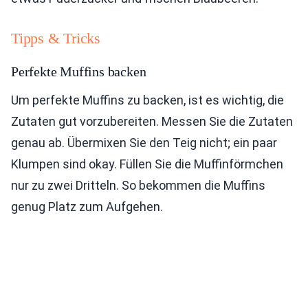
Tipps & Tricks
Perfekte Muffins backen
Um perfekte Muffins zu backen, ist es wichtig, die
Zutaten gut vorzubereiten. Messen Sie die Zutaten
genau ab. Übermixen Sie den Teig nicht; ein paar
Klumpen sind okay. Füllen Sie die Muffinförmchen
nur zu zwei Dritteln. So bekommen die Muffins
genug Platz zum Aufgehen.