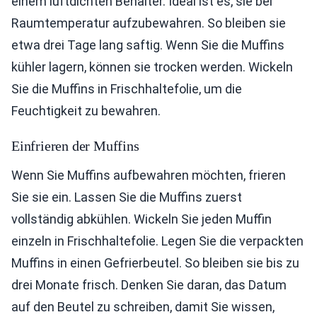
einem luftdichten Behälter. Ideal ist es, sie bei
Raumtemperatur aufzubewahren. So bleiben sie
etwa drei Tage lang saftig. Wenn Sie die Muffins
kühler lagern, können sie trocken werden. Wickeln
Sie die Muffins in Frischhaltefolie, um die
Feuchtigkeit zu bewahren.
Einfrieren der Muffins
Wenn Sie Muffins aufbewahren möchten, frieren
Sie sie ein. Lassen Sie die Muffins zuerst
vollständig abkühlen. Wickeln Sie jeden Muffin
einzeln in Frischhaltefolie. Legen Sie die verpackten
Muffins in einen Gefrierbeutel. So bleiben sie bis zu
drei Monate frisch. Denken Sie daran, das Datum
auf den Beutel zu schreiben, damit Sie wissen,