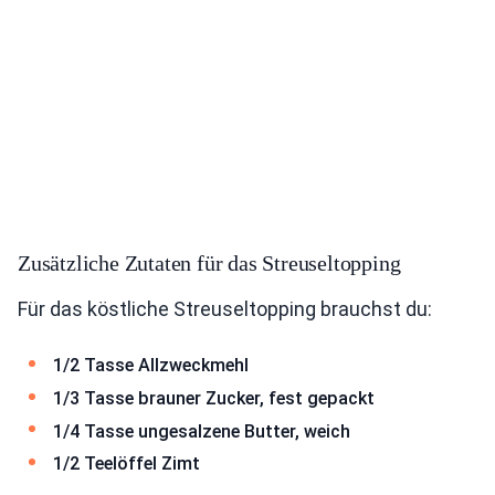
Zusätzliche Zutaten für das Streuseltopping
Für das köstliche Streuseltopping brauchst du:
1/2 Tasse Allzweckmehl
1/3 Tasse brauner Zucker, fest gepackt
1/4 Tasse ungesalzene Butter, weich
1/2 Teelöffel Zimt