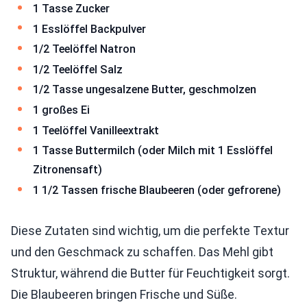
1 Tasse Zucker
1 Esslöffel Backpulver
1/2 Teelöffel Natron
1/2 Teelöffel Salz
1/2 Tasse ungesalzene Butter, geschmolzen
1 großes Ei
1 Teelöffel Vanilleextrakt
1 Tasse Buttermilch (oder Milch mit 1 Esslöffel
Zitronensaft)
1 1/2 Tassen frische Blaubeeren (oder gefrorene)
Diese Zutaten sind wichtig, um die perfekte Textur
und den Geschmack zu schaffen. Das Mehl gibt
Struktur, während die Butter für Feuchtigkeit sorgt.
Die Blaubeeren bringen Frische und Süße.