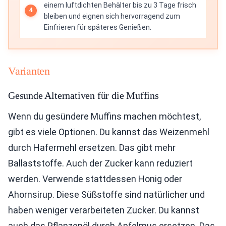
einem luftdichten Behälter bis zu 3 Tage frisch
bleiben und eignen sich hervorragend zum
Einfrieren für späteres Genießen.
Varianten
Gesunde Alternativen für die Muffins
Wenn du gesündere Muffins machen möchtest,
gibt es viele Optionen. Du kannst das Weizenmehl
durch Hafermehl ersetzen. Das gibt mehr
Ballaststoffe. Auch der Zucker kann reduziert
werden. Verwende stattdessen Honig oder
Ahornsirup. Diese Süßstoffe sind natürlicher und
haben weniger verarbeiteten Zucker. Du kannst
auch das Pflanzenöl durch Apfelmus ersetzen. Das