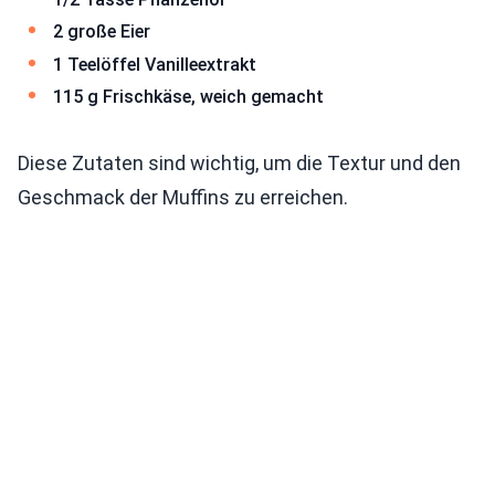
2 große Eier
1 Teelöffel Vanilleextrakt
115 g Frischkäse, weich gemacht
Diese Zutaten sind wichtig, um die Textur und den
Geschmack der Muffins zu erreichen.