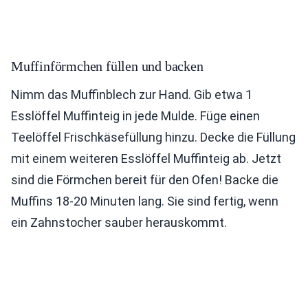
Muffinförmchen füllen und backen
Nimm das Muffinblech zur Hand. Gib etwa 1
Esslöffel Muffinteig in jede Mulde. Füge einen
Teelöffel Frischkäsefüllung hinzu. Decke die Füllung
mit einem weiteren Esslöffel Muffinteig ab. Jetzt
sind die Förmchen bereit für den Ofen! Backe die
Muffins 18-20 Minuten lang. Sie sind fertig, wenn
ein Zahnstocher sauber herauskommt.