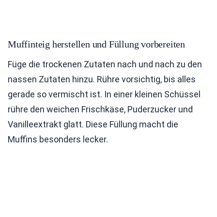
Muffinteig herstellen und Füllung vorbereiten
Füge die trockenen Zutaten nach und nach zu den
nassen Zutaten hinzu. Rühre vorsichtig, bis alles
gerade so vermischt ist. In einer kleinen Schüssel
rühre den weichen Frischkäse, Puderzucker und
Vanilleextrakt glatt. Diese Füllung macht die
Muffins besonders lecker.