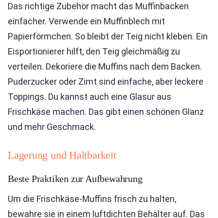
Das richtige Zubehör macht das Muffinbacken
einfacher. Verwende ein Muffinblech mit
Papierförmchen. So bleibt der Teig nicht kleben. Ein
Eisportionierer hilft, den Teig gleichmäßig zu
verteilen. Dekoriere die Muffins nach dem Backen.
Puderzucker oder Zimt sind einfache, aber leckere
Toppings. Du kannst auch eine Glasur aus
Frischkäse machen. Das gibt einen schönen Glanz
und mehr Geschmack.
Lagerung und Haltbarkeit
Beste Praktiken zur Aufbewahrung
Um die Frischkäse-Muffins frisch zu halten,
bewahre sie in einem luftdichten Behälter auf. Das