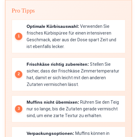
Pro Tipps
Optimale Kürbisauswahl:
Verwenden Sie
frisches Kürbispüree für einen intensiveren
Geschmack, aber aus der Dose spart Zeit und
ist ebenfalls lecker.
Frischkäse richtig zubereiten:
Stellen Sie
sicher, dass der Frischkäse Zimmertemperatur
hat, damit er sich leicht mit den anderen
Zutaten vermischen lässt.
Muffins nicht übermixen:
Rühren Sie den Teig
nur so lange, bis die Zutaten gerade vermischt
sind, um eine zarte Textur zu erhalten.
Verpackungsoptionen:
Muffins können in