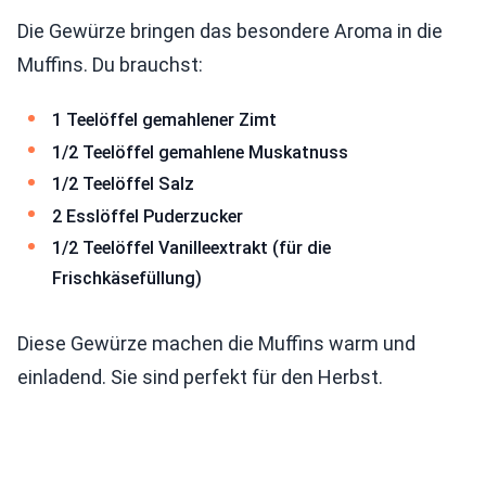
Die Gewürze bringen das besondere Aroma in die
Muffins. Du brauchst:
1 Teelöffel gemahlener Zimt
1/2 Teelöffel gemahlene Muskatnuss
1/2 Teelöffel Salz
2 Esslöffel Puderzucker
1/2 Teelöffel Vanilleextrakt (für die
Frischkäsefüllung)
Diese Gewürze machen die Muffins warm und
einladend. Sie sind perfekt für den Herbst.