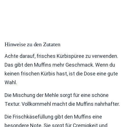
Hinweise zu den Zutaten
Achte darauf, frisches Kürbispüree zu verwenden.
Das gibt den Muffins mehr Geschmack. Wenn du
keinen frischen Kürbis hast, ist die Dose eine gute
Wahl.
Die Mischung der Mehle sorgt für eine schöne
Textur. Vollkornmehl macht die Muffins nahrhafter.
Die Frischkäsefüllung gibt den Muffins eine
besondere Note. Sie sorgt für Cremigkeit und