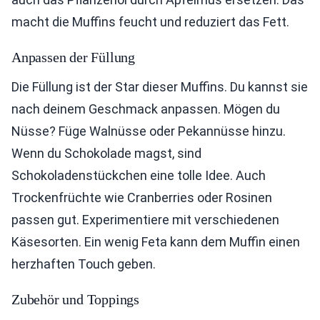
macht die Muffins feucht und reduziert das Fett.
Anpassen der Füllung
Die Füllung ist der Star dieser Muffins. Du kannst sie
nach deinem Geschmack anpassen. Mögen du
Nüsse? Füge Walnüsse oder Pekannüsse hinzu.
Wenn du Schokolade magst, sind
Schokoladenstückchen eine tolle Idee. Auch
Trockenfrüchte wie Cranberries oder Rosinen
passen gut. Experimentiere mit verschiedenen
Käsesorten. Ein wenig Feta kann dem Muffin einen
herzhaften Touch geben.
Zubehör und Toppings