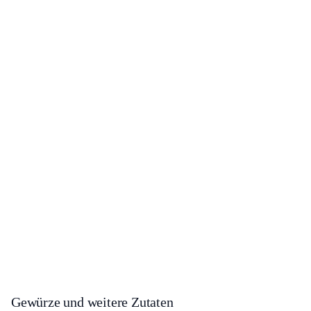
Gewürze und weitere Zutaten