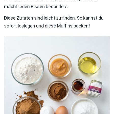
macht jeden Bissen besonders.
Diese Zutaten sind leicht zu finden. So kannst du
sofort loslegen und diese Muffins backen!