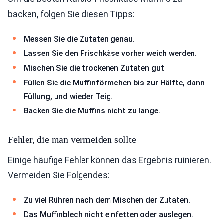
backen, folgen Sie diesen Tipps:
Messen Sie die Zutaten genau.
Lassen Sie den Frischkäse vorher weich werden.
Mischen Sie die trockenen Zutaten gut.
Füllen Sie die Muffinförmchen bis zur Hälfte, dann
Füllung, und wieder Teig.
Backen Sie die Muffins nicht zu lange.
Fehler, die man vermeiden sollte
Einige häufige Fehler können das Ergebnis ruinieren.
Vermeiden Sie Folgendes:
Zu viel Rühren nach dem Mischen der Zutaten.
Das Muffinblech nicht einfetten oder auslegen.