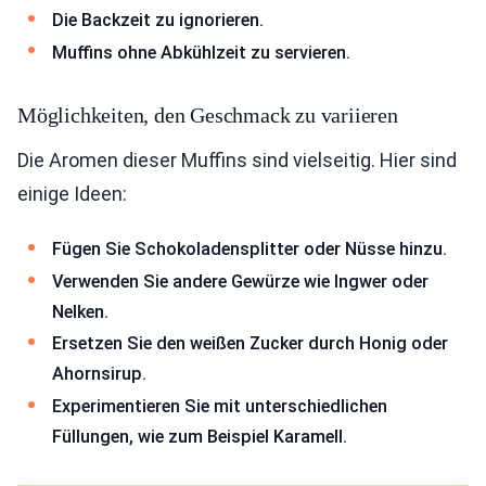
Die Backzeit zu ignorieren.
Muffins ohne Abkühlzeit zu servieren.
Möglichkeiten, den Geschmack zu variieren
Die Aromen dieser Muffins sind vielseitig. Hier sind
einige Ideen:
Fügen Sie Schokoladensplitter oder Nüsse hinzu.
Verwenden Sie andere Gewürze wie Ingwer oder
Nelken.
Ersetzen Sie den weißen Zucker durch Honig oder
Ahornsirup.
Experimentieren Sie mit unterschiedlichen
Füllungen, wie zum Beispiel Karamell.