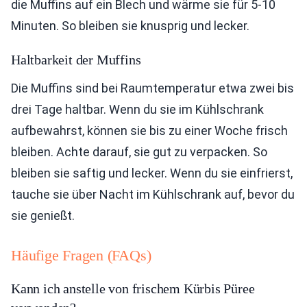
die Muffins auf ein Blech und wärme sie für 5-10
Minuten. So bleiben sie knusprig und lecker.
Haltbarkeit der Muffins
Die Muffins sind bei Raumtemperatur etwa zwei bis
drei Tage haltbar. Wenn du sie im Kühlschrank
aufbewahrst, können sie bis zu einer Woche frisch
bleiben. Achte darauf, sie gut zu verpacken. So
bleiben sie saftig und lecker. Wenn du sie einfrierst,
tauche sie über Nacht im Kühlschrank auf, bevor du
sie genießt.
Häufige Fragen (FAQs)
Kann ich anstelle von frischem Kürbis Püree