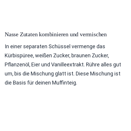
Nasse Zutaten kombinieren und vermischen
In einer separaten Schüssel vermenge das
Kürbispüree, weißen Zucker, braunen Zucker,
Pflanzenöl, Eier und Vanilleextrakt. Rühre alles gut
um, bis die Mischung glatt ist. Diese Mischung ist
die Basis für deinen Muffinteig.