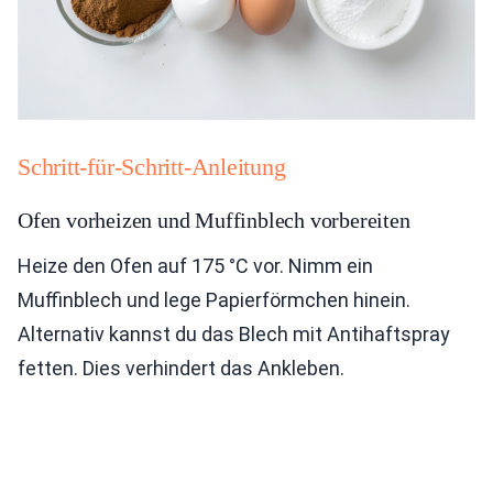
Schritt-für-Schritt-Anleitung
Ofen vorheizen und Muffinblech vorbereiten
Heize den Ofen auf 175 °C vor. Nimm ein
Muffinblech und lege Papierförmchen hinein.
Alternativ kannst du das Blech mit Antihaftspray
fetten. Dies verhindert das Ankleben.