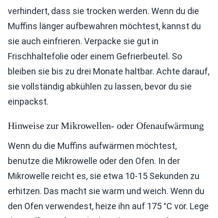
verhindert, dass sie trocken werden. Wenn du die
Muffins länger aufbewahren möchtest, kannst du
sie auch einfrieren. Verpacke sie gut in
Frischhaltefolie oder einem Gefrierbeutel. So
bleiben sie bis zu drei Monate haltbar. Achte darauf,
sie vollständig abkühlen zu lassen, bevor du sie
einpackst.
Hinweise zur Mikrowellen- oder Ofenaufwärmung
Wenn du die Muffins aufwärmen möchtest,
benutze die Mikrowelle oder den Ofen. In der
Mikrowelle reicht es, sie etwa 10-15 Sekunden zu
erhitzen. Das macht sie warm und weich. Wenn du
den Ofen verwendest, heize ihn auf 175 °C vor. Lege