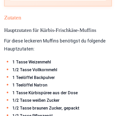
Zutaten
Hauptzutaten für Kürbis-Frischkäse-Muffins
Für diese leckeren Muffins benötigst du folgende
Hauptzutaten:
1 Tasse Weizenmehl
1/2 Tasse Vollkornmehl
1 Teelöffel Backpulver
1 Teelöffel Natron
1 Tasse Kürbispüree aus der Dose
1/2 Tasse weißen Zucker
1/2 Tasse braunen Zucker, gepackt
1/2 Tasse Pflanzenöl