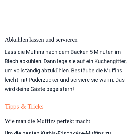
Abkühlen lassen und servieren
Lass die Muffins nach dem Backen 5 Minuten im
Blech abkühlen. Dann lege sie auf ein Kuchengitter,
um vollständig abzukühlen. Bestäube die Muffins
leicht mit Puderzucker und serviere sie warm. Das
wird deine Gäste begeistern!
Tipps & Tricks
Wie man die Muffins perfekt macht
Um die besten Kürbis-Frischkäse-Muffins zu