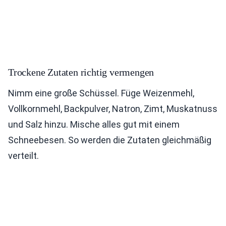
Trockene Zutaten richtig vermengen
Nimm eine große Schüssel. Füge Weizenmehl,
Vollkornmehl, Backpulver, Natron, Zimt, Muskatnuss
und Salz hinzu. Mische alles gut mit einem
Schneebesen. So werden die Zutaten gleichmäßig
verteilt.