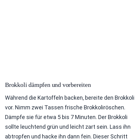
Brokkoli dämpfen und vorbereiten
Während die Kartoffeln backen, bereite den Brokkoli
vor. Nimm zwei Tassen frische Brokkoliröschen.
Dämpfe sie für etwa 5 bis 7 Minuten. Der Brokkoli
sollte leuchtend grün und leicht zart sein. Lass ihn
abtropfen und hacke ihn dann fein. Dieser Schritt