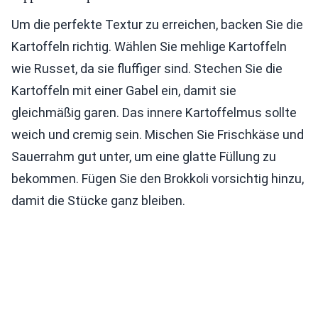
Um die perfekte Textur zu erreichen, backen Sie die
Kartoffeln richtig. Wählen Sie mehlige Kartoffeln
wie Russet, da sie fluffiger sind. Stechen Sie die
Kartoffeln mit einer Gabel ein, damit sie
gleichmäßig garen. Das innere Kartoffelmus sollte
weich und cremig sein. Mischen Sie Frischkäse und
Sauerrahm gut unter, um eine glatte Füllung zu
bekommen. Fügen Sie den Brokkoli vorsichtig hinzu,
damit die Stücke ganz bleiben.