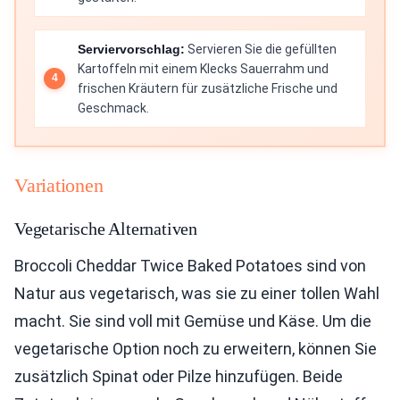
Serviervorschlag:
Servieren Sie die gefüllten
Kartoffeln mit einem Klecks Sauerrahm und
frischen Kräutern für zusätzliche Frische und
Geschmack.
Variationen
Vegetarische Alternativen
Broccoli Cheddar Twice Baked Potatoes sind von
Natur aus vegetarisch, was sie zu einer tollen Wahl
macht. Sie sind voll mit Gemüse und Käse. Um die
vegetarische Option noch zu erweitern, können Sie
zusätzlich Spinat oder Pilze hinzufügen. Beide