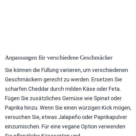
Anpassungen für verschiedene Geschmäcker
Sie können die Füllung variieren, um verschiedenen
Geschmäckern gerecht zu werden. Ersetzen Sie
scharfen Cheddar durch milden Käse oder Feta.
Fügen Sie zusätzliches Gemüse wie Spinat oder
Paprika hinzu. Wenn Sie einen würzigen Kick mögen,
versuchen Sie, etwas Jalapeño oder Paprikapulver
einzumischen. Für eine vegane Option verwenden
Sie pflanzliche Käsesorten und