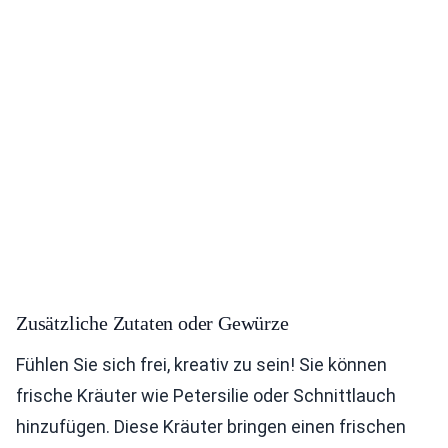
Zusätzliche Zutaten oder Gewürze
Fühlen Sie sich frei, kreativ zu sein! Sie können
frische Kräuter wie Petersilie oder Schnittlauch
hinzufügen. Diese Kräuter bringen einen frischen