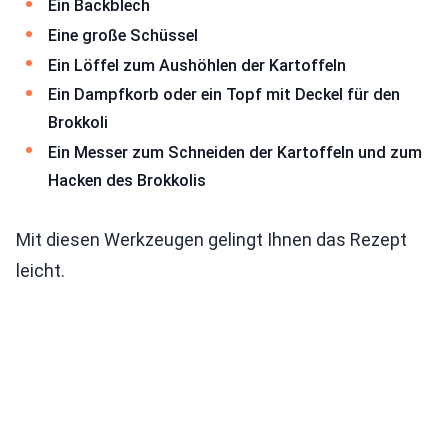
Ein Backblech
Eine große Schüssel
Ein Löffel zum Aushöhlen der Kartoffeln
Ein Dampfkorb oder ein Topf mit Deckel für den
Brokkoli
Ein Messer zum Schneiden der Kartoffeln und zum
Hacken des Brokkolis
Mit diesen Werkzeugen gelingt Ihnen das Rezept
leicht.