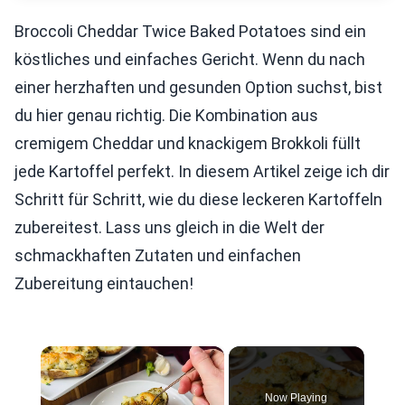
Broccoli Cheddar Twice Baked Potatoes sind ein
köstliches und einfaches Gericht. Wenn du nach
einer herzhaften und gesunden Option suchst, bist
du hier genau richtig. Die Kombination aus
cremigem Cheddar und knackigem Brokkoli füllt
jede Kartoffel perfekt. In diesem Artikel zeige ich dir
Schritt für Schritt, wie du diese leckeren Kartoffeln
zubereitest. Lass uns gleich in die Welt der
schmackhaften Zutaten und einfachen
Zubereitung eintauchen!
×
Now Playing