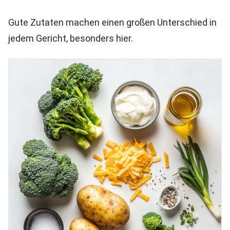
Gute Zutaten machen einen großen Unterschied in
jedem Gericht, besonders hier.