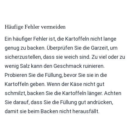
Häufige Fehler vermeiden
Ein häufiger Fehler ist, die Kartoffeln nicht lange
genug zu backen. Überprüfen Sie die Garzeit, um
sicherzustellen, dass sie weich sind. Zu viel oder zu
wenig Salz kann den Geschmack ruinieren.
Probieren Sie die Füllung, bevor Sie sie in die
Kartoffeln geben. Wenn der Käse nicht gut
schmilzt, backen Sie die Kartoffeln länger. Achten
Sie darauf, dass Sie die Füllung gut andrücken,
damit sie beim Backen nicht herausfällt.