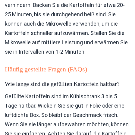
verhindern. Backen Sie die Kartoffeln für etwa 20-
25 Minuten, bis sie durchgehend heiß sind. Sie
können auch die Mikrowelle verwenden, um die
Kartoffeln schneller aufzuwärmen. Stellen Sie die
Mikrowelle auf mittlere Leistung und erwärmen Sie
sie in Intervallen von 1-2 Minuten.
Häufig gestellte Fragen (FAQs)
Wie lange sind die gefüllten Kartoffeln haltbar?
Gefüllte Kartoffeln sind im Kühlschrank 3 bis 5
Tage haltbar. Wickeln Sie sie gut in Folie oder eine
luftdichte Box. So bleibt der Geschmack frisch.
Wenn Sie sie länger aufbewahren möchten, können
Sie sie einfrieren. Achten Sie darauf, die Kartoffeln