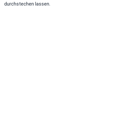
durchstechen lassen.