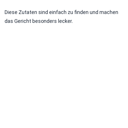
Diese Zutaten sind einfach zu finden und machen
das Gericht besonders lecker.