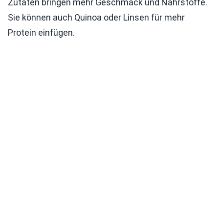
Zutaten bringen mehr Geschmack und Nährstoffe.
Sie können auch Quinoa oder Linsen für mehr
Protein einfügen.