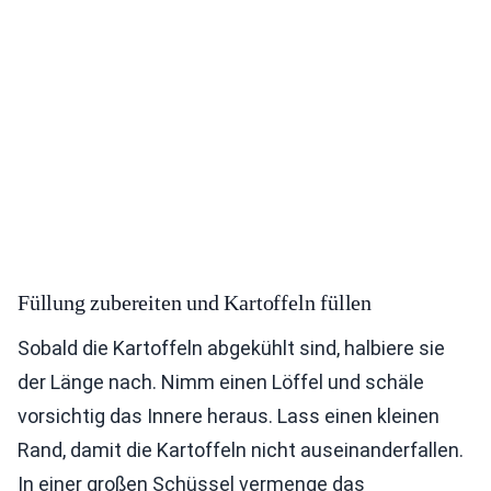
Füllung zubereiten und Kartoffeln füllen
Sobald die Kartoffeln abgekühlt sind, halbiere sie
der Länge nach. Nimm einen Löffel und schäle
vorsichtig das Innere heraus. Lass einen kleinen
Rand, damit die Kartoffeln nicht auseinanderfallen.
In einer großen Schüssel vermenge das