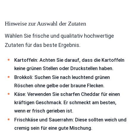
Hinweise zur Auswahl der Zutaten
Wählen Sie frische und qualitativ hochwertige
Zutaten für das beste Ergebnis.
Kartoffeln: Achten Sie darauf, dass die Kartoffeln
keine grünen Stellen oder Druckstellen haben.
Brokkoli: Suchen Sie nach leuchtend grünen
Röschen ohne gelbe oder braune Flecken.
Käse: Verwenden Sie scharfen Cheddar für einen
kräftigen Geschmack. Er schmeckt am besten,
wenn er frisch gerieben ist.
Frischkäse und Sauerrahm: Diese sollten weich und
cremig sein für eine gute Mischung.