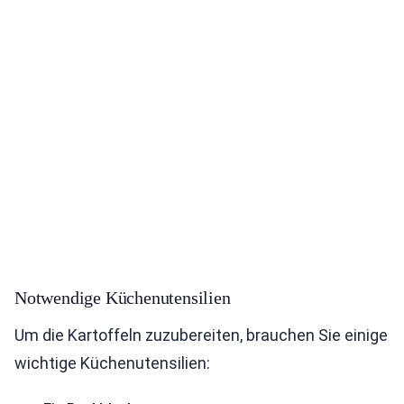
Notwendige Küchenutensilien
Um die Kartoffeln zuzubereiten, brauchen Sie einige
wichtige Küchenutensilien: