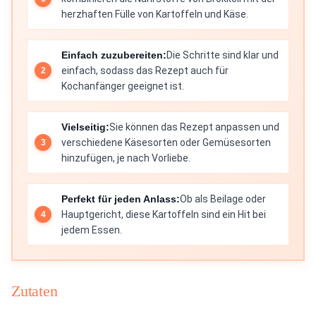
herzhaften Fülle von Kartoffeln und Käse.
Einfach zuzubereiten:
Die Schritte sind klar und
einfach, sodass das Rezept auch für
Kochanfänger geeignet ist.
Vielseitig:
Sie können das Rezept anpassen und
verschiedene Käsesorten oder Gemüsesorten
hinzufügen, je nach Vorliebe.
Perfekt für jeden Anlass:
Ob als Beilage oder
Hauptgericht, diese Kartoffeln sind ein Hit bei
jedem Essen.
Zutaten