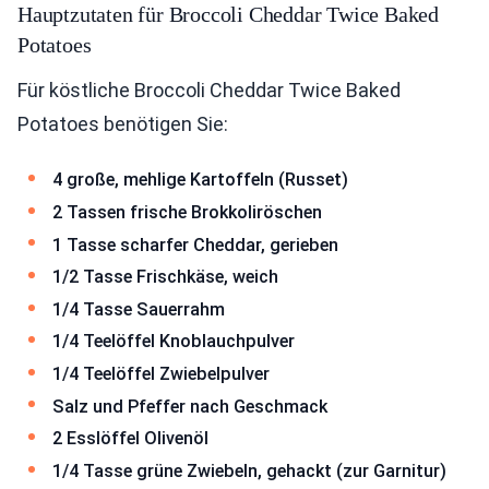
Hauptzutaten für Broccoli Cheddar Twice Baked
Potatoes
Für köstliche Broccoli Cheddar Twice Baked
Potatoes benötigen Sie:
4 große, mehlige Kartoffeln (Russet)
2 Tassen frische Brokkoliröschen
1 Tasse scharfer Cheddar, gerieben
1/2 Tasse Frischkäse, weich
1/4 Tasse Sauerrahm
1/4 Teelöffel Knoblauchpulver
1/4 Teelöffel Zwiebelpulver
Salz und Pfeffer nach Geschmack
2 Esslöffel Olivenöl
1/4 Tasse grüne Zwiebeln, gehackt (zur Garnitur)