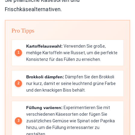
Frischkäsealternativen.
Pro Tipps
Kartoffelauswahl:
Verwenden Sie große,
mehlige Kartoffeln wie Russet, um die perfekte
Konsistenz für das Füllen zu erreichen.
Brokkoli dämpfen:
Dämpfen Sie den Brokkoli
nur kurz, damit er seine leuchtend grüne Farbe
und den knackigen Biss behält.
Füllung variieren:
Experimentieren Sie mit
verschiedenen Käsesorten oder fügen Sie
zusätzliches Gemüse wie Spinat oder Paprika
hinzu, um die Füllung interessanter zu
gestalten.