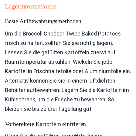
Lagerinformationen
Beste Aufbewahrungsmethoden
Um die Broccoli Cheddar Twice Baked Potatoes
frisch zu halten, sollten Sie sie richtig lagern.
Lassen Sie die gefüllten Kartoffeln zuerst auf
Raumtemperatur abkühlen. Wickeln Sie jede
Kartoffel in Frischhaltefolie oder Aluminiumfolie ein.
Alternativ können Sie sie in einem luftdichten
Behälter aufbewahren. Lagern Sie die Kartoffeln im
Kühlschrank, um die Frische zu bewahren. So
bleiben sie bis zu drei Tage lang gut.
Vorbereitete Kartoffeln einfrieren