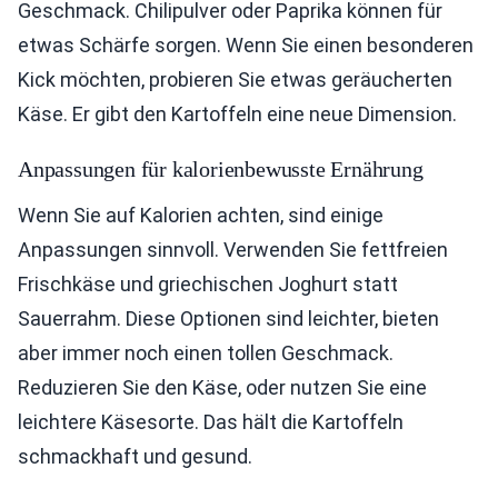
Geschmack. Chilipulver oder Paprika können für
etwas Schärfe sorgen. Wenn Sie einen besonderen
Kick möchten, probieren Sie etwas geräucherten
Käse. Er gibt den Kartoffeln eine neue Dimension.
Anpassungen für kalorienbewusste Ernährung
Wenn Sie auf Kalorien achten, sind einige
Anpassungen sinnvoll. Verwenden Sie fettfreien
Frischkäse und griechischen Joghurt statt
Sauerrahm. Diese Optionen sind leichter, bieten
aber immer noch einen tollen Geschmack.
Reduzieren Sie den Käse, oder nutzen Sie eine
leichtere Käsesorte. Das hält die Kartoffeln
schmackhaft und gesund.