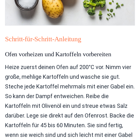
Schritt-für-Schritt-Anleitung
Ofen vorheizen und Kartoffeln vorbereiten
Heize zuerst deinen Ofen auf 200°C vor. Nimm vier
große, mehlige Kartoffeln und wasche sie gut.
Steche jede Kartoffel mehrmals mit einer Gabel ein.
So kann der Dampf entweichen. Reibe die
Kartoffeln mit Olivenöl ein und streue etwas Salz
darüber. Lege sie direkt auf den Ofenrost. Backe die
Kartoffeln für 45 bis 60 Minuten. Sie sind fertig,
wenn sie weich sind und sich leicht mit einer Gabel