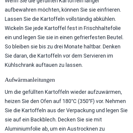
Wenn Sie die gefüllten Kartoffeln länger
aufbewahren möchten, können Sie sie einfrieren.
Lassen Sie die Kartoffeln vollständig abkühlen.
Wickeln Sie jede Kartoffel fest in Frischhaltefolie
ein und legen Sie sie in einen gefrierfesten Beutel.
So bleiben sie bis zu drei Monate haltbar. Denken
Sie daran, die Kartoffeln vor dem Servieren im
Kühlschrank auftauen zu lassen.
Aufwärmanleitungen
Um die gefüllten Kartoffeln wieder aufzuwärmen,
heizen Sie den Ofen auf 180°C (350°F) vor. Nehmen
Sie die Kartoffeln aus der Verpackung und legen Sie
sie auf ein Backblech. Decken Sie sie mit
Aluminiumfolie ab, um ein Austrocknen zu