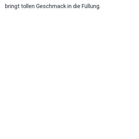
bringt tollen Geschmack in die Füllung.