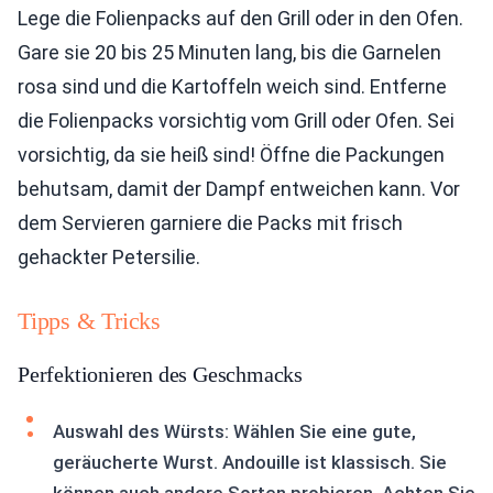
Lege die Folienpacks auf den Grill oder in den Ofen.
Gare sie 20 bis 25 Minuten lang, bis die Garnelen
rosa sind und die Kartoffeln weich sind. Entferne
die Folienpacks vorsichtig vom Grill oder Ofen. Sei
vorsichtig, da sie heiß sind! Öffne die Packungen
behutsam, damit der Dampf entweichen kann. Vor
dem Servieren garniere die Packs mit frisch
gehackter Petersilie.
Tipps & Tricks
Perfektionieren des Geschmacks
Auswahl des Würsts: Wählen Sie eine gute,
geräucherte Wurst. Andouille ist klassisch. Sie