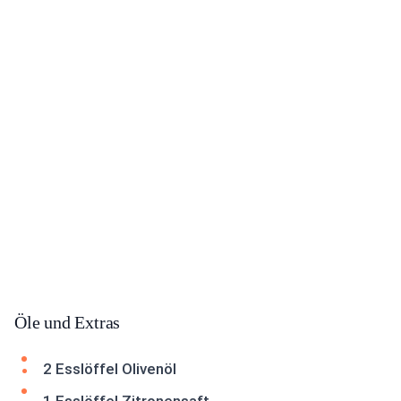
Öle und Extras
2 Esslöffel Olivenöl