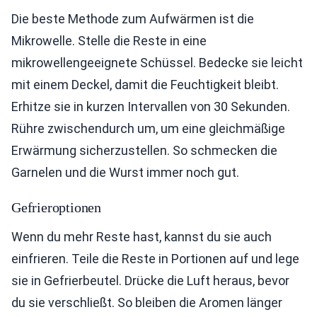
Die beste Methode zum Aufwärmen ist die
Mikrowelle. Stelle die Reste in eine
mikrowellengeeignete Schüssel. Bedecke sie leicht
mit einem Deckel, damit die Feuchtigkeit bleibt.
Erhitze sie in kurzen Intervallen von 30 Sekunden.
Rühre zwischendurch um, um eine gleichmäßige
Erwärmung sicherzustellen. So schmecken die
Garnelen und die Wurst immer noch gut.
Gefrieroptionen
Wenn du mehr Reste hast, kannst du sie auch
einfrieren. Teile die Reste in Portionen auf und lege
sie in Gefrierbeutel. Drücke die Luft heraus, bevor
du sie verschließt. So bleiben die Aromen länger