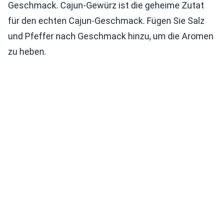
Geschmack. Cajun-Gewürz ist die geheime Zutat
für den echten Cajun-Geschmack. Fügen Sie Salz
und Pfeffer nach Geschmack hinzu, um die Aromen
zu heben.