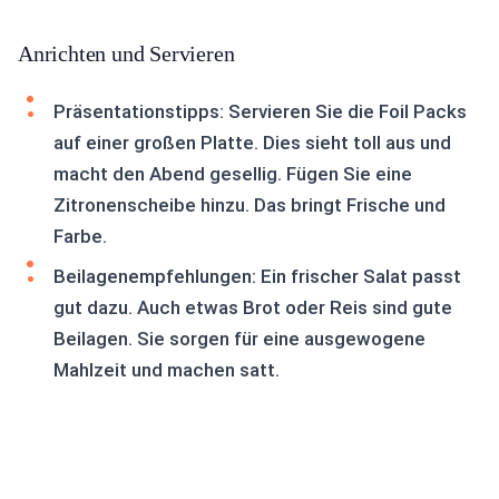
Anrichten und Servieren
Präsentationstipps: Servieren Sie die Foil Packs
auf einer großen Platte. Dies sieht toll aus und
macht den Abend gesellig. Fügen Sie eine
Zitronenscheibe hinzu. Das bringt Frische und
Farbe.
Beilagenempfehlungen: Ein frischer Salat passt
gut dazu. Auch etwas Brot oder Reis sind gute
Beilagen. Sie sorgen für eine ausgewogene
Mahlzeit und machen satt.