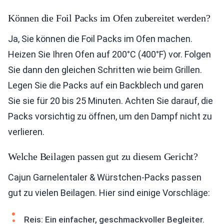
Können die Foil Packs im Ofen zubereitet werden?
Ja, Sie können die Foil Packs im Ofen machen.
Heizen Sie Ihren Ofen auf 200°C (400°F) vor. Folgen
Sie dann den gleichen Schritten wie beim Grillen.
Legen Sie die Packs auf ein Backblech und garen
Sie sie für 20 bis 25 Minuten. Achten Sie darauf, die
Packs vorsichtig zu öffnen, um den Dampf nicht zu
verlieren.
Welche Beilagen passen gut zu diesem Gericht?
Cajun Garnelentaler & Würstchen-Packs passen
gut zu vielen Beilagen. Hier sind einige Vorschläge:
Reis: Ein einfacher, geschmackvoller Begleiter.