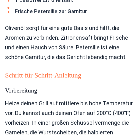
1 Esslöffel Zitronensaft
Frische Petersilie zur Garnitur
Olivenöl sorgt für eine gute Basis und hilft, die
Aromen zu verbinden. Zitronensaft bringt Frische
und einen Hauch von Säure. Petersilie ist eine
schöne Garnitur, die das Gericht lebendig macht.
Schritt-für-Schritt-Anleitung
Vorbereitung
Heize deinen Grill auf mittlere bis hohe Temperatur
vor. Du kannst auch deinen Ofen auf 200°C (400°F)
vorheizen. In einer großen Schüssel vermenge die
Garnelen, die Wurstscheiben, die halbierten