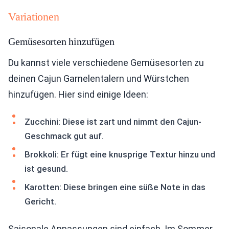
Variationen
Gemüsesorten hinzufügen
Du kannst viele verschiedene Gemüsesorten zu
deinen Cajun Garnelentalern und Würstchen
hinzufügen. Hier sind einige Ideen:
Zucchini: Diese ist zart und nimmt den Cajun-
Geschmack gut auf.
Brokkoli: Er fügt eine knusprige Textur hinzu und
ist gesund.
Karotten: Diese bringen eine süße Note in das
Gericht.
Saisonale Anpassungen sind einfach. Im Sommer