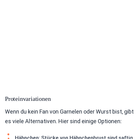
Proteinvariationen
Wenn du kein Fan von Garnelen oder Wurst bist, gibt
es viele Alternativen. Hier sind einige Optionen:
Hähnchen: Stücke von Hähnchenbrust sind saftig