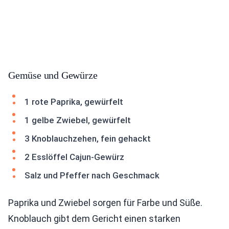
Gemüse und Gewürze
1 rote Paprika, gewürfelt
1 gelbe Zwiebel, gewürfelt
3 Knoblauchzehen, fein gehackt
2 Esslöffel Cajun-Gewürz
Salz und Pfeffer nach Geschmack
Paprika und Zwiebel sorgen für Farbe und Süße.
Knoblauch gibt dem Gericht einen starken