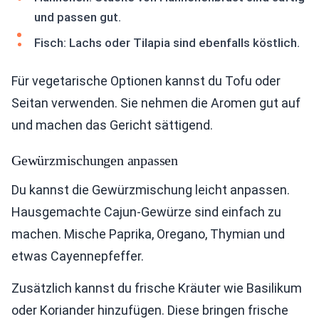
und passen gut.
Fisch: Lachs oder Tilapia sind ebenfalls köstlich.
Für vegetarische Optionen kannst du Tofu oder
Seitan verwenden. Sie nehmen die Aromen gut auf
und machen das Gericht sättigend.
Gewürzmischungen anpassen
Du kannst die Gewürzmischung leicht anpassen.
Hausgemachte Cajun-Gewürze sind einfach zu
machen. Mische Paprika, Oregano, Thymian und
etwas Cayennepfeffer.
Zusätzlich kannst du frische Kräuter wie Basilikum
oder Koriander hinzufügen. Diese bringen frische