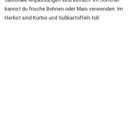
kannst du frische Bohnen oder Mais verwenden. Im
Herbst sind Kürbis und Süßkartoffeln toll.