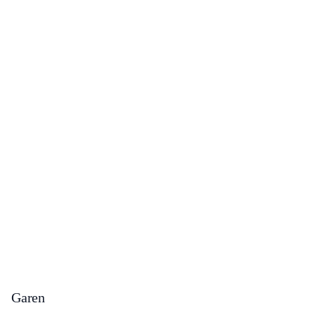
Garen