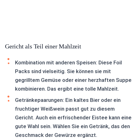
Gericht als Teil einer Mahlzeit
Kombination mit anderen Speisen: Diese Foil
Packs sind vielseitig. Sie können sie mit
gegrilltem Gemüse oder einer herzhaften Suppe
kombinieren. Das ergibt eine tolle Mahlzeit.
Getränkepaarungen: Ein kaltes Bier oder ein
fruchtiger Weißwein passt gut zu diesem
Gericht. Auch ein erfrischender Eistee kann eine
gute Wahl sein. Wählen Sie ein Getränk, das den
Geschmack der Gewürze ergänzt.