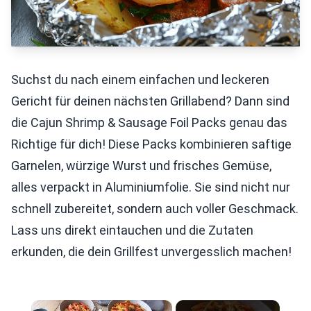
Suchst du nach einem einfachen und leckeren
Gericht für deinen nächsten Grillabend? Dann sind
die Cajun Shrimp & Sausage Foil Packs genau das
Richtige für dich! Diese Packs kombinieren saftige
Garnelen, würzige Wurst und frisches Gemüse,
alles verpackt in Aluminiumfolie. Sie sind nicht nur
schnell zubereitet, sondern auch voller Geschmack.
Lass uns direkt eintauchen und die Zutaten
erkunden, die dein Grillfest unvergesslich machen!
×