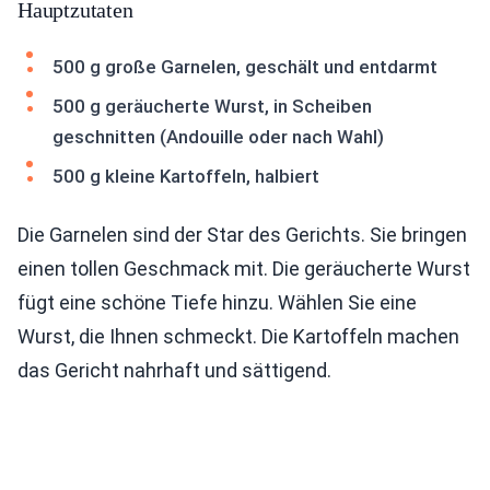
Hauptzutaten
500 g große Garnelen, geschält und entdarmt
500 g geräucherte Wurst, in Scheiben
geschnitten (Andouille oder nach Wahl)
500 g kleine Kartoffeln, halbiert
Die Garnelen sind der Star des Gerichts. Sie bringen
einen tollen Geschmack mit. Die geräucherte Wurst
fügt eine schöne Tiefe hinzu. Wählen Sie eine
Wurst, die Ihnen schmeckt. Die Kartoffeln machen
das Gericht nahrhaft und sättigend.