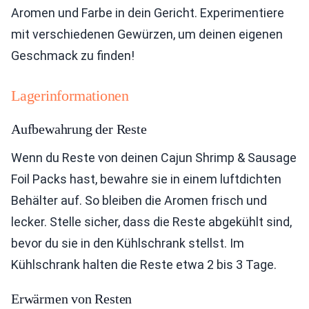
Aromen und Farbe in dein Gericht. Experimentiere
mit verschiedenen Gewürzen, um deinen eigenen
Geschmack zu finden!
Lagerinformationen
Aufbewahrung der Reste
Wenn du Reste von deinen Cajun Shrimp & Sausage
Foil Packs hast, bewahre sie in einem luftdichten
Behälter auf. So bleiben die Aromen frisch und
lecker. Stelle sicher, dass die Reste abgekühlt sind,
bevor du sie in den Kühlschrank stellst. Im
Kühlschrank halten die Reste etwa 2 bis 3 Tage.
Erwärmen von Resten