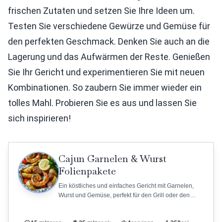
frischen Zutaten und setzen Sie Ihre Ideen um.
Testen Sie verschiedene Gewürze und Gemüse für
den perfekten Geschmack. Denken Sie auch an die
Lagerung und das Aufwärmen der Reste. Genießen
Sie Ihr Gericht und experimentieren Sie mit neuen
Kombinationen. So zaubern Sie immer wieder ein
tolles Mahl. Probieren Sie es aus und lassen Sie
sich inspirieren!
Cajun Garnelen & Wurst
Folienpakete
Ein köstliches und einfaches Gericht mit Garnelen,
Wurst und Gemüse, perfekt für den Grill oder den
Ofen.