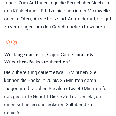
frisch. Zum Auftauen lege die Beutel über Nacht in
den Kühlschrank. Erhitze sie dann in der Mikrowelle
oder im Ofen, bis sie heiß sind. Achte darauf, sie gut
zu vermengen, um den Geschmack zu bewahren.
FAQs
Wie lange dauert es, Cajun Garnelentaler &
Würstchen-Packs zuzubereiten?
Die Zubereitung dauert etwa 15 Minuten. Sie
können die Packs in 20 bis 25 Minuten garen.
Insgesamt brauchen Sie also etwa 40 Minuten für
das gesamte Gericht. Diese Zeit ist perfekt, um
einen schnellen und leckeren Grillabend zu
genießen.