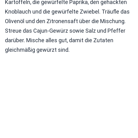
Kartoffeln, die gewürfelte Paprika, den gehackten
Knoblauch und die gewürfelte Zwiebel. Träufle das
Olivenöl und den Zitronensaft über die Mischung.
Streue das Cajun-Gewürz sowie Salz und Pfeffer
darüber. Mische alles gut, damit die Zutaten
gleichmäßig gewürzt sind.