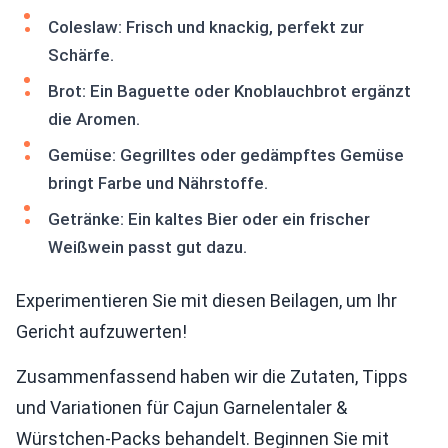
Coleslaw: Frisch und knackig, perfekt zur
Schärfe.
Brot: Ein Baguette oder Knoblauchbrot ergänzt
die Aromen.
Gemüse: Gegrilltes oder gedämpftes Gemüse
bringt Farbe und Nährstoffe.
Getränke: Ein kaltes Bier oder ein frischer
Weißwein passt gut dazu.
Experimentieren Sie mit diesen Beilagen, um Ihr
Gericht aufzuwerten!
Zusammenfassend haben wir die Zutaten, Tipps
und Variationen für Cajun Garnelentaler &
Würstchen-Packs behandelt. Beginnen Sie mit