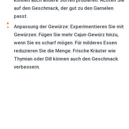
können auch andere Sorten probieren. Achten Sie
auf den Geschmack, der gut zu den Garnelen
passt.
Anpassung der Gewürze: Experimentieren Sie mit
Gewürzen. Fügen Sie mehr Cajun-Gewürz hinzu,
wenn Sie es scharf mögen. Für milderes Essen
reduzieren Sie die Menge. Frische Kräuter wie
Thymian oder Dill können auch den Geschmack
verbessern.