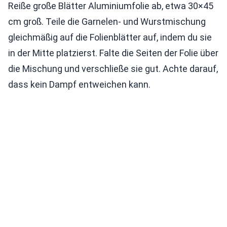
Reiße große Blätter Aluminiumfolie ab, etwa 30×45
cm groß. Teile die Garnelen- und Wurstmischung
gleichmäßig auf die Folienblätter auf, indem du sie
in der Mitte platzierst. Falte die Seiten der Folie über
die Mischung und verschließe sie gut. Achte darauf,
dass kein Dampf entweichen kann.