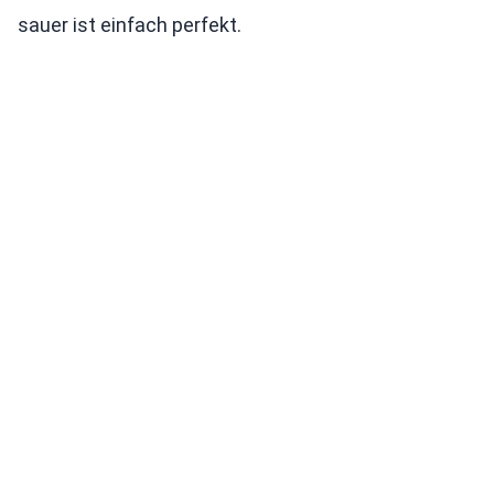
sauer ist einfach perfekt.