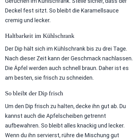
Gerüchen im Kühlschrank. Stelle sicher, dass der
Deckel fest sitzt. So bleibt die Karamellsauce
cremig und lecker.
Haltbarkeit im Kühlschrank
Der Dip hält sich im Kühlschrank bis zu drei Tage.
Nach dieser Zeit kann der Geschmack nachlassen.
Die Äpfel werden auch schnell braun. Daher ist es
am besten, sie frisch zu schneiden.
So bleibt der Dip frisch
Um den Dip frisch zu halten, decke ihn gut ab. Du
kannst auch die Apfelscheiben getrennt
aufbewahren. So bleibt alles knackig und lecker.
Wenn du ihn servierst, rühre die Mischung gut