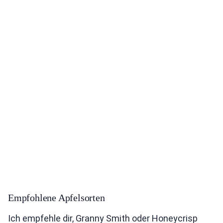
Empfohlene Apfelsorten
Ich empfehle dir, Granny Smith oder Honeycrisp