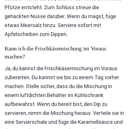
Pfütze entsteht. Zum Schluss streue die
gehackten Nüsse darüber. Wenn du magst, füge
etwas Meersalz hinzu. Serviere sofort mit
Apfelscheiben zum Dippen.
Kann ich die Frischkäsemischung im Voraus
machen?
Ja, du kannst die Frischkäsemischung im Voraus
zubereiten. Du kannst sie bis zu einem Tag vorher
machen. Stelle sicher, dass du die Mischung in
einem luftdichten Behälter im Kühlschrank
aufbewahrst. Wenn du bereit bist, den Dip zu
servieren, nimm die Mischung heraus. Verteile sie in
eine Servierschale und füge die Karamellsauce und