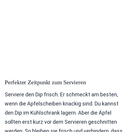
Perfekter Zeitpunkt zum Servieren
Serviere den Dip frisch. Er schmeckt am besten,
wenn die Apfelscheiben knackig sind. Du kannst
den Dip im Kühlschrank lagern. Aber die Äpfel
sollten erst kurz vor dem Servieren geschnitten
werden. So bleiben sie frisch und verhindern, dass