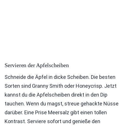
Servieren der Apfelscheiben
Schneide die Äpfel in dicke Scheiben. Die besten
Sorten sind Granny Smith oder Honeycrisp. Jetzt
kannst du die Apfelscheiben direkt in den Dip
tauchen. Wenn du magst, streue gehackte Nüsse
darüber. Eine Prise Meersalz gibt einen tollen
Kontrast. Serviere sofort und genieße den