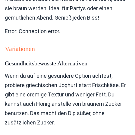
sie braun werden. Ideal für Partys oder einen
gemütlichen Abend. Genieß jeden Biss!
Error: Connection error.
Variationen
Gesundheitsbewusste Alternativen
Wenn du auf eine gesündere Option achtest,
probiere griechischen Joghurt statt Frischkäse. Er
gibt eine cremige Textur und weniger Fett. Du
kannst auch Honig anstelle von braunem Zucker
benutzen. Das macht den Dip süßer, ohne
zusätzlichen Zucker.