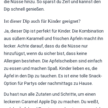
die Nüsse hinzu. So sparst du Zeit und kannst den
Dip schnell genießen.
Ist dieser Dip auch für Kinder geeignet?
Ja, dieser Dip ist perfekt für Kinder. Die Kombination
aus süßem Karamell und frischen Äpfeln macht ihn
lecker. Achte darauf, dass du die Nüsse nur
hinzufügst, wenn du sicher bist, dass keine
Allergien bestehen. Die Apfelscheiben sind einfach
zu essen und machen Spaß. Kinder lieben es, die
Äpfel in den Dip zu tauchen. Es ist eine tolle Snack-
Option für Partys oder nachmittags zu Hause.
Du hast nun alle Zutaten und Schritte, um einen
leckeren Caramel Apple Dip zu machen. Du weißt,