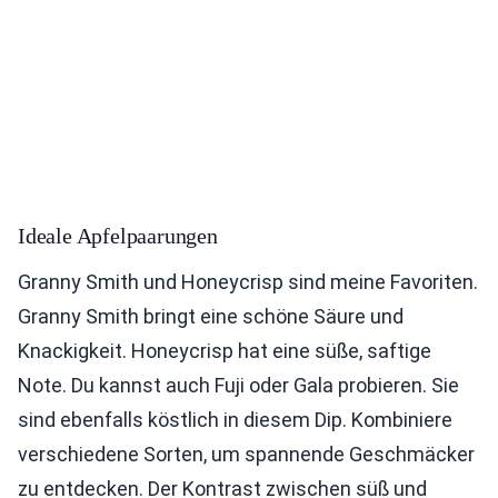
Ideale Apfelpaarungen
Granny Smith und Honeycrisp sind meine Favoriten.
Granny Smith bringt eine schöne Säure und
Knackigkeit. Honeycrisp hat eine süße, saftige
Note. Du kannst auch Fuji oder Gala probieren. Sie
sind ebenfalls köstlich in diesem Dip. Kombiniere
verschiedene Sorten, um spannende Geschmäcker
zu entdecken. Der Kontrast zwischen süß und