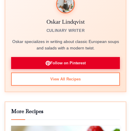
Oskar Lindqvist
CULINARY WRITER
Oskar specializes in writing about classic European soups
and salads with a modern twist.
Follow on Pinterest
View All Recipes
More Recipes