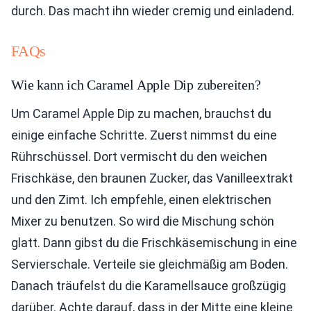
durch. Das macht ihn wieder cremig und einladend.
FAQs
Wie kann ich Caramel Apple Dip zubereiten?
Um Caramel Apple Dip zu machen, brauchst du
einige einfache Schritte. Zuerst nimmst du eine
Rührschüssel. Dort vermischt du den weichen
Frischkäse, den braunen Zucker, das Vanilleextrakt
und den Zimt. Ich empfehle, einen elektrischen
Mixer zu benutzen. So wird die Mischung schön
glatt. Dann gibst du die Frischkäsemischung in eine
Servierschale. Verteile sie gleichmäßig am Boden.
Danach träufelst du die Karamellsauce großzügig
darüber. Achte darauf, dass in der Mitte eine kleine