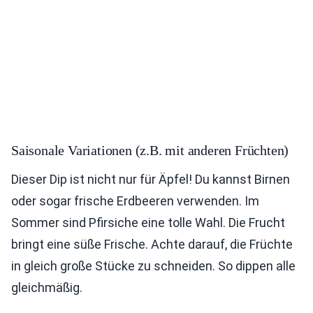
Saisonale Variationen (z.B. mit anderen Früchten)
Dieser Dip ist nicht nur für Äpfel! Du kannst Birnen
oder sogar frische Erdbeeren verwenden. Im
Sommer sind Pfirsiche eine tolle Wahl. Die Frucht
bringt eine süße Frische. Achte darauf, die Früchte
in gleich große Stücke zu schneiden. So dippen alle
gleichmäßig.