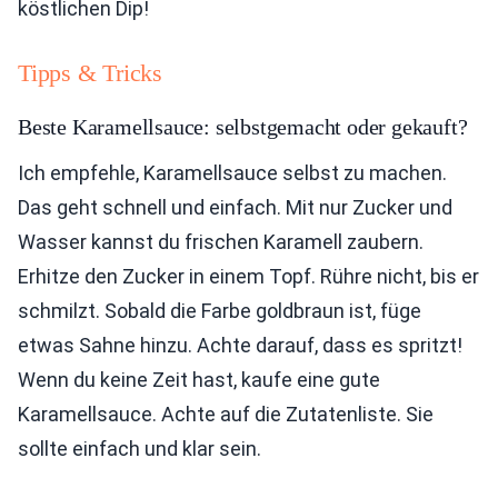
köstlichen Dip!
Tipps & Tricks
Beste Karamellsauce: selbstgemacht oder gekauft?
Ich empfehle, Karamellsauce selbst zu machen.
Das geht schnell und einfach. Mit nur Zucker und
Wasser kannst du frischen Karamell zaubern.
Erhitze den Zucker in einem Topf. Rühre nicht, bis er
schmilzt. Sobald die Farbe goldbraun ist, füge
etwas Sahne hinzu. Achte darauf, dass es spritzt!
Wenn du keine Zeit hast, kaufe eine gute
Karamellsauce. Achte auf die Zutatenliste. Sie
sollte einfach und klar sein.