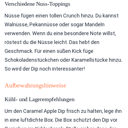
Verschiedene Nuss-Toppings
Nüsse fügen einen tollen Crunch hinzu. Du kannst
Walnüsse, Pekannüsse oder sogar Mandeln
verwenden. Wenn du eine besondere Note willst,
röstest du die Nüsse leicht. Das hebt den
Geschmack. Für einen süßen Kick füge
Schokoladenstückchen oder Karamellstücke hinzu.
So wird der Dip noch interessanter!
Aufbewahrungshinweise
Kühl- und Lagerempfehlungen
Um den Caramel Apple Dip frisch zu halten, lege ihn
in eine luftdichte Box. Die Box schützt den Dip vor