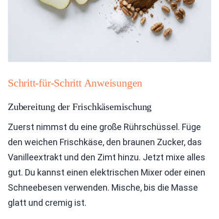
Schritt-für-Schritt Anweisungen
Zubereitung der Frischkäsemischung
Zuerst nimmst du eine große Rührschüssel. Füge
den weichen Frischkäse, den braunen Zucker, das
Vanilleextrakt und den Zimt hinzu. Jetzt mixe alles
gut. Du kannst einen elektrischen Mixer oder einen
Schneebesen verwenden. Mische, bis die Masse
glatt und cremig ist.