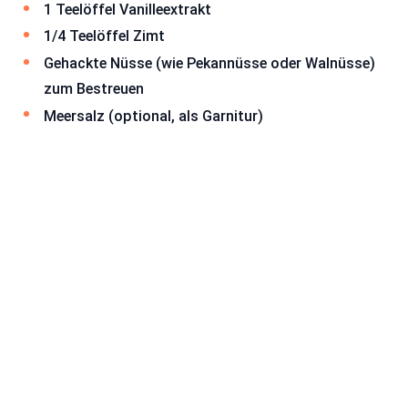
1 Teelöffel Vanilleextrakt
1/4 Teelöffel Zimt
Gehackte Nüsse (wie Pekannüsse oder Walnüsse)
zum Bestreuen
Meersalz (optional, als Garnitur)