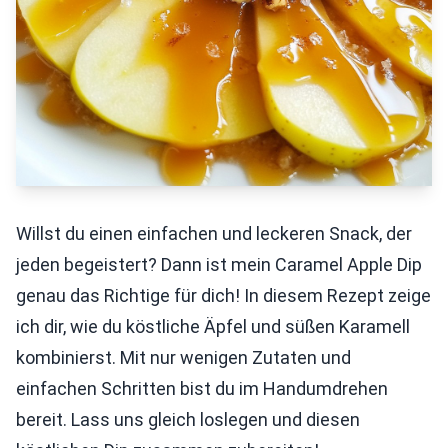
Willst du einen einfachen und leckeren Snack, der
jeden begeistert? Dann ist mein Caramel Apple Dip
genau das Richtige für dich! In diesem Rezept zeige
ich dir, wie du köstliche Äpfel und süßen Karamell
kombinierst. Mit nur wenigen Zutaten und
einfachen Schritten bist du im Handumdrehen
bereit. Lass uns gleich loslegen und diesen