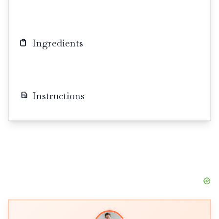
Ingredients
Instructions