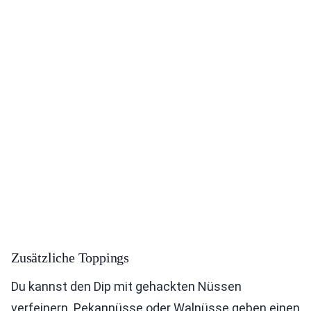
Zusätzliche Toppings
Du kannst den Dip mit gehackten Nüssen
verfeinern. Pekannüsse oder Walnüsse geben einen