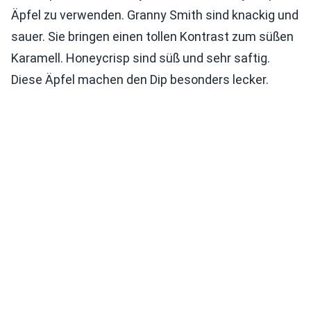
Äpfel zu verwenden. Granny Smith sind knackig und
sauer. Sie bringen einen tollen Kontrast zum süßen
Karamell. Honeycrisp sind süß und sehr saftig.
Diese Äpfel machen den Dip besonders lecker.