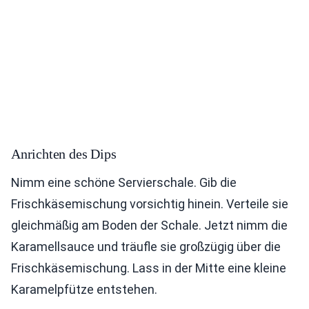
Anrichten des Dips
Nimm eine schöne Servierschale. Gib die
Frischkäsemischung vorsichtig hinein. Verteile sie
gleichmäßig am Boden der Schale. Jetzt nimm die
Karamellsauce und träufle sie großzügig über die
Frischkäsemischung. Lass in der Mitte eine kleine
Karamelpfütze entstehen.