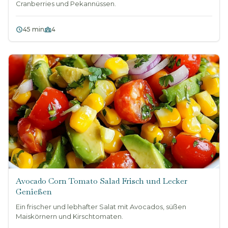
Cranberries und Pekannüssen.
45 min
4
Avocado Corn Tomato Salad Frisch und Lecker
Genießen
Ein frischer und lebhafter Salat mit Avocados, süßen
Maiskörnern und Kirschtomaten.