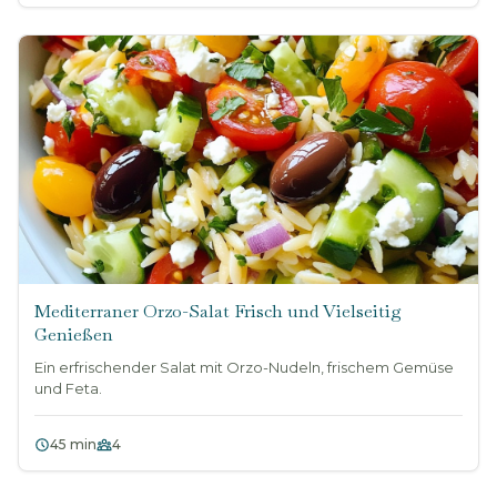
Mediterraner Orzo-Salat Frisch und Vielseitig
Genießen
Ein erfrischender Salat mit Orzo-Nudeln, frischem Gemüse
und Feta.
45 min
4