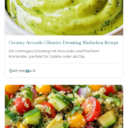
Creamy Avocado Cilantro Dressing Einfaches Rezept
Ein cremiges Dressing mit Avocado und frischem
Koriander, perfekt für Salate oder als Dip.
40 min
4-6