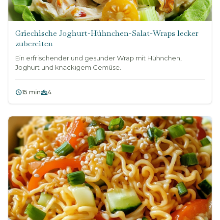
Griechische Joghurt-Hühnchen-Salat-Wraps lecker
zubereiten
Ein erfrischender und gesunder Wrap mit Hühnchen,
Joghurt und knackigem Gemüse.
15 min
4