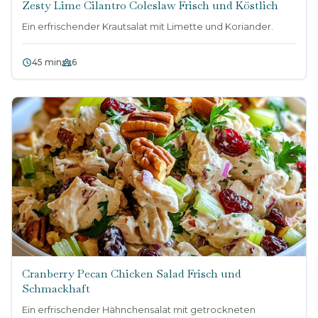
Zesty Lime Cilantro Coleslaw Frisch und Köstlich
Ein erfrischender Krautsalat mit Limette und Koriander.
45 min
6
Cranberry Pecan Chicken Salad Frisch und
Schmackhaft
Ein erfrischender Hähnchensalat mit getrockneten