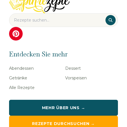
Entdecken Sie mehr
Abendessen
Dessert
Getränke
Vorspeisen
Alle Rezepte
MEHR ÜBER UNS →
REZEPTE DURCHSUCHEN →