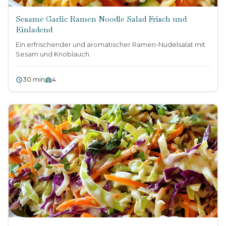
Sesame Garlic Ramen Noodle Salad Frisch und
Einladend
Ein erfrischender und aromatischer Ramen-Nudelsalat mit
Sesam und Knoblauch.
30 min
4