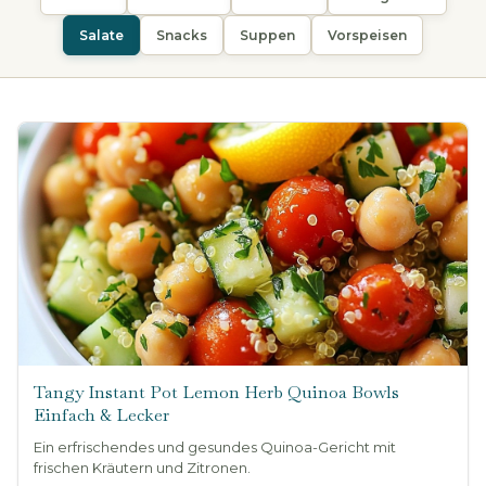
Salate
Snacks
Suppen
Vorspeisen
Tangy Instant Pot Lemon Herb Quinoa Bowls
Einfach & Lecker
Ein erfrischendes und gesundes Quinoa-Gericht mit
frischen Kräutern und Zitronen.