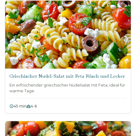
Griechischer Nudel-Salat mit Feta Frisch und Lecker
Ein erfrischender griechischer Nudelsalat mit Feta, ideal für
warme Tage.
45 min
4-6