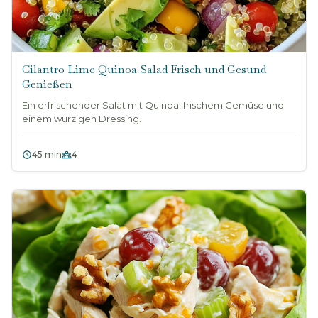
Cilantro Lime Quinoa Salad Frisch und Gesund
Genießen
Ein erfrischender Salat mit Quinoa, frischem Gemüse und
einem würzigen Dressing.
45 min
4