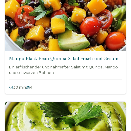
Mango Black Bean Quinoa Salad Frisch und Gesund
Ein erfrischender und nahrhafter Salat mit Quinoa, Mango
und schwarzen Bohnen.
30 min
4