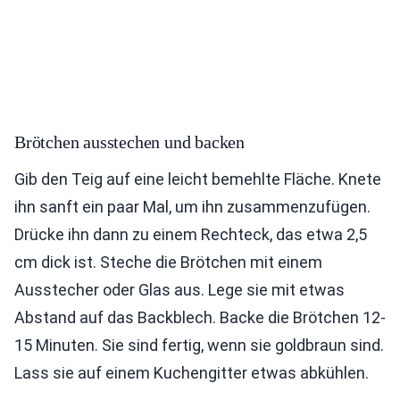
Brötchen ausstechen und backen
Gib den Teig auf eine leicht bemehlte Fläche. Knete
ihn sanft ein paar Mal, um ihn zusammenzufügen.
Drücke ihn dann zu einem Rechteck, das etwa 2,5
cm dick ist. Steche die Brötchen mit einem
Ausstecher oder Glas aus. Lege sie mit etwas
Abstand auf das Backblech. Backe die Brötchen 12-
15 Minuten. Sie sind fertig, wenn sie goldbraun sind.
Lass sie auf einem Kuchengitter etwas abkühlen.