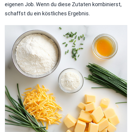
eigenen Job. Wenn du diese Zutaten kombinierst,
schaffst du ein köstliches Ergebnis.