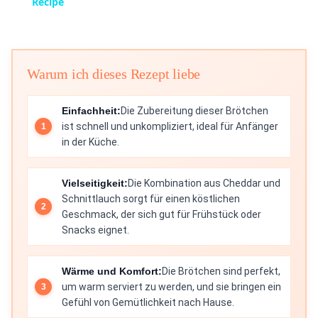
Recipe
Warum ich dieses Rezept liebe
Einfachheit:
Die Zubereitung dieser Brötchen
ist schnell und unkompliziert, ideal für Anfänger
in der Küche.
Vielseitigkeit:
Die Kombination aus Cheddar und
Schnittlauch sorgt für einen köstlichen
Geschmack, der sich gut für Frühstück oder
Snacks eignet.
Wärme und Komfort:
Die Brötchen sind perfekt,
um warm serviert zu werden, und sie bringen ein
Gefühl von Gemütlichkeit nach Hause.