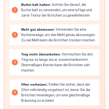
Butter kalt halten:
Achten Sie darauf, die
Butter kalt zu verwenden, um eine luftige und
zarte Textur der Brötchen zu gewährleisten.
Mehl gut abmessen:
Verwenden Sie eine
Küchenwaage, um das Mehl genau abzuwiegen.
Zu viel Mehl kann die Brötchen trocken machen.
Teig nicht überarbeiten:
Vermischen Sie den
Teig nur so lange, bis er zusammenkommt.
Übermäßiges Kneten kann die Brötchen zäh
machen.
Ofen vorheizen:
Stellen Sie sicher, dass der
Ofen vollständig vorgeheizt ist, bevor Sie die
Brötchen hineinlegen, um eine gleichmäßige
Bräunung zu erzielen.