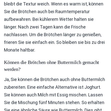
bleibt die Textur weich. Wenn es warm ist, können
Sie die Brötchen auch bei Raumtemperatur
aufbewahren. Bei kühlerem Wetter halten sie
länger. Nach zwei Tagen kann die Frische
nachlassen. Um die Brötchen länger zu genießen,
frieren Sie sie einfach ein. So bleiben sie bis zu drei
Monate haltbar.
Können die Brötchen ohne Buttermilch gemacht
werden?
Ja, Sie können die Brötchen auch ohne Buttermilch
zubereiten. Eine einfache Alternative ist Joghurt.
Sie können auch Milch mit Essig mischen. Lassen
Sie die Mischung fünf Minuten stehen. So erhalten
Sie eine ähnliche Säure wie Buttermilch. Dies gibt