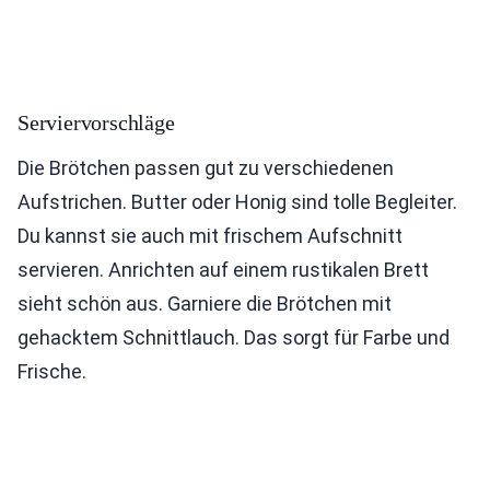
Serviervorschläge
Die Brötchen passen gut zu verschiedenen
Aufstrichen. Butter oder Honig sind tolle Begleiter.
Du kannst sie auch mit frischem Aufschnitt
servieren. Anrichten auf einem rustikalen Brett
sieht schön aus. Garniere die Brötchen mit
gehacktem Schnittlauch. Das sorgt für Farbe und
Frische.