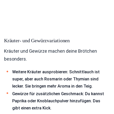
Kräuter- und Gewürzvariationen
Kräuter und Gewürze machen deine Brötchen
besonders.
Weitere Kräuter ausprobieren: Schnittlauch ist
super, aber auch Rosmarin oder Thymian sind
lecker. Sie bringen mehr Aroma in den Teig.
Gewürze für zusätzlichen Geschmack: Du kannst
Paprika oder Knoblauchpulver hinzufügen. Das
gibt einen extra Kick.