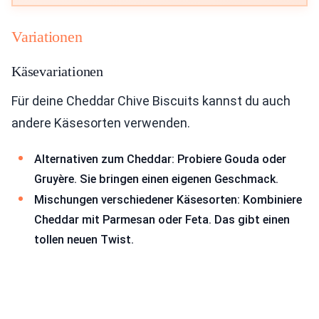
Variationen
Käsevariationen
Für deine Cheddar Chive Biscuits kannst du auch
andere Käsesorten verwenden.
Alternativen zum Cheddar: Probiere Gouda oder
Gruyère. Sie bringen einen eigenen Geschmack.
Mischungen verschiedener Käsesorten: Kombiniere
Cheddar mit Parmesan oder Feta. Das gibt einen
tollen neuen Twist.