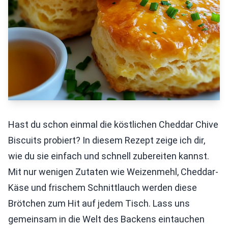
Hast du schon einmal die köstlichen Cheddar Chive
Biscuits probiert? In diesem Rezept zeige ich dir,
wie du sie einfach und schnell zubereiten kannst.
Mit nur wenigen Zutaten wie Weizenmehl, Cheddar-
Käse und frischem Schnittlauch werden diese
Brötchen zum Hit auf jedem Tisch. Lass uns
gemeinsam in die Welt des Backens eintauchen