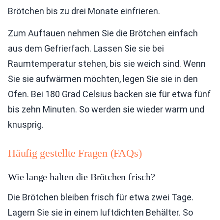
Brötchen bis zu drei Monate einfrieren.
Zum Auftauen nehmen Sie die Brötchen einfach
aus dem Gefrierfach. Lassen Sie sie bei
Raumtemperatur stehen, bis sie weich sind. Wenn
Sie sie aufwärmen möchten, legen Sie sie in den
Ofen. Bei 180 Grad Celsius backen sie für etwa fünf
bis zehn Minuten. So werden sie wieder warm und
knusprig.
Häufig gestellte Fragen (FAQs)
Wie lange halten die Brötchen frisch?
Die Brötchen bleiben frisch für etwa zwei Tage.
Lagern Sie sie in einem luftdichten Behälter. So