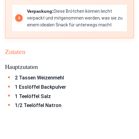
Verpackung:
Diese Brötchen können leicht
verpackt und mitgenommen werden, was sie zu
einem idealen Snack für unterwegs macht.
Zutaten
Hauptzutaten
2 Tassen Weizenmehl
1 Esslöffel Backpulver
1 Teelöffel Salz
1/2 Teelöffel Natron