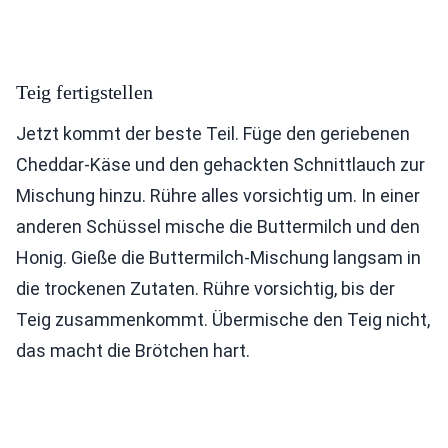
Teig fertigstellen
Jetzt kommt der beste Teil. Füge den geriebenen
Cheddar-Käse und den gehackten Schnittlauch zur
Mischung hinzu. Rühre alles vorsichtig um. In einer
anderen Schüssel mische die Buttermilch und den
Honig. Gieße die Buttermilch-Mischung langsam in
die trockenen Zutaten. Rühre vorsichtig, bis der
Teig zusammenkommt. Übermische den Teig nicht,
das macht die Brötchen hart.