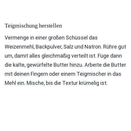
Teigmischung herstellen
Vermenge in einer großen Schüssel das
Weizenmehl, Backpulver, Salz und Natron. Rühre gut
um, damit alles gleichmäßig verteilt ist. Füge dann
die kalte, gewürfelte Butter hinzu. Arbeite die Butter
mit deinen Fingern oder einem Teigmischer in das
Mehl ein. Mische, bis die Textur krümelig ist.