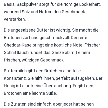
Basis. Backpulver sorgt für die richtige Lockerheit,
während Salz und Natron den Geschmack
verstärken.
Die ungesalzene Butter ist wichtig. Sie macht die
Brötchen zart und geschmackvoll. Der reife
Cheddar-Käse bringt eine köstliche Note. Frischer
Schnittlauch rundet das Ganze ab mit einem
frischen, würzigen Geschmack.
Buttermilch gibt den Brötchen eine tolle
Konsistenz. Sie hilft ihnen, perfekt aufzugehen. Der
Honig ist eine kleine Überraschung. Er gibt den
Brötchen eine leichte Süße.
Die Zutaten sind einfach, aber jeder hat seinen