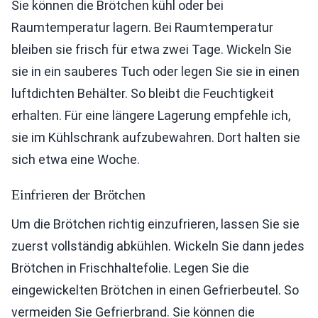
Sie können die Brötchen kühl oder bei
Raumtemperatur lagern. Bei Raumtemperatur
bleiben sie frisch für etwa zwei Tage. Wickeln Sie
sie in ein sauberes Tuch oder legen Sie sie in einen
luftdichten Behälter. So bleibt die Feuchtigkeit
erhalten. Für eine längere Lagerung empfehle ich,
sie im Kühlschrank aufzubewahren. Dort halten sie
sich etwa eine Woche.
Einfrieren der Brötchen
Um die Brötchen richtig einzufrieren, lassen Sie sie
zuerst vollständig abkühlen. Wickeln Sie dann jedes
Brötchen in Frischhaltefolie. Legen Sie die
eingewickelten Brötchen in einen Gefrierbeutel. So
vermeiden Sie Gefrierbrand. Sie können die