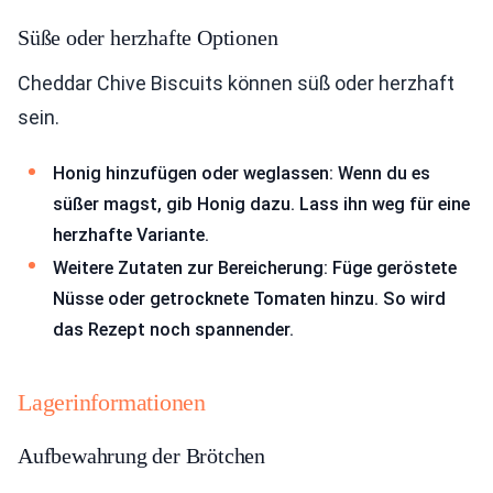
Süße oder herzhafte Optionen
Cheddar Chive Biscuits können süß oder herzhaft
sein.
Honig hinzufügen oder weglassen: Wenn du es
süßer magst, gib Honig dazu. Lass ihn weg für eine
herzhafte Variante.
Weitere Zutaten zur Bereicherung: Füge geröstete
Nüsse oder getrocknete Tomaten hinzu. So wird
das Rezept noch spannender.
Lagerinformationen
Aufbewahrung der Brötchen