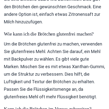
den Brötchen den gewünschten Geschmack. Eine
andere Option ist, einfach etwas Zitronensaft zur
Milch hinzuzufügen.
Wie kann ich die Brötchen glutenfrei machen?
Um die Brötchen glutenfrei zu machen, verwenden
Sie glutenfreies Mehl. Achten Sie darauf, ein Mehl
mit Backpulver zu wählen. Es gibt viele gute
Marken. Mischen Sie es mit etwas Xanthan-Gummi,
um die Struktur zu verbessern. Dies hilft, die
Luftigkeit und Textur der Brötchen zu erhalten.
Passen Sie die Flüssigkeitsmenge an, da
glutenfreies Mehl oft mehr Flüssigkeit benötigt.
Kann ich die Brötchen im Voraus zubereiten?