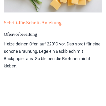
Schritt-für-Schritt-Anleitung
Ofenvorbereitung
Heize deinen Ofen auf 220°C vor. Das sorgt für eine
schöne Bräunung. Lege ein Backblech mit
Backpapier aus. So bleiben die Brötchen nicht
kleben.