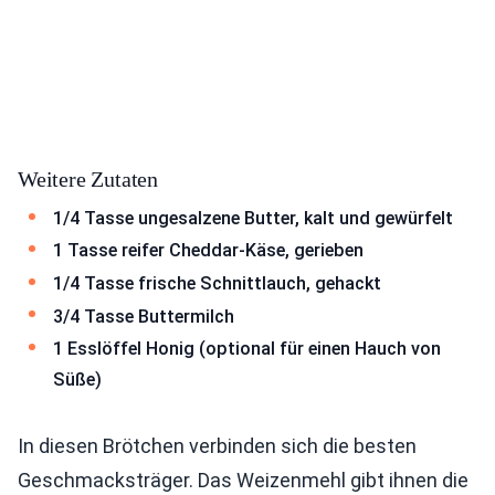
Weitere Zutaten
1/4 Tasse ungesalzene Butter, kalt und gewürfelt
1 Tasse reifer Cheddar-Käse, gerieben
1/4 Tasse frische Schnittlauch, gehackt
3/4 Tasse Buttermilch
1 Esslöffel Honig (optional für einen Hauch von
Süße)
In diesen Brötchen verbinden sich die besten
Geschmacksträger. Das Weizenmehl gibt ihnen die