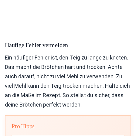
Häufige Fehler vermeiden
Ein häufiger Fehler ist, den Teig zu lange zu kneten.
Das macht die Brötchen hart und trocken. Achte
auch darauf, nicht zu viel Mehl zu verwenden. Zu
viel Mehl kann den Teig trocken machen. Halte dich
an die Maße im Rezept. So stellst du sicher, dass
deine Brötchen perfekt werden.
Pro Tipps