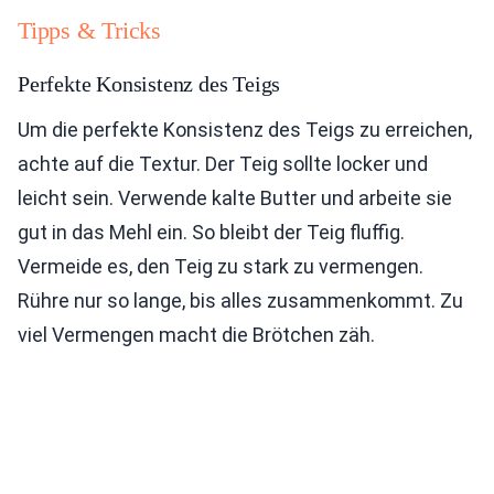
Tipps & Tricks
Perfekte Konsistenz des Teigs
Um die perfekte Konsistenz des Teigs zu erreichen,
achte auf die Textur. Der Teig sollte locker und
leicht sein. Verwende kalte Butter und arbeite sie
gut in das Mehl ein. So bleibt der Teig fluffig.
Vermeide es, den Teig zu stark zu vermengen.
Rühre nur so lange, bis alles zusammenkommt. Zu
viel Vermengen macht die Brötchen zäh.