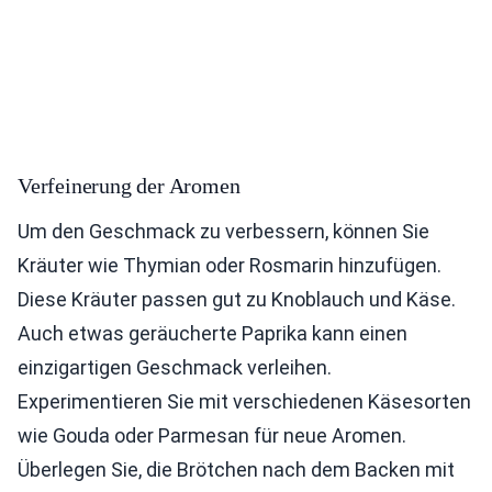
Verfeinerung der Aromen
Um den Geschmack zu verbessern, können Sie
Kräuter wie Thymian oder Rosmarin hinzufügen.
Diese Kräuter passen gut zu Knoblauch und Käse.
Auch etwas geräucherte Paprika kann einen
einzigartigen Geschmack verleihen.
Experimentieren Sie mit verschiedenen Käsesorten
wie Gouda oder Parmesan für neue Aromen.
Überlegen Sie, die Brötchen nach dem Backen mit