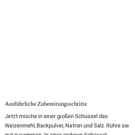
Ausführliche Zubereitungsschritte
Jetzt mische in einer großen Schüssel das
Weizenmehl, Backpulver, Natron und Salz. Rühre sie
gut zusammen. In einer anderen Schüssel