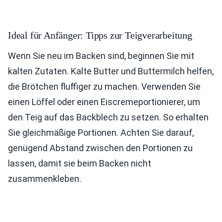
Ideal für Anfänger: Tipps zur Teigverarbeitung
Wenn Sie neu im Backen sind, beginnen Sie mit
kalten Zutaten. Kalte Butter und Buttermilch helfen,
die Brötchen fluffiger zu machen. Verwenden Sie
einen Löffel oder einen Eiscremeportionierer, um
den Teig auf das Backblech zu setzen. So erhalten
Sie gleichmäßige Portionen. Achten Sie darauf,
genügend Abstand zwischen den Portionen zu
lassen, damit sie beim Backen nicht
zusammenkleben.