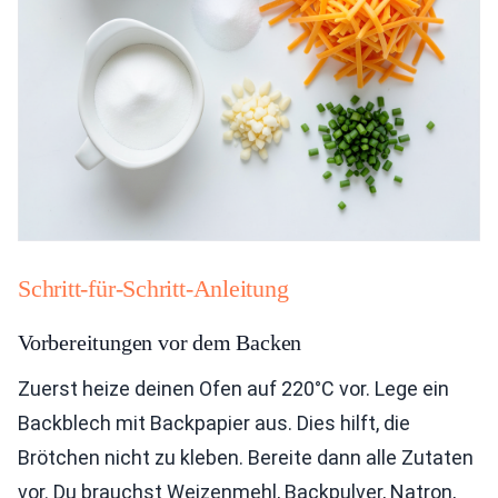
Schritt-für-Schritt-Anleitung
Vorbereitungen vor dem Backen
Zuerst heize deinen Ofen auf 220°C vor. Lege ein
Backblech mit Backpapier aus. Dies hilft, die
Brötchen nicht zu kleben. Bereite dann alle Zutaten
vor. Du brauchst Weizenmehl, Backpulver, Natron,