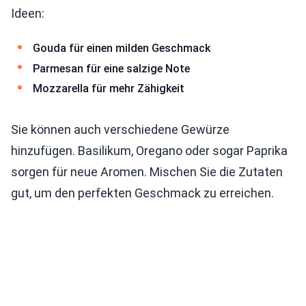
Ideen:
Gouda für einen milden Geschmack
Parmesan für eine salzige Note
Mozzarella für mehr Zähigkeit
Sie können auch verschiedene Gewürze
hinzufügen. Basilikum, Oregano oder sogar Paprika
sorgen für neue Aromen. Mischen Sie die Zutaten
gut, um den perfekten Geschmack zu erreichen.