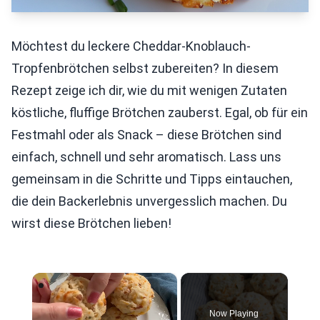
Möchtest du leckere Cheddar-Knoblauch-
Tropfenbrötchen selbst zubereiten? In diesem
Rezept zeige ich dir, wie du mit wenigen Zutaten
köstliche, fluffige Brötchen zauberst. Egal, ob für ein
Festmahl oder als Snack – diese Brötchen sind
einfach, schnell und sehr aromatisch. Lass uns
gemeinsam in die Schritte und Tipps eintauchen,
die dein Backerlebnis unvergesslich machen. Du
wirst diese Brötchen lieben!
×
Now Playing