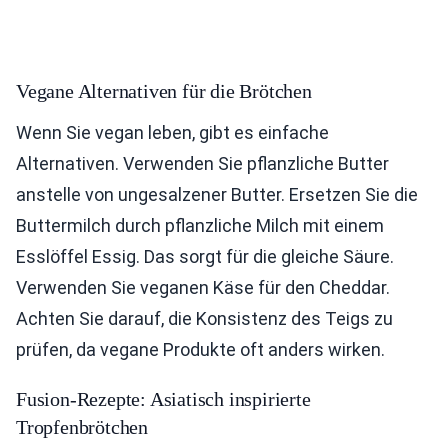
Vegane Alternativen für die Brötchen
Wenn Sie vegan leben, gibt es einfache
Alternativen. Verwenden Sie pflanzliche Butter
anstelle von ungesalzener Butter. Ersetzen Sie die
Buttermilch durch pflanzliche Milch mit einem
Esslöffel Essig. Das sorgt für die gleiche Säure.
Verwenden Sie veganen Käse für den Cheddar.
Achten Sie darauf, die Konsistenz des Teigs zu
prüfen, da vegane Produkte oft anders wirken.
Fusion-Rezepte: Asiatisch inspirierte
Tropfenbrötchen