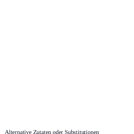
Alternative Zutaten oder Substitutionen