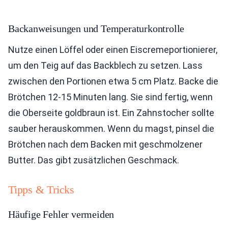
Backanweisungen und Temperaturkontrolle
Nutze einen Löffel oder einen Eiscremeportionierer,
um den Teig auf das Backblech zu setzen. Lass
zwischen den Portionen etwa 5 cm Platz. Backe die
Brötchen 12-15 Minuten lang. Sie sind fertig, wenn
die Oberseite goldbraun ist. Ein Zahnstocher sollte
sauber herauskommen. Wenn du magst, pinsel die
Brötchen nach dem Backen mit geschmolzener
Butter. Das gibt zusätzlichen Geschmack.
Tipps & Tricks
Häufige Fehler vermeiden