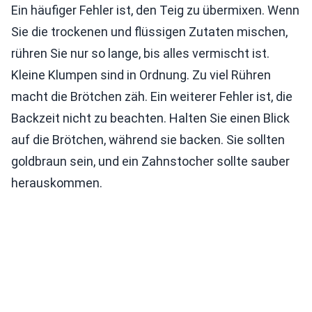
Ein häufiger Fehler ist, den Teig zu übermixen. Wenn
Sie die trockenen und flüssigen Zutaten mischen,
rühren Sie nur so lange, bis alles vermischt ist.
Kleine Klumpen sind in Ordnung. Zu viel Rühren
macht die Brötchen zäh. Ein weiterer Fehler ist, die
Backzeit nicht zu beachten. Halten Sie einen Blick
auf die Brötchen, während sie backen. Sie sollten
goldbraun sein, und ein Zahnstocher sollte sauber
herauskommen.