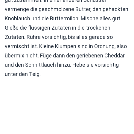
vermenge die geschmolzene Butter, den gehackten
Knoblauch und die Buttermilch. Mische alles gut.
Gieße die flüssigen Zutaten in die trockenen
Zutaten. Rühre vorsichtig, bis alles gerade so
vermischt ist. Kleine Klumpen sind in Ordnung, also
übermix nicht. Füge dann den geriebenen Cheddar
und den Schnittlauch hinzu. Hebe sie vorsichtig
unter den Teig.