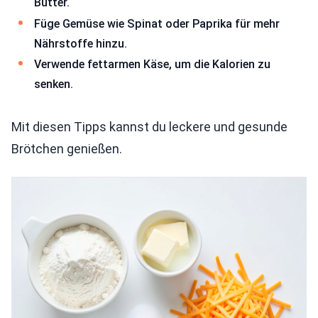
Butter.
Füge Gemüse wie Spinat oder Paprika für mehr
Nährstoffe hinzu.
Verwende fettarmen Käse, um die Kalorien zu
senken.
Mit diesen Tipps kannst du leckere und gesunde
Brötchen genießen.