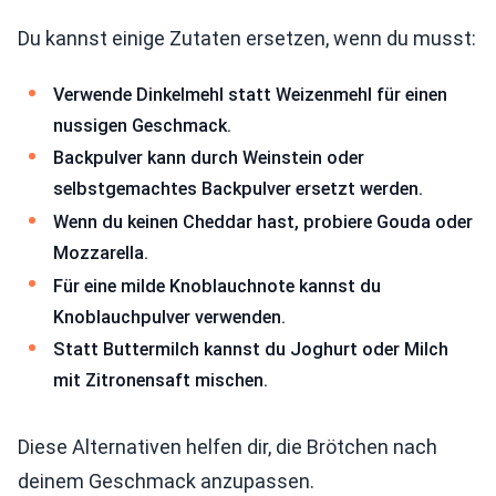
Du kannst einige Zutaten ersetzen, wenn du musst:
Verwende Dinkelmehl statt Weizenmehl für einen
nussigen Geschmack.
Backpulver kann durch Weinstein oder
selbstgemachtes Backpulver ersetzt werden.
Wenn du keinen Cheddar hast, probiere Gouda oder
Mozzarella.
Für eine milde Knoblauchnote kannst du
Knoblauchpulver verwenden.
Statt Buttermilch kannst du Joghurt oder Milch
mit Zitronensaft mischen.
Diese Alternativen helfen dir, die Brötchen nach
deinem Geschmack anzupassen.