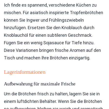
Ich finde es spannend, verschiedene Küchen zu
mischen. Für asiatisch inspirierte Tropfenbrötchen
können Sie Ingwer und Frühlingszwiebeln
hinzufügen. Ersetzen Sie den Knoblauch durch
Knoblauchöl für einen subtileren Geschmack.
Fügen Sie ein wenig Sojasauce für Tiefe hinzu.
Diese Variationen bringen frische Aromen auf den
Tisch und machen Ihre Brötchen einzigartig.
Lagerinformationen
Aufbewahrung für maximale Frische
Um die Brötchen frisch zu halten, lagern Sie sie in
einem luftdichten Behälter. Wenn Sie die Brötchen
so aufbewahren, bleiben sie weich und aromatisch.