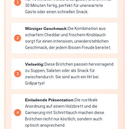
30 Minuten fertig, perfekt für unerwartete
Gäste oder einen schnellen Snack.
Würziger Geschmack:
Die Kombination aus
scharfem Cheddar und frischem Knoblauch
sorgt für einen intensiven, unwiderstehlichen
Geschmack, der jedem Bissen Freude bereitet.
Vielseitig:
Diese Brötchen passen hervorragend
zu Suppen, Salaten oder als Snack für
zwischendurch. Sie sind auch ein Hit bei
Grillpartys!
Einladende Präsentation:
Die rustikale
Anordnung auf einem Holzbrett und die
Garnierung mit Schnittlauch machen diese
Brötchen nicht nur köstlich, sondern auch
optisch ansprechend.