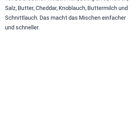
Salz, Butter, Cheddar, Knoblauch, Buttermilch und
Schnittlauch. Das macht das Mischen einfacher
und schneller.