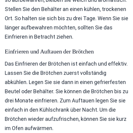
Stellen Sie den Behälter an einen kühlen, trockenen
Ort. So halten sie sich bis zu drei Tage. Wenn Sie sie
länger aufbewahren möchten, sollten Sie das
Einfrieren in Betracht ziehen.
Einfrieren und Auftauen der Brötchen
Das Einfrieren der Brötchen ist einfach und effektiv.
Lassen Sie die Brötchen zuerst vollständig
abkühlen. Legen Sie sie dann in einen gefrierfesten
Beutel oder Behälter. Sie können die Brötchen bis zu
drei Monate einfrieren. Zum Auftauen legen Sie sie
einfach in den Kühlschrank über Nacht. Um die
Brötchen wieder aufzufrischen, können Sie sie kurz
im Ofen aufwärmen.