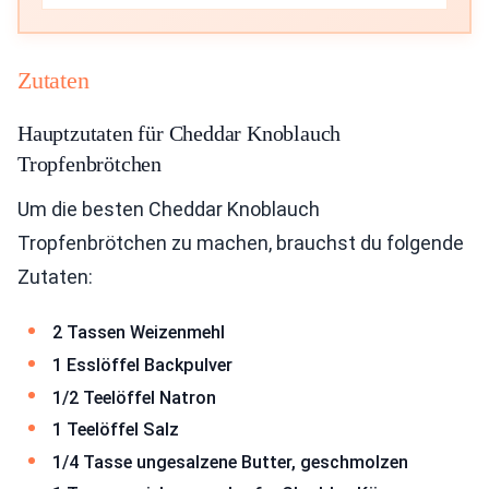
Zutaten
Hauptzutaten für Cheddar Knoblauch
Tropfenbrötchen
Um die besten Cheddar Knoblauch
Tropfenbrötchen zu machen, brauchst du folgende
Zutaten:
2 Tassen Weizenmehl
1 Esslöffel Backpulver
1/2 Teelöffel Natron
1 Teelöffel Salz
1/4 Tasse ungesalzene Butter, geschmolzen