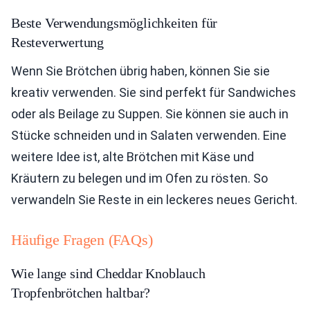
Beste Verwendungsmöglichkeiten für
Resteverwertung
Wenn Sie Brötchen übrig haben, können Sie sie
kreativ verwenden. Sie sind perfekt für Sandwiches
oder als Beilage zu Suppen. Sie können sie auch in
Stücke schneiden und in Salaten verwenden. Eine
weitere Idee ist, alte Brötchen mit Käse und
Kräutern zu belegen und im Ofen zu rösten. So
verwandeln Sie Reste in ein leckeres neues Gericht.
Häufige Fragen (FAQs)
Wie lange sind Cheddar Knoblauch
Tropfenbrötchen haltbar?