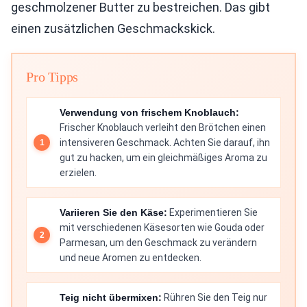
geschmolzener Butter zu bestreichen. Das gibt
einen zusätzlichen Geschmackskick.
Pro Tipps
Verwendung von frischem Knoblauch:
Frischer Knoblauch verleiht den Brötchen einen
intensiveren Geschmack. Achten Sie darauf, ihn
gut zu hacken, um ein gleichmäßiges Aroma zu
erzielen.
Variieren Sie den Käse:
Experimentieren Sie
mit verschiedenen Käsesorten wie Gouda oder
Parmesan, um den Geschmack zu verändern
und neue Aromen zu entdecken.
Teig nicht übermixen:
Rühren Sie den Teig nur