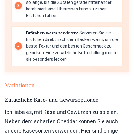
so lange, bis die Zutaten gerade miteinander
kombiniert sind. Übermixen kann zu zähen
Brötchen führen.
Brötchen warm servieren:
Servieren Sie die
Brötchen direkt nach dem Backen warm, um die
beste Textur und den besten Geschmack zu
genießen. Eine zusätzliche Butterfüllung macht
sie besonders lecker!
Variationen
Zusätzliche Käse- und Gewürzoptionen
Ich liebe es, mit Käse und Gewürzen zu spielen.
Neben dem scharfen Cheddar können Sie auch
andere Käsesorten verwenden. Hier sind einige