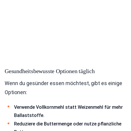
Gesundheitsbewusste Optionen täglich
Wenn du gesünder essen möchtest, gibt es einige
Optionen:
Verwende Vollkornmehl statt Weizenmehl für mehr
Ballaststoffe.
Reduziere die Buttermenge oder nutze pflanzliche