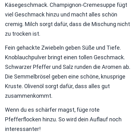
Käsegeschmack. Champignon-Cremesuppe fügt
viel Geschmack hinzu und macht alles schön
cremig. Milch sorgt dafür, dass die Mischung nicht
zu trocken ist.
Fein gehackte Zwiebeln geben Süße und Tiefe.
Knoblauchpulver bringt einen tollen Geschmack.
Schwarzer Pfeffer und Salz runden die Aromen ab.
Die Semmelbrösel geben eine schöne, knusprige
Kruste. Olivenöl sorgt dafür, dass alles gut
zusammenkommt.
Wenn du es schärfer magst, füge rote
Pfefferflocken hinzu. So wird dein Auflauf noch
interessanter!