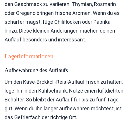
den Geschmack zu variieren. Thymian, Rosmarin
oder Oregano bringen frische Aromen. Wenn du es
schärfer magst, füge Chiliflocken oder Paprika
hinzu. Diese kleinen Änderungen machen deinen
Auflauf besonders und interessant.
Lagerinformationen
Aufbewahrung des Auflaufs
Um den Käse-Brokkoli-Reis-Auflauf frisch zu halten,
lege ihn in den Kühlschrank. Nutze einen luftdichten
Behälter. So bleibt der Auflauf für bis zu fünf Tage
gut. Wenn du ihn länger aufbewahren möchtest, ist
das Gefrierfach der richtige Ort.