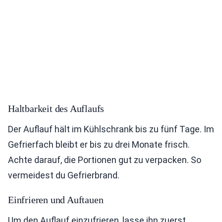
Haltbarkeit des Auflaufs
Der Auflauf hält im Kühlschrank bis zu fünf Tage. Im
Gefrierfach bleibt er bis zu drei Monate frisch.
Achte darauf, die Portionen gut zu verpacken. So
vermeidest du Gefrierbrand.
Einfrieren und Auftauen
Um den Auflauf einzufrieren, lasse ihn zuerst