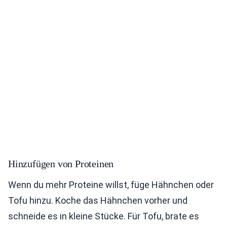
Hinzufügen von Proteinen
Wenn du mehr Proteine willst, füge Hähnchen oder
Tofu hinzu. Koche das Hähnchen vorher und
schneide es in kleine Stücke. Für Tofu, brate es