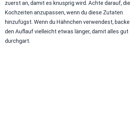
zuerst an, damit es knusprig wird. Achte darauf, die
Kochzeiten anzupassen, wenn du diese Zutaten
hinzufügst. Wenn du Hähnchen verwendest, backe
den Auflauf vielleicht etwas länger, damit alles gut
durchgart.