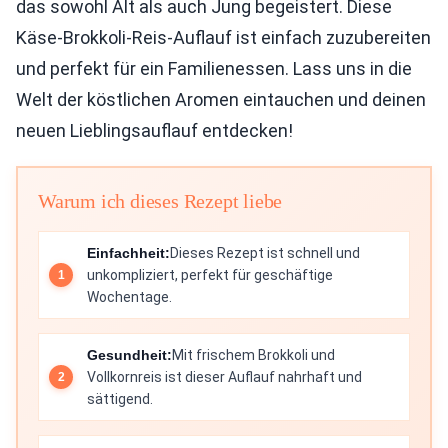
das sowohl Alt als auch Jung begeistert. Diese
Käse-Brokkoli-Reis-Auflauf ist einfach zuzubereiten
und perfekt für ein Familienessen. Lass uns in die
Welt der köstlichen Aromen eintauchen und deinen
neuen Lieblingsauflauf entdecken!
Warum ich dieses Rezept liebe
Einfachheit:
Dieses Rezept ist schnell und
unkompliziert, perfekt für geschäftige
Wochentage.
Gesundheit:
Mit frischem Brokkoli und
Vollkornreis ist dieser Auflauf nahrhaft und
sättigend.