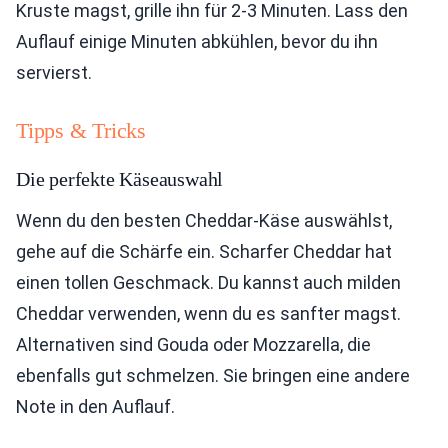
Kruste magst, grille ihn für 2-3 Minuten. Lass den
Auflauf einige Minuten abkühlen, bevor du ihn
servierst.
Tipps & Tricks
Die perfekte Käseauswahl
Wenn du den besten Cheddar-Käse auswählst,
gehe auf die Schärfe ein. Scharfer Cheddar hat
einen tollen Geschmack. Du kannst auch milden
Cheddar verwenden, wenn du es sanfter magst.
Alternativen sind Gouda oder Mozzarella, die
ebenfalls gut schmelzen. Sie bringen eine andere
Note in den Auflauf.