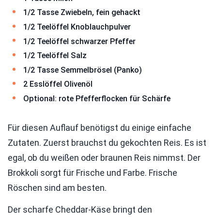
1/2 Tasse Zwiebeln, fein gehackt
1/2 Teelöffel Knoblauchpulver
1/2 Teelöffel schwarzer Pfeffer
1/2 Teelöffel Salz
1/2 Tasse Semmelbrösel (Panko)
2 Esslöffel Olivenöl
Optional: rote Pfefferflocken für Schärfe
Für diesen Auflauf benötigst du einige einfache
Zutaten. Zuerst brauchst du gekochten Reis. Es ist
egal, ob du weißen oder braunen Reis nimmst. Der
Brokkoli sorgt für Frische und Farbe. Frische
Röschen sind am besten.
Der scharfe Cheddar-Käse bringt den