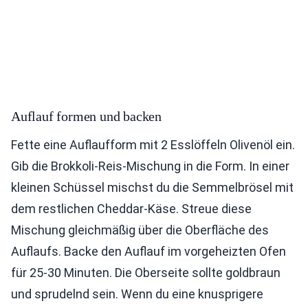
Auflauf formen und backen
Fette eine Auflaufform mit 2 Esslöffeln Olivenöl ein.
Gib die Brokkoli-Reis-Mischung in die Form. In einer
kleinen Schüssel mischst du die Semmelbrösel mit
dem restlichen Cheddar-Käse. Streue diese
Mischung gleichmäßig über die Oberfläche des
Auflaufs. Backe den Auflauf im vorgeheizten Ofen
für 25-30 Minuten. Die Oberseite sollte goldbraun
und sprudelnd sein. Wenn du eine knusprigere