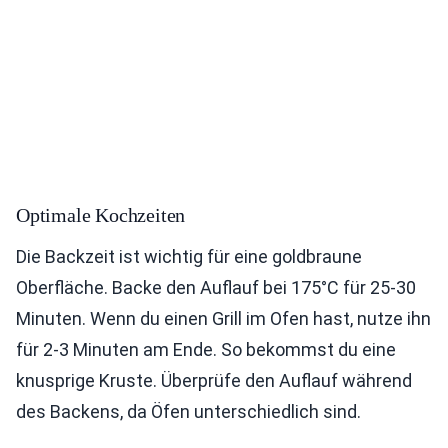
Optimale Kochzeiten
Die Backzeit ist wichtig für eine goldbraune
Oberfläche. Backe den Auflauf bei 175°C für 25-30
Minuten. Wenn du einen Grill im Ofen hast, nutze ihn
für 2-3 Minuten am Ende. So bekommst du eine
knusprige Kruste. Überprüfe den Auflauf während
des Backens, da Öfen unterschiedlich sind.