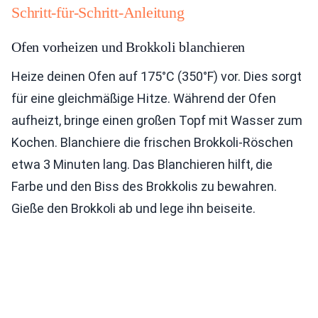
Schritt-für-Schritt-Anleitung
Ofen vorheizen und Brokkoli blanchieren
Heize deinen Ofen auf 175°C (350°F) vor. Dies sorgt
für eine gleichmäßige Hitze. Während der Ofen
aufheizt, bringe einen großen Topf mit Wasser zum
Kochen. Blanchiere die frischen Brokkoli-Röschen
etwa 3 Minuten lang. Das Blanchieren hilft, die
Farbe und den Biss des Brokkolis zu bewahren.
Gieße den Brokkoli ab und lege ihn beiseite.