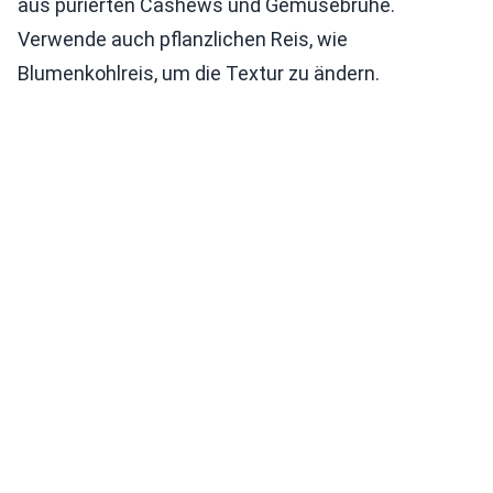
aus pürierten Cashews und Gemüsebrühe.
Verwende auch pflanzlichen Reis, wie
Blumenkohlreis, um die Textur zu ändern.