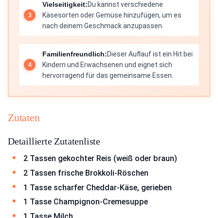
Vielseitigkeit:
Du kannst verschiedene
Käsesorten oder Gemüse hinzufügen, um es
nach deinem Geschmack anzupassen.
Familienfreundlich:
Dieser Auflauf ist ein Hit bei
Kindern und Erwachsenen und eignet sich
hervorragend für das gemeinsame Essen.
Zutaten
Detaillierte Zutatenliste
2 Tassen gekochter Reis (weiß oder braun)
2 Tassen frische Brokkoli-Röschen
1 Tasse scharfer Cheddar-Käse, gerieben
1 Tasse Champignon-Cremesuppe
1 Tasse Milch