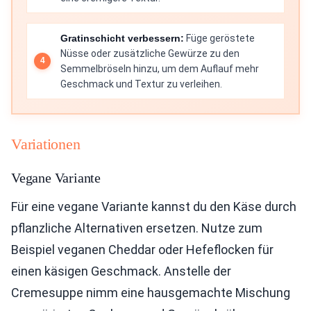
Gratinschicht verbessern:
Füge geröstete
Nüsse oder zusätzliche Gewürze zu den
Semmelbröseln hinzu, um dem Auflauf mehr
Geschmack und Textur zu verleihen.
Variationen
Vegane Variante
Für eine vegane Variante kannst du den Käse durch
pflanzliche Alternativen ersetzen. Nutze zum
Beispiel veganen Cheddar oder Hefeflocken für
einen käsigen Geschmack. Anstelle der
Cremesuppe nimm eine hausgemachte Mischung