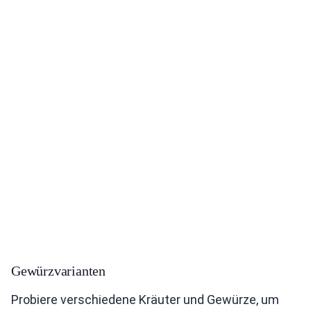
Gewürzvarianten
Probiere verschiedene Kräuter und Gewürze, um