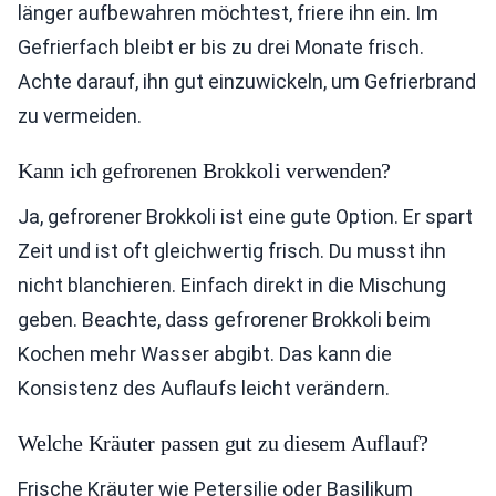
länger aufbewahren möchtest, friere ihn ein. Im
Gefrierfach bleibt er bis zu drei Monate frisch.
Achte darauf, ihn gut einzuwickeln, um Gefrierbrand
zu vermeiden.
Kann ich gefrorenen Brokkoli verwenden?
Ja, gefrorener Brokkoli ist eine gute Option. Er spart
Zeit und ist oft gleichwertig frisch. Du musst ihn
nicht blanchieren. Einfach direkt in die Mischung
geben. Beachte, dass gefrorener Brokkoli beim
Kochen mehr Wasser abgibt. Das kann die
Konsistenz des Auflaufs leicht verändern.
Welche Kräuter passen gut zu diesem Auflauf?
Frische Kräuter wie Petersilie oder Basilikum