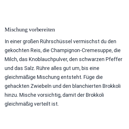
Mischung vorbereiten
In einer großen Rührschüssel vermischst du den
gekochten Reis, die Champignon-Cremesuppe, die
Milch, das Knoblauchpulver, den schwarzen Pfeffer
und das Salz. Rühre alles gut um, bis eine
gleichmäßige Mischung entsteht. Füge die
gehackten Zwiebeln und den blanchierten Brokkoli
hinzu. Mische vorsichtig, damit der Brokkoli
gleichmäßig verteilt ist.