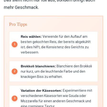
mehr Geschmack.
Pro Tipps
Reis wählen:
Verwende für den Auflauf am
besten gekochten Reis, der bereits abgekühlt
ist; dies hilft, die Konsistenz des Gerichts zu
verbessern.
Brokkoli blanchieren:
Blanchiere den Brokkoli
nur kurz, um die leuchtende Farbe und den
knackigen Biss zu erhalten.
Variation der Käsesorten:
Experimentiere mit
verschiedenen Käsesorten wie Gouda oder
Mozzarella für einen anderen Geschmack und
eine cremigere Textur.