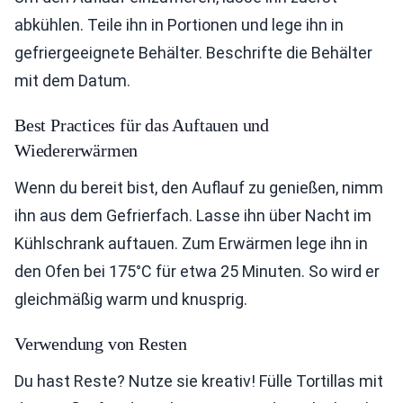
abkühlen. Teile ihn in Portionen und lege ihn in
gefriergeeignete Behälter. Beschrifte die Behälter
mit dem Datum.
Best Practices für das Auftauen und
Wiedererwärmen
Wenn du bereit bist, den Auflauf zu genießen, nimm
ihn aus dem Gefrierfach. Lasse ihn über Nacht im
Kühlschrank auftauen. Zum Erwärmen lege ihn in
den Ofen bei 175°C für etwa 25 Minuten. So wird er
gleichmäßig warm und knusprig.
Verwendung von Resten
Du hast Reste? Nutze sie kreativ! Fülle Tortillas mit