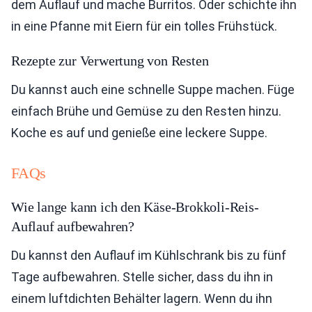
dem Auflauf und mache Burritos. Oder schichte ihn
in eine Pfanne mit Eiern für ein tolles Frühstück.
Rezepte zur Verwertung von Resten
Du kannst auch eine schnelle Suppe machen. Füge
einfach Brühe und Gemüse zu den Resten hinzu.
Koche es auf und genieße eine leckere Suppe.
FAQs
Wie lange kann ich den Käse-Brokkoli-Reis-
Auflauf aufbewahren?
Du kannst den Auflauf im Kühlschrank bis zu fünf
Tage aufbewahren. Stelle sicher, dass du ihn in
einem luftdichten Behälter lagern. Wenn du ihn