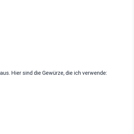
s. Hier sind die Gewürze, die ich verwende: