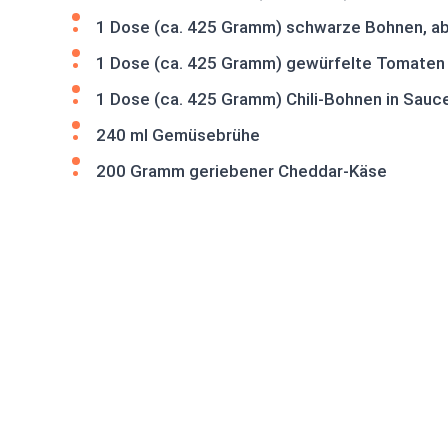
1 Dose (ca. 425 Gramm) schwarze Bohnen, ab
1 Dose (ca. 425 Gramm) gewürfelte Tomaten 
1 Dose (ca. 425 Gramm) Chili-Bohnen in Sauc
240 ml Gemüsebrühe
200 Gramm geriebener Cheddar-Käse