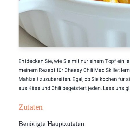
Entdecken Sie, wie Sie mit nur einem Topf ein l
meinem Rezept für Cheesy Chili Mac Skillet lern
Mahlzeit zuzubereiten. Egal, ob Sie kochen für s
aus Käse und Chili begeistert jeden. Lass uns 
Zutaten
Benötigte Hauptzutaten