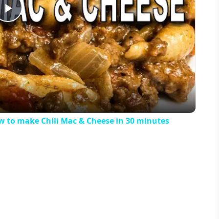
Play
Video
 to make Chili Mac & Cheese in 30 minutes