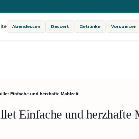
ite
Abendessen
Dessert
Getränke
Vorspeisen
illet Einfache und herzhafte Mahlzeit
let Einfache und herzhafte 