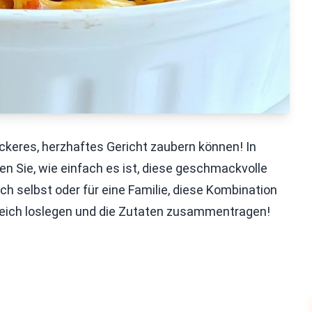
eckeres, herzhaftes Gericht zaubern können! In
en Sie, wie einfach es ist, diese geschmackvolle
ich selbst oder für eine Familie, diese Kombination
gleich loslegen und die Zutaten zusammentragen!