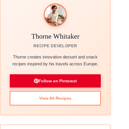
Thorne Whitaker
RECIPE DEVELOPER
Thorne creates innovative dessert and snack
recipes inspired by his travels across Europe.
Follow on Pinterest
View All Recipes