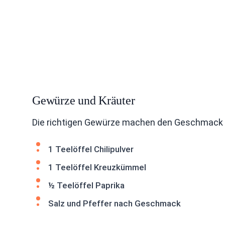
Gewürze und Kräuter
Die richtigen Gewürze machen den Geschmack au
1 Teelöffel Chilipulver
1 Teelöffel Kreuzkümmel
½ Teelöffel Paprika
Salz und Pfeffer nach Geschmack