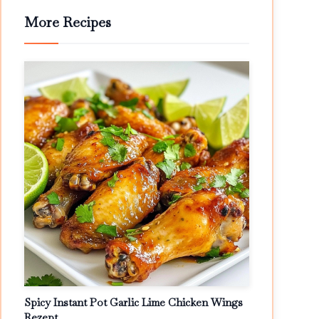
More Recipes
Spicy Instant Pot Garlic Lime Chicken Wings
Rezept