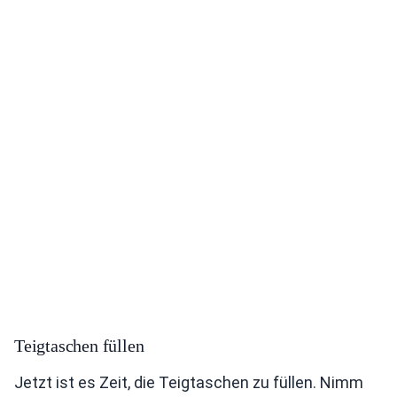
Teigtaschen füllen
Jetzt ist es Zeit, die Teigtaschen zu füllen. Nimm