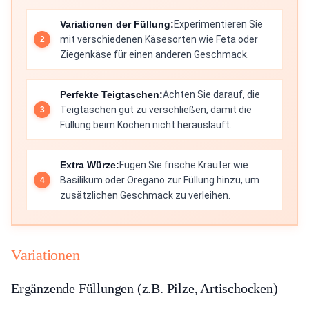
Variationen der Füllung:
Experimentieren Sie
mit verschiedenen Käsesorten wie Feta oder
Ziegenkäse für einen anderen Geschmack.
Perfekte Teigtaschen:
Achten Sie darauf, die
Teigtaschen gut zu verschließen, damit die
Füllung beim Kochen nicht herausläuft.
Extra Würze:
Fügen Sie frische Kräuter wie
Basilikum oder Oregano zur Füllung hinzu, um
zusätzlichen Geschmack zu verleihen.
Variationen
Ergänzende Füllungen (z.B. Pilze, Artischocken)