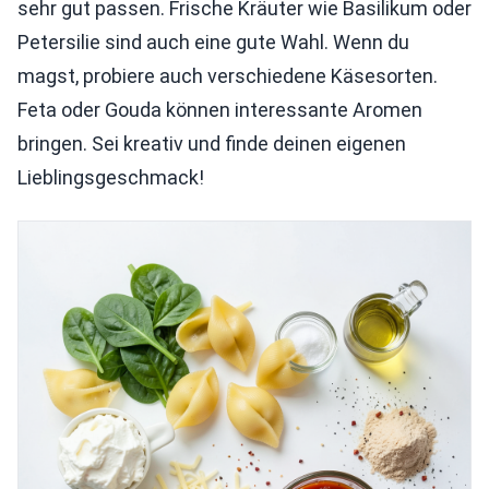
sehr gut passen. Frische Kräuter wie Basilikum oder
Petersilie sind auch eine gute Wahl. Wenn du
magst, probiere auch verschiedene Käsesorten.
Feta oder Gouda können interessante Aromen
bringen. Sei kreativ und finde deinen eigenen
Lieblingsgeschmack!