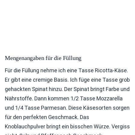
Mengenangaben für die Füllung
Für die Füllung nehme ich eine Tasse Ricotta-Käse.
Er gibt eine cremige Basis. Ich füge eine Tasse grob
gehackten Spinat hinzu. Der Spinat bringt Farbe und
Nährstoffe. Dann kommen 1/2 Tasse Mozzarella
und 1/4 Tasse Parmesan. Diese Käsesorten sorgen
für den perfekten Geschmack. Das
Knoblauchpulver bringt ein bisschen Würze. Vergiss