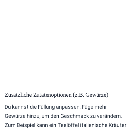
Zusätzliche Zutatenoptionen (z.B. Gewürze)
Du kannst die Füllung anpassen. Füge mehr
Gewürze hinzu, um den Geschmack zu verändern.
Zum Beispiel kann ein Teelöffel italienische Kräuter