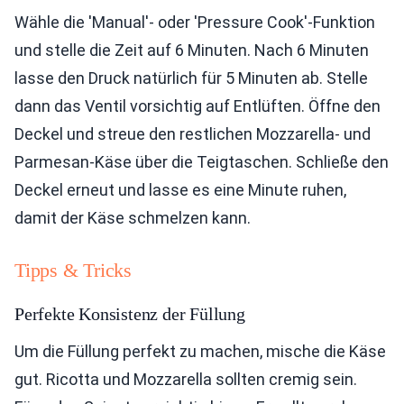
Wähle die 'Manual'- oder 'Pressure Cook'-Funktion
und stelle die Zeit auf 6 Minuten. Nach 6 Minuten
lasse den Druck natürlich für 5 Minuten ab. Stelle
dann das Ventil vorsichtig auf Entlüften. Öffne den
Deckel und streue den restlichen Mozzarella- und
Parmesan-Käse über die Teigtaschen. Schließe den
Deckel erneut und lasse es eine Minute ruhen,
damit der Käse schmelzen kann.
Tipps & Tricks
Perfekte Konsistenz der Füllung
Um die Füllung perfekt zu machen, mische die Käse
gut. Ricotta und Mozzarella sollten cremig sein.