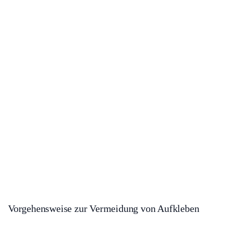
Vorgehensweise zur Vermeidung von Aufkleben