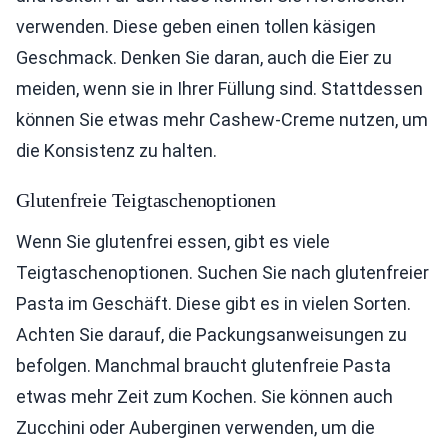
verwenden. Diese geben einen tollen käsigen
Geschmack. Denken Sie daran, auch die Eier zu
meiden, wenn sie in Ihrer Füllung sind. Stattdessen
können Sie etwas mehr Cashew-Creme nutzen, um
die Konsistenz zu halten.
Glutenfreie Teigtaschenoptionen
Wenn Sie glutenfrei essen, gibt es viele
Teigtaschenoptionen. Suchen Sie nach glutenfreier
Pasta im Geschäft. Diese gibt es in vielen Sorten.
Achten Sie darauf, die Packungsanweisungen zu
befolgen. Manchmal braucht glutenfreie Pasta
etwas mehr Zeit zum Kochen. Sie können auch
Zucchini oder Auberginen verwenden, um die