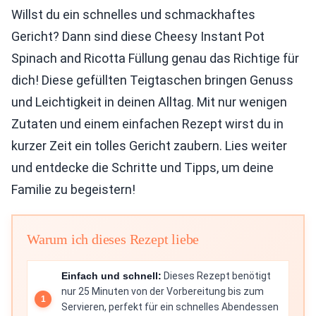
Willst du ein schnelles und schmackhaftes
Gericht? Dann sind diese Cheesy Instant Pot
Spinach and Ricotta Füllung genau das Richtige für
dich! Diese gefüllten Teigtaschen bringen Genuss
und Leichtigkeit in deinen Alltag. Mit nur wenigen
Zutaten und einem einfachen Rezept wirst du in
kurzer Zeit ein tolles Gericht zaubern. Lies weiter
und entdecke die Schritte und Tipps, um deine
Familie zu begeistern!
Warum ich dieses Rezept liebe
Einfach und schnell:
Dieses Rezept benötigt
nur 25 Minuten von der Vorbereitung bis zum
Servieren, perfekt für ein schnelles Abendessen