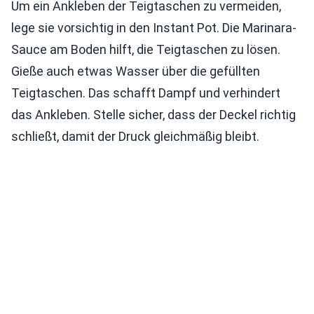
Um ein Ankleben der Teigtaschen zu vermeiden,
lege sie vorsichtig in den Instant Pot. Die Marinara-
Sauce am Boden hilft, die Teigtaschen zu lösen.
Gieße auch etwas Wasser über die gefüllten
Teigtaschen. Das schafft Dampf und verhindert
das Ankleben. Stelle sicher, dass der Deckel richtig
schließt, damit der Druck gleichmäßig bleibt.