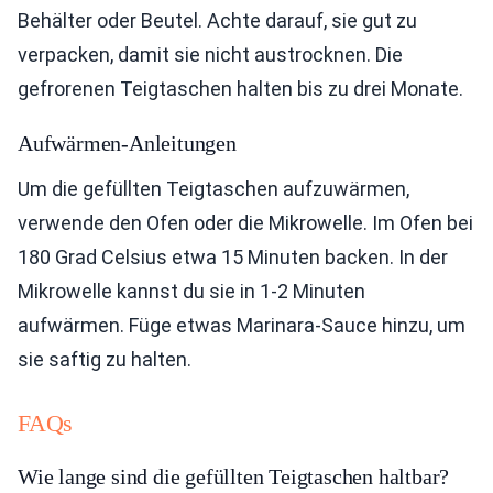
Behälter oder Beutel. Achte darauf, sie gut zu
verpacken, damit sie nicht austrocknen. Die
gefrorenen Teigtaschen halten bis zu drei Monate.
Aufwärmen-Anleitungen
Um die gefüllten Teigtaschen aufzuwärmen,
verwende den Ofen oder die Mikrowelle. Im Ofen bei
180 Grad Celsius etwa 15 Minuten backen. In der
Mikrowelle kannst du sie in 1-2 Minuten
aufwärmen. Füge etwas Marinara-Sauce hinzu, um
sie saftig zu halten.
FAQs
Wie lange sind die gefüllten Teigtaschen haltbar?