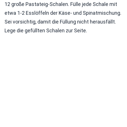
12 große Pastateig-Schalen. Fülle jede Schale mit
etwa 1-2 Esslöffeln der Käse- und Spinatmischung.
Sei vorsichtig, damit die Füllung nicht herausfällt.
Lege die gefüllten Schalen zur Seite.