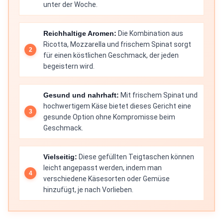
unter der Woche.
Reichhaltige Aromen:
Die Kombination aus
Ricotta, Mozzarella und frischem Spinat sorgt
für einen köstlichen Geschmack, der jeden
begeistern wird.
Gesund und nahrhaft:
Mit frischem Spinat und
hochwertigem Käse bietet dieses Gericht eine
gesunde Option ohne Kompromisse beim
Geschmack.
Vielseitig:
Diese gefüllten Teigtaschen können
leicht angepasst werden, indem man
verschiedene Käsesorten oder Gemüse
hinzufügt, je nach Vorlieben.