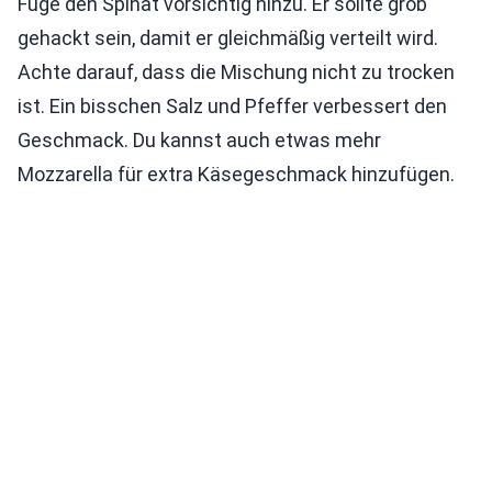
Füge den Spinat vorsichtig hinzu. Er sollte grob
gehackt sein, damit er gleichmäßig verteilt wird.
Achte darauf, dass die Mischung nicht zu trocken
ist. Ein bisschen Salz und Pfeffer verbessert den
Geschmack. Du kannst auch etwas mehr
Mozzarella für extra Käsegeschmack hinzufügen.