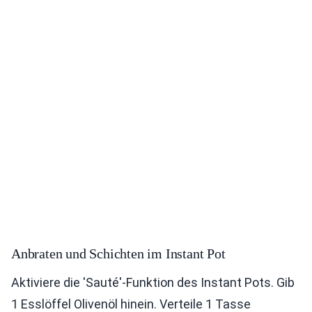
Anbraten und Schichten im Instant Pot
Aktiviere die 'Sauté'-Funktion des Instant Pots. Gib
1 Esslöffel Olivenöl hinein. Verteile 1 Tasse