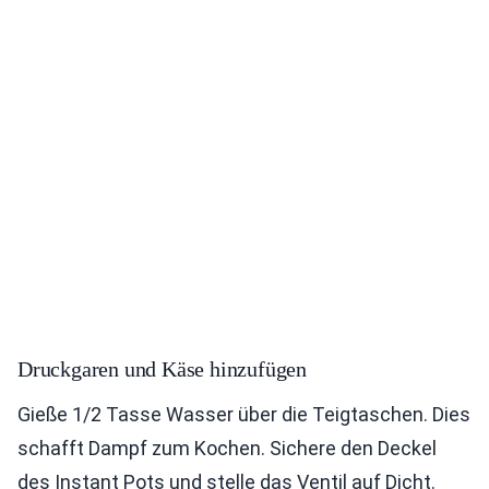
Druckgaren und Käse hinzufügen
Gieße 1/2 Tasse Wasser über die Teigtaschen. Dies
schafft Dampf zum Kochen. Sichere den Deckel
des Instant Pots und stelle das Ventil auf Dicht.