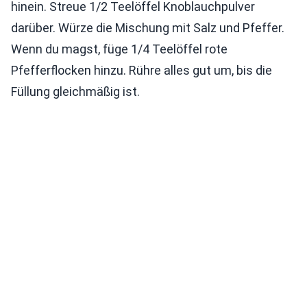
hinein. Streue 1/2 Teelöffel Knoblauchpulver
darüber. Würze die Mischung mit Salz und Pfeffer.
Wenn du magst, füge 1/4 Teelöffel rote
Pfefferflocken hinzu. Rühre alles gut um, bis die
Füllung gleichmäßig ist.