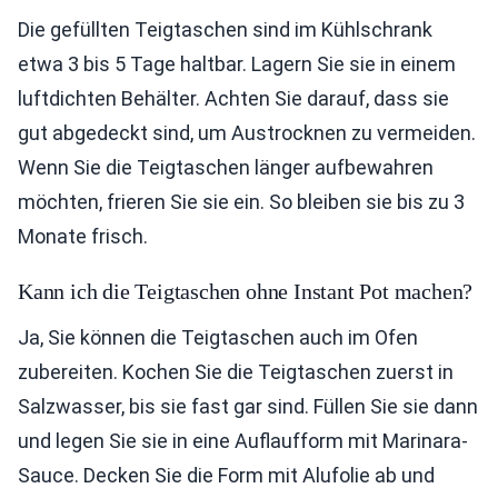
Die gefüllten Teigtaschen sind im Kühlschrank
etwa 3 bis 5 Tage haltbar. Lagern Sie sie in einem
luftdichten Behälter. Achten Sie darauf, dass sie
gut abgedeckt sind, um Austrocknen zu vermeiden.
Wenn Sie die Teigtaschen länger aufbewahren
möchten, frieren Sie sie ein. So bleiben sie bis zu 3
Monate frisch.
Kann ich die Teigtaschen ohne Instant Pot machen?
Ja, Sie können die Teigtaschen auch im Ofen
zubereiten. Kochen Sie die Teigtaschen zuerst in
Salzwasser, bis sie fast gar sind. Füllen Sie sie dann
und legen Sie sie in eine Auflaufform mit Marinara-
Sauce. Decken Sie die Form mit Alufolie ab und