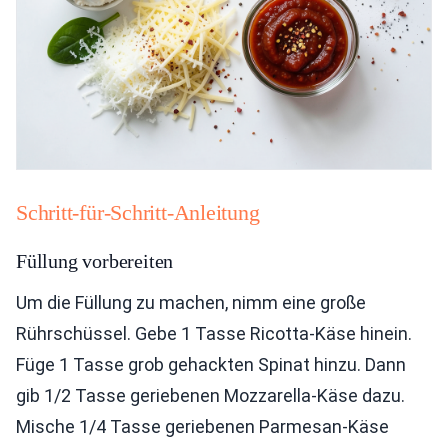
Schritt-für-Schritt-Anleitung
Füllung vorbereiten
Um die Füllung zu machen, nimm eine große
Rührschüssel. Gebe 1 Tasse Ricotta-Käse hinein.
Füge 1 Tasse grob gehackten Spinat hinzu. Dann
gib 1/2 Tasse geriebenen Mozzarella-Käse dazu.
Mische 1/4 Tasse geriebenen Parmesan-Käse