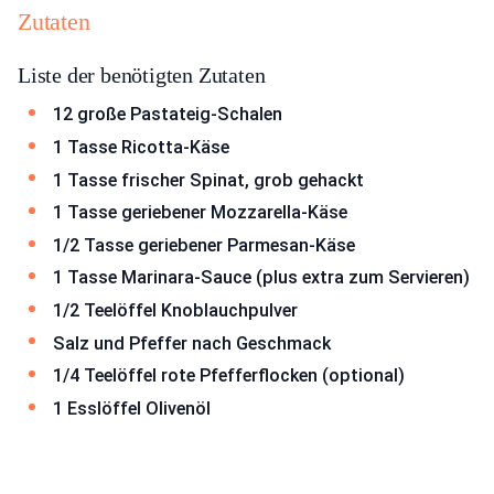
Zutaten
Liste der benötigten Zutaten
12 große Pastateig-Schalen
1 Tasse Ricotta-Käse
1 Tasse frischer Spinat, grob gehackt
1 Tasse geriebener Mozzarella-Käse
1/2 Tasse geriebener Parmesan-Käse
1 Tasse Marinara-Sauce (plus extra zum Servieren)
1/2 Teelöffel Knoblauchpulver
Salz und Pfeffer nach Geschmack
1/4 Teelöffel rote Pfefferflocken (optional)
1 Esslöffel Olivenöl