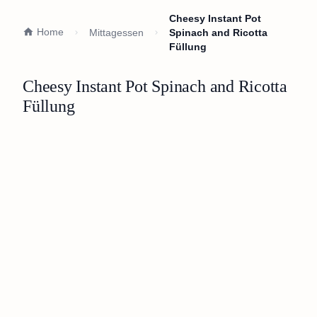
Cheesy Instant Pot
Home
Mittagessen
Spinach and Ricotta
Füllung
Cheesy Instant Pot Spinach and Ricotta
Füllung