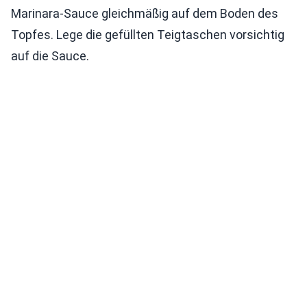
Marinara-Sauce gleichmäßig auf dem Boden des
Topfes. Lege die gefüllten Teigtaschen vorsichtig
auf die Sauce.