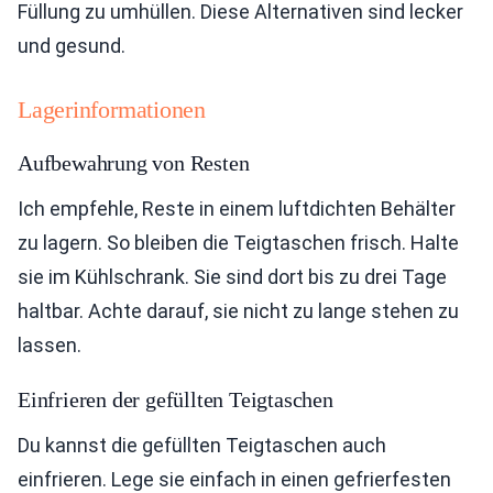
Füllung zu umhüllen. Diese Alternativen sind lecker
und gesund.
Lagerinformationen
Aufbewahrung von Resten
Ich empfehle, Reste in einem luftdichten Behälter
zu lagern. So bleiben die Teigtaschen frisch. Halte
sie im Kühlschrank. Sie sind dort bis zu drei Tage
haltbar. Achte darauf, sie nicht zu lange stehen zu
lassen.
Einfrieren der gefüllten Teigtaschen
Du kannst die gefüllten Teigtaschen auch
einfrieren. Lege sie einfach in einen gefrierfesten