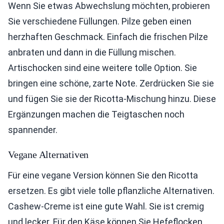
Wenn Sie etwas Abwechslung möchten, probieren
Sie verschiedene Füllungen. Pilze geben einen
herzhaften Geschmack. Einfach die frischen Pilze
anbraten und dann in die Füllung mischen.
Artischocken sind eine weitere tolle Option. Sie
bringen eine schöne, zarte Note. Zerdrücken Sie sie
und fügen Sie sie der Ricotta-Mischung hinzu. Diese
Ergänzungen machen die Teigtaschen noch
spannender.
Vegane Alternativen
Für eine vegane Version können Sie den Ricotta
ersetzen. Es gibt viele tolle pflanzliche Alternativen.
Cashew-Creme ist eine gute Wahl. Sie ist cremig
und lecker. Für den Käse können Sie Hefeflocken