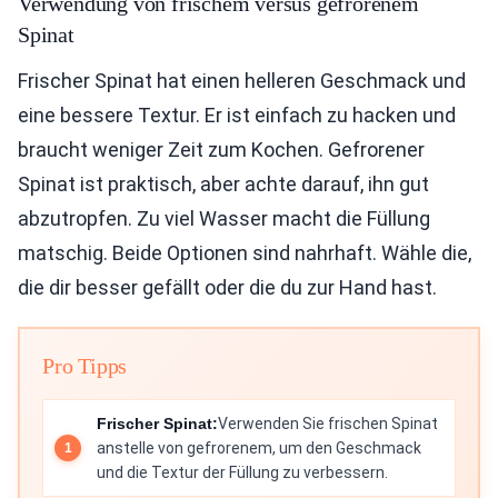
Verwendung von frischem versus gefrorenem
Spinat
Frischer Spinat hat einen helleren Geschmack und
eine bessere Textur. Er ist einfach zu hacken und
braucht weniger Zeit zum Kochen. Gefrorener
Spinat ist praktisch, aber achte darauf, ihn gut
abzutropfen. Zu viel Wasser macht die Füllung
matschig. Beide Optionen sind nahrhaft. Wähle die,
die dir besser gefällt oder die du zur Hand hast.
Pro Tipps
Frischer Spinat:
Verwenden Sie frischen Spinat
anstelle von gefrorenem, um den Geschmack
und die Textur der Füllung zu verbessern.