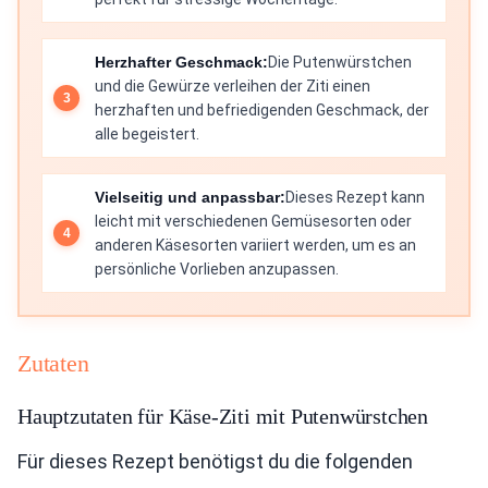
Herzhafter Geschmack:
Die Putenwürstchen
und die Gewürze verleihen der Ziti einen
herzhaften und befriedigenden Geschmack, der
alle begeistert.
Vielseitig und anpassbar:
Dieses Rezept kann
leicht mit verschiedenen Gemüsesorten oder
anderen Käsesorten variiert werden, um es an
persönliche Vorlieben anzupassen.
Zutaten
Hauptzutaten für Käse-Ziti mit Putenwürstchen
Für dieses Rezept benötigst du die folgenden