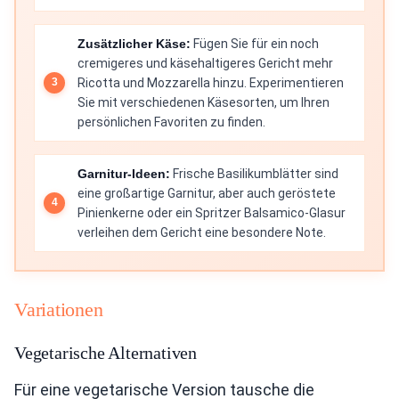
Zusätzlicher Käse:
Fügen Sie für ein noch
cremigeres und käsehaltigeres Gericht mehr
Ricotta und Mozzarella hinzu. Experimentieren
Sie mit verschiedenen Käsesorten, um Ihren
persönlichen Favoriten zu finden.
Garnitur-Ideen:
Frische Basilikumblätter sind
eine großartige Garnitur, aber auch geröstete
Pinienkerne oder ein Spritzer Balsamico-Glasur
verleihen dem Gericht eine besondere Note.
Variationen
Vegetarische Alternativen
Für eine vegetarische Version tausche die