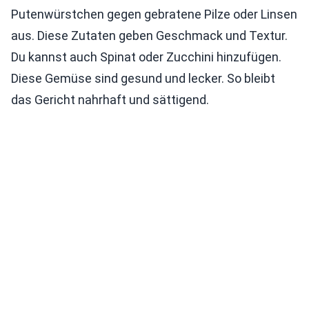
Putenwürstchen gegen gebratene Pilze oder Linsen
aus. Diese Zutaten geben Geschmack und Textur.
Du kannst auch Spinat oder Zucchini hinzufügen.
Diese Gemüse sind gesund und lecker. So bleibt
das Gericht nahrhaft und sättigend.