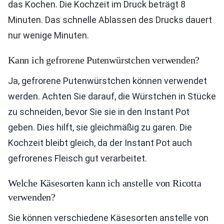
das Kochen. Die Kochzeit im Druck beträgt 8
Minuten. Das schnelle Ablassen des Drucks dauert
nur wenige Minuten.
Kann ich gefrorene Putenwürstchen verwenden?
Ja, gefrorene Putenwürstchen können verwendet
werden. Achten Sie darauf, die Würstchen in Stücke
zu schneiden, bevor Sie sie in den Instant Pot
geben. Dies hilft, sie gleichmäßig zu garen. Die
Kochzeit bleibt gleich, da der Instant Pot auch
gefrorenes Fleisch gut verarbeitet.
Welche Käsesorten kann ich anstelle von Ricotta
verwenden?
Sie können verschiedene Käsesorten anstelle von