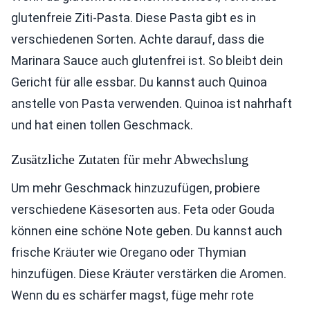
glutenfreie Ziti-Pasta. Diese Pasta gibt es in
verschiedenen Sorten. Achte darauf, dass die
Marinara Sauce auch glutenfrei ist. So bleibt dein
Gericht für alle essbar. Du kannst auch Quinoa
anstelle von Pasta verwenden. Quinoa ist nahrhaft
und hat einen tollen Geschmack.
Zusätzliche Zutaten für mehr Abwechslung
Um mehr Geschmack hinzuzufügen, probiere
verschiedene Käsesorten aus. Feta oder Gouda
können eine schöne Note geben. Du kannst auch
frische Kräuter wie Oregano oder Thymian
hinzufügen. Diese Kräuter verstärken die Aromen.
Wenn du es schärfer magst, füge mehr rote