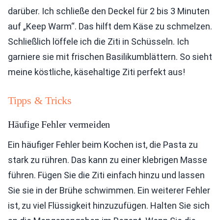
darüber. Ich schließe den Deckel für 2 bis 3 Minuten
auf „Keep Warm“. Das hilft dem Käse zu schmelzen.
Schließlich löffele ich die Ziti in Schüsseln. Ich
garniere sie mit frischen Basilikumblättern. So sieht
meine köstliche, käsehaltige Ziti perfekt aus!
Tipps & Tricks
Häufige Fehler vermeiden
Ein häufiger Fehler beim Kochen ist, die Pasta zu
stark zu rühren. Das kann zu einer klebrigen Masse
führen. Fügen Sie die Ziti einfach hinzu und lassen
Sie sie in der Brühe schwimmen. Ein weiterer Fehler
ist, zu viel Flüssigkeit hinzuzufügen. Halten Sie sich