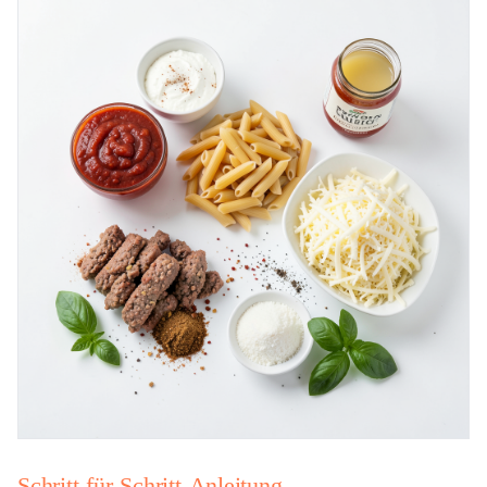
Schritt-für-Schritt-Anleitung