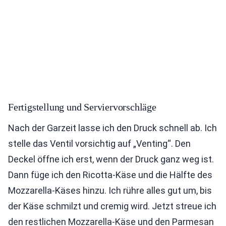
Fertigstellung und Serviervorschläge
Nach der Garzeit lasse ich den Druck schnell ab. Ich
stelle das Ventil vorsichtig auf „Venting“. Den
Deckel öffne ich erst, wenn der Druck ganz weg ist.
Dann füge ich den Ricotta-Käse und die Hälfte des
Mozzarella-Käses hinzu. Ich rühre alles gut um, bis
der Käse schmilzt und cremig wird. Jetzt streue ich
den restlichen Mozzarella-Käse und den Parmesan