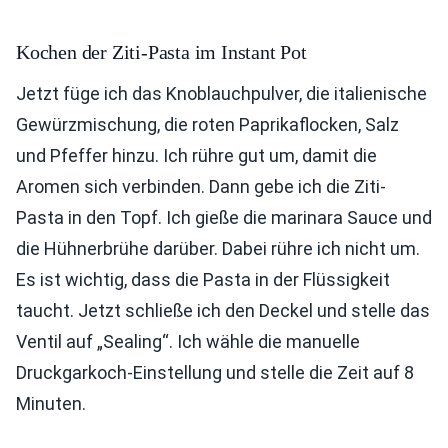
Kochen der Ziti-Pasta im Instant Pot
Jetzt füge ich das Knoblauchpulver, die italienische
Gewürzmischung, die roten Paprikaflocken, Salz
und Pfeffer hinzu. Ich rühre gut um, damit die
Aromen sich verbinden. Dann gebe ich die Ziti-
Pasta in den Topf. Ich gieße die marinara Sauce und
die Hühnerbrühe darüber. Dabei rühre ich nicht um.
Es ist wichtig, dass die Pasta in der Flüssigkeit
taucht. Jetzt schließe ich den Deckel und stelle das
Ventil auf „Sealing“. Ich wähle die manuelle
Druckgarkoch-Einstellung und stelle die Zeit auf 8
Minuten.