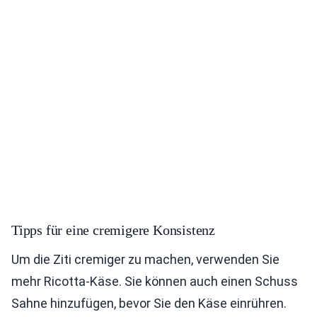
Tipps für eine cremigere Konsistenz
Um die Ziti cremiger zu machen, verwenden Sie
mehr Ricotta-Käse. Sie können auch einen Schuss
Sahne hinzufügen, bevor Sie den Käse einrühren.