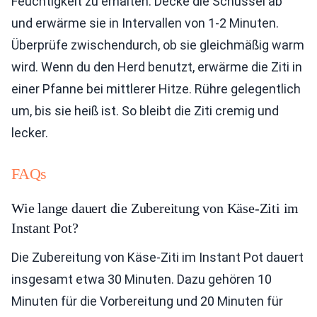
Feuchtigkeit zu erhalten. Decke die Schüssel ab
und erwärme sie in Intervallen von 1-2 Minuten.
Überprüfe zwischendurch, ob sie gleichmäßig warm
wird. Wenn du den Herd benutzt, erwärme die Ziti in
einer Pfanne bei mittlerer Hitze. Rühre gelegentlich
um, bis sie heiß ist. So bleibt die Ziti cremig und
lecker.
FAQs
Wie lange dauert die Zubereitung von Käse-Ziti im
Instant Pot?
Die Zubereitung von Käse-Ziti im Instant Pot dauert
insgesamt etwa 30 Minuten. Dazu gehören 10
Minuten für die Vorbereitung und 20 Minuten für