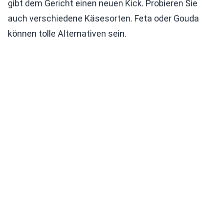
gibt dem Gericht einen neuen Kick. Probieren Sie
auch verschiedene Käsesorten. Feta oder Gouda
können tolle Alternativen sein.