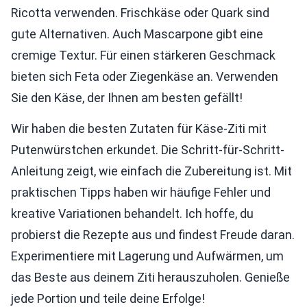
Ricotta verwenden. Frischkäse oder Quark sind
gute Alternativen. Auch Mascarpone gibt eine
cremige Textur. Für einen stärkeren Geschmack
bieten sich Feta oder Ziegenkäse an. Verwenden
Sie den Käse, der Ihnen am besten gefällt!
Wir haben die besten Zutaten für Käse-Ziti mit
Putenwürstchen erkundet. Die Schritt-für-Schritt-
Anleitung zeigt, wie einfach die Zubereitung ist. Mit
praktischen Tipps haben wir häufige Fehler und
kreative Variationen behandelt. Ich hoffe, du
probierst die Rezepte aus und findest Freude daran.
Experimentiere mit Lagerung und Aufwärmen, um
das Beste aus deinem Ziti herauszuholen. Genieße
jede Portion und teile deine Erfolge!