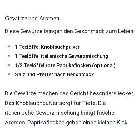
Gewürze und Aromen
Diese Gewürze bringen den Geschmack zum Leben:
1 Teelöffel Knoblauchpulver
1 Teelöffel italienische Gewürzmischung
1/2 Teelöffel rote Paprikaflocken (optional)
Salz und Pfeffer nach Geschmack
Die Gewürze machen das Gericht besonders lecker.
Das Knoblauchpulver sorgt für Tiefe. Die
italienische Gewürzmischung bringt frische
Aromen. Paprikaflocken geben einen kleinen Kick.