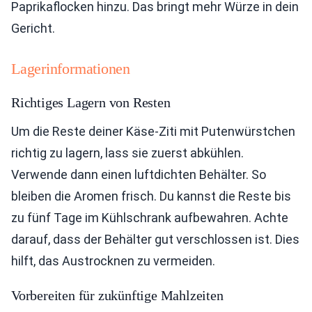
Paprikaflocken hinzu. Das bringt mehr Würze in dein
Gericht.
Lagerinformationen
Richtiges Lagern von Resten
Um die Reste deiner Käse-Ziti mit Putenwürstchen
richtig zu lagern, lass sie zuerst abkühlen.
Verwende dann einen luftdichten Behälter. So
bleiben die Aromen frisch. Du kannst die Reste bis
zu fünf Tage im Kühlschrank aufbewahren. Achte
darauf, dass der Behälter gut verschlossen ist. Dies
hilft, das Austrocknen zu vermeiden.
Vorbereiten für zukünftige Mahlzeiten