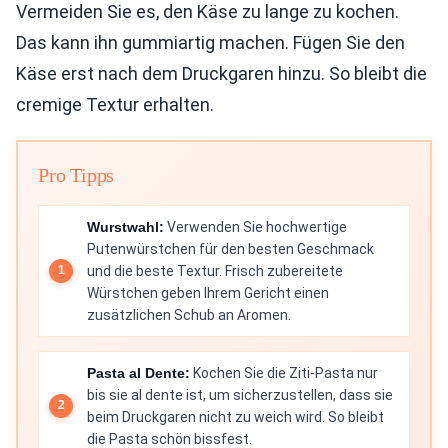
Vermeiden Sie es, den Käse zu lange zu kochen.
Das kann ihn gummiartig machen. Fügen Sie den
Käse erst nach dem Druckgaren hinzu. So bleibt die
cremige Textur erhalten.
Pro Tipps
Wurstwahl:
Verwenden Sie hochwertige
Putenwürstchen für den besten Geschmack
und die beste Textur. Frisch zubereitete
Würstchen geben Ihrem Gericht einen
zusätzlichen Schub an Aromen.
Pasta al Dente:
Kochen Sie die Ziti-Pasta nur
bis sie al dente ist, um sicherzustellen, dass sie
beim Druckgaren nicht zu weich wird. So bleibt
die Pasta schön bissfest.