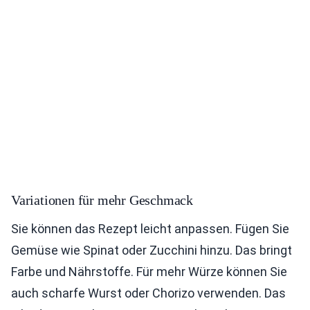
Variationen für mehr Geschmack
Sie können das Rezept leicht anpassen. Fügen Sie
Gemüse wie Spinat oder Zucchini hinzu. Das bringt
Farbe und Nährstoffe. Für mehr Würze können Sie
auch scharfe Wurst oder Chorizo verwenden. Das