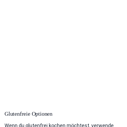
Glutenfreie Optionen
Wenn du glutenfrei kochen möchtest, verwende