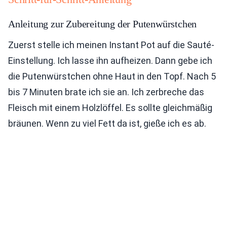
Anleitung zur Zubereitung der Putenwürstchen
Zuerst stelle ich meinen Instant Pot auf die Sauté-
Einstellung. Ich lasse ihn aufheizen. Dann gebe ich
die Putenwürstchen ohne Haut in den Topf. Nach 5
bis 7 Minuten brate ich sie an. Ich zerbreche das
Fleisch mit einem Holzlöffel. Es sollte gleichmäßig
bräunen. Wenn zu viel Fett da ist, gieße ich es ab.