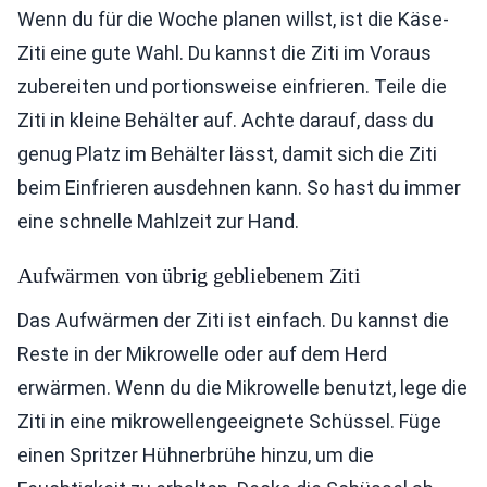
Wenn du für die Woche planen willst, ist die Käse-
Ziti eine gute Wahl. Du kannst die Ziti im Voraus
zubereiten und portionsweise einfrieren. Teile die
Ziti in kleine Behälter auf. Achte darauf, dass du
genug Platz im Behälter lässt, damit sich die Ziti
beim Einfrieren ausdehnen kann. So hast du immer
eine schnelle Mahlzeit zur Hand.
Aufwärmen von übrig gebliebenem Ziti
Das Aufwärmen der Ziti ist einfach. Du kannst die
Reste in der Mikrowelle oder auf dem Herd
erwärmen. Wenn du die Mikrowelle benutzt, lege die
Ziti in eine mikrowellengeeignete Schüssel. Füge
einen Spritzer Hühnerbrühe hinzu, um die