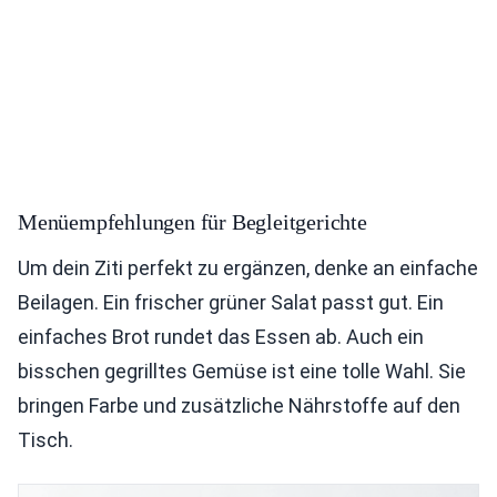
Menüempfehlungen für Begleitgerichte
Um dein Ziti perfekt zu ergänzen, denke an einfache
Beilagen. Ein frischer grüner Salat passt gut. Ein
einfaches Brot rundet das Essen ab. Auch ein
bisschen gegrilltes Gemüse ist eine tolle Wahl. Sie
bringen Farbe und zusätzliche Nährstoffe auf den
Tisch.