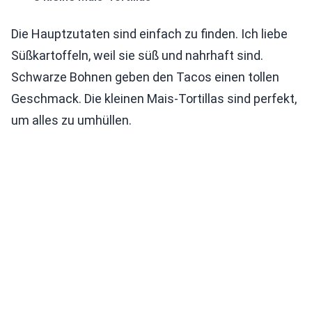
Die Hauptzutaten sind einfach zu finden. Ich liebe
Süßkartoffeln, weil sie süß und nahrhaft sind.
Schwarze Bohnen geben den Tacos einen tollen
Geschmack. Die kleinen Mais-Tortillas sind perfekt,
um alles zu umhüllen.