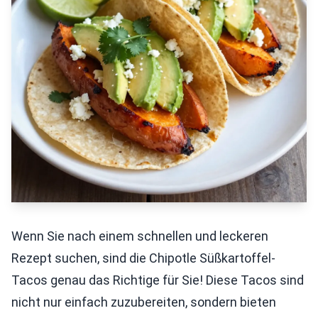
Wenn Sie nach einem schnellen und leckeren
Rezept suchen, sind die Chipotle Süßkartoffel-
Tacos genau das Richtige für Sie! Diese Tacos sind
nicht nur einfach zuzubereiten, sondern bieten