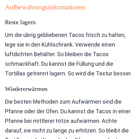
Aufbewahrungsinformationen
Reste lagern
Um die übrig gebliebenen Tacos frisch zu halten,
lege sie in den Kühlschrank. Verwende einen
luftdichten Behälter. So bleiben die Tacos
schmackhaft. Du kannst die Füllung und die
Tortillas getrennt lagern. So wird die Textur besser.
Wiedererwärmen
Die besten Methoden zum Aufwärmen sind die
Pfanne oder der Ofen. Du kannst die Tacos in einer
Pfanne bei mittlerer Hitze aufwärmen. Achte
darauf, sie nicht zu lange zu erhitzen. So bleibt die