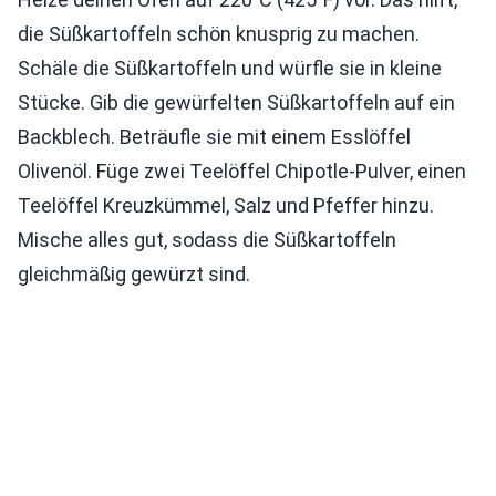
die Süßkartoffeln schön knusprig zu machen.
Schäle die Süßkartoffeln und würfle sie in kleine
Stücke. Gib die gewürfelten Süßkartoffeln auf ein
Backblech. Beträufle sie mit einem Esslöffel
Olivenöl. Füge zwei Teelöffel Chipotle-Pulver, einen
Teelöffel Kreuzkümmel, Salz und Pfeffer hinzu.
Mische alles gut, sodass die Süßkartoffeln
gleichmäßig gewürzt sind.