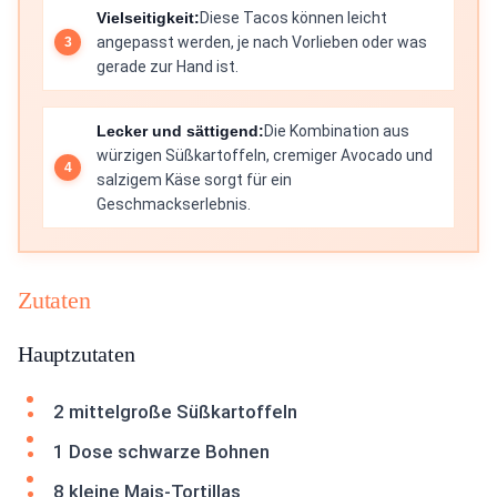
Vielseitigkeit:
Diese Tacos können leicht
angepasst werden, je nach Vorlieben oder was
gerade zur Hand ist.
Lecker und sättigend:
Die Kombination aus
würzigen Süßkartoffeln, cremiger Avocado und
salzigem Käse sorgt für ein
Geschmackserlebnis.
Zutaten
Hauptzutaten
2 mittelgroße Süßkartoffeln
1 Dose schwarze Bohnen
8 kleine Mais-Tortillas