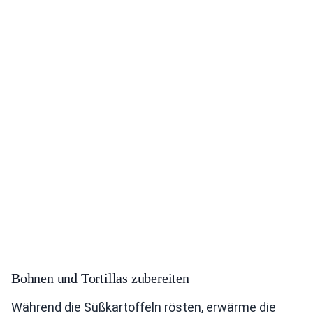
Bohnen und Tortillas zubereiten
Während die Süßkartoffeln rösten, erwärme die