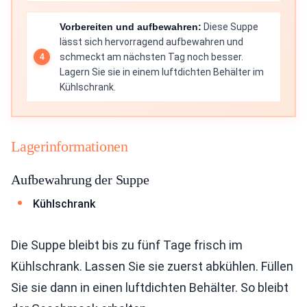
Vorbereiten und aufbewahren:
Diese Suppe
lässt sich hervorragend aufbewahren und
schmeckt am nächsten Tag noch besser.
Lagern Sie sie in einem luftdichten Behälter im
Kühlschrank.
Lagerinformationen
Aufbewahrung der Suppe
Kühlschrank
Die Suppe bleibt bis zu fünf Tage frisch im
Kühlschrank. Lassen Sie sie zuerst abkühlen. Füllen
Sie sie dann in einen luftdichten Behälter. So bleibt