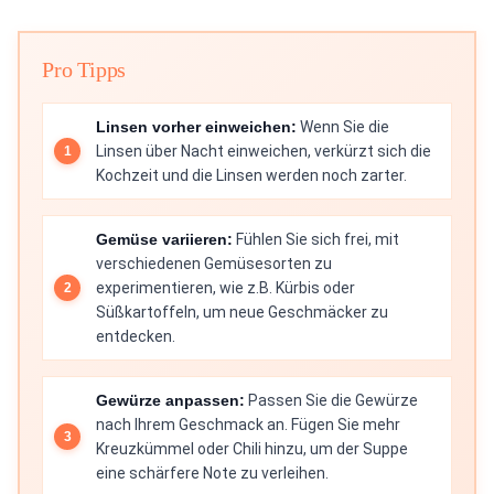
Pro Tipps
Linsen vorher einweichen:
Wenn Sie die
Linsen über Nacht einweichen, verkürzt sich die
Kochzeit und die Linsen werden noch zarter.
Gemüse variieren:
Fühlen Sie sich frei, mit
verschiedenen Gemüsesorten zu
experimentieren, wie z.B. Kürbis oder
Süßkartoffeln, um neue Geschmäcker zu
entdecken.
Gewürze anpassen:
Passen Sie die Gewürze
nach Ihrem Geschmack an. Fügen Sie mehr
Kreuzkümmel oder Chili hinzu, um der Suppe
eine schärfere Note zu verleihen.