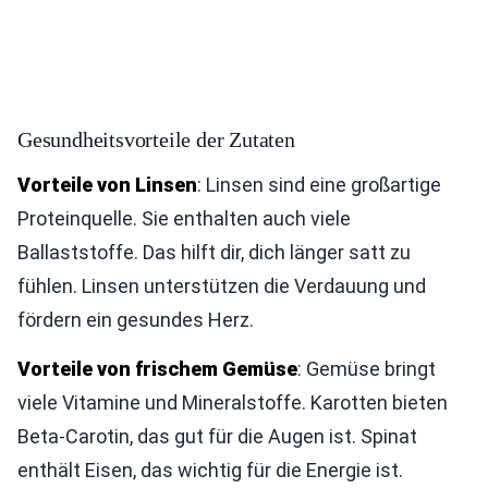
Gesundheitsvorteile der Zutaten
Vorteile von Linsen
: Linsen sind eine großartige
Proteinquelle. Sie enthalten auch viele
Ballaststoffe. Das hilft dir, dich länger satt zu
fühlen. Linsen unterstützen die Verdauung und
fördern ein gesundes Herz.
Vorteile von frischem Gemüse
: Gemüse bringt
viele Vitamine und Mineralstoffe. Karotten bieten
Beta-Carotin, das gut für die Augen ist. Spinat
enthält Eisen, das wichtig für die Energie ist.