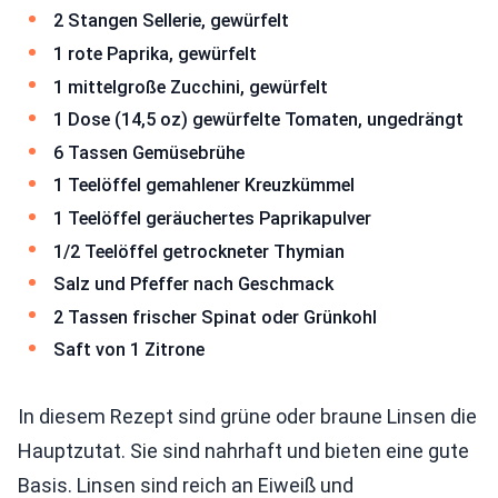
2 Stangen Sellerie, gewürfelt
1 rote Paprika, gewürfelt
1 mittelgroße Zucchini, gewürfelt
1 Dose (14,5 oz) gewürfelte Tomaten, ungedrängt
6 Tassen Gemüsebrühe
1 Teelöffel gemahlener Kreuzkümmel
1 Teelöffel geräuchertes Paprikapulver
1/2 Teelöffel getrockneter Thymian
Salz und Pfeffer nach Geschmack
2 Tassen frischer Spinat oder Grünkohl
Saft von 1 Zitrone
In diesem Rezept sind grüne oder braune Linsen die
Hauptzutat. Sie sind nahrhaft und bieten eine gute
Basis. Linsen sind reich an Eiweiß und