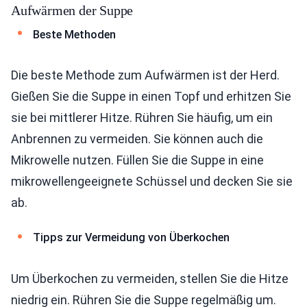
Aufwärmen der Suppe
Beste Methoden
Die beste Methode zum Aufwärmen ist der Herd.
Gießen Sie die Suppe in einen Topf und erhitzen Sie
sie bei mittlerer Hitze. Rühren Sie häufig, um ein
Anbrennen zu vermeiden. Sie können auch die
Mikrowelle nutzen. Füllen Sie die Suppe in eine
mikrowellengeeignete Schüssel und decken Sie sie
ab.
Tipps zur Vermeidung von Überkochen
Um Überkochen zu vermeiden, stellen Sie die Hitze
niedrig ein. Rühren Sie die Suppe regelmäßig um.