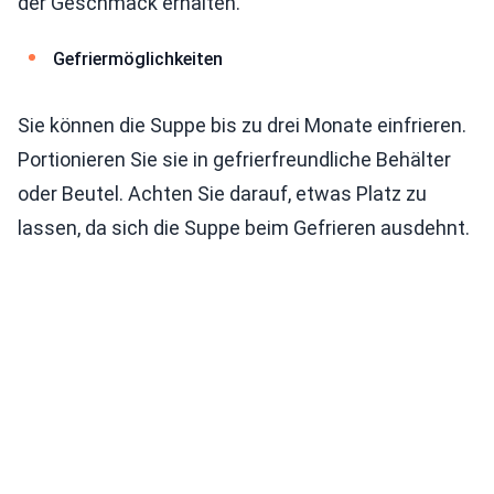
der Geschmack erhalten.
Gefriermöglichkeiten
Sie können die Suppe bis zu drei Monate einfrieren.
Portionieren Sie sie in gefrierfreundliche Behälter
oder Beutel. Achten Sie darauf, etwas Platz zu
lassen, da sich die Suppe beim Gefrieren ausdehnt.