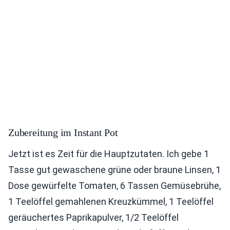
Zubereitung im Instant Pot
Jetzt ist es Zeit für die Hauptzutaten. Ich gebe 1
Tasse gut gewaschene grüne oder braune Linsen, 1
Dose gewürfelte Tomaten, 6 Tassen Gemüsebrühe,
1 Teelöffel gemahlenen Kreuzkümmel, 1 Teelöffel
geräuchertes Paprikapulver, 1/2 Teelöffel