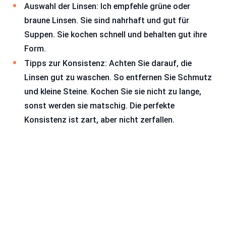
Auswahl der Linsen: Ich empfehle grüne oder
braune Linsen. Sie sind nahrhaft und gut für
Suppen. Sie kochen schnell und behalten gut ihre
Form.
Tipps zur Konsistenz: Achten Sie darauf, die
Linsen gut zu waschen. So entfernen Sie Schmutz
und kleine Steine. Kochen Sie sie nicht zu lange,
sonst werden sie matschig. Die perfekte
Konsistenz ist zart, aber nicht zerfallen.