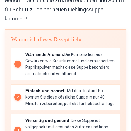
Gericht. Lass uns die Zutaten erkunden und Schritt
für Schritt zu deiner neuen Lieblingssuppe
kommen!
Warum ich dieses Rezept liebe
Wärmende Aromen:
Die Kombination aus
Gewürzen wie Kreuzkümmel und geräuchertem
Paprikapulver macht diese Suppe besonders
aromatisch und wohltuend.
Einfach und schnell:
Mit dem Instant Pot
können Sie diese köstliche Suppe in nur 40
Minuten zubereiten, perfekt für hektische Tage.
Vielseitig und gesund:
Diese Suppe ist
vollgepackt mit gesunden Zutaten und kann