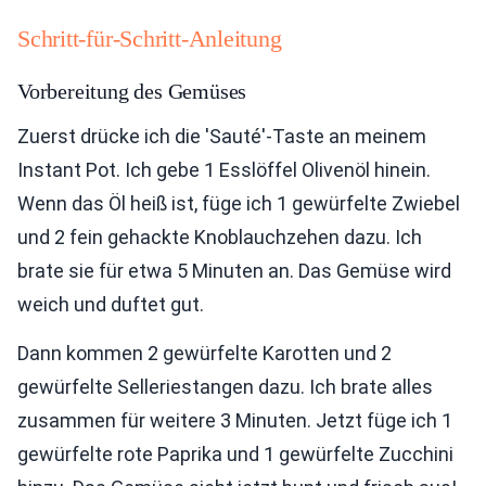
Schritt-für-Schritt-Anleitung
Vorbereitung des Gemüses
Zuerst drücke ich die 'Sauté'-Taste an meinem
Instant Pot. Ich gebe 1 Esslöffel Olivenöl hinein.
Wenn das Öl heiß ist, füge ich 1 gewürfelte Zwiebel
und 2 fein gehackte Knoblauchzehen dazu. Ich
brate sie für etwa 5 Minuten an. Das Gemüse wird
weich und duftet gut.
Dann kommen 2 gewürfelte Karotten und 2
gewürfelte Selleriestangen dazu. Ich brate alles
zusammen für weitere 3 Minuten. Jetzt füge ich 1
gewürfelte rote Paprika und 1 gewürfelte Zucchini