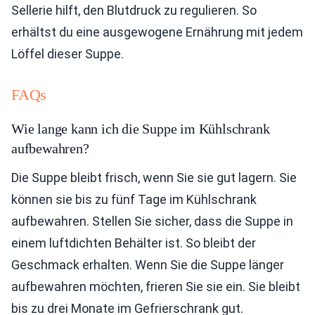
Sellerie hilft, den Blutdruck zu regulieren. So
erhältst du eine ausgewogene Ernährung mit jedem
Löffel dieser Suppe.
FAQs
Wie lange kann ich die Suppe im Kühlschrank
aufbewahren?
Die Suppe bleibt frisch, wenn Sie sie gut lagern. Sie
können sie bis zu fünf Tage im Kühlschrank
aufbewahren. Stellen Sie sicher, dass die Suppe in
einem luftdichten Behälter ist. So bleibt der
Geschmack erhalten. Wenn Sie die Suppe länger
aufbewahren möchten, frieren Sie sie ein. Sie bleibt
bis zu drei Monate im Gefrierschrank gut.