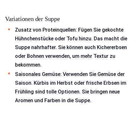
Variationen der Suppe
Zusatz von Proteinquellen: Fügen Sie gekochte
Hühnchenstücke oder Tofu hinzu. Das macht die
Suppe nahrhafter. Sie können auch Kichererbsen
oder Bohnen verwenden, um mehr Textur zu
bekommen.
Saisonales Gemüse: Verwenden Sie Gemüse der
Saison. Kürbis im Herbst oder frische Erbsen im
Frühling sind tolle Optionen. Sie bringen neue
Aromen und Farben in die Suppe.