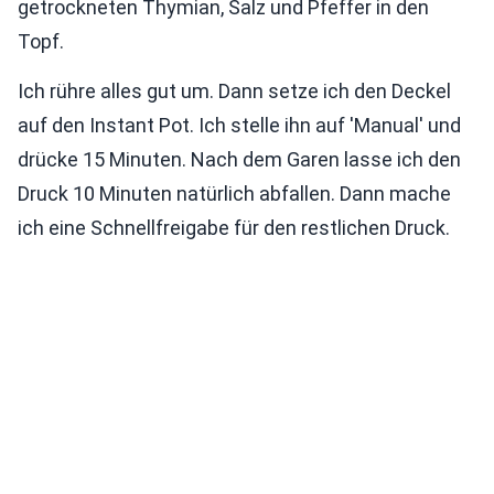
getrockneten Thymian, Salz und Pfeffer in den
Topf.
Ich rühre alles gut um. Dann setze ich den Deckel
auf den Instant Pot. Ich stelle ihn auf 'Manual' und
drücke 15 Minuten. Nach dem Garen lasse ich den
Druck 10 Minuten natürlich abfallen. Dann mache
ich eine Schnellfreigabe für den restlichen Druck.