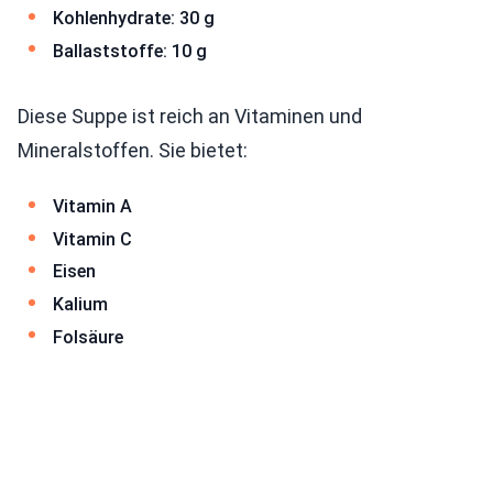
Kohlenhydrate: 30 g
Ballaststoffe: 10 g
Diese Suppe ist reich an Vitaminen und
Mineralstoffen. Sie bietet:
Vitamin A
Vitamin C
Eisen
Kalium
Folsäure