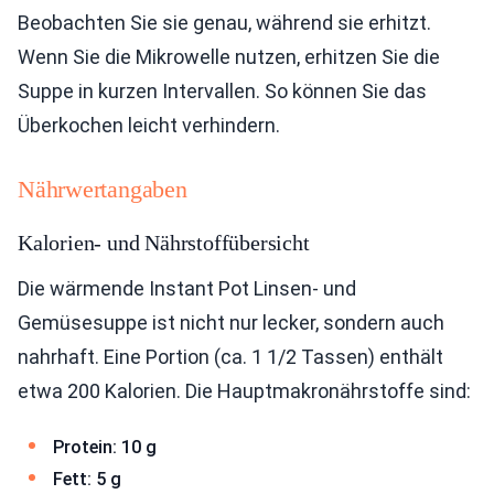
Beobachten Sie sie genau, während sie erhitzt.
Wenn Sie die Mikrowelle nutzen, erhitzen Sie die
Suppe in kurzen Intervallen. So können Sie das
Überkochen leicht verhindern.
Nährwertangaben
Kalorien- und Nährstoffübersicht
Die wärmende Instant Pot Linsen- und
Gemüsesuppe ist nicht nur lecker, sondern auch
nahrhaft. Eine Portion (ca. 1 1/2 Tassen) enthält
etwa 200 Kalorien. Die Hauptmakronährstoffe sind:
Protein: 10 g
Fett: 5 g