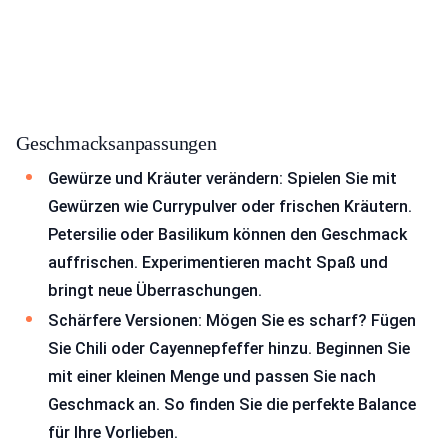
Geschmacksanpassungen
Gewürze und Kräuter verändern: Spielen Sie mit
Gewürzen wie Currypulver oder frischen Kräutern.
Petersilie oder Basilikum können den Geschmack
auffrischen. Experimentieren macht Spaß und
bringt neue Überraschungen.
Schärfere Versionen: Mögen Sie es scharf? Fügen
Sie Chili oder Cayennepfeffer hinzu. Beginnen Sie
mit einer kleinen Menge und passen Sie nach
Geschmack an. So finden Sie die perfekte Balance
für Ihre Vorlieben.