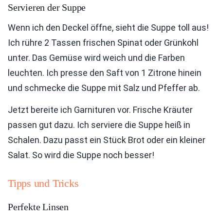
Servieren der Suppe
Wenn ich den Deckel öffne, sieht die Suppe toll aus!
Ich rühre 2 Tassen frischen Spinat oder Grünkohl
unter. Das Gemüse wird weich und die Farben
leuchten. Ich presse den Saft von 1 Zitrone hinein
und schmecke die Suppe mit Salz und Pfeffer ab.
Jetzt bereite ich Garnituren vor. Frische Kräuter
passen gut dazu. Ich serviere die Suppe heiß in
Schalen. Dazu passt ein Stück Brot oder ein kleiner
Salat. So wird die Suppe noch besser!
Tipps und Tricks
Perfekte Linsen