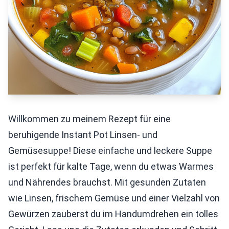
Willkommen zu meinem Rezept für eine
beruhigende Instant Pot Linsen- und
Gemüsesuppe! Diese einfache und leckere Suppe
ist perfekt für kalte Tage, wenn du etwas Warmes
und Nährendes brauchst. Mit gesunden Zutaten
wie Linsen, frischem Gemüse und einer Vielzahl von
Gewürzen zauberst du im Handumdrehen ein tolles