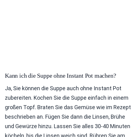
Kann ich die Suppe ohne Instant Pot machen?
Ja, Sie können die Suppe auch ohne Instant Pot
zubereiten. Kochen Sie die Suppe einfach in einem
großen Topf. Braten Sie das Gemüse wie im Rezept
beschrieben an. Fügen Sie dann die Linsen, Brühe
und Gewürze hinzu. Lassen Sie alles 30-40 Minuten
köcheln, bis die Linsen weich sind. Rühren Sie am