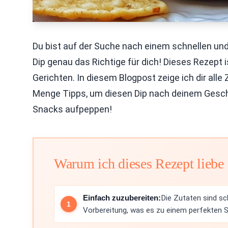
Du bist auf der Suche nach einem schnellen un
Dip genau das Richtige für dich! Dieses Rezept i
Gerichten. In diesem Blogpost zeige ich dir alle 
Menge Tipps, um diesen Dip nach deinem Gesc
Snacks aufpeppen!
Warum ich dieses Rezept liebe
Einfach zuzubereiten:
Die Zutaten sind sc
Vorbereitung, was es zu einem perfekten