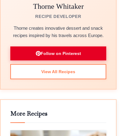
Thorne Whitaker
RECIPE DEVELOPER
Thorne creates innovative dessert and snack
recipes inspired by his travels across Europe.
Follow on Pinterest
View All Recipes
More Recipes