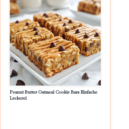
Peanut Butter Oatmeal Cookie Bars Einfache
Leckerei