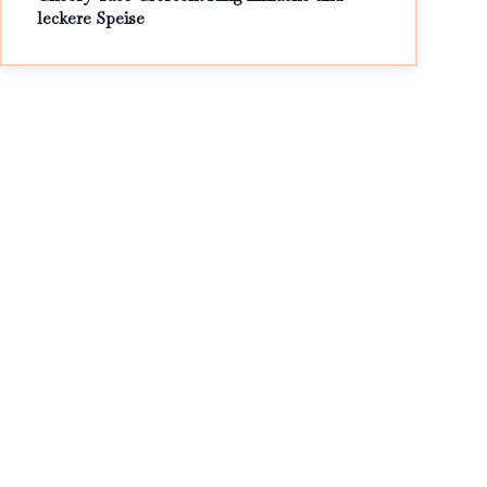
leckere Speise