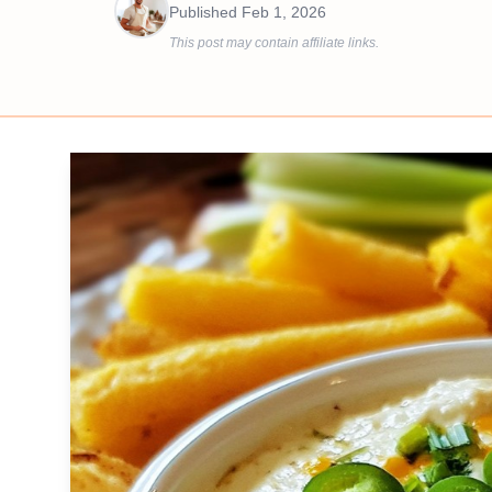
Published
Feb 1, 2026
This post may contain affiliate links.