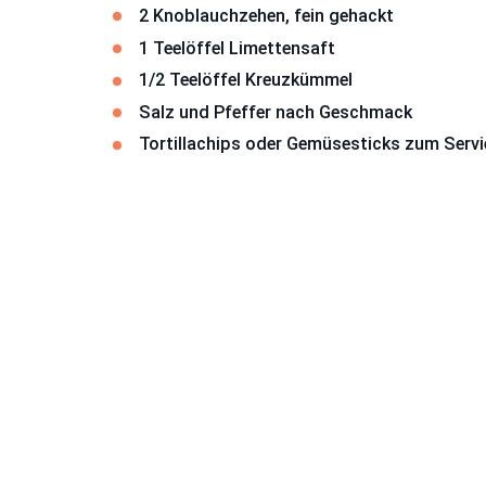
2 Knoblauchzehen, fein gehackt
1 Teelöffel Limettensaft
1/2 Teelöffel Kreuzkümmel
Salz und Pfeffer nach Geschmack
Tortillachips oder Gemüsesticks zum Servi