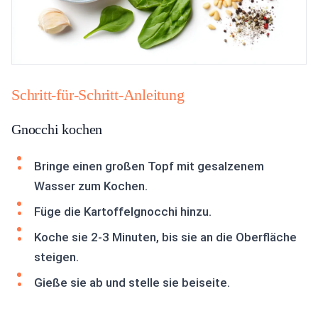
Schritt-für-Schritt-Anleitung
Gnocchi kochen
Bringe einen großen Topf mit gesalzenem
Wasser zum Kochen.
Füge die Kartoffelgnocchi hinzu.
Koche sie 2-3 Minuten, bis sie an die Oberfläche
steigen.
Gieße sie ab und stelle sie beiseite.