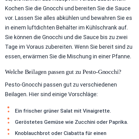
Kochen Sie die Gnocchi und bereiten Sie die Sauce
vor. Lassen Sie alles abkühlen und bewahren Sie es
in einem luftdichten Behälter im Kühlschrank auf.
Sie können die Gnocchi und die Sauce bis zu zwei
Tage im Voraus zubereiten. Wenn Sie bereit sind zu
essen, erwärmen Sie die Mischung in einer Pfanne.
Welche Beilagen passen gut zu Pesto-Gnocchi?
Pesto-Gnocchi passen gut zu verschiedenen
Beilagen. Hier sind einige Vorschläge:
Ein frischer grüner Salat mit Vinaigrette.
Geröstetes Gemüse wie Zucchini oder Paprika.
Knoblauchbrot oder Ciabatta für einen