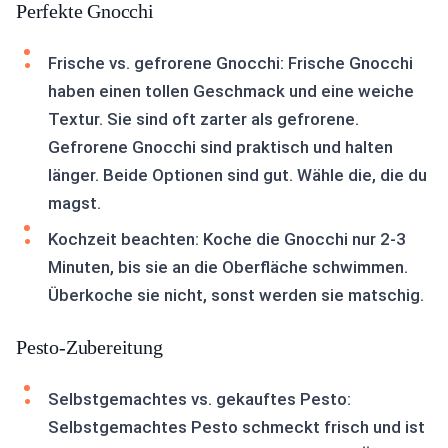
Perfekte Gnocchi
Frische vs. gefrorene Gnocchi: Frische Gnocchi
haben einen tollen Geschmack und eine weiche
Textur. Sie sind oft zarter als gefrorene.
Gefrorene Gnocchi sind praktisch und halten
länger. Beide Optionen sind gut. Wähle die, die du
magst.
Kochzeit beachten: Koche die Gnocchi nur 2-3
Minuten, bis sie an die Oberfläche schwimmen.
Überkoche sie nicht, sonst werden sie matschig.
Pesto-Zubereitung
Selbstgemachtes vs. gekauftes Pesto:
Selbstgemachtes Pesto schmeckt frisch und ist