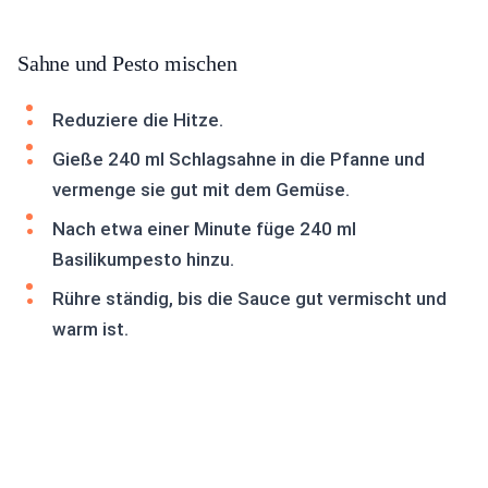
Sahne und Pesto mischen
Reduziere die Hitze.
Gieße 240 ml Schlagsahne in die Pfanne und
vermenge sie gut mit dem Gemüse.
Nach etwa einer Minute füge 240 ml
Basilikumpesto hinzu.
Rühre ständig, bis die Sauce gut vermischt und
warm ist.