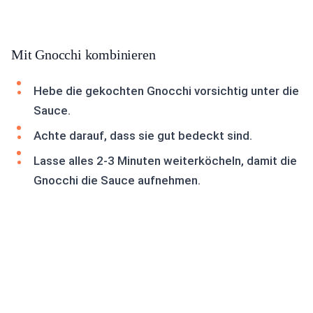
Mit Gnocchi kombinieren
Hebe die gekochten Gnocchi vorsichtig unter die
Sauce.
Achte darauf, dass sie gut bedeckt sind.
Lasse alles 2-3 Minuten weiterköcheln, damit die
Gnocchi die Sauce aufnehmen.