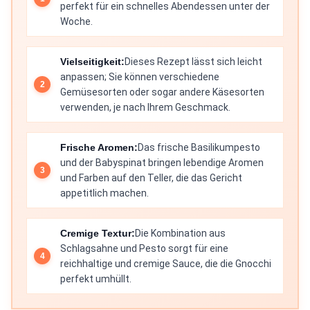
perfekt für ein schnelles Abendessen unter der
Woche.
Vielseitigkeit:
Dieses Rezept lässt sich leicht
anpassen; Sie können verschiedene
Gemüsesorten oder sogar andere Käsesorten
verwenden, je nach Ihrem Geschmack.
Frische Aromen:
Das frische Basilikumpesto
und der Babyspinat bringen lebendige Aromen
und Farben auf den Teller, die das Gericht
appetitlich machen.
Cremige Textur:
Die Kombination aus
Schlagsahne und Pesto sorgt für eine
reichhaltige und cremige Sauce, die die Gnocchi
perfekt umhüllt.