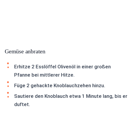
Gemüse anbraten
Erhitze 2 Esslöffel Olivenöl in einer großen
Pfanne bei mittlerer Hitze.
Füge 2 gehackte Knoblauchzehen hinzu.
Sautiere den Knoblauch etwa 1 Minute lang, bis er
duftet.