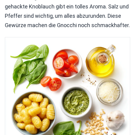
gehackte Knoblauch gibt ein tolles Aroma. Salz und
Pfeffer sind wichtig, um alles abzurunden. Diese
Gewürze machen die Gnocchi noch schmackhafter.