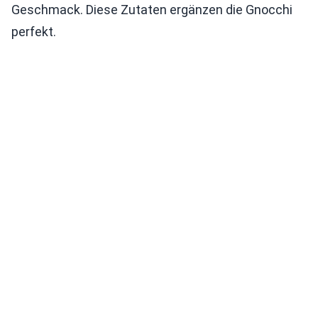
Geschmack. Diese Zutaten ergänzen die Gnocchi
perfekt.