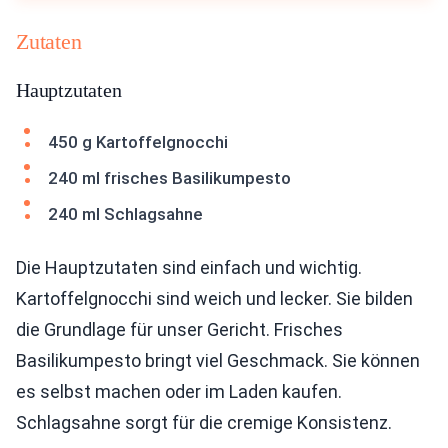
Zutaten
Hauptzutaten
450 g Kartoffelgnocchi
240 ml frisches Basilikumpesto
240 ml Schlagsahne
Die Hauptzutaten sind einfach und wichtig.
Kartoffelgnocchi sind weich und lecker. Sie bilden
die Grundlage für unser Gericht. Frisches
Basilikumpesto bringt viel Geschmack. Sie können
es selbst machen oder im Laden kaufen.
Schlagsahne sorgt für die cremige Konsistenz.