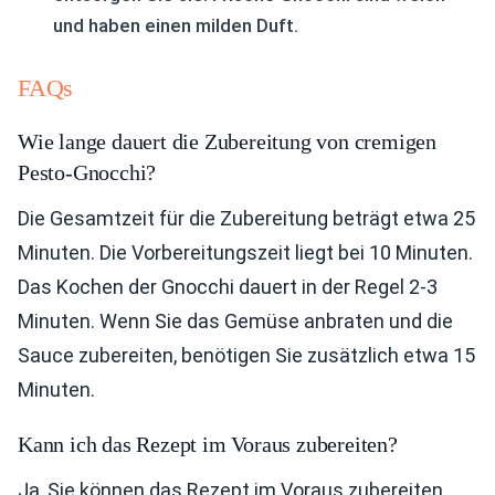
und haben einen milden Duft.
FAQs
Wie lange dauert die Zubereitung von cremigen
Pesto-Gnocchi?
Die Gesamtzeit für die Zubereitung beträgt etwa 25
Minuten. Die Vorbereitungszeit liegt bei 10 Minuten.
Das Kochen der Gnocchi dauert in der Regel 2-3
Minuten. Wenn Sie das Gemüse anbraten und die
Sauce zubereiten, benötigen Sie zusätzlich etwa 15
Minuten.
Kann ich das Rezept im Voraus zubereiten?
Ja, Sie können das Rezept im Voraus zubereiten.