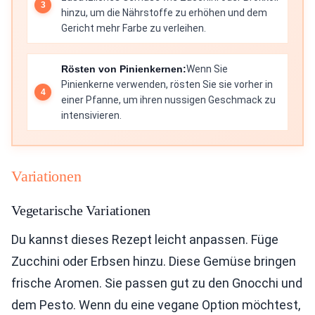
hinzu, um die Nährstoffe zu erhöhen und dem
Gericht mehr Farbe zu verleihen.
Rösten von Pinienkernen:
Wenn Sie
Pinienkerne verwenden, rösten Sie sie vorher in
einer Pfanne, um ihren nussigen Geschmack zu
intensivieren.
Variationen
Vegetarische Variationen
Du kannst dieses Rezept leicht anpassen. Füge
Zucchini oder Erbsen hinzu. Diese Gemüse bringen
frische Aromen. Sie passen gut zu den Gnocchi und
dem Pesto. Wenn du eine vegane Option möchtest,