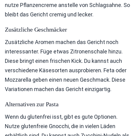
nutze Pflanzencreme anstelle von Schlagsahne. So
bleibt das Gericht cremig und lecker.
Zusätzliche Geschmäcker
Zusätzliche Aromen machen das Gericht noch
interessanter. Füge etwas Zitronenschale hinzu.
Diese bringt einen frischen Kick. Du kannst auch
verschiedene Käsesorten ausprobieren. Feta oder
Mozzarella geben einen neuen Geschmack. Diese
Variationen machen das Gericht einzigartig.
Alternativen zur Pasta
Wenn du glutenfrei isst, gibt es gute Optionen.
Nutze glutenfreie Gnocchi, die in vielen Läden
erhältlich sind. Du kannst auch Zucchini-Nudeln als