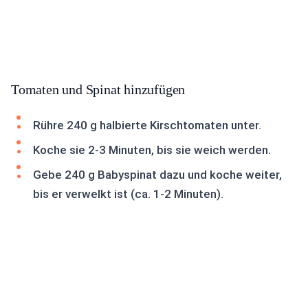
Tomaten und Spinat hinzufügen
Rühre 240 g halbierte Kirschtomaten unter.
Koche sie 2-3 Minuten, bis sie weich werden.
Gebe 240 g Babyspinat dazu und koche weiter,
bis er verwelkt ist (ca. 1-2 Minuten).