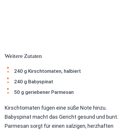
Weitere Zutaten
240 g Kirschtomaten, halbiert
240 g Babyspinat
50 g geriebener Parmesan
Kirschtomaten fügen eine süße Note hinzu.
Babyspinat macht das Gericht gesund und bunt.
Parmesan sorgt für einen salzigen, herzhaften