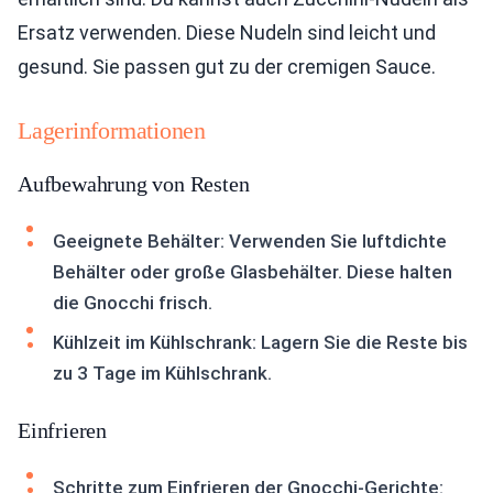
Ersatz verwenden. Diese Nudeln sind leicht und
gesund. Sie passen gut zu der cremigen Sauce.
Lagerinformationen
Aufbewahrung von Resten
Geeignete Behälter: Verwenden Sie luftdichte
Behälter oder große Glasbehälter. Diese halten
die Gnocchi frisch.
Kühlzeit im Kühlschrank: Lagern Sie die Reste bis
zu 3 Tage im Kühlschrank.
Einfrieren
Schritte zum Einfrieren der Gnocchi-Gerichte: