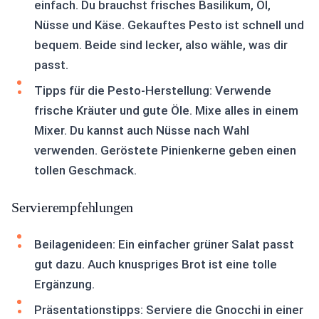
einfach. Du brauchst frisches Basilikum, Öl,
Nüsse und Käse. Gekauftes Pesto ist schnell und
bequem. Beide sind lecker, also wähle, was dir
passt.
Tipps für die Pesto-Herstellung: Verwende
frische Kräuter und gute Öle. Mixe alles in einem
Mixer. Du kannst auch Nüsse nach Wahl
verwenden. Geröstete Pinienkerne geben einen
tollen Geschmack.
Servierempfehlungen
Beilagenideen: Ein einfacher grüner Salat passt
gut dazu. Auch knuspriges Brot ist eine tolle
Ergänzung.
Präsentationstipps: Serviere die Gnocchi in einer