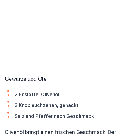
Gewürze und Öle
2 Esslöffel Olivenöl
2 Knoblauchzehen, gehackt
Salz und Pfeffer nach Geschmack
Olivenöl bringt einen frischen Geschmack. Der