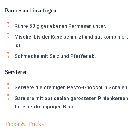
Parmesan hinzufügen
Rühre 50 g geriebenen Parmesan unter.
Mische, bis der Käse schmilzt und gut kombiniert
ist.
Schmecke mit Salz und Pfeffer ab.
Servieren
Serviere die cremigen Pesto-Gnocchi in Schalen.
Garniere mit optionalen gerösteten Pinienkernen
für einen knusprigen Biss.
Tipps & Tricks