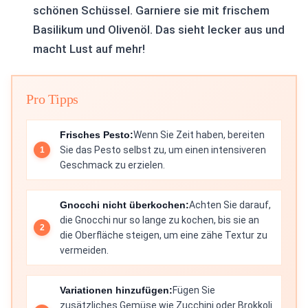
schönen Schüssel. Garniere sie mit frischem
Basilikum und Olivenöl. Das sieht lecker aus und
macht Lust auf mehr!
Pro Tipps
Frisches Pesto:
Wenn Sie Zeit haben, bereiten
Sie das Pesto selbst zu, um einen intensiveren
Geschmack zu erzielen.
Gnocchi nicht überkochen:
Achten Sie darauf,
die Gnocchi nur so lange zu kochen, bis sie an
die Oberfläche steigen, um eine zähe Textur zu
vermeiden.
Variationen hinzufügen:
Fügen Sie
zusätzliches Gemüse wie Zucchini oder Brokkoli