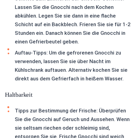
Lassen Sie die Gnocchi nach dem Kochen
abkühlen. Legen Sie sie dann in eine flache
Schicht auf ein Backblech. Frieren Sie sie für 1-2
Stunden ein. Danach können Sie die Gnocchi in
einen Gefrierbeutel geben.
Auftau-Tipps: Um die gefrorenen Gnocchi zu
verwenden, lassen Sie sie über Nacht im
Kühlschrank auftauen. Alternativ kochen Sie sie
direkt aus dem Gefrierfach in heißem Wasser.
Haltbarkeit
Tipps zur Bestimmung der Frische: Überprüfen
Sie die Gnocchi auf Geruch und Aussehen. Wenn
sie seltsam riechen oder schleimig sind,
entsorgen Sie sie. Frische Gnocchi sind weich