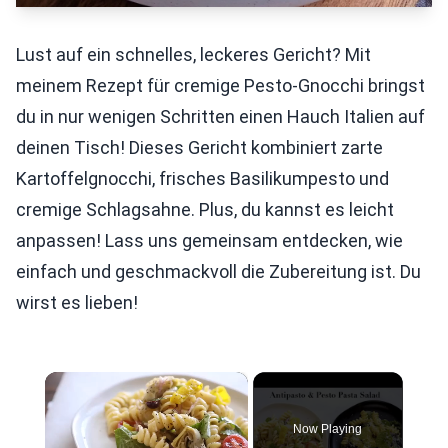
Lust auf ein schnelles, leckeres Gericht? Mit
meinem Rezept für cremige Pesto-Gnocchi bringst
du in nur wenigen Schritten einen Hauch Italien auf
deinen Tisch! Dieses Gericht kombiniert zarte
Kartoffelgnocchi, frisches Basilikumpesto und
cremige Schlagsahne. Plus, du kannst es leicht
anpassen! Lass uns gemeinsam entdecken, wie
einfach und geschmackvoll die Zubereitung ist. Du
wirst es lieben!
×
Now Playing