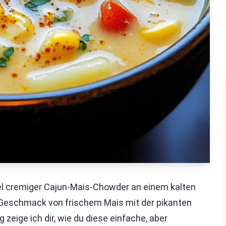
l cremiger Cajun-Mais-Chowder an einem kalten
 Geschmack von frischem Mais mit der pikanten
zeige ich dir, wie du diese einfache, aber