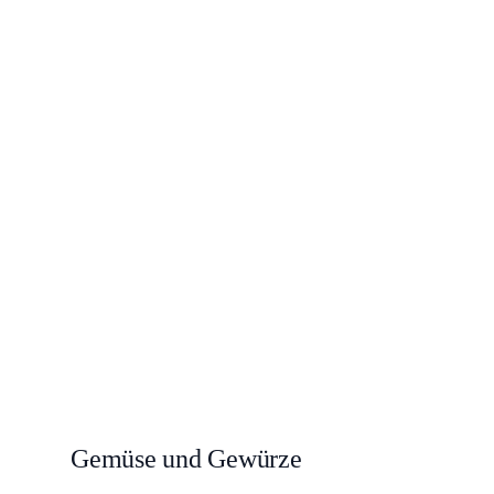
Gemüse und Gewürze