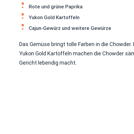
Rote und grüne Paprika
Yukon Gold Kartoffeln
Cajun-Gewürz und weitere Gewürze
Das Gemüse bringt tolle Farben in die Chowder.
Yukon Gold Kartoffeln machen die Chowder sämi
Gericht lebendig macht.