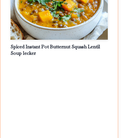
Spiced Instant Pot Butternut Squash Lentil
Soup lecker