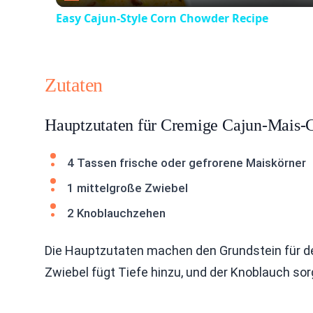
Easy Cajun-Style Corn Chowder Recipe
Zutaten
Hauptzutaten für Cremige Cajun-Mais
4 Tassen frische oder gefrorene Maiskörner
1 mittelgroße Zwiebel
2 Knoblauchzehen
Die Hauptzutaten machen den Grundstein für de
Zwiebel fügt Tiefe hinzu, und der Knoblauch sor