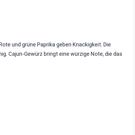
 Rote und grüne Paprika geben Knackigkeit. Die
g. Cajun-Gewürz bringt eine würzige Note, die das