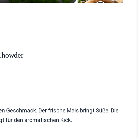
-Chowder
n Geschmack. Der frische Mais bringt Süße. Die
gt für den aromatischen Kick.