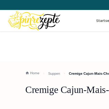
Startse
Home
Suppen
Cremige Cajun-Mais-Ch
Cremige Cajun-Mais-