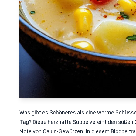
Was gibt es Schöneres als eine warme Schüsse
Tag? Diese herzhafte Suppe vereint den süßen
Note von Cajun-Gewürzen. In diesem Blogbeitrag 