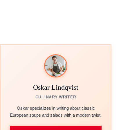
Oskar Lindqvist
CULINARY WRITER
Oskar specializes in writing about classic
European soups and salads with a modern twist.