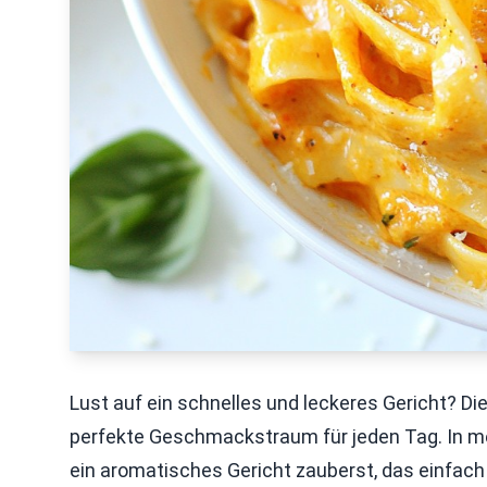
Lust auf ein schnelles und leckeres Gericht? Di
perfekte Geschmackstraum für jeden Tag. In mei
ein aromatisches Gericht zauberst, das einfach