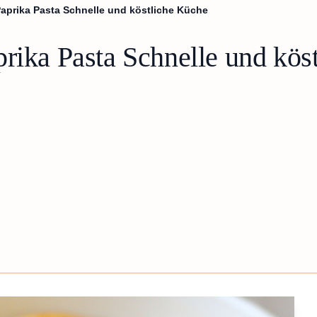
aprika Pasta Schnelle und köstliche Küche
prika Pasta Schnelle und kös