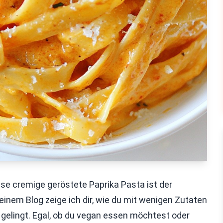
ese cremige geröstete Paprika Pasta ist der
nem Blog zeige ich dir, wie du mit wenigen Zutaten
 gelingt. Egal, ob du vegan essen möchtest oder