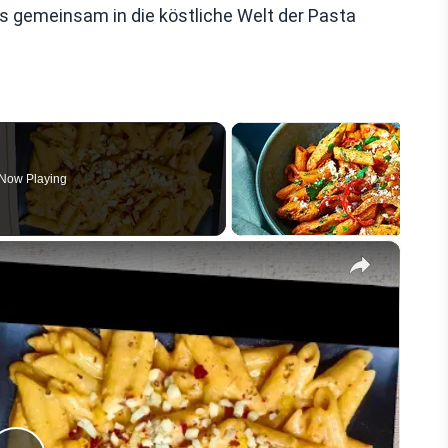
uns gemeinsam in die köstliche Welt der Pasta
Now Playing
×