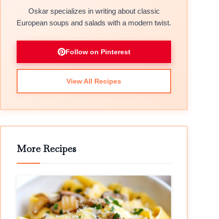
Oskar specializes in writing about classic
European soups and salads with a modern twist.
Follow on Pinterest
View All Recipes
More Recipes