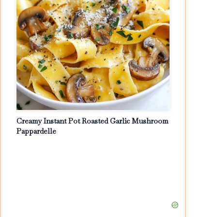
Creamy Instant Pot Roasted Garlic Mushroom
Pappardelle