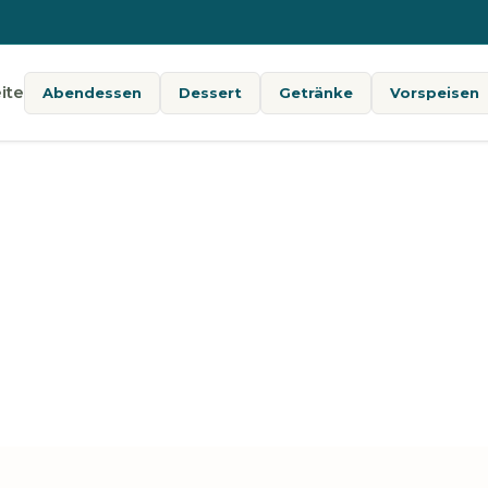
ite
Abendessen
Dessert
Getränke
Vorspeisen