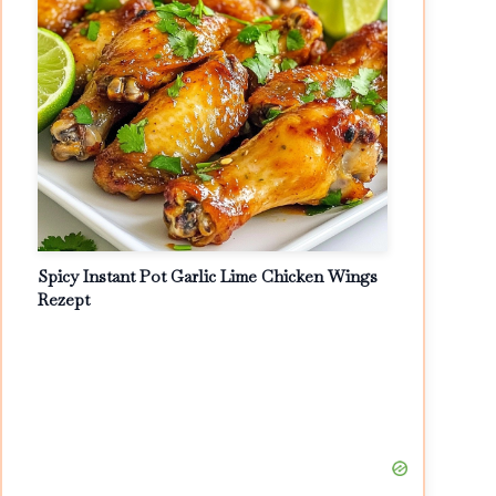
Spicy Instant Pot Garlic Lime Chicken Wings
Rezept