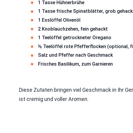
1 Tasse Hühnerbrühe
1 Tasse frische Spinatblätter, grob gehack
1 Esslöffel Olivenöl
2 Knoblauchzehen, fein gehackt
1 Teelöffel getrockneter Oregano
½ Teelöffel rote Pfefferflocken (optional, f
Salz und Pfeffer nach Geschmack
Frisches Basilikum, zum Garnieren
Diese Zutaten bringen viel Geschmack in Ihr Ger
ist cremig und voller Aromen.