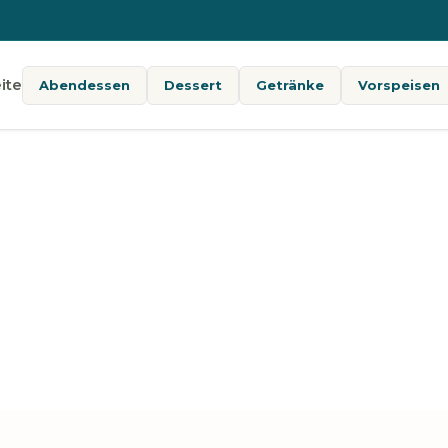
ite
Abendessen
Dessert
Getränke
Vorspeisen