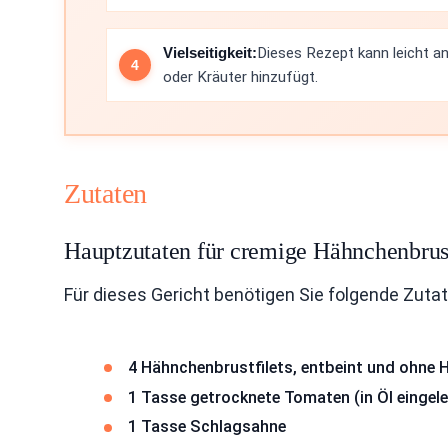
Vielseitigkeit:
Dieses Rezept kann leicht 
oder Kräuter hinzufügt.
Zutaten
Hauptzutaten für cremige Hähnchenbrus
Für dieses Gericht benötigen Sie folgende Zutat
4 Hähnchenbrustfilets, entbeint und ohne 
1 Tasse getrocknete Tomaten (in Öl eingel
1 Tasse Schlagsahne