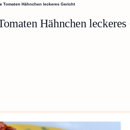
e Tomaten Hähnchen leckeres Gericht
Tomaten Hähnchen leckeres 