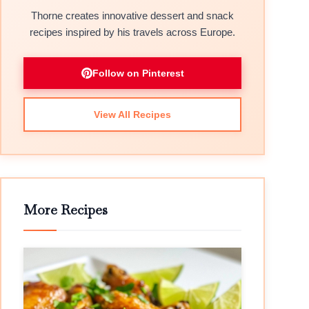
Thorne creates innovative dessert and snack
recipes inspired by his travels across Europe.
Follow on Pinterest
View All Recipes
More Recipes