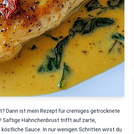
ht? Dann ist mein Rezept für cremiges getrocknete
Saftige Hähnchenbrust trifft auf zarte,
östliche Sauce. In nur wenigen Schritten wirst du