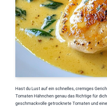
Hast du Lust auf ein schnelles, cremiges Geric
Tomaten Hähnchen genau das Richtige für dich! 
geschmackvolle getrocknete Tomaten und eine k