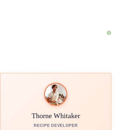
Thorne Whitaker
RECIPE DEVELOPER